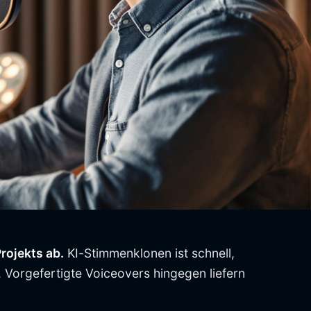
rojekts ab.
KI-Stimmenklonen ist schnell,
. Vorgefertigte Voiceovers hingegen liefern