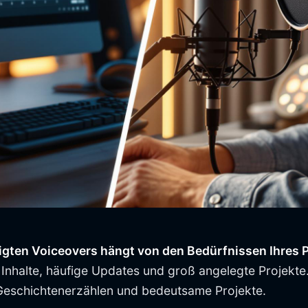
gten Voiceovers hängt von den Bedürfnissen Ihres P
 Inhalte, häufige Updates und groß angelegte Projekte
 Geschichtenerzählen und bedeutsame Projekte.