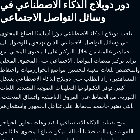
دور دوبلاج الذكاء الاصطناعي في
وسائل التواصل الاجتماعي
يلعب دوبلاج الذكاء الاصطناعي دورًا أساسيًا لصناع المحتوى
في وسائل التواصل الاجتماعي الذين يهدفون للوصول إلى
جماهير عالمية من خلال التركيز على المحتوى المحلي. مع
تزايد تركيز منصات التواصل الاجتماعي على المحتوى المحلي
والمخصص للغات معينة لتحسين مواضع الخوارزميات واحتفاظ
المشاهدين، زاد الطلب على دوبلاج الذكاء الاصطناعي بشكل
كبير. توفر التكنولوجيا التعليقات الصوتية المتعددة اللغات
الفورية، مع الحفاظ على الفروق العاطفية واتساق المتحدث،
التي تعتبر حاسمة للحفاظ على تفاعل الجمهور واستثمارهم.
تتيح تقنيات الذكاء الاصطناعي للفيديوهات تجاوز الحواجز
اللغوية دون التضحية بالأصالة. يمكن صناع المحتوى حاليًا من