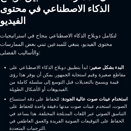
الذكاء الاصطناعي في محتوى
الفيديو
لتكامل دوبلاج الذكاء الاصطناعي بنجاح في استراتيجيات
محتوى الفيديو، ينبغي للمبدعين تبني بعض الممارسات
والأساليب الفضلى:
البدء بشكل صغير:
ابدأ بتطبيق دوبلاج الذكاء الاصطناعي على
مقاطع صغيرة وقيم استجابة الجمهور. يمكن أن يوفر هذا رؤى
قيمة ويسمح بالتعديلات قبل التوسع إلى سلسلة كاملة من
الفيديوهات أو الأشكال الطويلة.
استخدام عينات صوت عالية الجودة:
للحفاظ على دقة استنساخ
الصوت، استخدم عينات صوت مدتها دقيقة واحدة للحفاظ على
التناسق الصوتي عبر اللغات المدبلجة المختلفة. هذا يساعد في
الحفاظ على التوقيعات الصوتية الفريدة والعمق العاطفي في
الترجمات المتعددة.