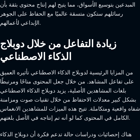
المبدعين بتوسيع الأسواق، مما يتيح لهم إنتاج محتوى بثقة بأن
رسائلهم ستكون متسقة عالميًا مع الحفاظ على الجوهر
الإبداعي لأعمالهم.
زيادة التفاعل من خلال دوبلاج
الذكاء الاصطناعي
من المزايا الرئيسية لدوبلاج الذكاء الاصطناعي تأثيره العميق
على تفاعل المشاهد. من خلال جعل المحتوى متاحًا ومرتبطًا
بلغات المشاهدين الأصلية، يزيد دوبلاج الذكاء الاصطناعي
بشكل كبير معدلات الاحتفاظ من خلال تقنيات صوت ومزامنة
شفاه واقعية ومتكاملة. تتيح هذه الميزات للمشاهدين الانغماس
الكامل في المحتوى كما لو أنه تم إنتاجه في الأصل بلغتهم.
هناك إحصائيات ودراسات حالة تدعم فكرة أن دوبلاج الذكاء