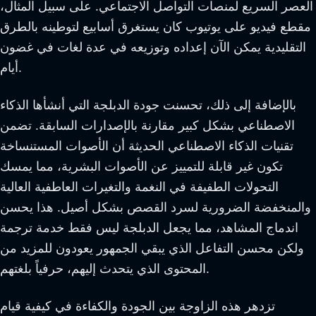
العصر السريع لمنصات التواصل الاجتماعي. على سبيل المثال،
مقطع فيديو على يوتيوب كان يستغرق أسابيع لتوطينه بالطرق
التقليدية يمكن الآن إعداده وتوزيعه في عدة لغات في غضون
أيام.
بالإضافة إلى ذلك، تحسنت جودة الدبلجة التي أنشأها الذكاء
الاصطناعي بشكل كبير مقارنة بالإصدارات السابقة. تضمن
تقنيات الذكاء الاصطناعي الحديثة أن الأصوات المستنساخة
تكون غير قابلة للتمييز عن الأصوات البشرية، مما يمسك
التحولات الطفيفة في النغمة والتغيرات العاطفية العالية
والمنخفضة الضرورية لسرد القصص بشكل أصيل. هذا يحسن
اندماج المشاهد، مما يجعل الدبلجة ليس فقط خدمة ترجمة
ولكن محسن التفاعل الذي يبقي الجمهور يعودون للمزيد من
المحتوى الذي يتحدث إليهم، حرفياً بلغتهم.
تزدهر هذه الزاوجة بين الجودة والكفاءة في كيفية قيام