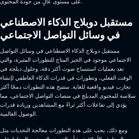
على مستوى عالٍ من جودة المحتوى.
مستقبل دوبلاج الذكاء الاصطناعي
في وسائل التواصل الاجتماعي
مستقبل دوبلاج الذكاء الاصطناعي في وسائل التواصل
الاجتماعي موجود في الحيز المتاح للتطورات المثيرة، والتي
تعد بعمليات استنساخ صوت أكثر دقة، وحلول دبلجة في
الوقت الفعلي، وتطورات في قدرات الذكاء العاطفي لإنشاء
تجارب فيديو واقعية للغاية. ستتيح هذه التطورات دمجًا أكثر
سلاسة للمحتوى المدبلج في منصات التواصل الاجتماعي، مما
يؤدي إلى تفاعلات أكثر ثراءً مع المشاهدين وزيادة قدرات
الوصول العالمية.
ومع ذلك، يجب على هذه التطورات معالجة التحديات مثل