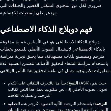
ضروري لكل من المحتوى الشكلي القصير والحلقات التي
تزدهر على المنصات الاجتماعية.
فهم دوبلاج الذكاء الاصطناعي
دوبلاج الذكاء الاصطناعي هو في الأساس عملية مدفوعة
بالذكاء الاصطناعي لاستبدال الصوت الأصلي للفيديو بخطاب
مترجم ومصطنع بلغات مستهدفة، مما يخلق تجربة متزامنة
باستخدام مزامنة الشفاه لتحقيق الأصالة. تتضمن العملية عدة
تطورات تكنولوجية تعمل في تناغم لتحقيق هذا التأثير الواقعي:
النسخ:
يبدأ هذا بالتعرف التلقائي على الكلام (ASR)، حيث يتم
تحويل الصوت الأصلي إلى نص مكتوب. يعمل هذا النص كقالب
للترجمة والعمليات اللاحقة.
الترجمة:
باستخدام الترجمة الآلية العصبية، تُترجم هذه الخطوة
النص إلى اللغة المستهدفة. وهذا يسمح بترجمات واعية للسياق