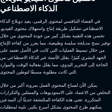
الذكاء الاصطناعي
في الفضاء التنافسي لمحتوى الرقمي، يعيد دوبلاج الذكاء
الاصطناعي تشكيل طريقة إنتاج واستهلاك محتوى الفيديو.
تحسن هذه التقنية بشكل كبير من جودة المحتوى من خلال
توفير نسخ مدبلجة سلسة وطبيعية، مما يعزز من كفاءة الإنتاج
من خلال تبسيط العمليات التي كانت في الأصل تعتمد على
الجهد البشري كثيرًا. يقلل الأتمتة عبر الذكاء الاصطناعي من
الحاجة إلى التحرير اليدوي، مما يقلل بفعالية الوقت والموارد
التي كانت مطلوبة مسبقًا لتوطين المحتوى.
يمكن الآن لصناع المحتوى العمل بمرونة أكبر من خلال
التخلص من الاعتماد على الاستوديوهات والممثلين والتكرارات
المتكررة. تعني هذه الكفاءة المكتشفة حديثًا أن المبدعين
يمكنهم طرح المحتوى بشكل أسرع بكثير، تلبية لمتطلبات