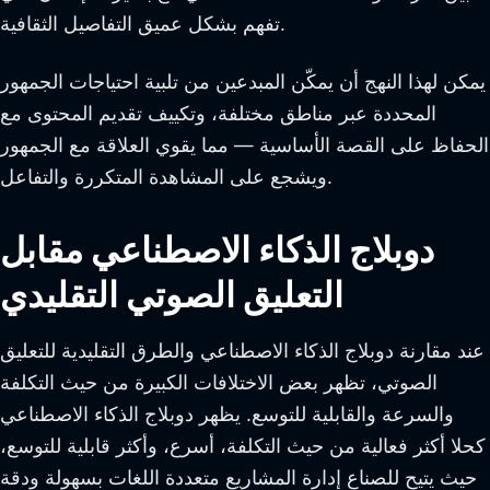
تفهم بشكل عميق التفاصيل الثقافية.
يمكن لهذا النهج أن يمكّن المبدعين من تلبية احتياجات الجمهور
المحددة عبر مناطق مختلفة، وتكييف تقديم المحتوى مع
الحفاظ على القصة الأساسية — مما يقوي العلاقة مع الجمهور
ويشجع على المشاهدة المتكررة والتفاعل.
دوبلاج الذكاء الاصطناعي مقابل
التعليق الصوتي التقليدي
عند مقارنة دوبلاج الذكاء الاصطناعي والطرق التقليدية للتعليق
الصوتي، تظهر بعض الاختلافات الكبيرة من حيث التكلفة
والسرعة والقابلية للتوسع. يظهر دوبلاج الذكاء الاصطناعي
كحلا أكثر فعالية من حيث التكلفة، أسرع، وأكثر قابلية للتوسع،
حيث يتيح للصناع إدارة المشاريع متعددة اللغات بسهولة ودقة