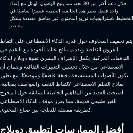
خلال دعم أكثر من 30 لغة، مما يتيح الوصول الهائل مع إعداد
واحد فقط. تعتبر هذه الخاصية الحتمية عنصرًا أساسيًا في
التخطيط لاستراتيجيات توزيع المحتوى عبر مناطق متعددة بشكل
معاصر.
يتم تخفيف المخاوف حول قدرة الذكاء الاصطناعي على التقاط
الفروق الثقافية وتقديم نتائج عالية الجودة مع التقدم في
التدفقات المركبة. يكمل الإشراف البشري تقنية دوبلاج الذكاء
الاصطناعي من خلال تحسين التعبيرات الثقافية وضمان أن
تكون الأصوات المستنسخة دقيقة عاطفيًا وموضعيًا. مع تطور
نماذج التعلم الاصطناعي لالتقاط النغمة والعواطف بفعالية،
أصبحت العديد من المفاهيم الخاطئة السابقة حول المخرج
الغير طبيعي قديمة، مما يعزز موقف الذكاء الاصطناعي
كطريقة مفضلة للدبلجة بين صناع المحتوى.
أفضل الممارسات لتطبيق دوبلاج