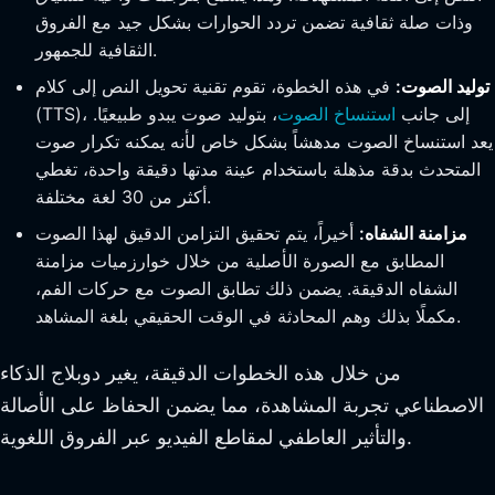
وذات صلة ثقافية تضمن تردد الحوارات بشكل جيد مع الفروق
الثقافية للجمهور.
توليد الصوت:
في هذه الخطوة، تقوم تقنية تحويل النص إلى كلام
(TTS)، إلى جانب
استنساخ الصوت
، بتوليد صوت يبدو طبيعيًا.
يعد استنساخ الصوت مدهشاً بشكل خاص لأنه يمكنه تكرار صوت
المتحدث بدقة مذهلة باستخدام عينة مدتها دقيقة واحدة، تغطي
أكثر من 30 لغة مختلفة.
مزامنة الشفاه:
أخيراً، يتم تحقيق التزامن الدقيق لهذا الصوت
المطابق مع الصورة الأصلية من خلال خوارزميات مزامنة
الشفاه الدقيقة. يضمن ذلك تطابق الصوت مع حركات الفم،
مكملًا بذلك وهم المحادثة في الوقت الحقيقي بلغة المشاهد.
من خلال هذه الخطوات الدقيقة، يغير دوبلاج الذكاء
الاصطناعي تجربة المشاهدة، مما يضمن الحفاظ على الأصالة
والتأثير العاطفي لمقاطع الفيديو عبر الفروق اللغوية.