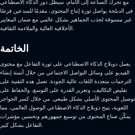
مع تحرك الصناعة إلى الأمام، سيظل دور الذكاء الاصطناعي
في الدبلجة يواصل ثورة إنتاج المحتوى، مقدمًا للمبدعين فرصًا
غير مسبوقة لجذب الجماهير بشكل عالمي مع ضمان المعايير
الأخلاقية العالية والملاءمة الثقافية.
الخاتمة
يعمل دوبلاج الذكاء الاصطناعي على ثورة التفاعل مع محتوى
الفيديو على وسائل التواصل الاجتماعي من خلال أتمتة إنشاء
الترجمات متعددة اللغات عالية الجودة. تعمل هذه التقنية على
تقليص التكاليف، وتعزيز القدرة على التوسع، والحفاظ على
توصيل المحتوى الأصلي بشكل طبيعي. من خلال كسر الحواجز
اللغوية، يتيح دوبلاج الذكاء الاصطناعي الوصول العالمي، مما
يمكّن صناع المحتوى من توسيع جمهورهم وتحسين مؤشرات
التفاعل بشكل كبير.