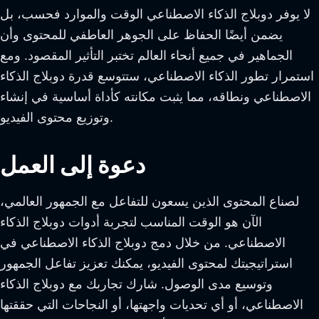
لا يوفر دوبلاج الذكاء الاصطناعي الوقت والموارد فحسب، بل
يضمن أيضًا الحفاظ على الجوهر العاطفي للمحتوى وأن
الجماهير في جميع أنحاء العالم تختبر التأثير المقصود. ومع
استمرار تطور الذكاء الاصطناعي، ستتوسع قدرة دوبلاج الذكاء
الاصطناعي ونطاقه، مما يثبت مكانته كأداة أساسية في إنشاء
وتوزيع محتوى الفيديو.
دعوة إلى العمل
لصناع المحتوى الذين يسعون للتفاعل مع الجمهور العالمي،
الآن هو الوقت المناسب لتجربة أدوات دوبلاج الذكاء
الاصطناعي. من خلال دمج دوبلاج الذكاء الاصطناعي في
استراتيجيتك لمحتوى الفيديو، يمكنك تعزيز تفاعل الجمهور
وتوسيع مدى الوصول. شارك تجاربك مع دوبلاج الذكاء
الاصطناعي، أو أي تحديات واجهتها، أو النجاحات التي حققتها