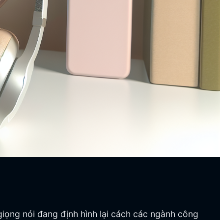
giọng nói đang định hình lại cách các ngành công