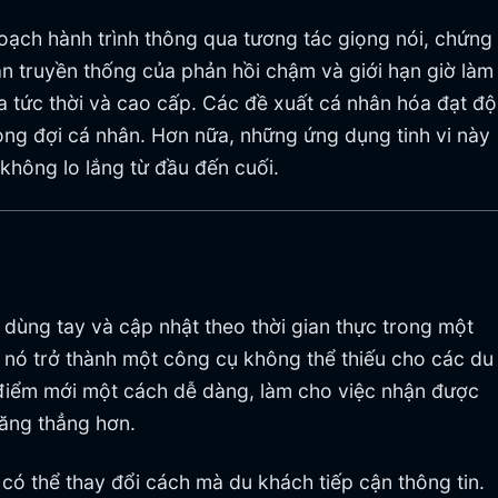
ạch hành trình thông qua tương tác giọng nói, chứng
cản truyền thống của phản hồi chậm và giới hạn giờ làm
a tức thời và cao cấp. Các đề xuất cá nhân hóa đạt độ
ng đợi cá nhân. Hơn nữa, những ứng dụng tinh vi này
không lo lắng từ đầu đến cuối.
dùng tay và cập nhật theo thời gian thực trong một
 nó trở thành một công cụ không thể thiếu cho các du
a điểm mới một cách dễ dàng, làm cho việc nhận được
căng thẳng hơn.
ó thể thay đổi cách mà du khách tiếp cận thông tin.