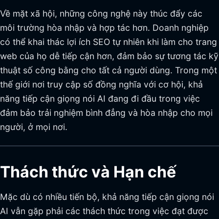
Về mặt xã hội, những công nghệ này thúc đẩy các
môi trường hòa nhập và hợp tác hơn. Doanh nghiệp
có thể khai thác lợi ích SEO tự nhiên khi làm cho trang
web của họ dễ tiếp cận hơn, đảm bảo sự tương tác kỹ
thuật số công bằng cho tất cả người dùng. Trong một
thế giới nơi truy cập số đồng nghĩa với cơ hội, khả
năng tiếp cận giọng nói AI đang đi đầu trong việc
đảm bảo trải nghiệm bình đẳng và hòa nhập cho mọi
người, ở mọi nơi.
Thách thức và Hạn chế
Mặc dù có nhiều tiến bộ, khả năng tiếp cận giọng nói
AI vẫn gặp phải các thách thức trong việc đạt được