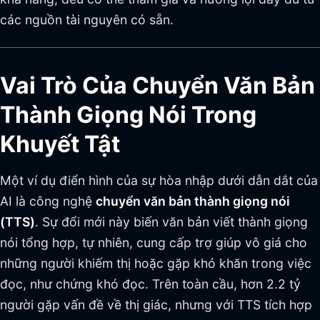
các nguồn tài nguyên có sẵn.
Vai Trò Của Chuyển Văn Bản
Thành Giọng Nói Trong
Khuyết Tật
Một ví dụ điển hình của sự hòa nhập dưới dẫn dắt của
AI là công nghệ
chuyển văn bản thành giọng nói
(TTS)
. Sự đổi mới này biến văn bản viết thành giọng
nói tổng hợp, tự nhiên, cung cấp trợ giúp vô giá cho
những người khiếm thị hoặc gặp khó khăn trong việc
đọc, như chứng khó đọc. Trên toàn cầu, hơn 2.2 tỷ
người gặp vấn đề về thị giác, nhưng với TTS tích hợp