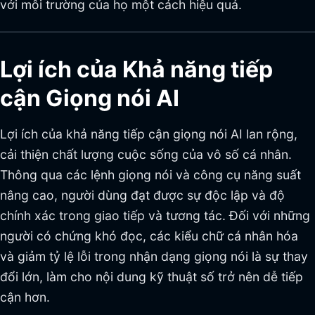
với môi trường của họ một cách hiệu quả.
Lợi ích của Khả năng tiếp
cận Giọng nói AI
Lợi ích của khả năng tiếp cận giọng nói AI lan rộng,
cải thiện chất lượng cuộc sống của vô số cá nhân.
Thông qua các lệnh giọng nói và công cụ năng suất
nâng cao, người dùng đạt được sự độc lập và độ
chính xác trong giao tiếp và tương tác. Đối với những
người có chứng khó đọc, các kiểu chữ cá nhân hóa
và giảm tỷ lệ lỗi trong nhận dạng giọng nói là sự thay
đổi lớn, làm cho nội dung kỹ thuật số trở nên dễ tiếp
cận hơn.