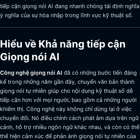
tiếp cận giọng nói AI đang nhanh chóng tái định nghĩa
ý nghĩa của sự hòa nhập trong lĩnh vực kỹ thuật số.
Hiểu về Khả năng tiếp cận
Giọng nói AI
Công nghệ giọng nói AI
đã có những bước tiến đáng
kể trong những năm gần đây, chuyển văn bản thành
giọng nói tự nhiên giúp cho nội dung kỹ thuật số dễ
tiếp cận hơn với mọi người, bao gồm cả những người
khiếm thị. Công nghệ này không chỉ dừng lại ở việc
chuyển đổi. Nó điều chỉnh cách phát âm dựa trên ngữ
cảnh, hỗ trợ nhiều ngôn ngữ khác nhau, và còn có thể
thể hiện cảm xúc để phản ánh giọng nói tự nhiên của