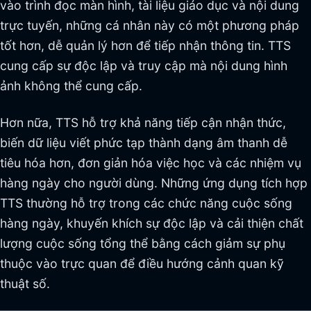
vào trình đọc màn hình, tài liệu giáo dục và nội dung
trực tuyến, những cá nhân này có một phương pháp
tốt hơn, dễ quản lý hơn để tiếp nhận thông tin. TTS
cung cấp sự độc lập và truy cập mà nội dung hình
ảnh không thể cung cấp.
Hơn nữa, TTS hỗ trợ khả năng tiếp cận nhận thức,
biến dữ liệu viết phức tạp thành dạng âm thanh dễ
tiêu hóa hơn, đơn giản hóa việc học và các nhiệm vụ
hàng ngày cho người dùng. Những ứng dụng tích hợp
TTS thường hỗ trợ trong các chức năng cuộc sống
hàng ngày, khuyến khích sự độc lập và cải thiện chất
lượng cuộc sống tổng thể bằng cách giảm sự phụ
thuộc vào trực quan để điều hướng cảnh quan kỹ
thuật số.