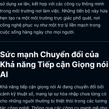
sử dụng xe lăn, kết hợp với các công cụ thông minh
trong môi trường nơi làm việc. Những tiến bộ này hứa
hẹn tạo ra một môi trường trực giác phổ quát, nơi
công nghệ phục vụ như một trợ lý liền mạch trong
cuộc sống hàng ngày cho mọi người.
Sức mạnh Chuyển đổi của
Khả năng Tiếp cận Giọng nói
AI
Khả năng tiếp cận giọng nói AI đang chuyển đổi bối
cảnh kỹ thuật số, mang lại sự hòa nhập chưa từng có
cho những người thường bị thiệt thòi trong các tương
tác công nghệ. Thông qua các công cụ mạnh mẽ như