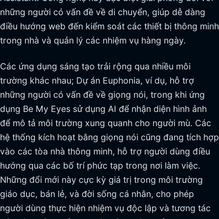
những người có vấn đề về di chuyển, giúp dễ dàng
điều hướng web đến kiểm soát các thiết bị thông minh
trong nhà và quản lý các nhiệm vụ hàng ngày.
Các ứng dụng sáng tạo trải rộng qua nhiều môi
trường khác nhau; Dự án Euphonia, ví dụ, hỗ trợ
những người có vấn đề về giọng nói, trong khi ứng
dụng Be My Eyes sử dụng AI để nhận diện hình ảnh
để mô tả môi trường xung quanh cho người mù. Các
hệ thống kích hoạt bằng giọng nói cũng đang tích hợp
vào các tòa nhà thông minh, hỗ trợ người dùng điều
hướng qua các bố trí phức tạp trong nơi làm việc.
Những đổi mới này cực kỳ giá trị trong môi trường
giáo dục, bán lẻ, và đời sống cá nhân, cho phép
người dùng thực hiện nhiệm vụ độc lập và tương tác