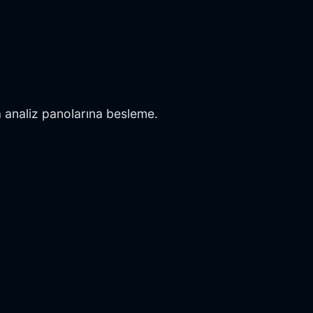
a analiz panolarına besleme.