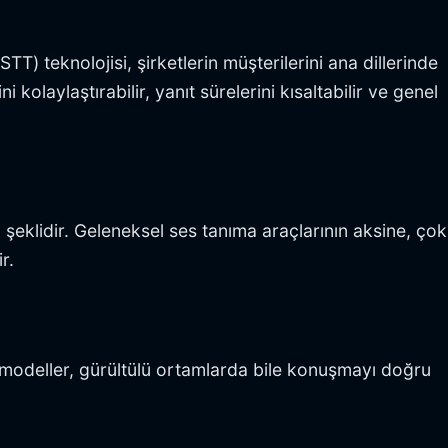
STT) teknolojisi, şirketlerin müşterilerini ana dillerinde
kolaylaştırabilir, yanıt sürelerini kısaltabilir ve genel
a
şeklidir. Geleneksel ses tanıma araçlarının aksine, çok
r.
Bu modeller, gürültülü ortamlarda bile konuşmayı doğru