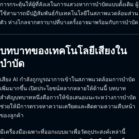
การกระตุ้นให้ผู้ที่ลังเลในการแสวงหาการบำบัดแบบดั้งเดิม ผู้
ใช้สามารถมีปฏิสัมพันธ์กับเทคโนโลยีในสภาพแวดล้อมส่วน
ตัว ห่างไกลจากตราบาปที่บางครั้งอาจมาพร้อมกับการบำบัด
บทบาทของเทคโนโลยีเสียงใน
บำบัด
เสียง AI กำลังถูกบูรณาการเข้าในสภาพแวดล้อมการบำบัด
เพิ่มมากขึ้น เปิดประโยชน์หลากหลายให้ด้านนี้ บทบาท
สำคัญบทบาทหนึ่งคือการให้ข้อเสนอแนะระหว่างการบำบัด
ช่วยให้มีการตรวจหาความเครียดและติดตามความคืบหน้า
ของลูกค้า
มีเครื่องมือเฉพาะที่ออกแบบมาเพื่อวัตถุประสงค์เหล่านี้