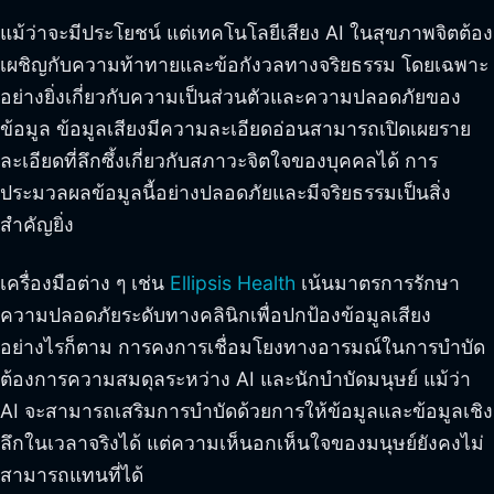
แม้ว่าจะมีประโยชน์ แต่เทคโนโลยีเสียง AI ในสุขภาพจิตต้อง
เผชิญกับความท้าทายและข้อกังวลทางจริยธรรม โดยเฉพาะ
อย่างยิ่งเกี่ยวกับความเป็นส่วนตัวและความปลอดภัยของ
ข้อมูล ข้อมูลเสียงมีความละเอียดอ่อนสามารถเปิดเผยราย
ละเอียดที่ลึกซึ้งเกี่ยวกับสภาวะจิตใจของบุคคลได้ การ
ประมวลผลข้อมูลนี้อย่างปลอดภัยและมีจริยธรรมเป็นสิ่ง
สำคัญยิ่ง
เครื่องมือต่าง ๆ เช่น
Ellipsis Health
เน้นมาตรการรักษา
ความปลอดภัยระดับทางคลินิกเพื่อปกป้องข้อมูลเสียง
อย่างไรก็ตาม การคงการเชื่อมโยงทางอารมณ์ในการบำบัด
ต้องการความสมดุลระหว่าง AI และนักบำบัดมนุษย์ แม้ว่า
AI จะสามารถเสริมการบำบัดด้วยการให้ข้อมูลและข้อมูลเชิง
ลึกในเวลาจริงได้ แต่ความเห็นอกเห็นใจของมนุษย์ยังคงไม่
สามารถแทนที่ได้