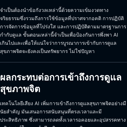
จำเป็นต้องนำข้อกังวลเหล่านี้ด้วยความเข้มงวดทาง
จริยธรรมซึ่งรวมถึงการใช้ข้อมูลที่ปราศจากอคติ การปฏิบัติ
การจัดการข้อมูลที่โปร่งใส และการปฏิบัติตามมาตรฐานการ
กำกับดูแล ขั้นตอนเหล่านี้จำเป็นเพื่อป้องกันการพึ่งพา AI
เกินไปและเพื่อให้แน่ใจว่าการบูรณาการเข้ากับการดูแล
สุขภาพจิตจะยังคงเป็นทรัพยากร ไม่ใช่ปัญหา
ผลกระทบต่อการเข้าถึงการดูแล
สุขภาพจิต
เทคโนโลยีเสียง AI เพิ่มการเข้าถึงการดูแลสุขภาพจิตอย่างมี
นัยสำคัญ มันเสนอการสนับสนุนที่ตรงเวลาและมี
ประสิทธิภาพ ซึ่งสามารถลดทั้งเวลารอคอยและอุปสรรคทาง