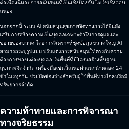
ต่อเนื่องนี้มอบการสนับสนุนที่เป็นเชิงป้องกัน ไม่ใช่เชิงตอบ
สนอง
นอกจากนี้ ระบบ AI สนับสนุนสุขภาพจิตทางการได้ยินยัง
เสริมการสร้างความเป็นบุคคลเฉพาะตัวในการดูแลและ
ขยายของขนาด โดยการวิเคราะห์ชุดข้อมูลขนาดใหญ่ AI
สามารถระบุรูปแบบ ปรับแต่งการสนับสนุนให้ตรงกับความ
ต้องการของแต่ละบุคคล ในพื้นที่ที่มีโครงสร้างพื้นฐาน
สุขภาพจิตจำกัด เครื่องมือเช่นนี้เสนอคำแนะนำตลอด 24
ชั่วโมงทุกวัน ช่วยปิดช่องว่างสำหรับผู้ใช้พื้นที่ห่างไกลหรือมี
ทรัพยากรจำกัด
ความท้าทายและการพิจารณา
ทางจริยธรรม