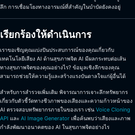
ลึก การเชื่อมโยงทางอารมณ์ที่สำคัญในบำบัดยังคงอยู่
เรียกร้องให้ดำเนินการ
เราขอเชิญคุณแบ่งปันประสบการณ์ของคุณเกี่ยวกับ
เทคโนโลยีเสียง AI ด้านสุขภาพจิต AI มีผลกระทบต่อเส้น
ทางสุขภาพจิตของคุณอย่างไร? ข้อมูลเชิงลึกของคุณ
สามารถช่วยให้ความรู้และสร้างแรงบันดาลใจแก่ผู้อื่นได้
สำหรับการสำรวจเพิ่มเติม พิจารณาการเจาะลึกทรัพยากร
เกี่ยวกับตัวชี้วัดทางชีวภาพของเสียงและความก้าวหน้าของ
AI ตรวจสอบทรัพยากรภายในของเรา เช่น
Voice Cloning
API
และ
AI Image Generator
เพื่อค้นพบว่าเสียงและภาพ
กำลังพัฒนาอนาคตของ AI ในสุขภาพจิตอย่างไร