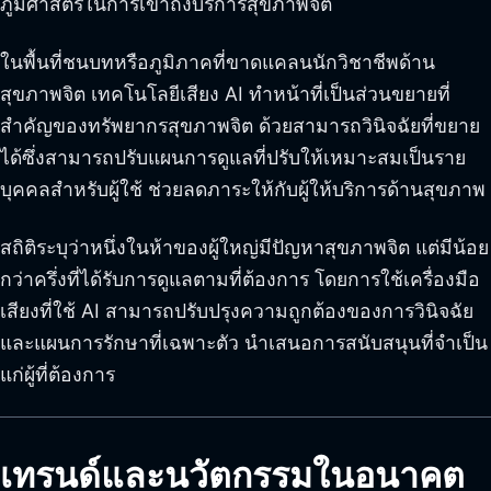
ภูมิศาสตร์ในการเข้าถึงบริการสุขภาพจิต
ในพื้นที่ชนบทหรือภูมิภาคที่ขาดแคลนนักวิชาชีพด้าน
สุขภาพจิต เทคโนโลยีเสียง AI ทำหน้าที่เป็นส่วนขยายที่
สำคัญของทรัพยากรสุขภาพจิต ด้วยสามารถวินิจฉัยที่ขยาย
ได้ซึ่งสามารถปรับแผนการดูแลที่ปรับให้เหมาะสมเป็นราย
บุคคลสำหรับผู้ใช้ ช่วยลดภาระให้กับผู้ให้บริการด้านสุขภาพ
สถิติระบุว่าหนึ่งในห้าของผู้ใหญ่มีปัญหาสุขภาพจิต แต่มีน้อย
กว่าครึ่งที่ได้รับการดูแลตามที่ต้องการ โดยการใช้เครื่องมือ
เสียงที่ใช้ AI สามารถปรับปรุงความถูกต้องของการวินิจฉัย
และแผนการรักษาที่เฉพาะตัว นำเสนอการสนับสนุนที่จำเป็น
แก่ผู้ที่ต้องการ
เทรนด์และนวัตกรรมในอนาคต