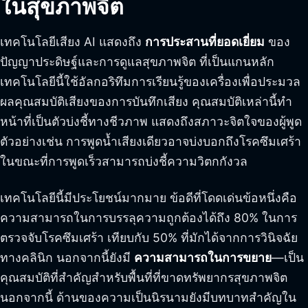
ในสุขภาพจิต
เทคโนโลยีเสียง AI แสดงถึง
การประสานที่ยอดเยี่ยม
ของ
ปัญญาประดิษฐ์และการดูแลสุขภาพจิต ที่เป็นแกนหลัก
เทคโนโลยีนี้ใช้อัลกอริทึมการเรียนรู้ของเครื่องเพื่อประมวล
ผลคุณสมบัติเสียงของการบันทึกเสียง คุณสมบัติเหล่านี้ทำ
หน้าที่เป็นตัวบ่งชี้ทางชีวภาพ แสดงถึงสภาวะจิตใจของผู้พูด
ตัวอย่างเช่น การพูดน้ำเสียงเดียวอาจบ่งบอกถึงโรคซึมเศร้า
ในขณะที่การพูดเร็วสามารถบ่งชี้ความวิตกกังวล
เทคโนโลยีนี้มีประโยชน์มากมาย ข้อดีที่โดดเด่นข้อหนึ่งคือ
ความสามารถในการบรรลุความถูกต้องได้ถึง 80% ในการ
ตรวจจับโรคซึมเศร้า เทียบกับ 50% ที่มักได้จากการวินิจฉัย
ทางคลินิก นอกจากนี้ยังมี
ความสามารถในการขยาย
—เป็น
คุณสมบัติที่สำคัญสำหรับพื้นที่ที่ขาดทรัพยากรสุขภาพจิต
นอกจากนี้ ด้านของความเป็นนิรนามยังมีบทบาทสำคัญใน