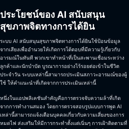
ประโยชน์ของ AI สนับสนุน
สุขภาพจิตทางการได้ยิน
ระบบ AI สนับสนุนสุขภาพจิตทางการได้ยินใช้ป้อนข้อมูล
จากเสียงเพื่ออำนวยให้เกิดการโต้ตอบที่มีความรู้เกี่ยวกับ
อารมณ์ในทันที พวกเขาทำหน้าที่เป็นสะพานเชื่อมระหว่าง
ลูกค้าและนักบำบัด บูรณาการอย่างไร้รอยต่อเข้าในชีวิต
ประจำวัน ระบบเหล่านี้สามารถประเมินสภาวะอารมณ์ของผู้
ใช้ ให้คำแนะนำที่เกิดจากการประเมินเหล่านี้
หนึ่งในแอปพลิเคชันสำคัญคือการตรวจจับความล้าที่เกิด
จากการทำงานสมอง โดยการตรวจสอบรูปแบบการพูด AI
เหล่านี้สามารถแจ้งเตือนบุคคลเกี่ยวกับความเสี่ยงของการ
หมดไฟ ส่งเสริมให้มีการกระทำตั้งแต่เนิ่นๆ การเฝ้าติดตามที่