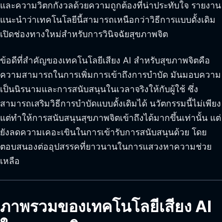
และความวิตกกังวลด้วยความถูกต้องที่น่าประทับใจ รายงาน
แนะนำว่าเทคโนโลยีนี้สามารถเหนือกว่าวิธีการแบบดั้งเดิม
เปิดช่องทางใหม่สำหรับการวินิจฉัยสุขภาพจิต
ข้อดีที่สำคัญของเทคโนโลยีเสียง AI สำหรับสุขภาพจิตคือ
ความสามารถในการเพิ่มการเข้าถึงการบำบัด มันมอบความ
เป็นนิรนามและการสนับสนุนในเวลาจริงให้กับผู้ใช้ ซึ่ง
สามารถเสริมวิธีการบำบัดแบบดั้งเดิมได้ นวัตกรรมนี้ไม่เพียง
แต่ทำให้การสนับสนุนสุขภาพจิตเข้าถึงได้มากขึ้นเท่านั้น แต่
ยังลดความเคอะเขินในการเข้ารับการสนับสนุนด้วย โดย
ตอบสนองต่ออุปสรรคที่ยาวนานในการแสวงหาความช่วย
เหลือ
ภาพรวมของเทคโนโลยีเสียง AI