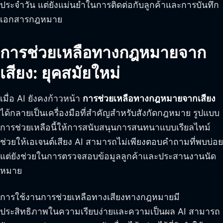
ประจำวัน แต่ยังแม่นยำในการติดต่อกับลูกค้าและการบันทึก
เอกสารกฎหมาย
การช่วยเหลือทางกฎหมายจาก
เสียง: ยุคสมัยใหม่
เมื่อ AI ยังคงก้าวหน้า
การช่วยเหลือทางกฎหมายจากเสียง
ได้กลายเป็นเครื่องมือที่สำคัญสำหรับสังกัดกฎหมาย รูปแบบ
การช่วยเหลือนี้ให้การสนับสนุนการสนทนาแบบเรียลไทม์
ช่วยให้เอเจนต์เสียง AI สามารถไม่เพียงตอบคำถามที่พบบ่อย
แต่ยังช่วยในการตรวจสอบข้อมูลลูกค้าและประสานงานนัด
หมาย
การใช้งานการช่วยเหลือทางเสียงทางกฎหมายมี
ประสิทธิภาพในความเรียบง่ายและความเป็นผล AI สามารถ