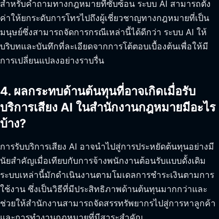
สำหรับคำถามทางกฎหมายที่ซับซ้อน ระบบ AI สามารถตั้ง
ค่าให้ยกระดับการโทรไปถึงผู้เชี่ยวชาญทางกฎหมายที่เป็น
มนุษย์ซึ่งสามารถจัดการกรณีเหล่านี้ได้ดีกว่า ระบบ AI ให้
บริบทและบันทึกที่ละเอียดจากการโต้ตอบเบื้องต้นเพื่อให้มี
การเปลี่ยนแปลงอย่างราบรื่น
4. ผลกระทบด้านต้นทุนที่อาจเกิดเมื่อรับ
บริการเสียง AI ในสำนักงานกฎหมายมีอะไร
บ้าง?
การรับบริการเสียง AI อาจนำไปสู่การประหยัดต้นทุนอย่างมี
นัยสำคัญเมื่อเทียบกับการจ้างพนักงานต้อนรับแบบดั้งเดิม
ระบบเหล่านี้มักดำเนินงานตามโมเดลการชำระเงินตามการ
ใช้งาน ซึ่งเป็นวิธีที่มีประสิทธิภาพด้านต้นทุนมากกว่าและ
ช่วยให้สำนักงานสามารถจัดสรรทรัพยากรไปสู่การหาลูกค้า
และการทำงานกฎหมายที่มีสาระสำคัญ