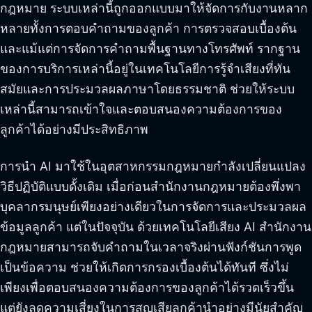
กฎหมาย ระบบเหล่านี้ถูกออกแบบมาให้จัดการกับงานหลาก
หลายทั้งการตอบคำถามของลูกค้า การตรวจสอบเบื้องต้น
และแม้แต่การจัดการคำถามพื้นฐานทางโทรศัพท์ รากฐาน
ของการบริการเหล่านี้อยู่ในเทคโนโลยีการรู้จำเสียงที่ทัน
สมัยและการประมวลผลภาษาโดยธรรมชาติ ช่วยให้ระบบ
เหล่านี้สามารถเข้าใจและตอบสนองความต้องการของ
ลูกค้าได้อย่างมีประสิทธิภาพ
การนำ AI มาใช้ในอุตสาหกรรมกฎหมายกำลังเปลี่ยนแปลง
วิธีปฏิบัติแบบดั้งเดิม เมื่อก่อนสำนักงานกฎหมายต้องพึ่งพา
บุคลากรมนุษย์เพียงอย่างเดียวในการจัดการและประมวลผล
ข้อมูลลูกค้า แต่ในปัจจุบัน ด้วยเทคโนโลยีเสียง AI สำนักงาน
กฎหมายสามารถจับคำถามในเวลาจริงผ่านฟังก์ชันการพูด
เป็นข้อความ ช่วยให้เกิดการกรองเบื้องต้นได้ทันที ซึ่งไม่
เพียงเพื่อตอบสนองความต้องการของลูกค้าได้รวดเร็วขึ้น
แต่ยังลดความเสี่ยงในการสูญเสียลูกค้านำอย่างมีนัยสำคัญ