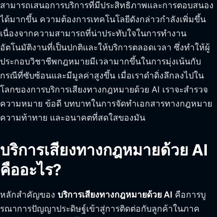
สามารถเสนอการบริการที่มีประสิทธิภาพและการตอบสนอง
ได้มากขึ้น ความต้องการเทคโนโลยีดังกล่าวกำลังเพิ่มขึ้น
เนื่องจากความสามารถที่น่าประทับใจในการทำงาน
อัตโนมัติงานที่เป็นปกติและให้บริการตลอดเวลา ซึ่งทำให้ผู้
ประกอบวิชาชีพกฎหมายมีเวลามากขึ้นในการมุ่งเน้นกับ
กรณีที่ซับซ้อนและมีมูลค่าสูงขึ้น เมื่อเราดำดิ่งลึกลงไปใน
โลกของการบริการเสียงทางกฎหมายด้วย AI เราจะสำรวจ
ความหมาย ข้อดี บทบาทในการจัดทำเอกสารทางกฎหมาย
ความท้าทาย และอนาคตที่สดใสของมัน
บริการเสียงทางกฎหมายด้วย AI
คืออะไร?
หลักสำคัญของ
บริการเสียงทางกฎหมายด้วย AI
คือการบู
รณาการปัญญาประดิษฐ์เข้าสู่การติดต่อกับลูกค้าในภาค