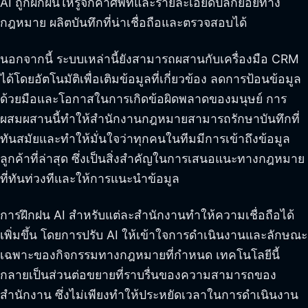
AI ถูกฝึกฝนให้รู้จักคำศัพท์และรายละเอียดปลีกย่อยทาง
กฎหมาย ผลิตบันทึกที่น่าเชื่อถือและตรวจสอบได้
นอกจากนี้ ระบบเหล่านี้ยังสามารถผสานกับเครื่องมือ CRM
ได้โดยอัตโนมัติเพื่อเติมข้อมูลที่เกี่ยวข้อง ลดการป้อนข้อมูล
ด้วยมือและโอกาสในการเกิดข้อผิดพลาดของมนุษย์ การ
ผสมผสานนี้ทำให้สำนักงานกฎหมายสามารถรักษาบันทึกที่
ทันสมัยและทำให้มั่นใจว่าทุกคนในทีมมีการเข้าถึงข้อมูล
ลูกค้าที่ล่าสุด ซึ่งเป็นสิ่งสำคัญในการเสนอแนะทางกฎหมาย
ที่ทันท่วงทีและให้การแนะนำข้อมูล
การฝึกฝน AI สำหรับแต่ละสำนักงานทำให้ความเชื่อถือได้
เพิ่มขึ้น โดยการปรับ AI ให้เข้าใจการดำเนินงานและลักษณะ
เฉพาะของกิจกรรมทางกฎหมายที่กำหนด เทคโนโลยีนี้
กลายเป็นส่วนต่อขยายที่ราบรื่นของความสามารถของ
สำนักงาน ซึ่งไม่เพียงทำให้ประหยัดเวลาในการดำเนินงาน