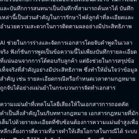
และบันทึกการสนทนาเป็นบันทึกที่สามารถค้นหาได้ บันทึก
เหล่านี้เป็นส่วนสำคัญในการรักษาไฟล์ลูกค้าที่ละเอียดและ
อำนวยความสะดวกในการติดตามผลอย่างมีประสิทธิภาพ
AI ช่วยในการร่างและจัดการเอกสารโดยจับคำพูดในเวลา
จริง ฟังก์ชันการพูดเป็นข้อความนี้ไม่เพียงบันทึกรายละเอียด
ที่แน่นอนจากการโต้ตอบกับลูกค้า แต่ยังช่วยในการสรุปข้อ
เท็จจริงที่สำคัญอย่างมีประสิทธิภาพ ซึ่งทำให้มั่นใจว่าข้อมูล
สำคัญ เช่น รายละเอียดกรณีหรือกำหนดเวลาตามกฎหมาย
ถูกจับได้อย่างแม่นยำในกระบวนการจัดทำเอกสาร
ความแม่นยำที่เทคโนโลยีเสียงให้ในเอกสารการถอดคัด
คำเป็นสิ่งสำคัญในบริบททางกฎหมาย เอกสารกฎหมายที่มัก
เต็มไปด้วยรายละเอียดที่ซับซ้อนต้องการความแม่นยำสูงเพื่อ
หลีกเลี่ยงการตีความที่อาจทำให้เสียโอกาสในกรณีได้ ระบบ