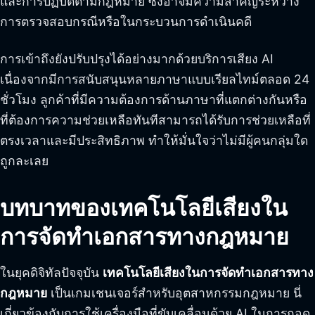
และการปฏิบัติตามกฎหมาย ซึ่งอาจมีความสำคัญระหว่าง
การตรวจสอบกรณีหรือในกระบวนการดำเนินคดี
การเข้าถึงยังปรับปรุงได้อย่างมากด้วยบริการเสียง AI
เนื่องจากมีการสนับสนุนหลายภาษาแบบเรียลไทม์ตลอด 24
ชั่วโมง ลูกค้าที่มีความต้องการด้านภาษาที่แตกต่างกันหรือ
ที่ต้องการความช่วยเหลือทันทีสามารถได้รับการช่วยเหลือที่
ตรงเวลาและมีประสิทธิภาพ ทำให้มั่นใจว่าไม่มีผู้คนกลุ่มใด
ถูกละเลย
บทบาทของเทคโนโลยีเสียงใน
การจัดทำเอกสารทางกฎหมาย
ในยุคดิจิทัลปัจจุบัน
เทคโนโลยีเสียงในการจัดทำเอกสารทาง
กฎหมาย
เป็นเกมเชนเจอร์สำหรับอุตสาหกรรมกฎหมาย นี่
เกี่ยวข้องกับการใช้เครื่องมือที่ขับเคลื่อนด้วย AI ในการถอด