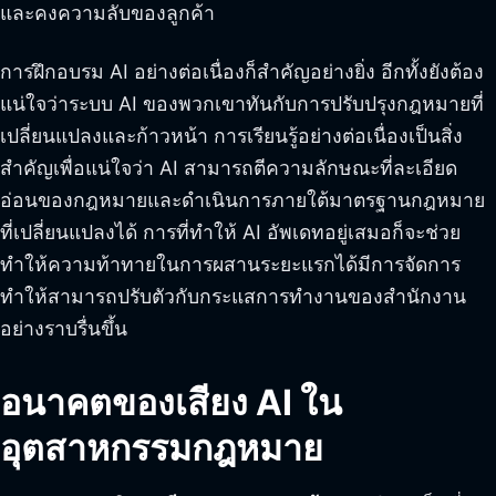
และคงความลับของลูกค้า
การฝึกอบรม AI อย่างต่อเนื่องก็สำคัญอย่างยิ่ง อีกทั้งยังต้อง
แน่ใจว่าระบบ AI ของพวกเขาทันกับการปรับปรุงกฎหมายที่
เปลี่ยนแปลงและก้าวหน้า การเรียนรู้อย่างต่อเนื่องเป็นสิ่ง
สำคัญเพื่อแน่ใจว่า AI สามารถตีความลักษณะที่ละเอียด
อ่อนของกฎหมายและดำเนินการภายใต้มาตรฐานกฎหมาย
ที่เปลี่ยนแปลงได้ การที่ทำให้ AI อัพเดทอยู่เสมอก็จะช่วย
ทำให้ความท้าทายในการผสานระยะแรกได้มีการจัดการ
ทำให้สามารถปรับตัวกับกระแสการทำงานของสำนักงาน
อย่างราบรื่นขึ้น
อนาคตของเสียง AI ใน
อุตสาหกรรมกฎหมาย