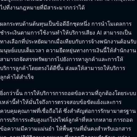
ไปที่งานกฎหมายที่มีสาระมากกว่าได้
ผลกระทบด้านต้นทุนเป็นข้อดีอีกชุดหนึ่ง การนำโมเดลการ
ชำระเงินตามการใช้งานทำให้บริการเสียง AI สามารถเป็น
ทางเลือกที่ประหยัดมากเมื่อเทียบกับการจ้างพนักงานต้อนรับ
มนุษย์แบบเต็มเวลา ความยืดหยุ่นทางการเงินนี้ให้สำนักงาน
สามารถจัดสรรทรัพยากรไปยังการหาลูกค้าและการให้
บริการลูกค้าโดยตรงได้ดีขึ้น ส่งผลให้สามารถให้บริการ
ลูกค้าได้สำเร็จ
ยิ่งกว่านั้น การให้บริการการถอดข้อความที่ถูกต้องโดยระบบ
เหล่านี้ทำให้มั่นใจถึงการตรวจสอบข้อขัดแย้งและการ
ควบคุมคุณภาพที่เชื่อถือได้ ซึ่งสำคัญต่อการรักษามาตรฐาน
การบริการระดับสูงแก่โปรไฟล์ลูกค้าที่หลากหลาย การถอด
ข้อความมีความแม่นยำ ให้พื้นฐานที่มั่นคงสำหรับเอกสาร