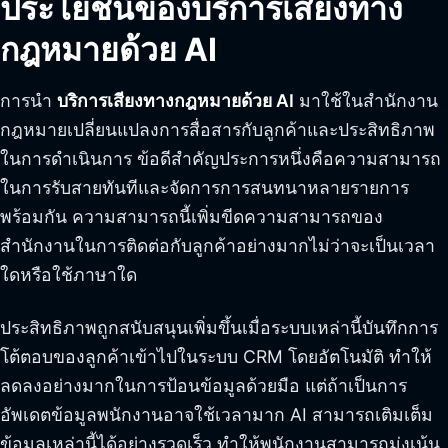
ประโยชน์ของบริการเสียงทาง
กฎหมายด้วย AI
การนำ
บริการเสียงทางกฎหมายด้วย AI
มาใช้ในสำนักงาน
กฎหมายเปลี่ยนแปลงการสื่อสารกับลูกค้าและประสิทธิภาพ
ในการดำเนินการ ข้อดีสำคัญประการหนึ่งคือความสามารถ
ในการรับสายทันทีและจัดการการสนทนาหลายรายการ
พร้อมกัน ความสามารถนี้เพิ่มขีดความสามารถของ
สำนักงานในการติดต่อกับลูกค้าอย่างมากไม่ว่าจะเป็นเวลา
ใดหรือใช้ภาษาใด
ประสิทธิภาพถูกสนับสนุนเพิ่มขึ้นเมื่อระบบเหล่านี้บันทึกการ
โต้ตอบของลูกค้าเข้าไปในระบบ CRM โดยอัตโนมัติ ทำให้
ลดลงอย่างมากในการป้อนข้อมูลด้วยมือ แต่ถ้าเป็นการ
อัพเดตข้อมูลพนักงานอาจใช้เวลามาก AI สามารถเติมเต็ม
ข้อมูลเหล่านี้ได้อย่างรวดเร็ว ทำให้พนักงานสามารถมุ่งเน้น