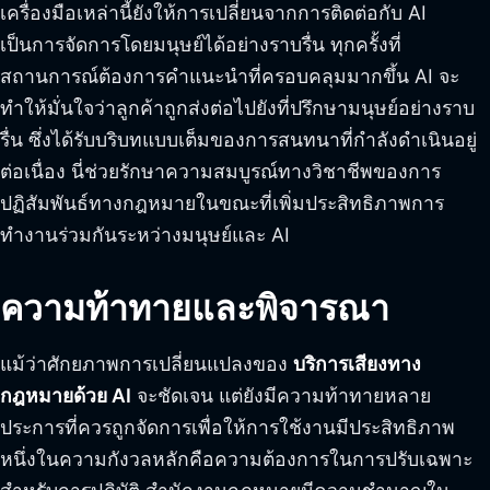
เครื่องมือเหล่านี้ยังให้การเปลี่ยนจากการติดต่อกับ AI
เป็นการจัดการโดยมนุษย์ได้อย่างราบรื่น ทุกครั้งที่
สถานการณ์ต้องการคำแนะนำที่ครอบคลุมมากขึ้น AI จะ
ทำให้มั่นใจว่าลูกค้าถูกส่งต่อไปยังที่ปรึกษามนุษย์อย่างราบ
รื่น ซึ่งได้รับบริบทแบบเต็มของการสนทนาที่กำลังดำเนินอยู่
ต่อเนื่อง นี่ช่วยรักษาความสมบูรณ์ทางวิชาชีพของการ
ปฏิสัมพันธ์ทางกฎหมายในขณะที่เพิ่มประสิทธิภาพการ
ทำงานร่วมกันระหว่างมนุษย์และ AI
ความท้าทายและพิจารณา
แม้ว่าศักยภาพการเปลี่ยนแปลงของ
บริการเสียงทาง
กฎหมายด้วย AI
จะชัดเจน แต่ยังมีความท้าทายหลาย
ประการที่ควรถูกจัดการเพื่อให้การใช้งานมีประสิทธิภาพ
หนึ่งในความกังวลหลักคือความต้องการในการปรับเฉพาะ