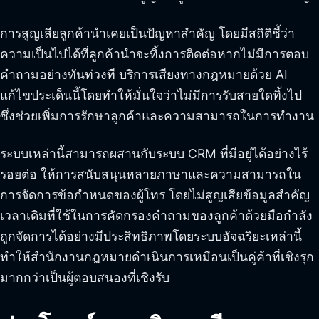
การสูญเสียลูกค้านำเคยเป็นปัญหาสำคัญ โดยมีสถิติชี้ว่า
ความเป็นไปได้ที่ลูกค้านำจะทิ้งการติดต่อหากไม่มีการตอบ
คำถามอย่างทันท่วงที บริการเสียงทางกฎหมายด้วย AI
แก้ไขประเด็นนี้โดยทำให้มั่นใจว่าไม่มีการรับสายใดทิ้งไป
ซึ่งช่วยเพิ่มการรักษาลูกค้าและความสามารถในการทำงาน
ระบบเหล่านี้สามารถผสานกับระบบ CRM ที่มีอยู่ได้อย่างไร้
รอยต่อ ให้การสนับสนุนหลายภาษาและความสามารถใน
การจัดการข้อกำหนดของผู้โทร โดยไม่สูญเสียข้อมูลสำคัญ
เวลาเดิมที่ใช้ในการคัดกรองคำถามของลูกค้าด้วยมือกำลัง
ถูกจัดการได้อย่างมีประสิทธิภาพโดยระบบอัจฉริยะเหล่านี้
ทำให้สำนักงานกฎหมายดำเนินการเหมือนเป็นคู่ค้าที่เชิงรุก
มากกว่าเป็นผู้ตอบสนองที่เชิงรับ