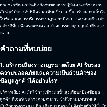
สามารถพัฒนาประสิทธิภาพของการปฏิบัติและสร้างความ
สัมพันธ์กับลูกค้าที่มีความเข้มแข็งมากขึ้น สร้างความมั่นใจ
ในข้อเสนอการบริการทางกฎหมายที่ตอบสนองและทันสมัย
อย่างดีที่สุดซึ่งตรงตามความต้องการของฐานลูกค้าที่หลาก
หลาย
คำถามที่พบบ่อย
1. บริการเสียงทางกฎหมายด้วย AI รับรอง
ความปลอดภัยและความเป็นส่วนตัวของ
ข้อมูลลูกค้าได้อย่างไร?
บริการเสียง AI มักใช้การเข้ารหัสขั้นสูงเพื่อปกป้องข้อมูล
ลูกค้า ฟีเจอร์เช่นการควบคุมการเข้าถึงตามบทบาทและ
บันทึกการตรวจสอบที่ละเอียดนอกจากนั้นยังช่วยทำให้มั่นใจ