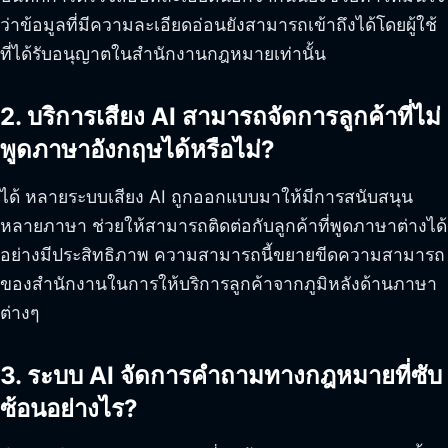
ว่าข้อมูลที่มีความละเอียดอ่อนยังสามารถเข้าถึงได้โดยผู้ใช้
ที่ได้รับอนุญาตในสำนักงานกฎหมายเท่านั้น
2. บริการเสียง AI สามารถจัดการลูกค้าที่ไม่
พูดภาษาอังกฤษได้หรือไม่?
ได้ หลายระบบเสียง AI ถูกออกแบบมาให้มีการสนับสนุน
หลายภาษา ช่วยให้สามารถติดต่อกับลูกค้าที่พูดภาษาต่างได้
อย่างมีประสิทธิภาพ ความสามารถนี้ขยายขีดความสามารถ
ของสำนักงานในการให้บริการลูกค้าจากภูมิหลังด้านภาษา
ต่างๆ
3. ระบบ AI จัดการคำถามทางกฎหมายที่ซับ
ซ้อนอย่างไร?