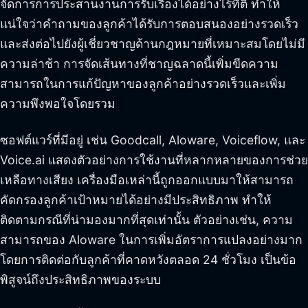
จัดการการประสานงานการรับเรื่องได้อย่างไร้ที่ติ ทำให้
แน่ใจว่าคำถามของลูกค้าได้รับการตอบสนองอย่างรวดเร็ว
และส่งต่อไปยังผู้เชี่ยวชาญด้านกฎหมายที่เหมาะสมโดยไม่มี
ความล่าช้า การจัดเส้นทางที่ชาญฉลาดนี้เพิ่มขีดความ
สามารถในการแก้ปัญหาของลูกค้าอย่างรวดเร็วและเพิ่ม
ความพึงพอใจโดยรวม
ซอฟต์แวร์ที่มีอยู่ เช่น Goodcall, Aloware, Voiceflow, และ
Voice.ai แสดงตัวอย่างการใช้งานที่หลากหลายของการช่วย
เหลือทางเสียง เครื่องมือเหล่านี้ถูกออกแบบมาให้สามารถ
คัดกรองลูกค้าเป้าหมายได้อย่างมีประสิทธิภาพ ทำให้
ติดตามกรณีที่น่ามองมากที่สุดเท่านั้น ตัวอย่างเช่น, ความ
สามารถของ Aloware ในการเพิ่มอัตราการแปลงอย่างมาก
โดยการติดต่อกับลูกค้าที่คาดหวังตลอด 24 ชั่วโมง เป็นข้อ
พิสูจน์ถึงประสิทธิภาพของระบบ