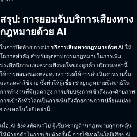
สรุป: การยอมรับบริการเสียงทาง
กฎหมายด้วย AI
ในการปิดท้าย การนำ
บริการเสียงทางกฎหมายด้วย AI
ให้
โอกาสสำคัญสำหรับอุตสาหกรรมกฎหมายในการเพิ่ม
ประสิทธิภาพและความพึงพอใจของลูกค้า บริการเหล่านี้
ให้การตอบสนองตลอดเวลา ช่วยให้การดำเนินงานราบรื่น
และลดค่าใช้จ่าย ซึ่งทำให้ผู้เชี่ยวชาญกฎหมายมีสมาธิใน
การทำงานที่มีมูลค่าสูง การปรับปรุงการเข้าถึงและศักยภาพ
การเข้าถึงทั่วโลกเป็นการเน้นถึงศักยภาพการเปลี่ยนแปลง
ของเทคโนโลยีเหล่านี้
เมื่อ AI ยังคงพัฒนาไป ผู้เชี่ยวชาญด้านกฎหมายถูกกระตุ้น
ให้นำลูกค้าในการปรับตัวครั้งนี้ การใช้เทคโนโลยีเสียง AI