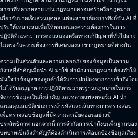
สำหรับการปฏิบัติ สำนักงานกฎหมายมีความชำนาญใน
สาขาที่หลากหลาย เช่น กฎหมายครอบครัวหรือกฎหมาย
เกี่ยวกับบาดเจ็บส่วนบุคคล แต่ละสาขาต้องการฟังก์ชั่น AI ที่
ปรับให้เหมาะสมเพื่อให้ตอบสนองความต้องการในการ
ปฏิบัติที่เฉพาะ การตอบสนองหรือทางแก้ปัญหาที่ทั่วไปอาจ
ไม่ตรงกับความต้องการพิเศษของสาขากฎหมายที่ต่างกัน
ความเป็นส่วนตัวและความปลอดภัยของข้อมูลเป็นความ
กังวลที่สำคัญเมื่อนำ AI มาใช้ สำนักงานกฎหมายต้องทำให้
มั่นใจว่าข้อมูลของลูกค้าได้รับการปกป้องจากการเข้าถึงโดย
ไม่ได้รับอนุญาต การปฏิบัติตามมาตรฐานกฎหมายในการ
จัดการข้อมูลเป็นสิ่งสำคัญ และหลายแพลตฟอร์ม AI นำ
เสนอคุณสมบัติเช่นการเข้ารหัสและเส้นทางการตรวจสอบ
เพื่อตรวจสอบข้อมูลที่มีความละเอียดอ่อนอย่างมี
ประสิทธิภาพ นอกจากนี้ การจำกัดการเข้าถึงบนพื้นฐานของ
บทบาทเป็นสิ่งสำคัญที่ต้องดำเนินการเพื่อปกป้องข้อมูลเสียง