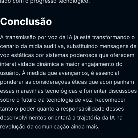
lado com o progresso tecnológico.
Conclusão
A transmissão por voz da IA já está transformando o
cenário da mídia auditiva, substituindo mensagens de
voz estáticas por sistemas poderosos que oferecem
interatividade dinâmica e maior engajamento do
usuário. À medida que avançamos, é essencial
ponderar as considerações éticas que acompanham
essas maravilhas tecnológicas e fomentar discussões
sobre o futuro da tecnologia de voz. Reconhecer
tanto o poder quanto a responsabilidade desses
desenvolvimentos orientará a trajetória da IA na
revolução da comunicação ainda mais.