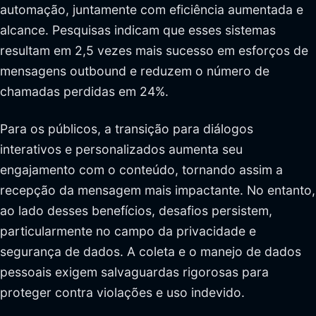
automação, juntamente com eficiência aumentada e
alcance. Pesquisas indicam que esses sistemas
resultam em 2,5 vezes mais sucesso em esforços de
mensagens outbound e reduzem o número de
chamadas perdidas em 24%.
Para os públicos, a transição para diálogos
interativos e personalizados aumenta seu
engajamento com o conteúdo, tornando assim a
recepção da mensagem mais impactante. No entanto,
ao lado desses benefícios, desafios persistem,
particularmente no campo da privacidade e
segurança de dados. A coleta e o manejo de dados
pessoais exigem salvaguardas rigorosas para
proteger contra violações e uso indevido.