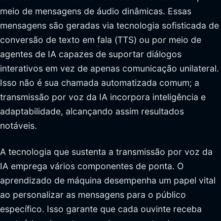
meio de mensagens de áudio dinâmicas. Essas
mensagens são geradas via tecnologia sofisticada de
conversão de texto em fala (TTS) ou por meio de
agentes de IA capazes de suportar diálogos
interativos em vez de apenas comunicação unilateral.
Isso não é sua chamada automatizada comum; a
transmissão por voz da IA incorpora inteligência e
adaptabilidade, alcançando assim resultados
notáveis.
A tecnologia que sustenta a transmissão por voz da
IA emprega vários componentes de ponta. O
aprendizado de máquina desempenha um papel vital
ao personalizar as mensagens para o público
específico. Isso garante que cada ouvinte receba