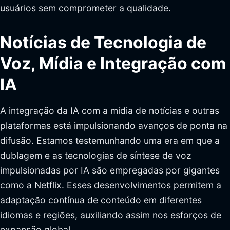
usuários sem comprometer a qualidade.
Notícias de Tecnologia de
Voz, Mídia e Integração com
IA
A integração da IA com a mídia de notícias e outras
plataformas está impulsionando avanços de ponta na
difusão. Estamos testemunhando uma era em que a
dublagem e as tecnologias de síntese de voz
impulsionadas por IA são empregadas por gigantes
como a Netflix. Esses desenvolvimentos permitem a
adaptação contínua de conteúdo em diferentes
idiomas e regiões, auxiliando assim nos esforços de
expansão global.