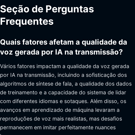
Seção de Perguntas
Frequentes
Quais fatores afetam a qualidade da
voz gerada por IA na transmissão?
Vários fatores impactam a qualidade da voz gerada
por IA na transmissão, incluindo a sofisticação dos
algoritmos de síntese de fala, a qualidade dos dados
de treinamento e a capacidade do sistema de lidar
com diferentes idiomas e sotaques. Além disso, os
avanços em aprendizado de máquina levaram a
reproduções de voz mais realistas, mas desafios
permanecem em imitar perfeitamente nuances