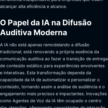
alcançar alta eficiência e alcance.
O Papel da IA na Difusão
Auditiva Moderna
A IA não está apenas remodelando a difusão
tradicional; está renovando a própria essência da
comunicação auditiva ao fazer a transição de entrega
de conteúdo estático para experiências envolventes
e interativas. Esta transformação depende da
capacidade da IA de automatizar e personalizar o
conteúdo, tornando assim a análise de audiência e o
engajamento mais precisos e impactantes. Inovações
como Agentes de Voz da IA têm ocupado o centro
das atenções, oferecendo capacidades de interação