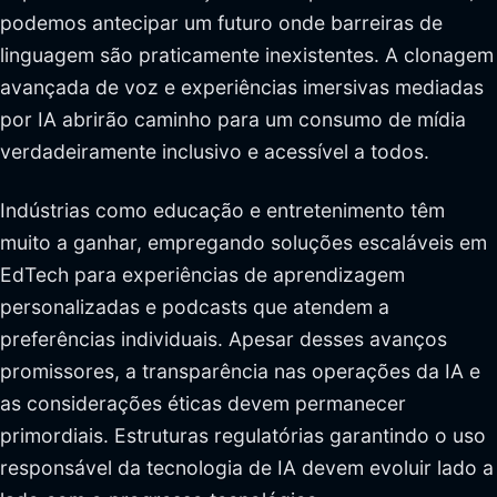
podemos antecipar um futuro onde barreiras de
linguagem são praticamente inexistentes. A clonagem
avançada de voz e experiências imersivas mediadas
por IA abrirão caminho para um consumo de mídia
verdadeiramente inclusivo e acessível a todos.
Indústrias como educação e entretenimento têm
muito a ganhar, empregando soluções escaláveis em
EdTech para experiências de aprendizagem
personalizadas e podcasts que atendem a
preferências individuais. Apesar desses avanços
promissores, a transparência nas operações da IA e
as considerações éticas devem permanecer
primordiais. Estruturas regulatórias garantindo o uso
responsável da tecnologia de IA devem evoluir lado a