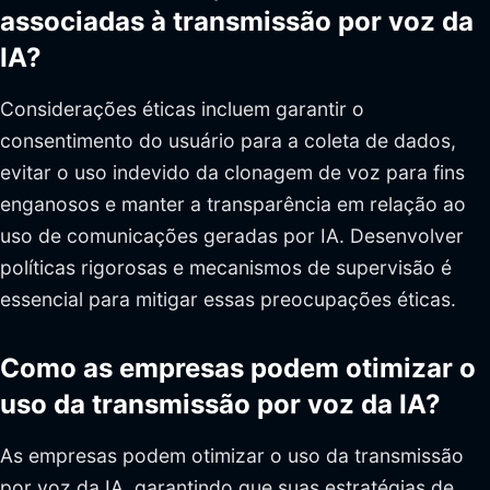
associadas à transmissão por voz da
IA?
Considerações éticas incluem garantir o
consentimento do usuário para a coleta de dados,
evitar o uso indevido da clonagem de voz para fins
enganosos e manter a transparência em relação ao
uso de comunicações geradas por IA. Desenvolver
políticas rigorosas e mecanismos de supervisão é
essencial para mitigar essas preocupações éticas.
Como as empresas podem otimizar o
uso da transmissão por voz da IA?
As empresas podem otimizar o uso da transmissão
por voz da IA, garantindo que suas estratégias de