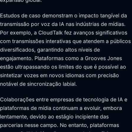
Estudos de caso demonstram o impacto tangível da
transmissão por voz da IA nas indústrias de mídias.
Por exemplo, a CloudTalk fez avanços significativos
com transmissões interativas que atendem a públicos
diversificados, garantindo altos níveis de
engajamento. Plataformas como a Grooves Jones
estão ultrapassando os limites do que é possível ao
sintetizar vozes em novos idiomas com precisão
notável de sincronização labial.
Colaborações entre empresas de tecnologia de IA e
plataformas de mídia continuam a evoluir, embora
lentamente, devido ao estágio incipiente das
parcerias nesse campo. No entanto, plataformas