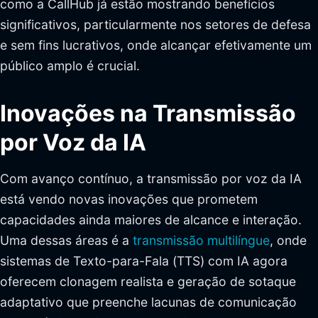
como a CallHub já estão mostrando benefícios
significativos, particularmente nos setores de defesa
e sem fins lucrativos, onde alcançar efetivamente um
público amplo é crucial.
Inovações na Transmissão
por Voz da IA
Com avanço contínuo, a transmissão por voz da IA
está vendo novas inovações que prometem
capacidades ainda maiores de alcance e interação.
Uma dessas áreas é a
transmissão multilíngue
, onde
sistemas de Texto-para-Fala (TTS) com IA agora
oferecem clonagem realista e geração de sotaque
adaptativo que preenche lacunas de comunicação