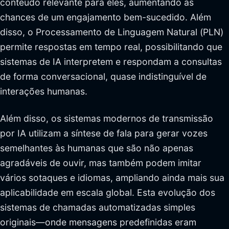
conteúdo relevante para eles, aumentando as
chances de um engajamento bem-sucedido. Além
disso, o Processamento de Linguagem Natural (PLN)
permite respostas em tempo real, possibilitando que
sistemas de IA interpretem e respondam a consultas
de forma conversacional, quase indistinguível de
interações humanas.
Além disso, os sistemas modernos de transmissão
por IA utilizam a síntese de fala para gerar vozes
semelhantes às humanas que são não apenas
agradáveis de ouvir, mas também podem imitar
vários sotaques e idiomas, ampliando ainda mais sua
aplicabilidade em escala global. Esta evolução dos
sistemas de chamadas automatizadas simples
originais—onde mensagens predefinidas eram