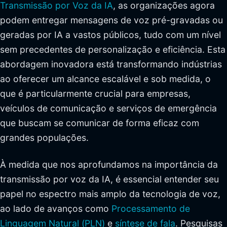
Transmissão por Voz da IA
, as organizações agora
podem entregar mensagens de voz pré-gravadas ou
geradas por IA a vastos públicos, tudo com um nível
sem precedentes de personalização e eficiência. Esta
abordagem inovadora está transformando indústrias
ao oferecer um alcance escalável e sob medida, o
que é particularmente crucial para empresas,
veículos de comunicação e serviços de emergência
que buscam se comunicar de forma eficaz com
grandes populações.
À medida que nos aprofundamos na importância da
transmissão por voz da IA, é essencial entender seu
papel no espectro mais amplo da tecnologia de voz,
ao lado de avanços como
Processamento de
Linguagem Natural (PLN)
e
síntese de fala
. Pesquisas