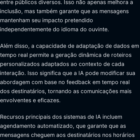
entre públicos diversos. Isso não apenas melhora a
inclusão, mas também garante que as mensagens
mantenham seu impacto pretendido
independentemente do idioma do ouvinte.
Além disso, a capacidade de adaptação de dados em
tempo real permite a geração dinâmica de roteiros
personalizados adaptados ao contexto de cada
interação. Isso significa que a IA pode modificar sua
abordagem com base no feedback em tempo real
dos destinatários, tornando as comunicações mais
envolventes e eficazes.
Recursos principais dos sistemas de IA incluem
agendamento automatizado, que garante que as
mensagens cheguem aos destinatários nos horários