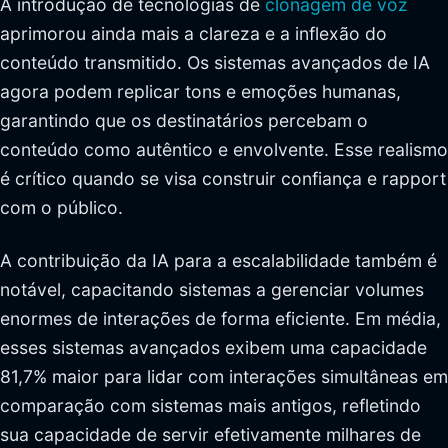
A introdução de tecnologias de
clonagem de voz
aprimorou ainda mais a clareza e a inflexão do
conteúdo transmitido. Os sistemas avançados de IA
agora podem replicar tons e emoções humanas,
garantindo que os destinatários percebam o
conteúdo como autêntico e envolvente. Esse realismo
é crítico quando se visa construir confiança e rapport
com o público.
A contribuição da IA para a escalabilidade também é
notável, capacitando sistemas a gerenciar volumes
enormes de interações de forma eficiente. Em média,
esses sistemas avançados exibem uma capacidade
81,7% maior para lidar com interações simultâneas em
comparação com sistemas mais antigos, refletindo
sua capacidade de servir efetivamente milhares de