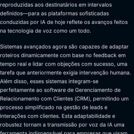
reproduzidas aos destinatários em intervalos
definidos—para as plataformas sofisticadas
conduzidas por IA de hoje reflete os avanços feitos
na tecnologia de voz como um todo.
Sistemas avançados agora são capazes de adaptar
roteiros dinamicamente com base no feedback em
tempo real e lidar com objeções com sucesso, uma
tarefa que anteriormente exigia intervenção humana.
Além disso, esses sistemas integram-se
perfeitamente ao software de Gerenciamento de
Relacionamento com Clientes (CRM), permitindo um
processo simplificado na gestão de leads e
interações com clientes. Esta adaptabilidade e
robustez tornam a transmissão por voz da IA uma
ferramenta indispensável para empresas que visam