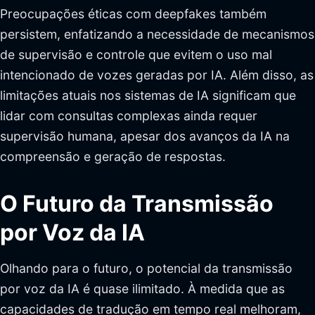
Preocupações éticas com deepfakes também
persistem, enfatizando a necessidade de mecanismos
de supervisão e controle que evitem o uso mal
intencionado de vozes geradas por IA. Além disso, as
limitações atuais nos sistemas de IA significam que
lidar com consultas complexas ainda requer
supervisão humana, apesar dos avanços da IA na
compreensão e geração de respostas.
O Futuro da Transmissão
por Voz da IA
Olhando para o futuro, o potencial da transmissão
por voz da IA é quase ilimitado. À medida que as
capacidades de tradução em tempo real melhoram,