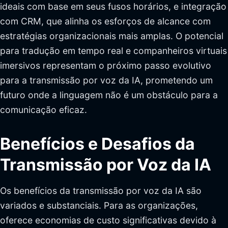
ideais com base em seus fusos horários, e integração
com CRM, que alinha os esforços de alcance com
estratégias organizacionais mais amplas. O potencial
para tradução em tempo real e companheiros virtuais
imersivos representam o próximo passo evolutivo
para a transmissão por voz da IA, prometendo um
futuro onde a linguagem não é um obstáculo para a
comunicação eficaz.
Benefícios e Desafios da
Transmissão por Voz da IA
Os benefícios da transmissão por voz da IA são
variados e substanciais. Para as organizações,
oferece economias de custo significativas devido à