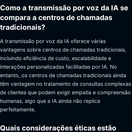
Como a transmissão por voz da IA se
compara a centros de chamadas
tradicionais?
A transmissão por voz da IA oferece várias
vantagens sobre centros de chamadas tradicionais,
incluindo eficiência de custo, escalabilidade e
interações personalizadas facilitadas por IA. No
entanto, os centros de chamadas tradicionais ainda
têm vantagem no tratamento de consultas complexas
de clientes que podem exigir empatia e compreensão
humanas, algo que a IA ainda não replica
perfeitamente.
Quais considerações éticas estão