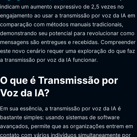
indicam um aumento expressivo de 2,5 vezes no
engajamento ao usar a transmissão por voz da IA em
comparação com métodos manuais tradicionais,
demonstrando seu potencial para revolucionar como
mensagens são entregues e recebidas. Compreender
este novo cenário requer uma exploração do que faz
a transmissão por voz da IA funcionar.
O que é Transmissão por
Voz da IA?
Em sua essência, a transmissão por voz da IA é
bastante simples: usando sistemas de software
avançados, permite que as organizações entrem em
contato com vários indivíduos simultaneamente por