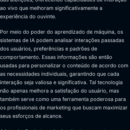
ao vivo que melhoram significativamente a
experiência do ouvinte.
Por meio do poder do aprendizado de máquina, os
sistemas de IA podem analisar interações passadas
dos usuários, preferências e padrões de
comportamento. Essas informações são então
usadas para personalizar o conteúdo de acordo com
as necessidades individuais, garantindo que cada
interação seja valiosa e significativa. Tal tecnologia
não apenas melhora a satisfação do usuário, mas
também serve como uma ferramenta poderosa para
os profissionais de marketing que buscam maximizar
seus esforços de alcance.