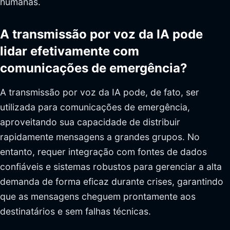
humanas.
A transmissão por voz da IA pode
lidar efetivamente com
comunicações de emergência?
A transmissão por voz da IA pode, de fato, ser
utilizada para comunicações de emergência,
aproveitando sua capacidade de distribuir
rapidamente mensagens a grandes grupos. No
entanto, requer integração com fontes de dados
confiáveis e sistemas robustos para gerenciar a alta
demanda de forma eficaz durante crises, garantindo
que as mensagens cheguem prontamente aos
destinatários e sem falhas técnicas.