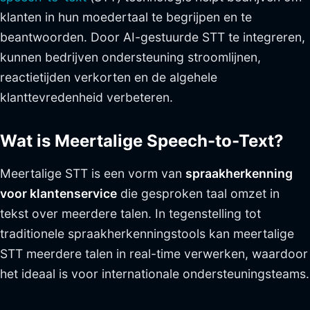
klanten in hun moedertaal te begrijpen en te
beantwoorden. Door AI-gestuurde STT te integreren,
kunnen bedrijven ondersteuning stroomlijnen,
reactietijden verkorten en de algehele
klanttevredenheid verbeteren.
Wat is Meertalige Speech-to-Text?
Meertalige STT is een vorm van
spraakherkenning
voor klantenservice
die gesproken taal omzet in
tekst over meerdere talen. In tegenstelling tot
traditionele spraakherkenningstools kan meertalige
STT meerdere talen in real-time verwerken, waardoor
het ideaal is voor internationale ondersteuningsteams.