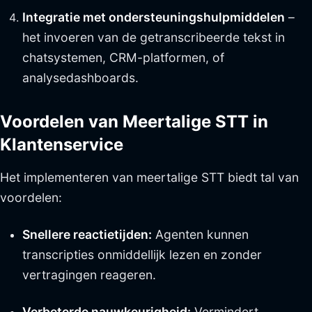
Integratie met ondersteuningshulpmiddelen
–
het invoeren van de getranscribeerde tekst in
chatsystemen, CRM-platformen, of
analysedashboards.
Voordelen van Meertalige STT in
Klantenservice
Het implementeren van meertalige STT biedt tal van
voordelen:
Snellere reactietijden:
Agenten kunnen
transcripties onmiddellijk lezen en zonder
vertragingen reageren.
Verbeterde nauwkeurigheid:
Vermindert