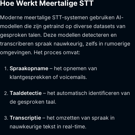
Hoe Werkt Meertalige STT
Moderne meertalige STT-systemen gebruiken AI-
modellen die zijn getraind op diverse datasets van
gesproken talen. Deze modellen detecteren en
transcriberen spraak nauwkeurig, zelfs in rumoerige
omgevingen. Het proces omvat:
Spraakopname
– het opnemen van
klantgesprekken of voicemails.
Taaldetectie
– het automatisch identificeren van
de gesproken taal.
Transcriptie
– het omzetten van spraak in
nauwkeurige tekst in real-time.