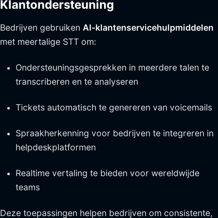
Klantondersteuning
Bedrijven gebruiken
AI-klantenservicehulpmiddelen
met meertalige STT om:
Ondersteuningsgesprekken in meerdere talen te
transcriberen en te analyseren
Tickets automatisch te genereren van voicemails
Spraakherkenning voor bedrijven te integreren in
helpdeskplatformen
Realtime vertaling te bieden voor wereldwijde
teams
Deze toepassingen helpen bedrijven om consistente,