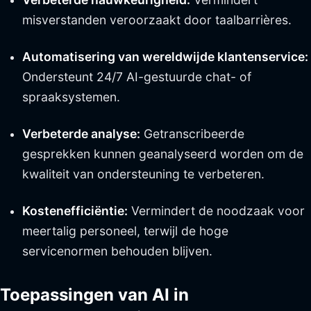
misverstanden veroorzaakt door taalbarrières.
Automatisering van wereldwijde klantenservice:
Ondersteunt 24/7 AI-gestuurde chat- of
spraaksystemen.
Verbeterde analyse:
Getranscribeerde
gesprekken kunnen geanalyseerd worden om de
kwaliteit van ondersteuning te verbeteren.
Kostenefficiëntie:
Vermindert de noodzaak voor
meertalig personeel, terwijl de hoge
servicenormen behouden blijven.
Toepassingen van AI in