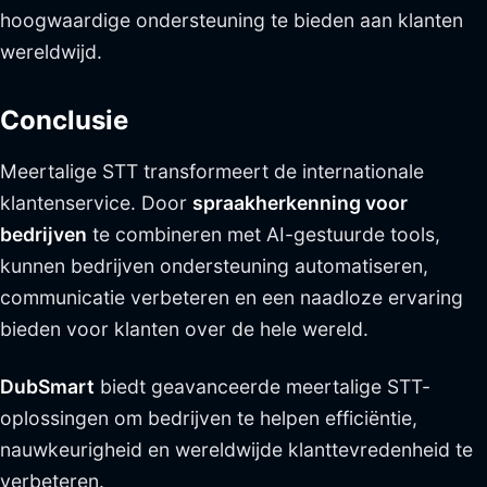
hoogwaardige ondersteuning te bieden aan klanten
wereldwijd.
Conclusie
Meertalige STT transformeert de internationale
klantenservice. Door
spraakherkenning voor
bedrijven
te combineren met AI-gestuurde tools,
kunnen bedrijven ondersteuning automatiseren,
communicatie verbeteren en een naadloze ervaring
bieden voor klanten over de hele wereld.
DubSmart
biedt geavanceerde meertalige STT-
oplossingen om bedrijven te helpen efficiëntie,
nauwkeurigheid en wereldwijde klanttevredenheid te
verbeteren.