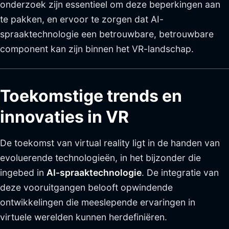
onderzoek zijn essentieel om deze beperkingen aan
te pakken, en ervoor te zorgen dat AI-
spraaktechnologie een betrouwbare, betrouwbare
component kan zijn binnen het VR-landschap.
Toekomstige trends en
innovaties in VR
De toekomst van virtual reality ligt in de handen van
evoluerende technologieën, in het bijzonder die
ingebed in
AI-spraaktechnologie
. De integratie van
deze vooruitgangen belooft opwindende
ontwikkelingen die meeslepende ervaringen in
virtuele werelden kunnen herdefiniëren.