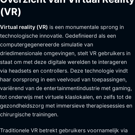
(VR)
Virtual reality (VR)
is een monumentale sprong in
technologische innovatie. Gedefinieerd als een
computergegenereerde simulatie van
driedimensionale omgevingen, stelt VR gebruikers in
staat om met deze digitale werelden te interageren
via headsets en controllers. Deze technologie vindt
haar oorsprong in een veelvoud van toepassingen,
variërend van de entertainmentindustrie met gaming,
tot onderwijs met virtuele klaslokalen, en zelfs tot de
gezondheidszorg met immersieve therapiesessies en
chirurgische trainingen.
Traditionele VR betrekt gebruikers voornamelijk via