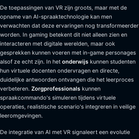
De toepassingen van VR zijn groots, maar met de
opname van AI-spraaktechnologie kan men
verwachten dat deze ervaringen nog transformeerder
worden. In gaming betekent dit niet alleen zien en
interacteren met digitale werelden, maar ook
gesprekken kunnen voeren met in-game personages
alsof ze echt zijn. In het
onderwijs
kunnen studenten
hun virtuele docenten ondervragen en directe,
duidelijke antwoorden ontvangen die het leerproces
verbeteren.
Zorgprofessionals
kunnen
spraakcommando's simuleren tijdens virtuele
operaties, realistische scenario's integreren in veilige
leeromgevingen.
De integratie van AI met VR signaleert een evolutie