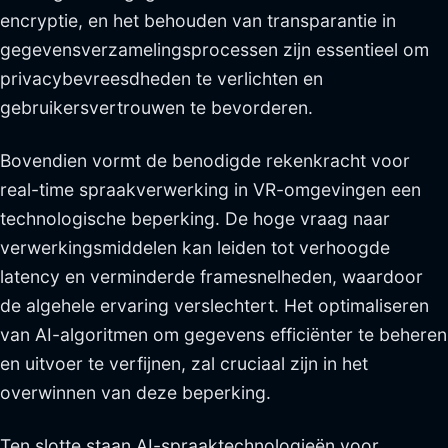
encryptie, en het behouden van transparantie in
gegevensverzamelingsprocessen zijn essentieel om
privacybevreesdheden te verlichten en
gebruikersvertrouwen te bevorderen.
Bovendien vormt de benodigde rekenkracht voor
real-time spraakverwerking in VR-omgevingen een
technologische beperking. De hoge vraag naar
verwerkingsmiddelen kan leiden tot verhoogde
latency en verminderde framesnelheden, waardoor
de algehele ervaring verslechtert. Het optimaliseren
van AI-algoritmen om gegevens efficiënter te beheren
en uitvoer te verfijnen, zal cruciaal zijn in het
overwinnen van deze beperking.
Ten slotte staan AI-spraaktechnologieën voor