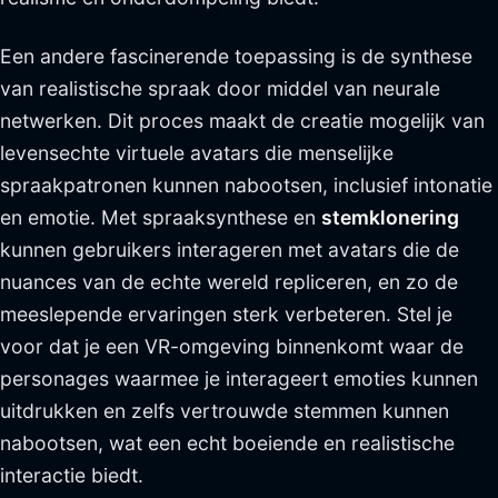
Een andere fascinerende toepassing is de synthese
van realistische spraak door middel van neurale
netwerken. Dit proces maakt de creatie mogelijk van
levensechte virtuele avatars die menselijke
spraakpatronen kunnen nabootsen, inclusief intonatie
en emotie. Met spraaksynthese en
stemklonering
kunnen gebruikers interageren met avatars die de
nuances van de echte wereld repliceren, en zo de
meeslepende ervaringen sterk verbeteren. Stel je
voor dat je een VR-omgeving binnenkomt waar de
personages waarmee je interageert emoties kunnen
uitdrukken en zelfs vertrouwde stemmen kunnen
nabootsen, wat een echt boeiende en realistische
interactie biedt.