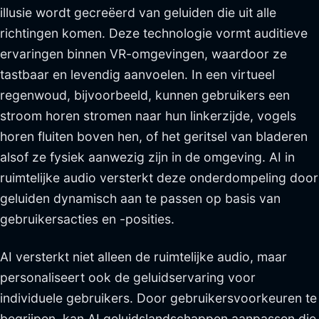
illusie wordt gecreëerd van geluiden die uit alle
richtingen komen. Deze technologie vormt auditieve
ervaringen binnen VR-omgevingen, waardoor ze
tastbaar en levendig aanvoelen. In een virtueel
regenwoud, bijvoorbeeld, kunnen gebruikers een
stroom horen stromen naar hun linkerzijde, vogels
horen fluiten boven hen, of het geritsel van bladeren
alsof ze fysiek aanwezig zijn in de omgeving. AI in
ruimtelijke audio versterkt deze onderdompeling door
geluiden dynamisch aan te passen op basis van
gebruikersacties en -posities.
AI versterkt niet alleen de ruimtelijke audio, maar
personaliseert ook de geluidservaring voor
individuele gebruikers. Door gebruikersvoorkeuren te
begrijpen, kan AI geluidslandschappen aanpassen die