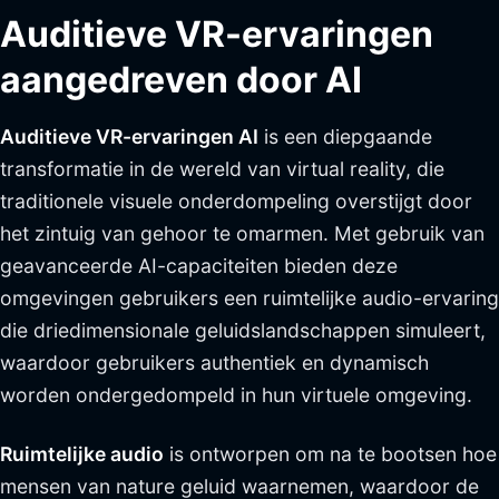
Auditieve VR-ervaringen
aangedreven door AI
Auditieve VR-ervaringen AI
is een diepgaande
transformatie in de wereld van virtual reality, die
traditionele visuele onderdompeling overstijgt door
het zintuig van gehoor te omarmen. Met gebruik van
geavanceerde AI-capaciteiten bieden deze
omgevingen gebruikers een ruimtelijke audio-ervaring
die driedimensionale geluidslandschappen simuleert,
waardoor gebruikers authentiek en dynamisch
worden ondergedompeld in hun virtuele omgeving.
Ruimtelijke audio
is ontworpen om na te bootsen hoe
mensen van nature geluid waarnemen, waardoor de