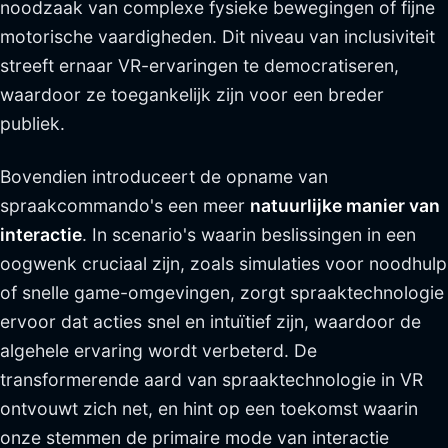
noodzaak van complexe fysieke bewegingen of fijne
motorische vaardigheden. Dit niveau van inclusiviteit
streeft ernaar VR-ervaringen te democratiseren,
waardoor ze toegankelijk zijn voor een breder
publiek.
Bovendien introduceert de opname van
spraakcommando's een meer
natuurlijke manier van
interactie
. In scenario's waarin beslissingen in een
oogwenk cruciaal zijn, zoals simulaties voor noodhulp
of snelle game-omgevingen, zorgt spraaktechnologie
ervoor dat acties snel en intuïtief zijn, waardoor de
algehele ervaring wordt verbeterd. De
transformerende aard van spraaktechnologie in VR
ontvouwt zich net, en hint op een toekomst waarin
onze stemmen de primaire mode van interactie