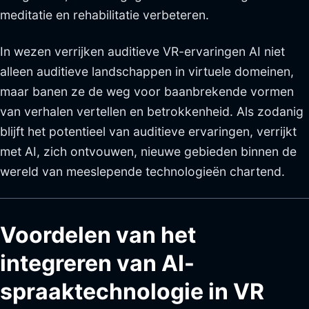
meditatie en rehabilitatie verbeteren.
In wezen verrijken auditieve VR-ervaringen AI niet
alleen auditieve landschappen in virtuele domeinen,
maar banen ze de weg voor baanbrekende vormen
van verhalen vertellen en betrokkenheid. Als zodanig
blijft het potentieel van auditieve ervaringen, verrijkt
met AI, zich ontvouwen, nieuwe gebieden binnen de
wereld van meeslepende technologieën chartend.
Voordelen van het
integreren van AI-
spraaktechnologie in VR