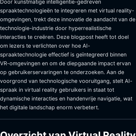
Door kunstmatige intelligentie-gedreven
spraaktechnologieën te integreren met virtual reality-
omgevingen, trekt deze innovatie de aandacht van de
technologie-industrie door hyperrealistische
interacties te creëren. Deze blogpost heeft tot doel
om lezers te verlichten over hoe AI-
spraaktechnologie effectief is geïntegreerd binnen
VR-omgevingen en om de diepgaande impact ervan
op gebruikerservaringen te onderzoeken. Aan de
voorgrond van technologische vooruitgang, stelt AI-
spraak in virtual reality gebruikers in staat tot
dynamische interacties en handenvrije navigatie, wat
het digitale landschap enorm verbetert.
Overzicht van Virtual Reality