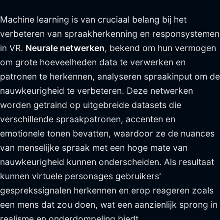
Machine learning is van cruciaal belang bij het
verbeteren van spraakherkenning en responsystemen
in VR.
Neurale netwerken
, bekend om hun vermogen
om grote hoeveelheden data te verwerken en
patronen te herkennen, analyseren spraakinput om de
nauwkeurigheid te verbeteren. Deze netwerken
worden getraind op uitgebreide datasets die
verschillende spraakpatronen, accenten en
emotionele tonen bevatten, waardoor ze de nuances
van menselijke spraak met een hoge mate van
nauwkeurigheid kunnen onderscheiden. Als resultaat
kunnen virtuele personages gebruikers'
gesprekssignalen herkennen en erop reageren zoals
een mens dat zou doen, wat een aanzienlijk sprong in
realisme en onderdompeling biedt.