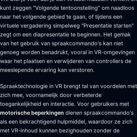
kunt zeggen "Volgende tentoonstelling" om naadloos
naar het volgende gebied te gaan, of tijdens een
virtuele vergadering simpelweg "Presentatie starten"
zegt om een diapresentatie te beginnen. Het gemak
van het gebruik van spraakcommando's kan niet
genoeg worden benadrukt, vooral in VR-omgevingen
waar het plaatsen en verwijderen van controllers de
meeslepende ervaring kan verstoren.
Spraaktechnologie in VR brengt tal van voordelen met
zich mee, voornamelijk door verbeterde
toegankelijkheid en interactie. Voor gebruikers met
motorische beperkingen
dienen spraakcommando's
als een bekrachtigend hulpmiddel, waardoor ze zich
met VR-inhoud kunnen bezighouden zonder de