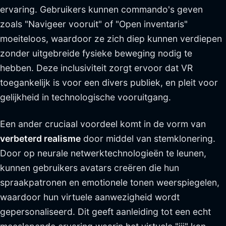
ervaring. Gebruikers kunnen commando's geven
zoals "Navigeer vooruit" of "Open inventaris"
moeiteloos, waardoor ze zich diep kunnen verdiepen
zonder uitgebreide fysieke beweging nodig te
hebben. Deze inclusiviteit zorgt ervoor dat VR
toegankelijk is voor een divers publiek, en pleit voor
gelijkheid in technologische vooruitgang.
Een ander cruciaal voordeel komt in de vorm van
verbeterd realisme
door middel van stemklonering.
Door op neurale netwerktechnologieën te leunen,
kunnen gebruikers avatars creëren die hun
spraakpatronen en emotionele tonen weerspiegelen,
waardoor hun virtuele aanwezigheid wordt
gepersonaliseerd. Dit geeft aanleiding tot een echt