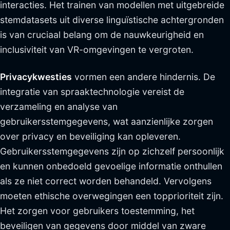
interacties. Het trainen van modellen met uitgebreide
stemdatasets uit diverse linguïstische achtergronden
is van cruciaal belang om de nauwkeurigheid en
inclusiviteit van VR-omgevingen te vergroten.
Privacykwesties
vormen een andere hindernis. De
integratie van spraaktechnologie vereist de
verzameling en analyse van
gebruikersstemgegevens, wat aanzienlijke zorgen
over privacy en beveiliging kan opleveren.
Gebruikersstemgegevens zijn op zichzelf persoonlijk
en kunnen onbedoeld gevoelige informatie onthullen
als ze niet correct worden behandeld. Vervolgens
moeten ethische overwegingen een topprioriteit zijn.
Het zorgen voor gebruikers toestemming, het
beveiligen van gegevens door middel van zware