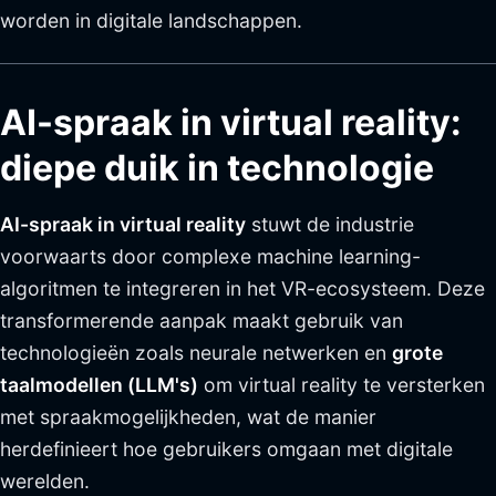
worden in digitale landschappen.
AI-spraak in virtual reality:
diepe duik in technologie
AI-spraak in virtual reality
stuwt de industrie
voorwaarts door complexe machine learning-
algoritmen te integreren in het VR-ecosysteem. Deze
transformerende aanpak maakt gebruik van
technologieën zoals neurale netwerken en
grote
taalmodellen (LLM's)
om virtual reality te versterken
met spraakmogelijkheden, wat de manier
herdefinieert hoe gebruikers omgaan met digitale
werelden.