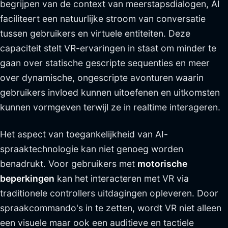
begrijpen van de context van meerstapsdialogen, AI
faciliteert een natuurlijke stroom van conversatie
tussen gebruikers en virtuele entiteiten. Deze
capaciteit stelt VR-ervaringen in staat om minder te
gaan over statische gescripte sequenties en meer
over dynamische, ongescripte avonturen waarin
gebruikers invloed kunnen uitoefenen en uitkomsten
kunnen vormgeven terwijl ze in realtime interageren.
Het aspect van toegankelijkheid van AI-
spraaktechnologie kan niet genoeg worden
benadrukt. Voor gebruikers met
motorische
beperkingen
kan het interacteren met VR via
traditionele controllers uitdagingen opleveren. Door
spraakcommando's in te zetten, wordt VR niet alleen
een visuele maar ook een auditieve en tactiele