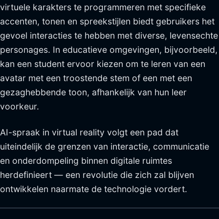
virtuele karakters te programmeren met specifieke
accenten, tonen en spreekstijlen biedt gebruikers het
gevoel interacties te hebben met diverse, levensechte
personages. In educatieve omgevingen, bijvoorbeeld,
kan een student ervoor kiezen om te leren van een
avatar met een troostende stem of een met een
gezaghebbende toon, afhankelijk van hun leer
voorkeur.
AI-spraak in virtual reality volgt een pad dat
uiteindelijk de grenzen van interactie, communicatie
en onderdompeling binnen digitale ruimtes
herdefinieert — een revolutie die zich zal blijven
ontwikkelen naarmate de technologie vordert.