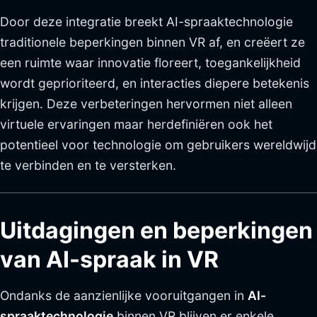
Door deze integratie breekt AI-spraaktechnologie
traditionele beperkingen binnen VR af, en creëert ze
een ruimte waar innovatie floreert, toegankelijkheid
wordt geprioriteerd, en interacties diepere betekenis
krijgen. Deze verbeteringen hervormen niet alleen
virtuele ervaringen maar herdefiniëren ook het
potentieel voor technologie om gebruikers wereldwijd
te verbinden en te versterken.
Uitdagingen en beperkingen
van AI-spraak in VR
Ondanks de aanzienlijke vooruitgangen in
AI-
spraaktechnologie
binnen VR blijven er enkele