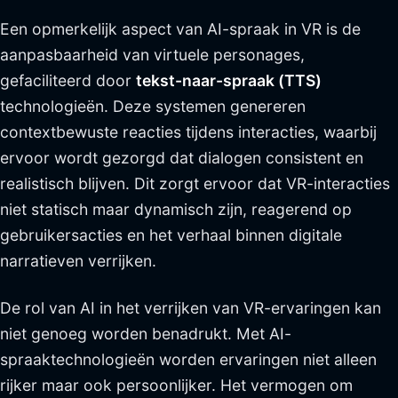
Een opmerkelijk aspect van AI-spraak in VR is de
aanpasbaarheid van virtuele personages,
gefaciliteerd door
tekst-naar-spraak (TTS)
technologieën. Deze systemen genereren
contextbewuste reacties tijdens interacties, waarbij
ervoor wordt gezorgd dat dialogen consistent en
realistisch blijven. Dit zorgt ervoor dat VR-interacties
niet statisch maar dynamisch zijn, reagerend op
gebruikersacties en het verhaal binnen digitale
narratieven verrijken.
De rol van AI in het verrijken van VR-ervaringen kan
niet genoeg worden benadrukt. Met AI-
spraaktechnologieën worden ervaringen niet alleen
rijker maar ook persoonlijker. Het vermogen om