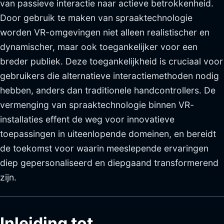
van passieve interactie naar actieve betrokkenheid.
Door gebruik te maken van spraaktechnologie
worden VR-omgevingen niet alleen realistischer en
dynamischer, maar ook toegankelijker voor een
breder publiek. Deze toegankelijkheid is cruciaal voor
gebruikers die alternatieve interactiemethoden nodig
hebben, anders dan traditionele handcontrollers. De
vermenging van spraaktechnologie binnen VR-
installaties effent de weg voor innovatieve
toepassingen in uiteenlopende domeinen, en bereidt
de toekomst voor waarin meeslepende ervaringen
diep gepersonaliseerd en diepgaand transformerend
zijn.
Inleiding tot