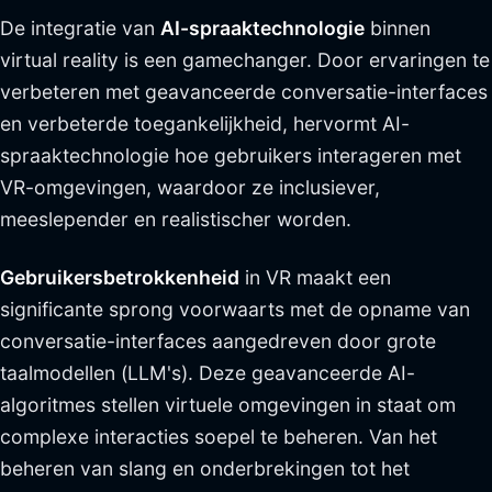
De integratie van
AI-spraaktechnologie
binnen
virtual reality is een gamechanger. Door ervaringen te
verbeteren met geavanceerde conversatie-interfaces
en verbeterde toegankelijkheid, hervormt AI-
spraaktechnologie hoe gebruikers interageren met
VR-omgevingen, waardoor ze inclusiever,
meeslepender en realistischer worden.
Gebruikersbetrokkenheid
in VR maakt een
significante sprong voorwaarts met de opname van
conversatie-interfaces aangedreven door grote
taalmodellen (LLM's). Deze geavanceerde AI-
algoritmes stellen virtuele omgevingen in staat om
complexe interacties soepel te beheren. Van het
beheren van slang en onderbrekingen tot het