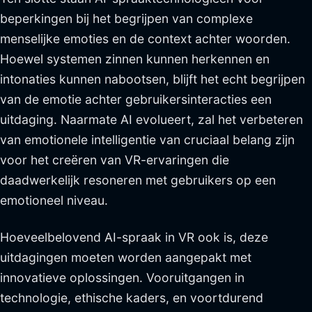
beperkingen bij het begrijpen van complexe
menselijke emoties en de context achter woorden.
Hoewel systemen zinnen kunnen herkennen en
intonaties kunnen nabootsen, blijft het echt begrijpen
van de emotie achter gebruikersinteracties een
uitdaging. Naarmate AI evolueert, zal het verbeteren
van emotionele intelligentie van cruciaal belang zijn
voor het creëren van VR-ervaringen die
daadwerkelijk resoneren met gebruikers op een
emotioneel niveau.
Hoeveelbelovend AI-spraak in VR ook is, deze
uitdagingen moeten worden aangepakt met
innovatieve oplossingen. Vooruitgangen in
technologie, ethische kaders, en voortdurend