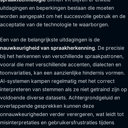
uitdagingen en beperkingen bestaan die moeten
worden aangepakt om het succesvolle gebruik en de
acceptatie van de technologie te waarborgen.
Een van de belangrijkste uitdagingen is de
nauwkeurigheid van spraakherkenning
. De precisie
bij het herkennen van verschillende spraakpatronen,
vooral die met verschillende accenten, dialecten en
toonvariaties, kan een aanzienlijke hindernis vormen.
AI-systemen kampen regelmatig met het correct
interpreteren van stemmen als ze niet getraind zijn op
voldoende diverse datasets. Achtergrondgeluid en
overlappende gesprekken kunnen deze
onnauwkeurigheden verder verergeren, wat leidt tot
misinterpretaties en gebruikersfrustraties tijdens