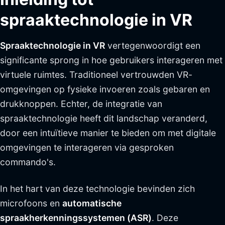
spraaktechnologie in VR
Spraaktechnologie in VR
vertegenwoordigt een
significante sprong in hoe gebruikers interageren met
virtuele ruimtes. Traditioneel vertrouwden VR-
omgevingen op fysieke invoeren zoals gebaren en
drukknoppen. Echter, de integratie van
spraaktechnologie heeft dit landschap veranderd,
door een intuïtieve manier te bieden om met digitale
omgevingen te interageren via gesproken
commando's.
In het hart van deze technologie bevinden zich
microfoons en
automatische
spraakherkenningssystemen (ASR)
. Deze