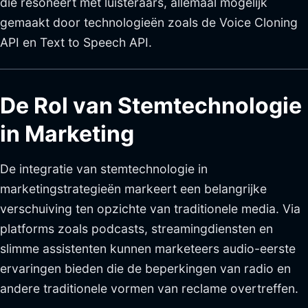
die resoneert met luisteraars, allemaal mogelijk
gemaakt door technologieën zoals de Voice Cloning
API en Text to Speech API.
De Rol van Stemtechnologie
in Marketing
De integratie van stemtechnologie in
marketingstrategieën markeert een belangrijke
verschuiving ten opzichte van traditionele media. Via
platforms zoals podcasts, streamingdiensten en
slimme assistenten kunnen marketeers audio-eerste
ervaringen bieden die de beperkingen van radio en
andere traditionele vormen van reclame overtreffen.