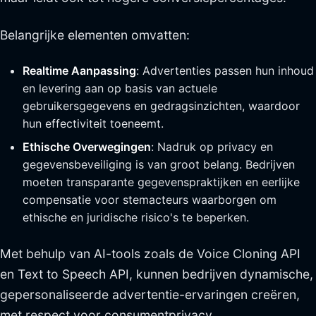
Belangrijke elementen omvatten:
Realtime Aanpassing
: Advertenties passen hun inhoud
en levering aan op basis van actuele
gebruikersgegevens en gedragsinzichten, waardoor
hun effectiviteit toeneemt.
Ethische Overwegingen
: Nadruk op privacy en
gegevensbeveiliging is van groot belang. Bedrijven
moeten transparante gegevenspraktijken en eerlijke
compensatie voor stemacteurs waarborgen om
ethische en juridische risico's te beperken.
Met behulp van AI-tools zoals de Voice Cloning API
en Text to Speech API, kunnen bedrijven dynamische,
gepersonaliseerde advertentie-ervaringen creëren,
met respect voor consumentprivacy.