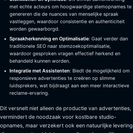
met echte acteurs om hoogwaardige stemopnames te
genereren die de nuances van menselijke spraak
vastleggen, waardoor consistentie en authenticiteit
worden gewaarborgd.
Spraakherkenning en Optimalisatie
: Gaat verder dan
traditionele SEO naar stemzoekoptimalisatie,
waardoor gesproken vragen effectief herkend en
behandeld kunnen worden.
Integratie met Assistenten
: Biedt de mogelijkheid om
responsieve advertenties te creëren op slimme
luidsprekers, wat bijdraagt aan een meer interactieve
reclame-ervaring.
Dit versnelt niet alleen de productie van advertenties,
vermindert de noodzaak voor kostbare studio-
opnames, maar verzekert ook een natuurlijke levering