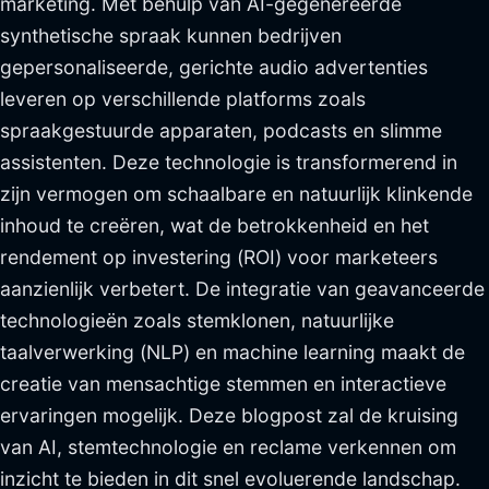
marketing. Met behulp van AI-gegenereerde
synthetische spraak kunnen bedrijven
gepersonaliseerde, gerichte audio advertenties
leveren op verschillende platforms zoals
spraakgestuurde apparaten, podcasts en slimme
assistenten. Deze technologie is transformerend in
zijn vermogen om schaalbare en natuurlijk klinkende
inhoud te creëren, wat de betrokkenheid en het
rendement op investering (ROI) voor marketeers
aanzienlijk verbetert. De integratie van geavanceerde
technologieën zoals stemklonen, natuurlijke
taalverwerking (NLP) en machine learning maakt de
creatie van mensachtige stemmen en interactieve
ervaringen mogelijk. Deze blogpost zal de kruising
van AI, stemtechnologie en reclame verkennen om
inzicht te bieden in dit snel evoluerende landschap.