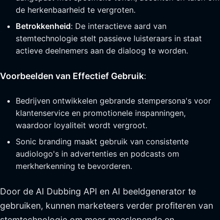
de herkenbaarheid te vergroten.
Betrokkenheid
: De interactieve aard van
stemtechnologie stelt passieve luisteraars in staat
actieve deelnemers aan de dialoog te worden.
Voorbeelden van Effectief Gebruik
:
Bedrijven ontwikkelen gebrande stempersona's voor
klantenservice en promotionele inspanningen,
waardoor loyaliteit wordt vergroot.
Sonic branding maakt gebruik van consistente
audiologo's in advertenties en podcasts om
merkherkenning te bevorderen.
Door de AI Dubbing API en AI beeldgenerator te
gebruiken, kunnen marketeers verder profiteren van
stemtechnologie om meer meeslepende en