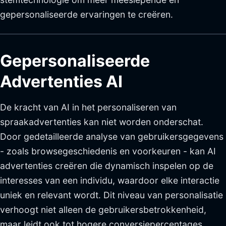
gepersonaliseerde ervaringen te creëren.
Gepersonaliseerde
Advertenties AI
De kracht van AI in het personaliseren van
spraakadvertenties kan niet worden onderschat.
Door gedetailleerde analyse van gebruikersgegevens
- zoals browsegeschiedenis en voorkeuren - kan AI
advertenties creëren die dynamisch inspelen op de
interesses van een individu, waardoor elke interactie
uniek en relevant wordt. Dit niveau van personalisatie
verhoogt niet alleen de gebruikersbetrokkenheid,
maar leidt ook tot hogere conversiepercentages.