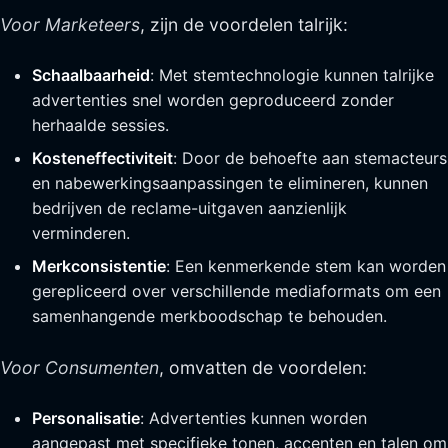
Voor Marketeers
, zijn de voordelen talrijk:
Schaalbaarheid
: Met stemtechnologie kunnen talrijke
advertenties snel worden geproduceerd zonder
herhaalde sessies.
Kosteneffectiviteit
: Door de behoefte aan stemacteurs
en nabewerkingsaanpassingen te elimineren, kunnen
bedrijven de reclame-uitgaven aanzienlijk
verminderen.
Merkconsistentie
: Een kenmerkende stem kan worden
gerepliceerd over verschillende mediaformats om een
samenhangende merkboodschap te behouden.
Voor Consumenten
, omvatten de voordelen:
Personalisatie
: Advertenties kunnen worden
aangepast met specifieke tonen, accenten en talen om