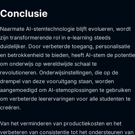
Conclusie
Naarmate AI-stemtechnologie blijft evolueren, wordt
zijn transformerende rol in e-learning steeds
duidelijker. Door verbeterde toegang, personalisatie
en betrokkenheid te bieden, heeft AI-stem de potentie
om onderwijs op wereldwijde schaal te
revolutioneren. Onderwijsinstellingen, die op de
drempel van deze vooruitgang staan, worden
aangemoedigd om AI-stemoplossingen te gebruiken
om verbeterde leerervaringen voor alle studenten te
creëren.
Van het verminderen van productiekosten en het
verbeteren van consistentie tot het ondersteunen van