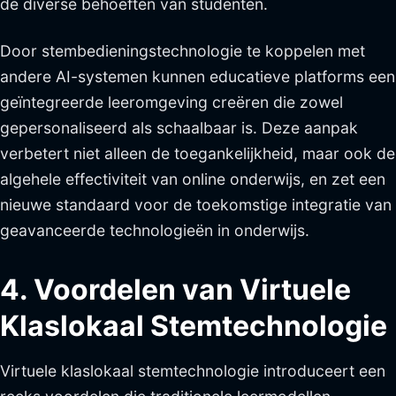
de diverse behoeften van studenten.
Door stembedieningstechnologie te koppelen met
andere AI-systemen kunnen educatieve platforms een
geïntegreerde leeromgeving creëren die zowel
gepersonaliseerd als schaalbaar is. Deze aanpak
verbetert niet alleen de toegankelijkheid, maar ook de
algehele effectiviteit van online onderwijs, en zet een
nieuwe standaard voor de toekomstige integratie van
geavanceerde technologieën in onderwijs.
4. Voordelen van Virtuele
Klaslokaal Stemtechnologie
Virtuele klaslokaal stemtechnologie introduceert een