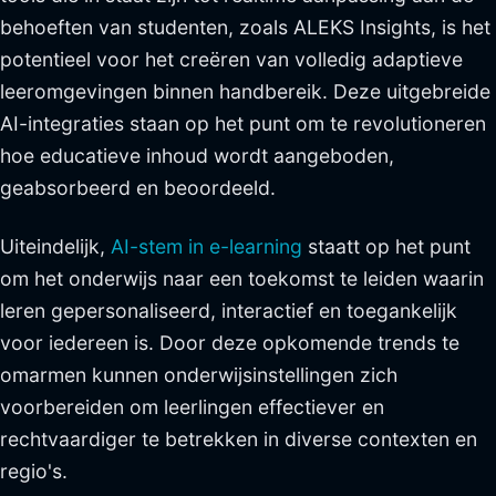
behoeften van studenten, zoals ALEKS Insights, is het
potentieel voor het creëren van volledig adaptieve
leeromgevingen binnen handbereik. Deze uitgebreide
AI-integraties staan op het punt om te revolutioneren
hoe educatieve inhoud wordt aangeboden,
geabsorbeerd en beoordeeld.
Uiteindelijk,
AI-stem in e-learning
staatt op het punt
om het onderwijs naar een toekomst te leiden waarin
leren gepersonaliseerd, interactief en toegankelijk
voor iedereen is. Door deze opkomende trends te
omarmen kunnen onderwijsinstellingen zich
voorbereiden om leerlingen effectiever en
rechtvaardiger te betrekken in diverse contexten en
regio's.