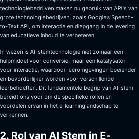
technologiebedrijven maken nu gebruik van API's van
grote technologiebedrijven, zoals Google’s Speech-
to-Text API, om interactie en diepgang in de levering
van educatieve inhoud te verbeteren.
In wezen is AI-stemtechnologie niet zomaar een
hulpmiddel voor conversie, maar een katalysator
voor interactie, waardoor leeromgevingen boeiender
en bevorderlijker worden voor verschillende
leerbehoeften. Dit fundamentele begrip van AI-stem
bereidt ons voor om de specifieke rollen en
voordelen ervan in het e-learninglandschap te
verkennen.
2. Rol van AI Stem in E-