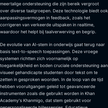
meertalige ondersteuning die zijn bereik vergroot
over diverse taalgroepen. Deze technologie biedt ook
aanpassingsvermogen in feedback, zoals het
corrigeren van verkeerde uitspaken in realtime,
waardoor het helpt bij taalverwerving en begrip.
De evolutie van AI-stem in onderwijs gaat terug naar
basis text-to-speech toepassingen. Deze vroege
systemen richtten zich voornamelijk op
toegankelijkheid en boden cruciale ondersteuning aan
visueel gehandicapte studenten door tekst om te
zetten in gesproken woorden. In de loop van de tijd
hebben vooruitgangen geleid tot geavanceerde
instrumenten zoals die gebruikt worden in Khan
Academy's Khanmigo, dat stem gebruikt voor
gepersonaliseerde bijlessessies. Educatieve