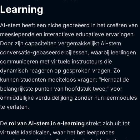
Learning
AI-stem heeft een niche gecreëerd in het creëren van
meeslepende en interactieve educatieve ervaringen.
Door zijn capaciteiten vergemakkelijkt AI-stem
conversatie-gebaseerde bijlessen, waarbij leerlingen
communiceren met virtuele instructeurs die
dynamisch reageren op gesproken vragen. Zo
kunnen studenten moeiteloos vragen: “Herhaal de
belangrijkste punten van hoofdstuk twee,” voor
onmiddellijke verduidelijking zonder hun leermodules
te verlaten.
De
rol van AI-stem in e-learning
strekt zich uit tot
virtuele klaslokalen, waar het het leerproces