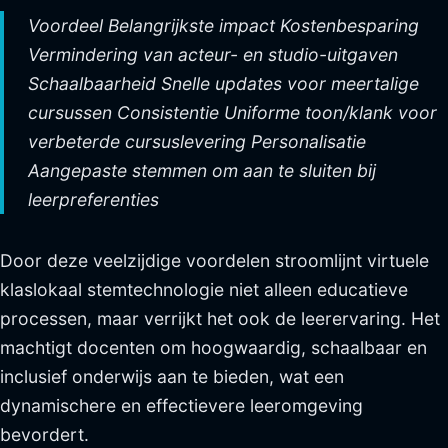
Voordeel Belangrijkste impact Kostenbesparing
Vermindering van acteur- en studio-uitgaven
Schaalbaarheid Snelle updates voor meertalige
cursussen Consistentie Uniforme toon/klank voor
verbeterde cursuslevering Personalisatie
Aangepaste stemmen om aan te sluiten bij
leerpreferenties
Door deze veelzijdige voordelen stroomlijnt virtuele
klaslokaal stemtechnologie niet alleen educatieve
processen, maar verrijkt het ook de leerervaring. Het
machtigt docenten om hoogwaardig, schaalbaar en
inclusief onderwijs aan te bieden, wat een
dynamischere en effectievere leeromgeving
bevordert.