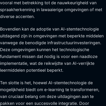
vooral met betrekking tot de nauwkeurigheid van
spraakherkenning in lawaaierige omgevingen of met
diverse accenten.
Bovendien kan de adoptie van AI-stemtechnologie
uitdagend zijn in omgevingen met beperkte middelen
vanwege de benodigde infrastructuurinvesteringen.
Deze omgevingen kunnen het technologische
fundament missen dat nodig is voor een naadloze
implementatie, wat de reikwijdte van AI-verrijkte
leermiddelen potentieel beperkt.
Ten slotte is het, hoewel AI-stemtechnologie de
mogelijkheid biedt om e-learning te transformeren,
van cruciaal belang om deze uitdagingen aan te
pakken voor een succesvolle integratie. Door