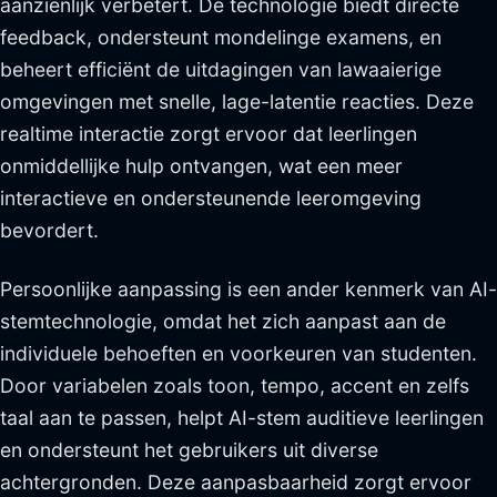
aanzienlijk verbetert. De technologie biedt directe
feedback, ondersteunt mondelinge examens, en
beheert efficiënt de uitdagingen van lawaaierige
omgevingen met snelle, lage-latentie reacties. Deze
realtime interactie zorgt ervoor dat leerlingen
onmiddellijke hulp ontvangen, wat een meer
interactieve en ondersteunende leeromgeving
bevordert.
Persoonlijke aanpassing is een ander kenmerk van AI-
stemtechnologie, omdat het zich aanpast aan de
individuele behoeften en voorkeuren van studenten.
Door variabelen zoals toon, tempo, accent en zelfs
taal aan te passen, helpt AI-stem auditieve leerlingen
en ondersteunt het gebruikers uit diverse
achtergronden. Deze aanpasbaarheid zorgt ervoor