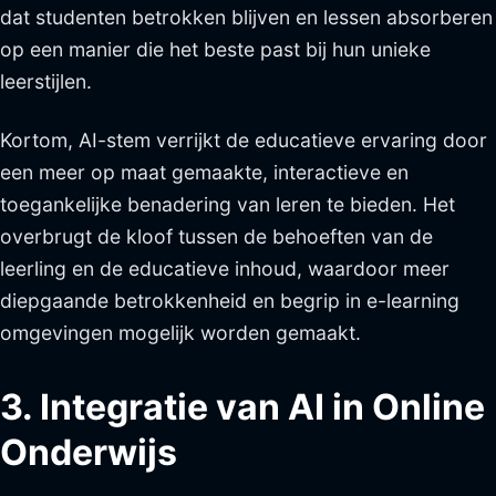
dat studenten betrokken blijven en lessen absorberen
op een manier die het beste past bij hun unieke
leerstijlen.
Kortom, AI-stem verrijkt de educatieve ervaring door
een meer op maat gemaakte, interactieve en
toegankelijke benadering van leren te bieden. Het
overbrugt de kloof tussen de behoeften van de
leerling en de educatieve inhoud, waardoor meer
diepgaande betrokkenheid en begrip in e-learning
omgevingen mogelijk worden gemaakt.
3. Integratie van AI in Online
Onderwijs