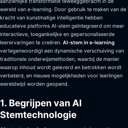
aanzienlijke transformatie teweeggebracht in de
wereld van e-learning. Door gebruik te maken van de
kracht van kunstmatige intelligentie hebben
educatieve platforms AI-stem geïntegreerd om meer
interactieve, toegankelijke en gepersonaliseerde
leerervaringen te creëren.
AI-stem in e-learning
vertegenwoordigt een dynamische verschuiving van
traditionele onderwijsmethoden, waarbij de manier
waarop inhoud wordt geleverd en betrokken wordt
verbeterd, en nieuwe mogelijkheden voor leerlingen
wereldwijd worden geopend.
1. Begrijpen van AI
Stemtechnologie