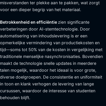
misverstanden ter plekke aan te pakken, wat zorgt
voor een dieper begrip van het materiaal.
Betrokkenheid en efficiëntie
zien significante
verbeteringen door AI-stemtechnologie. Door
automatisering van inhoudslevering is er een
opmerkelijke vermindering van productiekosten en
tijd—soms tot 50% van de kosten in vergelijking met
traditionele menselijke nasynchronisaties. Bovendien
maakt de technologie snelle updates in meerdere
talen mogelijk, waardoor het ideaal is voor grote,
diverse doelgroepen. De consistentie en uniformiteit
in toon en klank verhogen de levering van lange
cursussen, waardoor de interesse van studenten
behouden blijft.