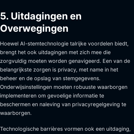
5. Uitdagingen en
Overwegingen
Hoewel AI-stemtechnologie talrijke voordelen biedt,
brengt het ook uitdagingen met zich mee die
zorgvuldig moeten worden genavigeerd. Een van de
belangrijkste zorgen is privacy, met name in het
beheer en de opslag van stemgegevens.
Onderwijsinstellingen moeten robuuste waarborgen
implementeren om gevoelige informatie te
beschermen en naleving van privacyregelgeving te
waarborgen.
Technologische barrières vormen ook een uitdaging,