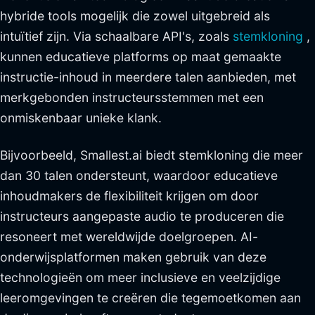
hybride tools mogelijk die zowel uitgebreid als
intuïtief zijn. Via schaalbare API's, zoals
stemkloning
,
kunnen educatieve platforms op maat gemaakte
instructie-inhoud in meerdere talen aanbieden, met
merkgebonden instructeursstemmen met een
onmiskenbaar unieke klank.
Bijvoorbeeld, Smallest.ai biedt stemkloning die meer
dan 30 talen ondersteunt, waardoor educatieve
inhoudmakers de flexibiliteit krijgen om door
instructeurs aangepaste audio te produceren die
resoneert met wereldwijde doelgroepen. AI-
onderwijsplatformen maken gebruik van deze
technologieën om meer inclusieve en veelzijdige
leeromgevingen te creëren die tegemoetkomen aan