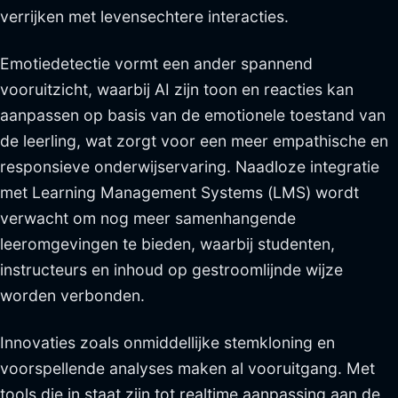
verrijken met levensechtere interacties.
Emotiedetectie vormt een ander spannend
vooruitzicht, waarbij AI zijn toon en reacties kan
aanpassen op basis van de emotionele toestand van
de leerling, wat zorgt voor een meer empathische en
responsieve onderwijservaring. Naadloze integratie
met Learning Management Systems (LMS) wordt
verwacht om nog meer samenhangende
leeromgevingen te bieden, waarbij studenten,
instructeurs en inhoud op gestroomlijnde wijze
worden verbonden.
Innovaties zoals onmiddellijke stemkloning en
voorspellende analyses maken al vooruitgang. Met
tools die in staat zijn tot realtime aanpassing aan de