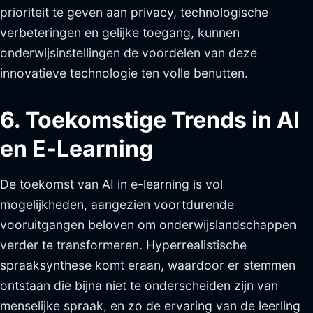
prioriteit te geven aan privacy, technologische
verbeteringen en gelijke toegang, kunnen
onderwijsinstellingen de voordelen van deze
innovatieve technologie ten volle benutten.
6. Toekomstige Trends in AI
en E-Learning
De toekomst van AI in e-learning is vol
mogelijkheden, aangezien voortdurende
vooruitgangen beloven om onderwijslandschappen
verder te transformeren. Hyperrealistische
spraaksynthese komt eraan, waardoor er stemmen
ontstaan die bijna niet te onderscheiden zijn van
menselijke spraak, en zo de ervaring van de leerling