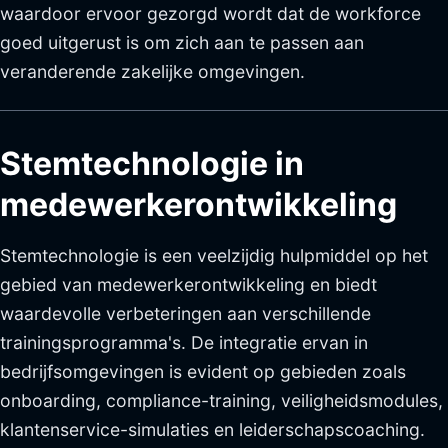
waardoor ervoor gezorgd wordt dat de workforce
goed uitgerust is om zich aan te passen aan
veranderende zakelijke omgevingen.
Stemtechnologie in
medewerkerontwikkeling
Stemtechnologie is een veelzijdig hulpmiddel op het
gebied van medewerkerontwikkeling en biedt
waardevolle verbeteringen aan verschillende
trainingsprogramma's. De integratie ervan in
bedrijfsomgevingen is evident op gebieden zoals
onboarding, compliance-training, veiligheidsmodules,
klantenservice-simulaties en leiderschapscoaching.