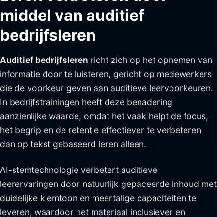
middel van auditief
bedrijfsleren
Auditief bedrijfsleren
richt zich op het opnemen van
informatie door te luisteren, gericht op medewerkers
die de voorkeur geven aan auditieve leervoorkeuren.
In bedrijfstrainingen heeft deze benadering
aanzienlijke waarde, omdat het vaak helpt de focus,
het begrip en de retentie effectiever te verbeteren
dan op tekst gebaseerd leren alleen.
AI-stemtechnologie verbetert auditieve
leerervaringen door natuurlijk gepaceerde inhoud met
duidelijke klemtoon en meertalige capaciteiten te
leveren, waardoor het materiaal inclusiever en