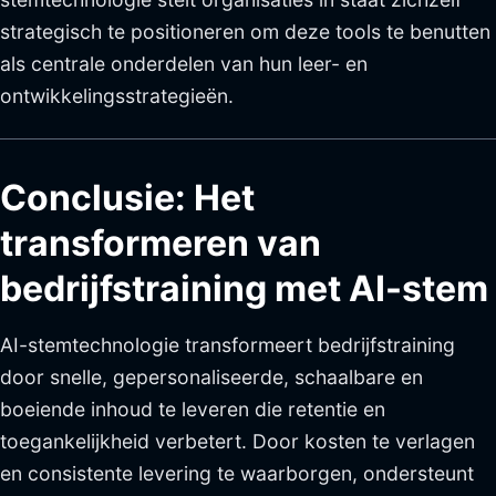
strategisch te positioneren om deze tools te benutten
als centrale onderdelen van hun leer- en
ontwikkelingsstrategieën.
Conclusie: Het
transformeren van
bedrijfstraining met AI-stem
AI-stemtechnologie transformeert bedrijfstraining
door snelle, gepersonaliseerde, schaalbare en
boeiende inhoud te leveren die retentie en
toegankelijkheid verbetert. Door kosten te verlagen
en consistente levering te waarborgen, ondersteunt