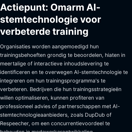
Actiepunt: Omarm AI-
stemtechnologie voor
verbeterde training
Organisaties worden aangemoedigd hun
trainingsbehoeften grondig te beoordelen, hiaten in
meertalige of interactieve inhoudslevering te
identificeren en te overwegen AI-stemtechnologie te
integreren om hun trainingsprogramma's te
verbeteren. Bedrijven die hun trainingsstrategieën
willen optimaliseren, kunnen profiteren van
professioneel advies of partnerschappen met AI-
stemtechnologieaanbieders, zoals DupDub of
Respeecher, om een concurrentievoordeel te
behouden in medewerkerontwikkeling.