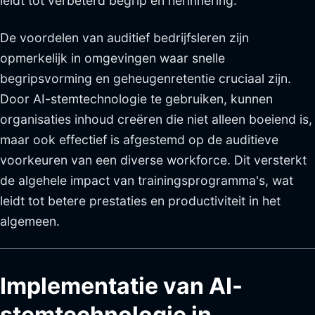
leidt tot verbeterd begrip en herinnering.
De voordelen van auditief bedrijfsleren zijn
opmerkelijk in omgevingen waar snelle
begripsvorming en geheugenretentie cruciaal zijn.
Door AI-stemtechnologie te gebruiken, kunnen
organisaties inhoud creëren die niet alleen boeiend is,
maar ook effectief is afgestemd op de auditieve
voorkeuren van een diverse workforce. Dit versterkt
de algehele impact van trainingsprogramma's, wat
leidt tot betere prestaties en productiviteit in het
algemeen.
Implementatie van AI-
stemtechnologie in