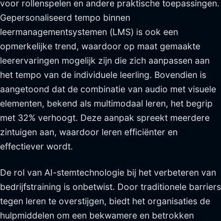
voor rollenspelen en andere praktische toepassingen.
Gepersonaliseerd tempo binnen
leermanagementsystemen (LMS) is ook een
opmerkelijke trend, waardoor op maat gemaakte
leerervaringen mogelijk zijn die zich aanpassen aan
het tempo van de individuele leerling. Bovendien is
aangetoond dat de combinatie van audio met visuele
elementen, bekend als multimodaal leren, het begrip
met 32% verhoogt. Deze aanpak spreekt meerdere
zintuigen aan, waardoor leren efficiënter en
effectiever wordt.
De rol van AI-stemtechnologie bij het verbeteren van
bedrijfstraining is onbetwist. Door traditionele barriers
tegen leren te overstijgen, biedt het organisaties de
hulpmiddelen om een bekwamere en betrokken