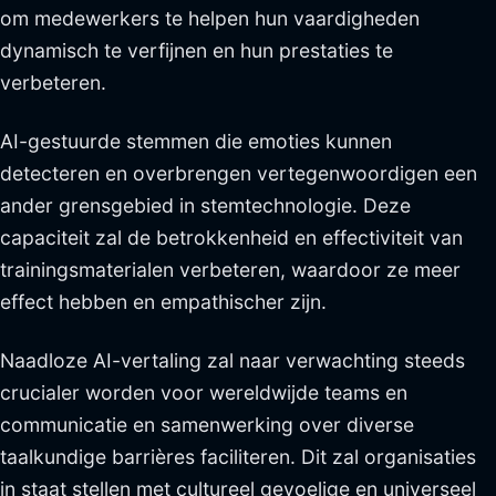
om medewerkers te helpen hun vaardigheden
dynamisch te verfijnen en hun prestaties te
verbeteren.
AI-gestuurde stemmen die emoties kunnen
detecteren en overbrengen vertegenwoordigen een
ander grensgebied in stemtechnologie. Deze
capaciteit zal de betrokkenheid en effectiviteit van
trainingsmaterialen verbeteren, waardoor ze meer
effect hebben en empathischer zijn.
Naadloze AI-vertaling zal naar verwachting steeds
crucialer worden voor wereldwijde teams en
communicatie en samenwerking over diverse
taalkundige barrières faciliteren. Dit zal organisaties
in staat stellen met cultureel gevoelige en universeel