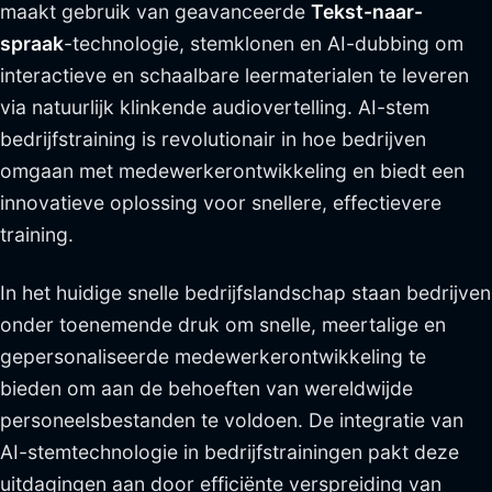
maakt gebruik van geavanceerde
Tekst-naar-
spraak
-technologie, stemklonen en AI-dubbing om
interactieve en schaalbare leermaterialen te leveren
via natuurlijk klinkende audiovertelling. AI-stem
bedrijfstraining is revolutionair in hoe bedrijven
omgaan met medewerkerontwikkeling en biedt een
innovatieve oplossing voor snellere, effectievere
training.
In het huidige snelle bedrijfslandschap staan bedrijven
onder toenemende druk om snelle, meertalige en
gepersonaliseerde medewerkerontwikkeling te
bieden om aan de behoeften van wereldwijde
personeelsbestanden te voldoen. De integratie van
AI-stemtechnologie in bedrijfstrainingen pakt deze
uitdagingen aan door efficiënte verspreiding van