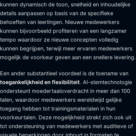
kunnen dynamisch de toon, snelheid en inhoudelijke
details aanpassen op basis van de specifieke
behoeften van leerlingen. Nieuwe medewerkers
kunnen bijvoorbeeld profiteren van een langzamer
tempo waardoor ze nieuwe concepten volledig
kunnen begrijpen, terwijl meer ervaren medewerkers
mogelijk de voorkeur geven aan een snellere levering.
Een ander substantieel voordeel is de toename van
toegankelijkheid en flexibiliteit
. AI-stemtechnologie
ondersteunt moedertaaloverdracht in meer dan 100
talen, waardoor medewerkers wereldwijd gelijke
toegang hebben tot trainingsmaterialen in hun
voorkeurtalen. Deze mogelijkheid strekt zich ook uit
tot ondersteuning van medewerkers met auditieve of
visuele beperkingen door inhoud in formaten te