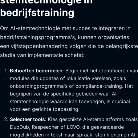
bedrijfstraining
Om AI-stemtechnologie met succes te integreren in
bedrijfstrainingsprogramma's, kunnen organisaties
een vijfstappenbenadering volgen die de belangrijkste
stadia van implementatie schetst:
Behoeften beoordelen
: Begin met het identificeren van
modules die updates of lokalisatie vereisen, zoals
onboardingprogramma's of compliance-training. Het
begrijpen van de specifieke gebieden waar AI-
stemtechnologie waarde kan toevoegen, is cruciaal
voor een gerichte toepassing.
Selecteer tools
: Kies geschikte AI-stemplatforms zoals
DupDub, Respeecher of LOVO, die geavanceerde
mogelijkheden in tekst-naar-spraak, stemklonen en AI-