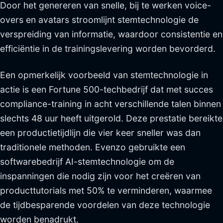
Door het genereren van snelle, bij te werken voice-
overs en avatars stroomlijnt stemtechnologie de
verspreiding van informatie, waardoor consistentie en
efficiëntie in de trainingslevering worden bevorderd.
Een opmerkelijk voorbeeld van stemtechnologie in
actie is een Fortune 500-techbedrijf dat met succes
compliance-training in acht verschillende talen binnen
slechts 48 uur heeft uitgerold. Deze prestatie bereikte
een productietijdlijn die vier keer sneller was dan
traditionele methoden. Evenzo gebruikte een
softwarebedrijf AI-stemtechnologie om de
inspanningen die nodig zijn voor het creëren van
producttutorials met 50% te verminderen, waarmee
de tijdbesparende voordelen van deze technologie
worden benadrukt.