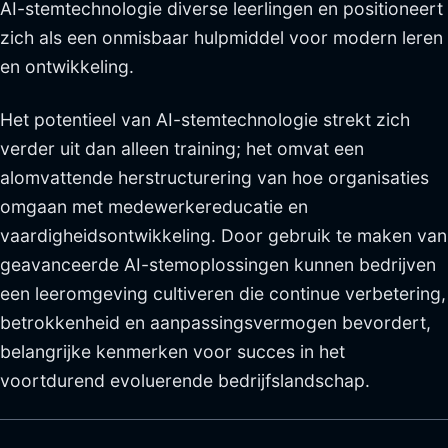
AI-stemtechnologie diverse leerlingen en positioneert
zich als een onmisbaar hulpmiddel voor modern leren
en ontwikkeling.
Het potentieel van AI-stemtechnologie strekt zich
verder uit dan alleen training; het omvat een
alomvattende herstructurering van hoe organisaties
omgaan met medewerkereducatie en
vaardigheidsontwikkeling. Door gebruik te maken van
geavanceerde AI-stemoplossingen kunnen bedrijven
een leeromgeving cultiveren die continue verbetering,
betrokkenheid en aanpassingsvermogen bevordert,
belangrijke kenmerken voor succes in het
voortdurend evoluerende bedrijfslandschap.