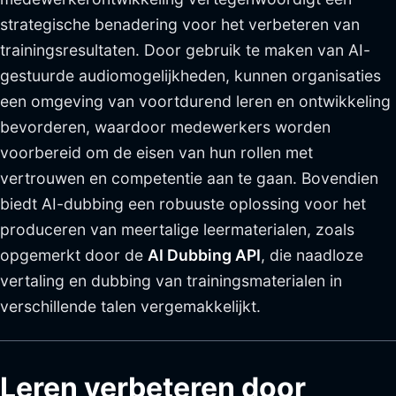
strategische benadering voor het verbeteren van
trainingsresultaten. Door gebruik te maken van AI-
gestuurde audiomogelijkheden, kunnen organisaties
een omgeving van voortdurend leren en ontwikkeling
bevorderen, waardoor medewerkers worden
voorbereid om de eisen van hun rollen met
vertrouwen en competentie aan te gaan. Bovendien
biedt AI-dubbing een robuuste oplossing voor het
produceren van meertalige leermaterialen, zoals
opgemerkt door de
AI Dubbing API
, die naadloze
vertaling en dubbing van trainingsmaterialen in
verschillende talen vergemakkelijkt.
Leren verbeteren door