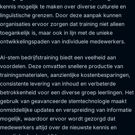
kennis mogelijk te maken over diverse culturele en
linguïstische grenzen. Door deze aanpak kunnen
organisaties ervoor zorgen dat training niet alleen
toegankelijk is, maar ook in lijn met de unieke
ontwikkelingspaden van individuele medewerkers.
AI-stem bedrijfstraining biedt een veelheid aan
voordelen. Deze omvatten snellere productie van
trainingsmaterialen, aanzienlijke kostenbesparingen,
consistente levering van inhoud en verbeterde
betrokkenheid voor een diverse groep leerlingen. Het
gebruik van geavanceerde stemtechnologie maakt
onmiddellijke updates en verspreiding van informatie
mogelijk, waardoor ervoor wordt gezorgd dat
medewerkers altijd over de nieuwste kennis en