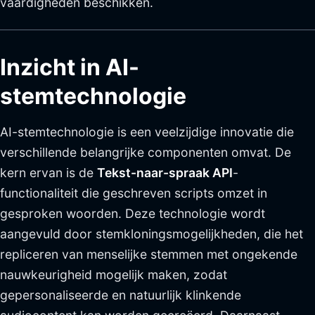
vaardigheden beschikken.
Inzicht in AI-
stemtechnologie
AI-stemtechnologie is een veelzijdige innovatie die
verschillende belangrijke componenten omvat. De
kern ervan is de
Tekst-naar-spraak API
-
functionaliteit die geschreven scripts omzet in
gesproken woorden. Deze technologie wordt
aangevuld door stemkloningsmogelijkheden, die het
repliceren van menselijke stemmen met ongekende
nauwkeurigheid mogelijk maken, zodat
gepersonaliseerde en natuurlijk klinkende