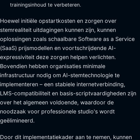
trainingsinhoud te verbeteren.
Hoewel initiële opstartkosten en zorgen over
stemrealiteit uitdagingen kunnen zijn, kunnen
oplossingen zoals schaalbare Software as a Service
(SaaS) prijsmodellen en voortschrijdende AI-
expressiviteit deze zorgen helpen verlichten.
Bovendien hebben organisaties minimale
infrastructuur nodig om AI-stemtechnologie te
implementeren – een stabiele internetverbinding,
LMS-compatibiliteit en basis-scriptvaardigheden zijn
over het algemeen voldoende, waardoor de
noodzaak voor professionele studio's wordt
geëlimineerd.
Door dit implementatiekader aan te nemen, kunnen