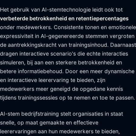
Het gebruik van AI-stemtechnologie leidt ook tot
verbeterde betrokkenheid en retentiepercentages
onder medewerkers. Consistente tonen en emotionele
expressiviteit in AI-gegenereerde stemmen vergroten
de aantrekkingskracht van trainingsinhoud. Daarnaast
dragen interactieve scenario's die echte interacties
simuleren, bij aan een sterkere betrokkenheid en
betere informatiebehoud. Door een meer dynamische
en interactieve leerervaring te bieden, zijn
medewerkers meer geneigd de opgedane kennis
tijdens trainingssessies op te nemen en toe te passen.
AI-stem bedrijfstraining stelt organisaties in staat
snelle, op maat gemaakte en effectieve
leerervaringen aan hun medewerkers te bieden,