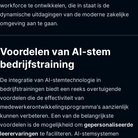
workforce te ontwikkelen, die in staat is de
dynamische uitdagingen van de moderne zakelijke
omgeving aan te gaan.
Voordelen van AI-stem
bedrijfstraining
De integratie van AI-stemtechnologie in
bedrijfstrainingen biedt een reeks overtuigende
voordelen die de effectiviteit van
medewerkerontwikkelingsprogramma's aanzienlijk
kunnen verbeteren. Een van de belangrijkste
voordelen is de mogelijkheid om
gepersonaliseerde
leerervaringen
te faciliteren. AI-stemsystemen