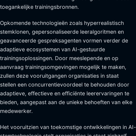
toegankelijke trainingsbronnen.
Opkomende technologieën zoals hyperrealistisch
stemklonen, gepersonaliseerde leeralgoritmen en
geavanceerde gespreksagenten vormen verder de
adaptieve ecosystemen van AI-gestuurde
trainingsoplossingen. Door meeslepende en op
aanvraag trainingsomgevingen mogelijk te maken,
zullen deze vooruitgangen organisaties in staat
stellen een concurrentievoordeel te behouden door
adaptieve, effectieve en efficiënte leerervaringen te
bieden, aangepast aan de unieke behoeften van elke
medewerker.
Het vooruitzien van toekomstige ontwikkelingen in AI-
stemtechnologie stelt organisaties in staat zichzelf