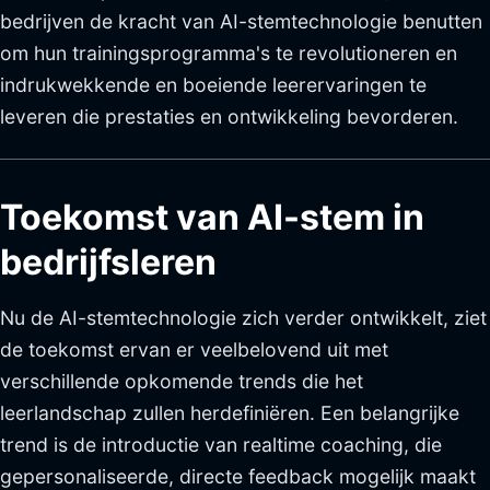
bedrijven de kracht van AI-stemtechnologie benutten
om hun trainingsprogramma's te revolutioneren en
indrukwekkende en boeiende leerervaringen te
leveren die prestaties en ontwikkeling bevorderen.
Toekomst van AI-stem in
bedrijfsleren
Nu de AI-stemtechnologie zich verder ontwikkelt, ziet
de toekomst ervan er veelbelovend uit met
verschillende opkomende trends die het
leerlandschap zullen herdefiniëren. Een belangrijke
trend is de introductie van realtime coaching, die
gepersonaliseerde, directe feedback mogelijk maakt