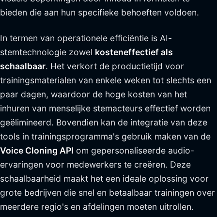
bieden die aan hun specifieke behoeften voldoen.
In termen van operationele efficiëntie is AI-
stemtechnologie zowel
kosteneffectief als
schaalbaar
. Het verkort de productietijd voor
trainingsmaterialen van enkele weken tot slechts een
paar dagen, waardoor de hoge kosten van het
inhuren van menselijke stemacteurs effectief worden
geëlimineerd. Bovendien kan de integratie van deze
tools in trainingsprogramma's gebruik maken van de
Voice Cloning API
om gepersonaliseerde audio-
ervaringen voor medewerkers te creëren. Deze
schaalbaarheid maakt het een ideale oplossing voor
grote bedrijven die snel en betaalbaar trainingen over
meerdere regio's en afdelingen moeten uitrollen.