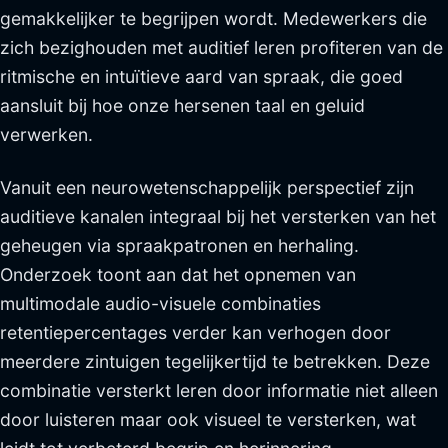
gemakkelijker te begrijpen wordt. Medewerkers die
zich bezighouden met auditief leren profiteren van de
ritmische en intuïtieve aard van spraak, die goed
aansluit bij hoe onze hersenen taal en geluid
verwerken.
Vanuit een neurowetenschappelijk perspectief zijn
auditieve kanalen integraal bij het versterken van het
geheugen via spraakpatronen en herhaling.
Onderzoek toont aan dat het opnemen van
multimodale audio-visuele combinaties
retentiepercentages verder kan verhogen door
meerdere zintuigen tegelijkertijd te betrekken. Deze
combinatie versterkt leren door informatie niet alleen
door luisteren maar ook visueel te versterken, wat