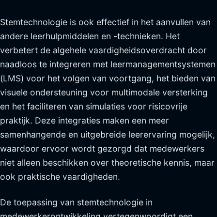
Stemtechnologie is ook effectief in het aanvullen van
andere leerhulpmiddelen en -technieken. Het
verbetert de algehele vaardigheidsoverdracht door
naadloos te integreren met leermanagementsystemen
(LMS) voor het volgen van voortgang, het bieden van
visuele ondersteuning voor multimodale versterking
en het faciliteren van simulaties voor risicovrije
praktijk. Deze integraties maken een meer
samenhangende en uitgebreide leerervaring mogelijk,
waardoor ervoor wordt gezorgd dat medewerkers
niet alleen beschikken over theoretische kennis, maar
ook praktische vaardigheden.
De toepassing van stemtechnologie in
medewerkerontwikkeling vertegenwoordigt een