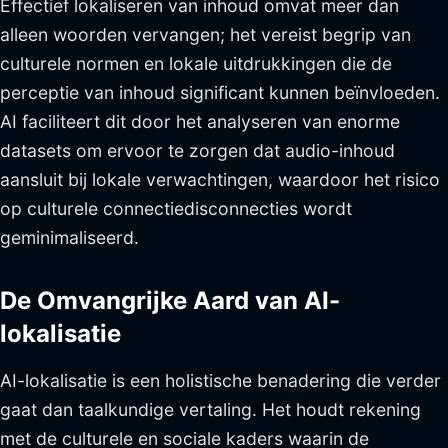
Effectief lokaliseren van inhoud omvat meer dan
alleen woorden vervangen; het vereist begrip van
culturele normen en lokale uitdrukkingen die de
perceptie van inhoud significant kunnen beïnvloeden.
AI faciliteert dit door het analyseren van enorme
datasets om ervoor te zorgen dat audio-inhoud
aansluit bij lokale verwachtingen, waardoor het risico
op culturele connectiedisconnecties wordt
geminimaliseerd.
De Omvangrijke Aard van AI-
lokalisatie
AI-lokalisatie is een holistische benadering die verder
gaat dan taalkundige vertaling. Het houdt rekening
met de culturele en sociale kaders waarin de