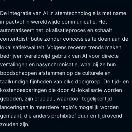
De integratie van AI in stemtechnologie is met name
impactvol in wereldwijde communicatie. Het
automatiseert het lokalisatieproces en schaalt
contentdistributie zonder concessies te doen aan de
lokalisatiekwaliteit. Volgens recente trends maken
bedrijven wereldwijd gebruik van AI voor directe
vertalingen en nasynchronisatie, waarbij ze hun
boodschappen afstemmen op de culturele en
taalkundige fijnheden van elke doelgroep. De tijd- en
kostenbesparingen die door AI-lokalisatie worden
geboden, zijn cruciaal, waardoor tegelijkertijd
lanceringen in meerdere regio's mogelijk worden
gemaakt, die anders prohibitief duur en tijdrovend
zouden zijn.