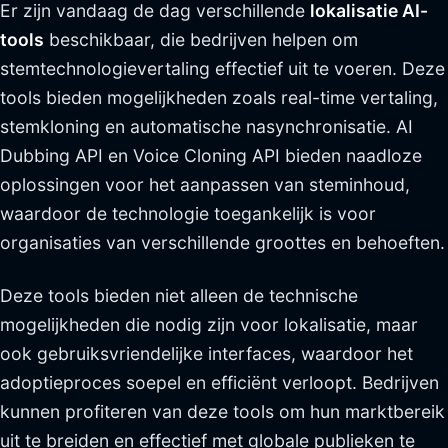
Er zijn vandaag de dag verschillende
lokalisatie AI-
tools
beschikbaar, die bedrijven helpen om
stemtechnologievertaling effectief uit te voeren. Deze
tools bieden mogelijkheden zoals real-time vertaling,
stemkloning en automatische nasynchronisatie. AI
Dubbing API en Voice Cloning API bieden naadloze
oplossingen voor het aanpassen van steminhoud,
waardoor de technologie toegankelijk is voor
organisaties van verschillende groottes en behoeften.
Deze tools bieden niet alleen de technische
mogelijkheden die nodig zijn voor lokalisatie, maar
ook gebruiksvriendelijke interfaces, waardoor het
adoptieproces soepel en efficiënt verloopt. Bedrijven
kunnen profiteren van deze tools om hun marktbereik
uit te breiden en effectief met globale publieken te