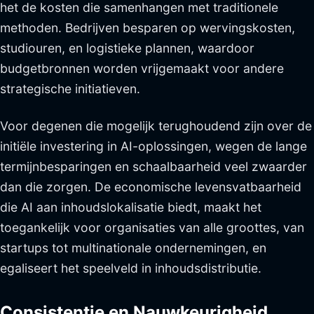
het de kosten die samenhangen met traditionele
methoden. Bedrijven besparen op wervingskosten,
studiouren, en logistieke plannen, waardoor
budgetbronnen worden vrijgemaakt voor andere
strategische initiatieven.
Voor degenen die mogelijk terughoudend zijn over de
initiële investering in AI-oplossingen, wegen de lange
termijnbesparingen en schaalbaarheid veel zwaarder
dan die zorgen. De economische levensvatbaarheid
die AI aan inhoudslokalisatie biedt, maakt het
toegankelijk voor organisaties van alle groottes, van
startups tot multinationale ondernemingen, en
egaliseert het speelveld in inhoudsdistributie.
Consistentie en Nauwkeurigheid