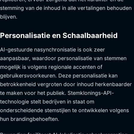
stemming van de inhoud in alle vertalingen behouden
blijven.
Personalisatie en Schaalbaarheid
AI-gestuurde nasynchronisatie is ook zeer
aanpasbaar, waardoor personalisatie van stemmen
mogelijk is volgens regionale accenten of
gebruikersvoorkeuren. Deze personalisatie kan
betrokkenheid vergroten door inhoud herkenbaarder
te maken voor het publiek. Stemklonings-API-
technologie stelt bedrijven in staat om
onderscheidende stemstijlen te ontwikkelen volgens
hun brandingbehoeften.