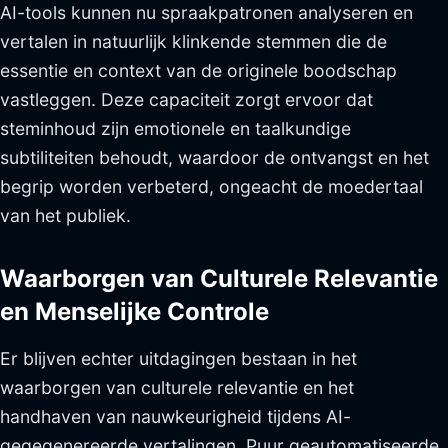
AI-tools kunnen nu spraakpatronen analyseren en
vertalen in natuurlijk klinkende stemmen die de
essentie en context van de originele boodschap
vastleggen. Deze capaciteit zorgt ervoor dat
steminhoud zijn emotionele en taalkundige
subtiliteiten behoudt, waardoor de ontvangst en het
begrip worden verbeterd, ongeacht de moedertaal
van het publiek.
Waarborgen van Culturele Relevantie
en Menselijke Controle
Er blijven echter uitdagingen bestaan in het
waarborgen van culturele relevantie en het
handhaven van nauwkeurigheid tijdens AI-
gegegenereerde vertalingen. Puur geautomatiseerde