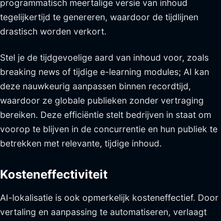
programmatisch meertalige versie van inhoud
tegelijkertijd te genereren, waardoor de tijdlijnen
drastisch worden verkort.
Stel je de tijdgevoelige aard van inhoud voor, zoals
breaking news of tijdige e-learning modules; AI kan
deze nauwkeurig aanpassen binnen recordtijd,
waardoor ze globale publieken zonder vertraging
bereiken. Deze efficiëntie stelt bedrijven in staat om
voorop te blijven in de concurrentie en hun publiek te
betrekken met relevante, tijdige inhoud.
Kosteneffectiviteit
AI-lokalisatie is ook opmerkelijk kosteneffectief. Door
vertaling en aanpassing te automatiseren, verlaagt