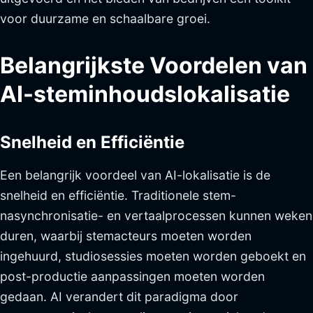
voor duurzame en schaalbare groei.
Belangrijkste Voordelen van
AI-steminhoudslokalisatie
Snelheid en Efficiëntie
Een belangrijk voordeel van AI-lokalisatie is de
snelheid en efficiëntie. Traditionele stem-
nasynchronisatie- en vertaalprocessen kunnen weken
duren, waarbij stemacteurs moeten worden
ingehuurd, studiosessies moeten worden geboekt en
post-productie aanpassingen moeten worden
gedaan. AI verandert dit paradigma door