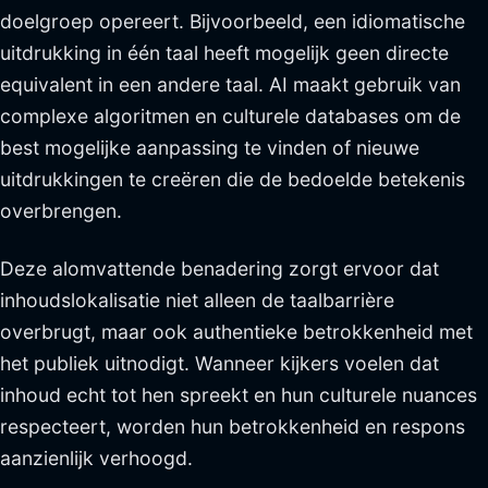
doelgroep opereert. Bijvoorbeeld, een idiomatische
uitdrukking in één taal heeft mogelijk geen directe
equivalent in een andere taal. AI maakt gebruik van
complexe algoritmen en culturele databases om de
best mogelijke aanpassing te vinden of nieuwe
uitdrukkingen te creëren die de bedoelde betekenis
overbrengen.
Deze alomvattende benadering zorgt ervoor dat
inhoudslokalisatie niet alleen de taalbarrière
overbrugt, maar ook authentieke betrokkenheid met
het publiek uitnodigt. Wanneer kijkers voelen dat
inhoud echt tot hen spreekt en hun culturele nuances
respecteert, worden hun betrokkenheid en respons
aanzienlijk verhoogd.