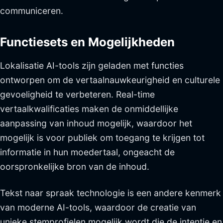
communiceren.
Functiesets en Mogelijkheden
Lokalisatie AI-tools zijn geladen met functies
ontworpen om de vertaalnauwkeurigheid en culturele
gevoeligheid te verbeteren. Real-time
vertaalkwalificaties maken de onmiddellijke
aanpassing van inhoud mogelijk, waardoor het
mogelijk is voor publiek om toegang te krijgen tot
informatie in hun moedertaal, ongeacht de
oorspronkelijke bron van de inhoud.
Tekst naar spraak technologie is een andere kenmerk
van moderne AI-tools, waardoor de creatie van
unieke stemprofielen mogelijk wordt die de intentie en