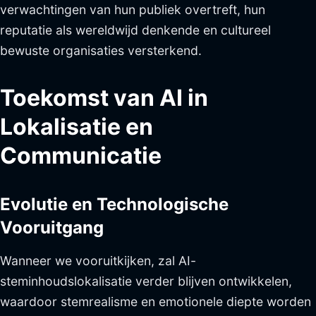
verwachtingen van hun publiek overtreft, hun
reputatie als wereldwijd denkende en cultureel
bewuste organisaties versterkend.
Toekomst van AI in
Lokalisatie en
Communicatie
Evolutie en Technologische
Vooruitgang
Wanneer we vooruitkijken, zal AI-
steminhoudslokalisatie verder blijven ontwikkelen,
waardoor stemrealisme en emotionele diepte worden