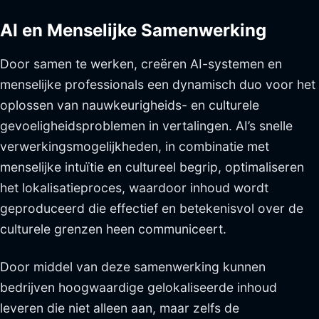
AI en Menselijke Samenwerking
Door samen te werken, creëren AI-systemen en
menselijke professionals een dynamisch duo voor het
oplossen van nauwkeurigheids- en culturele
gevoeligheidsproblemen in vertalingen. AI’s snelle
verwerkingsmogelijkheden, in combinatie met
menselijke intuïtie en cultureel begrip, optimaliseren
het lokalisatieproces, waardoor inhoud wordt
geproduceerd die effectief en betekenisvol over de
culturele grenzen heen communiceert.
Door middel van deze samenwerking kunnen
bedrijven hoogwaardige gelokaliseerde inhoud
leveren die niet alleen aan, maar zelfs de