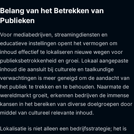
Belang van het Betrekken van
Publieken
Voor mediabedrijven, streamingdiensten en
educatieve instellingen opent het vermogen om
inhoud effectief te lokaliseren nieuwe wegen voor
publieksbetrokkenheid en groei. Lokaal aangepaste
inhoud die aansluit bij culturele en taalkundige
verwachtingen is meer geneigd om de aandacht van
het publiek te trekken en te behouden. Naarmate de
wereldmarkt groeit, erkennen bedrijven de immense
kansen in het bereiken van diverse doelgroepen door
middel van cultureel relevante inhoud.
Lokalisatie is niet alleen een bedrijfsstrategie; het is