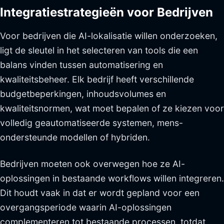
Integratiestrategieën voor Bedrijven
Voor bedrijven die AI-lokalisatie willen onderzoeken,
ligt de sleutel in het selecteren van tools die een
balans vinden tussen automatisering en
kwaliteitsbeheer. Elk bedrijf heeft verschillende
budgetbeperkingen, inhoudsvolumes en
kwaliteitsnormen, wat moet bepalen of ze kiezen voor
volledig geautomatiseerde systemen, mens-
ondersteunde modellen of hybriden.
Bedrijven moeten ook overwegen hoe ze AI-
oplossingen in bestaande workflows willen integreren.
Dit houdt vaak in dat er wordt gepland voor een
overgangsperiode waarin AI-oplossingen
complementeren tot bestaande processen, totdat