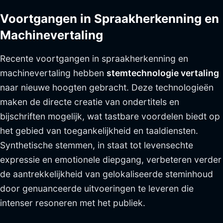
Voortgangen in Spraakherkenning en
Machinevertaling
Recente voortgangen in spraakherkenning en
machinevertaling hebben
stemtechnologie vertaling
naar nieuwe hoogten gebracht. Deze technologieën
maken de directe creatie van ondertitels en
bijschriften mogelijk, wat tastbare voordelen biedt op
het gebied van toegankelijkheid en taaldiensten.
Synthetische stemmen, in staat tot levensechte
expressie en emotionele diepgang, verbeteren verder
de aantrekkelijkheid van gelokaliseerde steminhoud
door genuanceerde uitvoeringen te leveren die
intenser resoneren met het publiek.