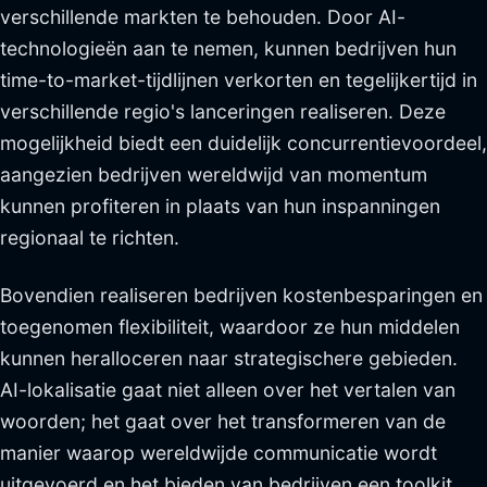
verschillende markten te behouden. Door AI-
technologieën aan te nemen, kunnen bedrijven hun
time-to-market-tijdlijnen verkorten en tegelijkertijd in
verschillende regio's lanceringen realiseren. Deze
mogelijkheid biedt een duidelijk concurrentievoordeel,
aangezien bedrijven wereldwijd van momentum
kunnen profiteren in plaats van hun inspanningen
regionaal te richten.
Bovendien realiseren bedrijven kostenbesparingen en
toegenomen flexibiliteit, waardoor ze hun middelen
kunnen heralloceren naar strategischere gebieden.
AI-lokalisatie gaat niet alleen over het vertalen van
woorden; het gaat over het transformeren van de
manier waarop wereldwijde communicatie wordt
uitgevoerd en het bieden van bedrijven een toolkit