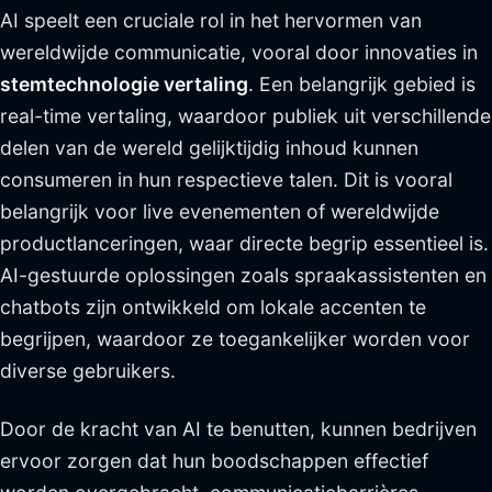
AI speelt een cruciale rol in het hervormen van
wereldwijde communicatie, vooral door innovaties in
stemtechnologie vertaling
. Een belangrijk gebied is
real-time vertaling, waardoor publiek uit verschillende
delen van de wereld gelijktijdig inhoud kunnen
consumeren in hun respectieve talen. Dit is vooral
belangrijk voor live evenementen of wereldwijde
productlanceringen, waar directe begrip essentieel is.
AI-gestuurde oplossingen zoals spraakassistenten en
chatbots zijn ontwikkeld om lokale accenten te
begrijpen, waardoor ze toegankelijker worden voor
diverse gebruikers.
Door de kracht van AI te benutten, kunnen bedrijven
ervoor zorgen dat hun boodschappen effectief