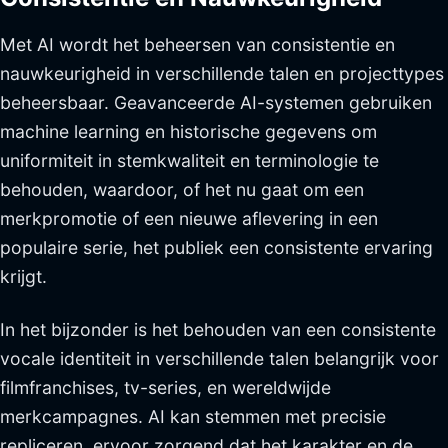
Met AI wordt het beheersen van consistentie en
nauwkeurigheid in verschillende talen en projecttypes
beheersbaar. Geavanceerde AI-systemen gebruiken
machine learning en historische gegevens om
uniformiteit in stemkwaliteit en terminologie te
behouden, waardoor, of het nu gaat om een
merkpromotie of een nieuwe aflevering in een
populaire serie, het publiek een consistente ervaring
krijgt.
In het bijzonder is het behouden van een consistente
vocale identiteit in verschillende talen belangrijk voor
filmfranchises, tv-series, en wereldwijde
merkcampagnes. AI kan stemmen met precisie
repliceren, ervoor zorgend dat het karakter en de