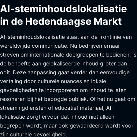
AI-steminhoudslokalisatie
in de Hedendaagse Markt
AI-steminhoudslokalisatie staat aan de frontlinie van
wereldwijde communicatie. Nu bedrijven ernaar
streven om internationale doelgroepen te bedienen, is
de behoefte aan gelokaliseerde inhoud groter dan
ooit. Deze aanpassing gaat verder dan eenvoudige
vertaling door culturele nuances en lokale
gevoeligheden te incorporeren om inhoud te laten
resoneren bij het beoogde publiek. Of het nu gaat om
streamingdiensten of educatief materiaal, AI-
lokalisatie zorgt ervoor dat inhoud niet alleen
begrepen wordt, maar ook gewaardeerd wordt voor
zijn culturele gevoeligheid.