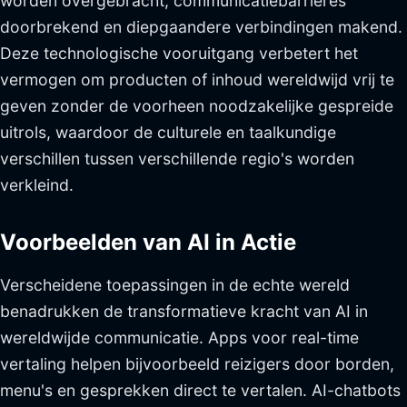
worden overgebracht, communicatiebarrières
doorbrekend en diepgaandere verbindingen makend.
Deze technologische vooruitgang verbetert het
vermogen om producten of inhoud wereldwijd vrij te
geven zonder de voorheen noodzakelijke gespreide
uitrols, waardoor de culturele en taalkundige
verschillen tussen verschillende regio's worden
verkleind.
Voorbeelden van AI in Actie
Verscheidene toepassingen in de echte wereld
benadrukken de transformatieve kracht van AI in
wereldwijde communicatie. Apps voor real-time
vertaling helpen bijvoorbeeld reizigers door borden,
menu's en gesprekken direct te vertalen. AI-chatbots