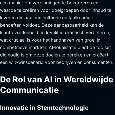
een manier om verbindingen te bevorderen en
waarde te creëren voor doelgroepen door inhoud te
leveren die aan hun culturele en taalkundige
behoeften voldoet. Deze aanpasbaarheid kan de
klanttevredenheid en loyaliteit drastisch verbeteren,
wat cruciaal is voor het handhaven van groei in
competitieve markten. AI-lokalisatie biedt de toolset
die nodig is om deze doelen te bereiken en creëert
een win-winscenario voor bedrijven en consumenten.
De Rol van AI in Wereldwijde
Communicatie
Innovatie in Stemtechnologie