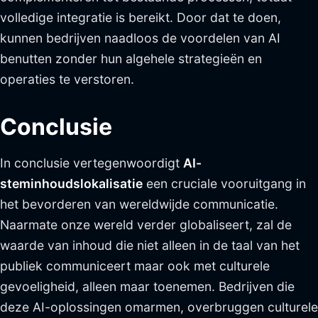
volledige integratie is bereikt. Door dat te doen,
kunnen bedrijven naadloos de voordelen van AI
benutten zonder hun algehele strategieën en
operaties te verstoren.
Conclusie
In conclusie vertegenwoordigt
AI-
steminhoudslokalisatie
een cruciale vooruitgang in
het bevorderen van wereldwijde communicatie.
Naarmate onze wereld verder globaliseert, zal de
waarde van inhoud die niet alleen in de taal van het
publiek communiceert maar ook met culturele
gevoeligheid, alleen maar toenemen. Bedrijven die
deze AI-oplossingen omarmen, overbruggen culturele