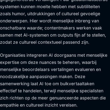
systemen kunnen moeite hebben met subtiliteiten
zoals humor, uitdrukkingen of cultureel gevoelige
onderwerpen. Hier wordt menselijke inbreng van
onschatbare waarde; contentmakers werken vaak
samen met AI-systemen om outputs fijn af te stellen,
zodat ze cultureel contextueel passend zijn.
Organisaties integreren AI doorgaans met menselijke
expertise om deze nuances te beheren, waarbij
menselijke beoordelaars vertalingen evalueren en
noodzakelijke aanpassingen maken. Deze
samenwerking laat AI toe om bulkvertaaltaken
effectief te handelen, terwijl menselijke specialisten
zich richten op de meer genuanceerde aspecten die
empathie en cultureel inzicht vereisen.