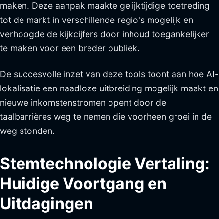
maken. Deze aanpak maakte gelijktijdige toetreding
tot de markt in verschillende regio's mogelijk en
verhoogde de kijkcijfers door inhoud toegankelijker
te maken voor een breder publiek.
De succesvolle inzet van deze tools toont aan hoe AI-
lokalisatie een naadloze uitbreiding mogelijk maakt en
nieuwe inkomstenstromen opent door de
taalbarrières weg te nemen die voorheen groei in de
weg stonden.
Stemtechnologie Vertaling:
Huidige Voortgang en
Uitdagingen