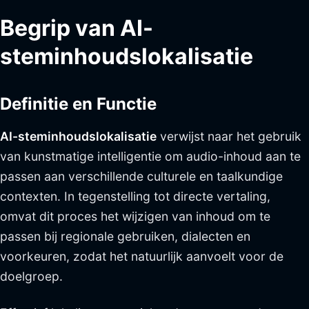
Begrip van AI-
steminhoudslokalisatie
Definitie en Functie
AI-steminhoudslokalisatie
verwijst naar het gebruik
van kunstmatige intelligentie om audio-inhoud aan te
passen aan verschillende culturele en taalkundige
contexten. In tegenstelling tot directe vertaling,
omvat dit proces het wijzigen van inhoud om te
passen bij regionale gebruiken, dialecten en
voorkeuren, zodat het natuurlijk aanvoelt voor de
doelgroep.