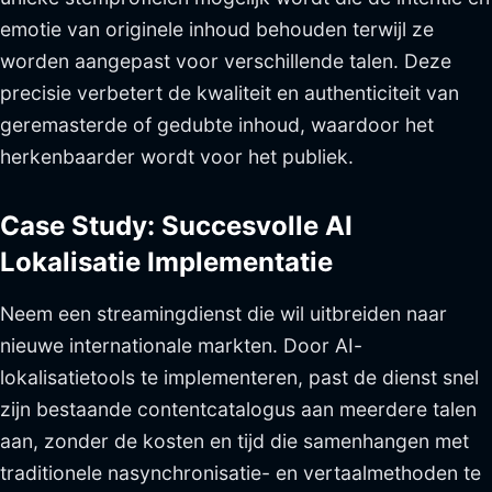
emotie van originele inhoud behouden terwijl ze
worden aangepast voor verschillende talen. Deze
precisie verbetert de kwaliteit en authenticiteit van
geremasterde of gedubte inhoud, waardoor het
herkenbaarder wordt voor het publiek.
Case Study: Succesvolle AI
Lokalisatie Implementatie
Neem een streamingdienst die wil uitbreiden naar
nieuwe internationale markten. Door AI-
lokalisatietools te implementeren, past de dienst snel
zijn bestaande contentcatalogus aan meerdere talen
aan, zonder de kosten en tijd die samenhangen met
traditionele nasynchronisatie- en vertaalmethoden te