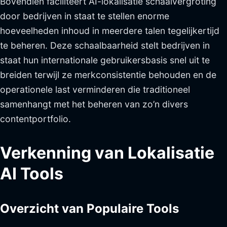
Bovendien faciliteert AI-lokalisatie schaalvergroting
door bedrijven in staat te stellen enorme
hoeveelheden inhoud in meerdere talen tegelijkertijd
te beheren. Deze schaalbaarheid stelt bedrijven in
staat hun internationale gebruikersbasis snel uit te
breiden terwijl ze merkconsistentie behouden en de
operationele last verminderen die traditioneel
samenhangt met het beheren van zo’n divers
contentportfolio.
Verkenning van Lokalisatie
AI Tools
Overzicht van Populaire Tools