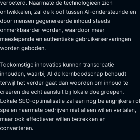
verbeterd. Naarmate de technologieën zich
ontwikkelen, zal de kloof tussen AI-ondersteunde en
door mensen gegenereerde inhoud steeds
onmerkbaarder worden, waardoor meer
meeslepende en authentieke gebruikerservaringen
worden geboden.
Toekomstige innovaties kunnen transcreatie
inhouden, waarbij AI de kernboodschap behoudt
terwijl het verder gaat dan woorden om inhoud te
creëren die echt aansluit bij lokale doelgroepen.
Lokale SEO-optimalisatie zal een nog belangrijkere rol
spelen naarmate bedrijven niet alleen willen vertalen,
maar ook effectiever willen betrekken en
converteren.