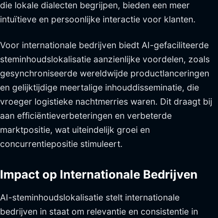
die lokale dialecten begrijpen, bieden een meer
intuïtieve en persoonlijke interactie voor klanten.
Voor internationale bedrijven biedt AI-gefaciliteerde
steminhoudslokalisatie aanzienlijke voordelen, zoals
gesynchroniseerde wereldwijde productlanceringen
en gelijktijdige meertalige inhouddisseminatie, die
vroeger logistieke nachtmerries waren. Dit draagt bij
aan efficiëntieverbeteringen en verbeterde
marktpositie, wat uiteindelijk groei en
concurrentiepositie stimuleert.
Impact op Internationale Bedrijven
AI-steminhoudslokalisatie stelt internationale
bedrijven in staat om relevantie en consistentie in