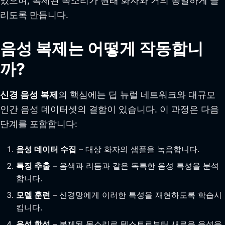
있으며, 복제된 목소리가 원래 화자와 거의 동일하게 들
리도록 만듭니다.
음성 복제는 어떻게 작동합니
까?
신경 음성 복제
의 핵심에는 딥 뉴럴 네트워크와 대규모
인간 음성 데이터셋의 결합이 있습니다. 이 과정은 다음
단계를 포함합니다:
음성 데이터 수집
– 대상 화자의 샘플을 녹음합니다.
특징 추출
– 음색과 리듬과 같은 독특한 음성 특성을 분석
합니다.
모델 훈련
– 신경망에게 이러한 특성을 재현하도록 학습시
킵니다.
음성 합성
– 복제된 목소리로 텍스트로부터 새로운 음성을