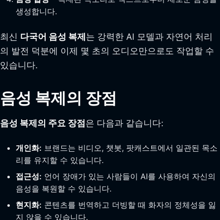
생성합니다.
최신
다국어 음성 복제
는 강력한 AI 모델과 자연어 처리
의 발전 덕분에 이제 몇 초의 오디오만으로도 작업할 수
있습니다.
음성 복제의 장점
음성 복제의 주요 장점
은 다음과 같습니다:
개인화:
브랜드는 비디오, 챗봇, 팟캐스트에서 일관된 목소
리를 유지할 수 있습니다.
접근성:
언어 장애가 있는 사람들이 AI를 사용하여 자신의
음성을 복원할 수 있습니다.
현지화:
콘텐츠를 번역하고 더빙할 때 화자의 정체성을 잃
지 않을 수 있습니다.