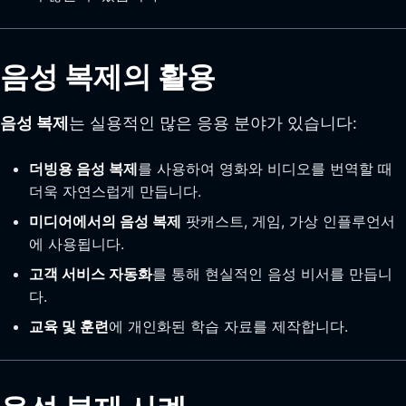
음성 복제의 활용
음성 복제
는 실용적인 많은 응용 분야가 있습니다:
더빙용 음성 복제
를 사용하여 영화와 비디오를 번역할 때
더욱 자연스럽게 만듭니다.
미디어에서의 음성 복제
팟캐스트, 게임, 가상 인플루언서
에 사용됩니다.
고객 서비스 자동화
를 통해 현실적인 음성 비서를 만듭니
다.
교육 및 훈련
에 개인화된 학습 자료를 제작합니다.