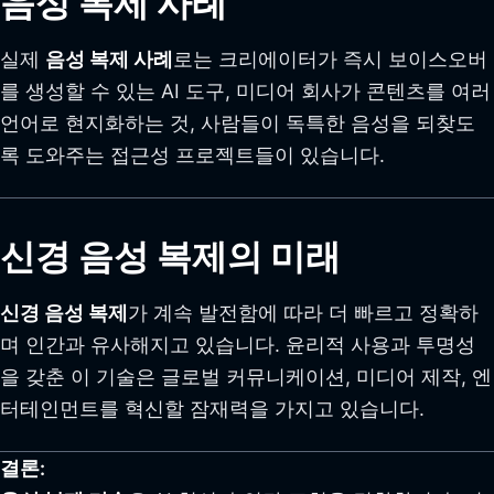
음성 복제 사례
실제
음성 복제 사례
로는 크리에이터가 즉시 보이스오버
를 생성할 수 있는 AI 도구, 미디어 회사가 콘텐츠를 여러
언어로 현지화하는 것, 사람들이 독특한 음성을 되찾도
록 도와주는 접근성 프로젝트들이 있습니다.
신경 음성 복제의 미래
신경 음성 복제
가 계속 발전함에 따라 더 빠르고 정확하
며 인간과 유사해지고 있습니다. 윤리적 사용과 투명성
을 갖춘 이 기술은 글로벌 커뮤니케이션, 미디어 제작, 엔
터테인먼트를 혁신할 잠재력을 가지고 있습니다.
결론: