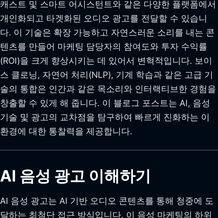
캐스트 및 스마트 어시스턴트와 같은 다양한 플랫폼에서
개인화되고 타겟화된 오디오 광고를 전달할 수 있습니
다. 이 기술은 확장 가능하고 자연스러운 소리를 내는 콘
텐츠를 만들어 마케팅 담당자의 참여도와 투자 수익률
(ROI)을 크게 향상시키는 데 있어서 변혁적입니다. 보이
스 클로닝, 자연어 처리(NLP), 기계 학습과 같은 고급 기
술의 통합은 인간과 같은 목소리와 인터랙티브한 경험을
창출할 수 있게 해 줍니다. 이 블로그 포스트는 AI, 음성
기술 및 광고의 교차점을 탐구하여 빠르게 진화하는 이
환경에 대한 통찰력을 제공합니다.
AI 음성 광고 이해하기
AI 음성 광고는 AI 기반 오디오 콘텐츠를 통해 청중에 도
달하는 최첨단 접근 방식입니다. 이 음성 마케팅의 하위