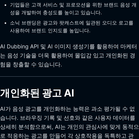
기업들은 고객 서비스 및 프로모션을 위한 브랜드 음성 개
성을 개발하여 충성도를 높이고 있습니다.
소닉 브랜딩은 광고와 팟캐스트에 일관된 오디오 로고를
사용하여 브랜드 인지도를 높입니다.
AI Dubbing API 및 AI 이미지 생성기를 활용하여 마케터
는 음성 기술을 더욱 활용하여 몰입감 있고 개인화된 경
험을 창출할 수 있습니다.
개인화된 광고 AI
AI가 음성 광고를 개인화하는 능력은 과소 평가될 수 없
습니다. 브라우징 기록 및 선호와 같은 사용자 데이터를
상세히 분석함으로써, AI는 개인의 관심사에 맞게 동적으
로 적응하는 광고를 만들어 각 상호작용을 독특하고 관