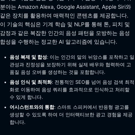
분야는 Amazon Alexa, Google Assistant, Apple Siri와
같은 장치를 활용하여 매력적인 콘텐츠를 제공합니다.
이 기술의 핵심은 기계 학습 및 NLP를 통해 톤, 피치 및
감정과 같은 복잡한 인간의 음성 패턴을 모방하는 음성
합성을 수행하는 정교한 AI 알고리즘에 있습니다.
음성 복제 및 합성
: 이는 인간의 말의 뉘앙스를 포착하고 일
관성과 진정성을 보장하기 위해 실제 배우와 협력하여 고
품질 음성 오버를 생성하는 것을 포함합니다.
음성 인식 및 최적화
: 전통적인 SEO를 넘어 음성 검색 최적
화로 이동하여 음성 쿼리를 효과적으로 인식하고 처리할
수 있게 합니다.
어시스턴트와의 통합
: 스마트 스피커에서 반응형 광고를
생성할 수 있도록 하여 더 인터랙티브한 광고 경험을 제공
합니다.