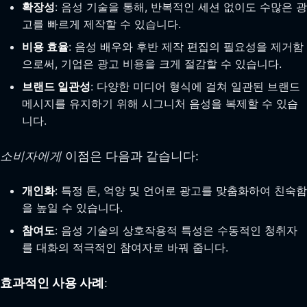
확장성
: 음성 기술을 통해, 반복적인 세션 없이도 수많은 광
고를 빠르게 제작할 수 있습니다.
비용 효율
: 음성 배우와 후반 제작 편집의 필요성을 제거함
으로써, 기업은 광고 비용을 크게 절감할 수 있습니다.
브랜드 일관성
: 다양한 미디어 형식에 걸쳐 일관된 브랜드
메시지를 유지하기 위해 시그니처 음성을 복제할 수 있습
니다.
소비자에게
이점은 다음과 같습니다:
개인화
: 특정 톤, 억양 및 언어로 광고를 맞춤화하여 친숙함
을 높일 수 있습니다.
참여도
: 음성 기술의 상호작용적 특성은 수동적인 청취자
를 대화의 적극적인 참여자로 바꿔 줍니다.
효과적인 사용 사례
: