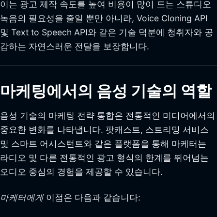
이는 광고 제작 속도를 높여 비용이 많이 드는 스튜디오
녹음의 필요성을 줄일 뿐만 아니라, Voice Cloning API
및 Text to Speech API와 같은 기술 덕분에 청취자와 공
감하는 자연스러운 전달을 보장합니다.
마케팅에서의 음성 기술의 역할
음성 기술의 마케팅 전략 통합은 전통적인 미디어에서의
중요한 변화를 나타냅니다. 팟캐스트, 스트리밍 서비스
및 스마트 어시스턴트와 같은 플랫폼을 통해 마케터는
라디오 및 다른 전통적인 광고 형식의 한계를 뛰어넘는
오디오 중심의 경험을 제공할 수 있습니다.
마케터에게
이점은 다음과 같습니다: