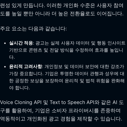
련성 있게 만듭니다. 이러한 개인화 수준은 사용자 참여
도를 높일 뿐만 아니라 더 높은 전환율로도 이어집니다.
주요 요소는 다음과 같습니다:
실시간 적응
: 광고는 실제 사용자 데이터 및 행동 인사이트
기반으로 콘텐츠 및 전달 방식을 수정하여 효과를 높입니
다.
윤리적 고려사항
: 개인정보 및 데이터 보안에 대한 강조가
가장 중요합니다. 기업은 투명한 데이터 관행과 성우에 대
한 공정한 보상을 보장하여 윤리적 및 법적 위험을 완화해
야 합니다.
Voice Cloning API 및 Text to Speech API와 같은 AI 도
구를 활용하여, 기업은 소비자 프라이버시를 존중하며
역동적이고 개인화된 광고 경험을 제작할 수 있습니다.