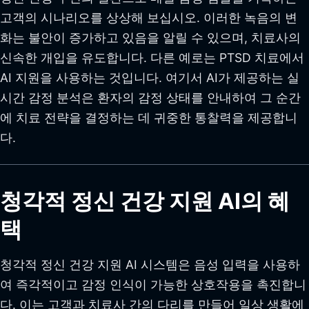
고객의 시나리오를 상상해 보십시오. 이러한 녹음의 변
화는 불안이 증가하고 있음을 알릴 수 있으며, 치료사의
신속한 개입을 유도합니다. 다른 예로는 PTSD 치료에서
AI 지원을 사용하는 것입니다. 여기서 AI가 제공하는 실
시간 감정 분석은 환자의 감정 상태를 안내하여 그 순간
에 치료 전략을 결정하는 데 귀중한 통찰력을 제공합니
다.
청각적 정신 건강 지원 AI의 혜
택
청각적 정신 건강 지원 AI 시스템은 음성 입력을 사용하
여 즉각적이고 감정 인식이 가능한 상호작용을 촉진합니
다. 이는 고객과 치료사 간의 다리를 만들어 일상 생활에