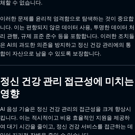
체할 수 없습니다.
이러한 문제를 윤리적 엄격함으로 탐색하는 것이 중요합
니다. 이는 편향되지 않은 데이터 사용, 투명한 데이터 처
리 관행, 규제 표준 준수 등을 포함합니다. 이러한 조치들
은 AI의 과도한 의존을 방지하고 정신 건강 관리에의 통
합이 자산으로 남을 수 있도록 보장합니다.
정신 건강 관리 접근성에 미치는
영향
AI 음성 기술은 정신 건강 관리의 접근성을 크게 향상시
킵니다. 이는 적시적이고 비용 효율적인 지원을 제공하
여 대기 시간을 줄이고, 정신 건강 서비스를 접근하는 데