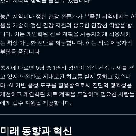
있어 지리적 장벽을 줄일 수 있습니다.
농촌 지역이나 정신 건강 전문가가 부족한 지역에서는 AI
음성 기술이 정신 건강 자원의 중요한 연장선 역할을 합
니다. 이는 개인화된 진료 계획을 사용자에게 적응시키
는 확장 가능한 진단을 제공합니다. 이는 의료 제공자의
부담을 줄입니다.
통계에 따르면 5명 중 1명의 성인이 정신 건강 문제를 겪
고 있지만 절반도 제대로된 치료를 받지 못하고 있습니
다. AI 기반 음성 도구를 활용함으로써 진단의 정확성을
개선하고 개인화된 치료 계획을 도입하며 필요한 사람들
에게 필수 지원을 제공합니다.
미래 동향과 혁신