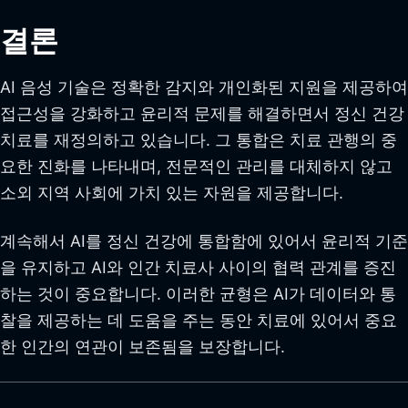
결론
AI 음성 기술은 정확한 감지와 개인화된 지원을 제공하여
접근성을 강화하고 윤리적 문제를 해결하면서 정신 건강
치료를 재정의하고 있습니다. 그 통합은 치료 관행의 중
요한 진화를 나타내며, 전문적인 관리를 대체하지 않고
소외 지역 사회에 가치 있는 자원을 제공합니다.
계속해서 AI를 정신 건강에 통합함에 있어서 윤리적 기준
을 유지하고 AI와 인간 치료사 사이의 협력 관계를 증진
하는 것이 중요합니다. 이러한 균형은 AI가 데이터와 통
찰을 제공하는 데 도움을 주는 동안 치료에 있어서 중요
한 인간의 연관이 보존됨을 보장합니다.