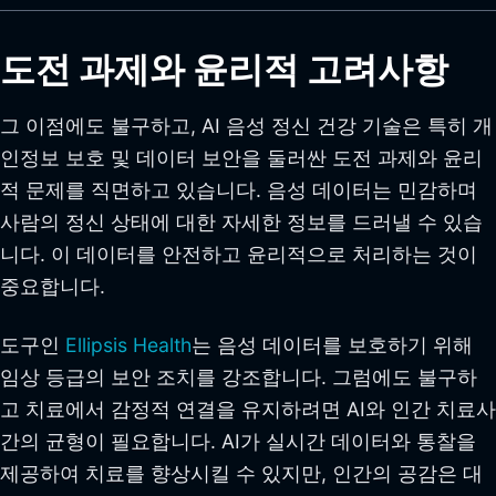
도전 과제와 윤리적 고려사항
그 이점에도 불구하고, AI 음성 정신 건강 기술은 특히 개
인정보 보호 및 데이터 보안을 둘러싼 도전 과제와 윤리
적 문제를 직면하고 있습니다. 음성 데이터는 민감하며
사람의 정신 상태에 대한 자세한 정보를 드러낼 수 있습
니다. 이 데이터를 안전하고 윤리적으로 처리하는 것이
중요합니다.
도구인
Ellipsis Health
는 음성 데이터를 보호하기 위해
임상 등급의 보안 조치를 강조합니다. 그럼에도 불구하
고 치료에서 감정적 연결을 유지하려면 AI와 인간 치료사
간의 균형이 필요합니다. AI가 실시간 데이터와 통찰을
제공하여 치료를 향상시킬 수 있지만, 인간의 공감은 대