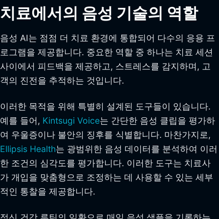
치료에서의 음성 기술의 역할
음성 AI는 점점 더 치료 환경에 통합되어 다수의 응용 프
로그램을 제공합니다. 중요한 역할 중 하나는 치료 세션
사이에서 피드백을 제공하고, 스트레스를 감지하며, 고
객의 진전을 추적하는 것입니다.
이러한 목적을 위해 특별히 설계된 도구들이 있습니다.
예를 들어,
Kintsugi Voice
는 간단한 음성 클립을 평가하
여 우울증이나 불안의 징후를 식별합니다. 마찬가지로,
Ellipsis Health
는 광범위한 음성 데이터를 분석하여 이러
한 조건의 심각도를 평가합니다. 이러한 도구는 치료사
가 개입을 맞춤형으로 조정하는 데 사용할 수 있는 세부
적인 통찰을 제공합니다.
정신 건강 루틴의 일환으로 매일 음성 샘플을 기록하는