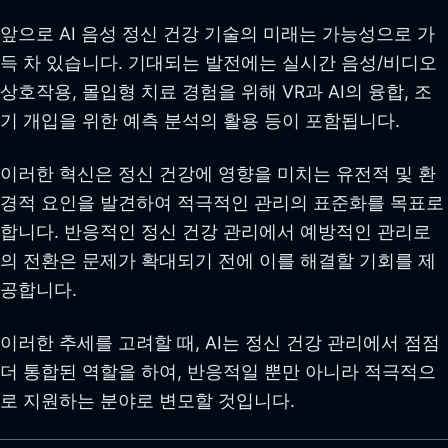
앞으로 AI 음성 정신 건강 기술의 미래는 가능성으로 가
득 차 있습니다. 기대되는 발전에는 실시간 음성/비디오
상호작용, 몰입형 치료 경험을 위해 VR과 AI의 융합, 조
기 개입을 위한 예측 분석의 활용 등이 포함됩니다.
이러한 혁신은 정신 건강에 영향을 미치는 유전적 및 환
경적 요인을 발견하여 적극적인 관리의 표준화를 목표로
합니다. 반응적인 정신 건강 관리에서 예방적인 관리로
의 전환은 문제가 확대되기 전에 이를 해결할 기회를 제
공합니다.
이러한 추세를 고려할 때, AI는 정신 건강 관리에서 점점
더 통합된 역할을 하여, 반응적일 뿐만 아니라 적극적으
로 지원하는 분야로 변모할 것입니다.