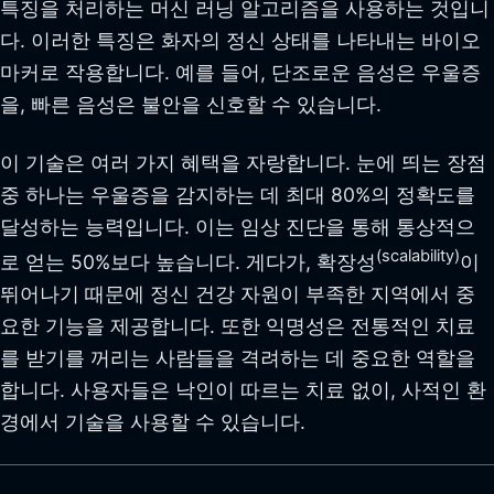
특징을 처리하는 머신 러닝 알고리즘을 사용하는 것입니
다. 이러한 특징은 화자의 정신 상태를 나타내는 바이오
마커로 작용합니다. 예를 들어, 단조로운 음성은 우울증
을, 빠른 음성은 불안을 신호할 수 있습니다.
이 기술은 여러 가지 혜택을 자랑합니다. 눈에 띄는 장점
중 하나는 우울증을 감지하는 데 최대 80%의 정확도를
달성하는 능력입니다. 이는 임상 진단을 통해 통상적으
(scalability)
로 얻는 50%보다 높습니다. 게다가, 확장성
이
뛰어나기 때문에 정신 건강 자원이 부족한 지역에서 중
요한 기능을 제공합니다. 또한 익명성은 전통적인 치료
를 받기를 꺼리는 사람들을 격려하는 데 중요한 역할을
합니다. 사용자들은 낙인이 따르는 치료 없이, 사적인 환
경에서 기술을 사용할 수 있습니다.