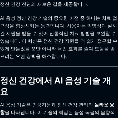
정신 건강 진단의 새로운 길을 제공합니다.
AI 음성 정신 건강 기술의 중요한 이점 중 하나는 치료 접
근성을 향상시키는 능력입니다. 사용자는 익명성과 실시
간 지원을 받을 수 있어 전통적인 치료 방법을 보완할 수
있습니다. 이 혁신은 정신 건강 지원을 더 쉽게 접근할 수
있게 만들었을 뿐만 아니라 낙인 효과를 줄여 도움을 받
으려는 오랜 장벽을 해소합니다.
정신 건강에서 AI 음성 기술 개
요
AI 음성 기술은 인공지능과 정신 건강 관리의
놀라운 융
합
을 나타냅니다. 이 기술의 핵심은 음성 녹음의 음향적