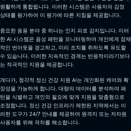
원활하게 통합됩니다. 이러한 시스템은 사용자의 감정
상태를 평가하여 이 평가에 따른 지침을 제공합니다.
중요한 응용 분야 중 하나는 인지 피로 감지입니다. 이러
한 AI 시스템은 음성 패턴을 모니터링하여 개인에게 잠재
적인 번아웃을 경고하고, 미리 조치를 취하도록 유도할
수 있습니다. 이러한 지속적인 경계는 반응적이라기보다
는 적극적인 지원을 제공합니다.
게다가, 청각적 정신 건강 지원 AI는 개인화된 케어와 확
장성을 가능하게 합니다. 대량의 데이터를 분석하여 패
턴을 식별하고 개인의 필요에 맞게 지원을 맞춤형으로
조정합니다. 정신 건강 인프라가 제한된 지역에서는 이
러한 도구가 24/7 안내를 제공하여 원격지 또는 저자원
사용자를 위해 격차를 해소합니다.