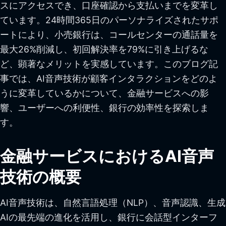
スにアクセスでき、口座確認から支払いまでを変革し
ています。24時間365日のパーソナライズされたサポ
ートにより、小売銀行は、コールセンターの通話量を
最大26%削減し、初回解決率を79%に引き上げるな
ど、顕著なメリットを実感しています。このブログ記
事では、AI音声技術が顧客インタラクションをどのよ
うに変革しているかについて、金融サービスへの影
響、ユーザーへの利便性、銀行の効率性を探索しま
す。
金融サービスにおけるAI音声
技術の概要
AI音声技術は、自然言語処理（NLP）、音声認識、生成
AIの最先端の進化を活用し、銀行に会話型インターフ