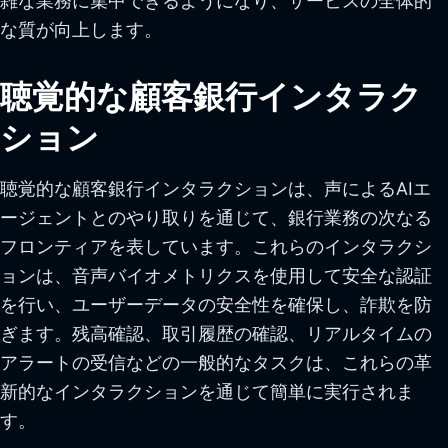
雑な業務に集中できるようになり、サービスの全体的
な質が向上します。
聴覚的な顧客銀行インタラク
ション
聴覚的な顧客銀行インタラクションは、声によるAIエ
ージェントとのやり取りを通じて、銀行業務の次なる
フロンティアを表しています。これらのインタラクシ
ョンは、音声バイオメトリクスを使用して安全な認証
を行い、ユーザーデータの安全性を確保し、詐欺を防
ぎます。残高確認、取引履歴の確認、リアルタイムの
アラートの受信などの一般的なタスクは、これらの革
新的なインタラクションを通じて簡単に実行されま
す。