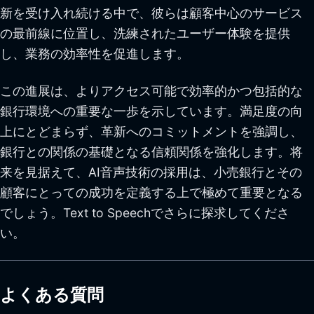
新を受け入れ続ける中で、彼らは顧客中心のサービス
の最前線に位置し、洗練されたユーザー体験を提供
し、業務の効率性を促進します。
この進展は、よりアクセス可能で効率的かつ包括的な
銀行環境への重要な一歩を示しています。満足度の向
上にとどまらず、革新へのコミットメントを強調し、
銀行との関係の基礎となる信頼関係を強化します。将
来を見据えて、AI音声技術の採用は、小売銀行とその
顧客にとっての成功を定義する上で極めて重要となる
でしょう。Text to Speechでさらに探求してくださ
い。
よくある質問