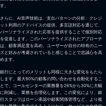
す。
さらに、AI音声技術は、支出パターンの分析、クレジ
ット利用のアドバイスの提供、多言語対応を通じて、
パーソナライズされた応答を提供することで個別対応
を促進します。このパーソナライズされたアプローチ
は、顧客満足度を高め、ユーザーが自分の特有のニー
ズと好みが考慮されていると感じることで忠誠心を高
めます。
銀行にとってのメリットも同様に大きな変化をもたら
します。最大80%の顧客の問い合わせを自動化するこ
とで、コールセンターの業務量を26%から30%に大幅
に削減し、業務を合理化します。この変化により、銀
行スタッフはローン承認や顧客関係管理など、より複