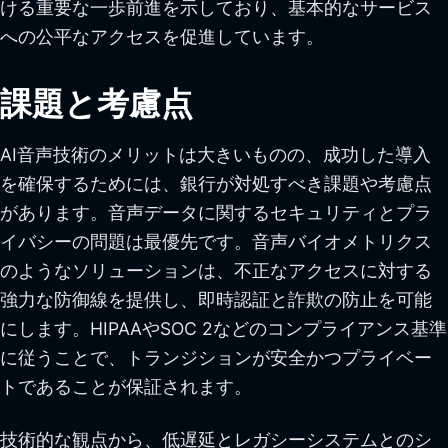
ける重要な一歩前進を示しており、基本的なサービス
への公平なアクセスを促進しています。
課題と考慮点
AI音声技術のメリットは大きいものの、成功した導入
を確保するためには、銀行が対処すべき課題や考慮点
があります。音声データに関するセキュリティとプラ
イバシーの問題は最優先です。音声バイオメトリクス
のようなソリューションは、不正なアクセスに対する
強力な防御線を提供し、即時認証と詐欺の防止を可能
にします。HIPAAやSOC 2などのコンプライアンス基準
に従うことで、トランジションが安全かつプライベー
トであることが保証されます。
技術的な観点から、低遅延とレガシーシステムとのシ