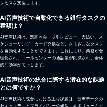
クセスを支援します。
AI音声技術で自動化できる銀行タスクの
種類は？
AI音声技術は、残高照会、取引レビュー、支払い、ス
ケジューリング、カード交換など、さまざまなタスク
を自動化することができます。これにより、業務が合
理化され、コールセンターの通話量が削減され、全体
的な効率が向上します。
AI音声技術の統合に際する潜在的な課題
とは何ですか？
AI音声技術の統合における主な課題は、音声データの
セキュリティとプライバシーの確保、高ボリュームイ