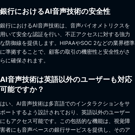
銀行におけるAI音声技術の安全性
銀行におけるAI音声技術は、音声バイオメトリクスを
用いて安全な認証を行い、不正アクセスに対する強力
な防御線を提供します。HIPAAやSOC 2などの業界標準
に準拠することで、顧客の取引の機密性と安全性がさ
らに確保されます。
AI音声技術は英語以外のユーザーも対応
可能ですか？
はい、AI音声技術は多言語でのインタラクションをサ
ポートするよう設計されており、英語以外のユーザー
にもアクセス可能です。この包括的な機能は、視覚障
害者にも音声ベースの銀行サービスを提供し、そのア