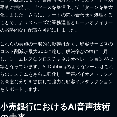
率的に捕捉し、リソースを最適化してリターンを最大
化しました。さらに、レートの問い合わせを処理する
ことで、よりスムーズな業務運営とローンオフィサー
の戦略的な再配置を可能にしました。
これらの実施の一般的な影響は深く、顧客サービスの
コスト削減が最大30%に達し、解決率が79%に上昇
し、シームレスなクロスチャネルオペレーションが標
準となっています。AI Dubbingのようなツールはこれ
らのシステムをさらに強化し、音声バイオメトリクス
と高度な分析を提供して強力な顧客インタラクション
をサポートします。
小売銀行におけるAI音声技術