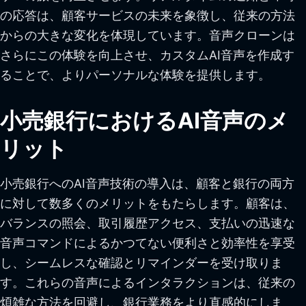
の応答は、顧客サービスの未来を象徴し、従来の方法
からの大きな変化を体現しています。音声クローンは
さらにこの体験を向上させ、カスタムAI音声を作成す
ることで、よりパーソナルな体験を提供します。
小売銀行におけるAI音声のメ
リット
小売銀行へのAI音声技術の導入は、顧客と銀行の両方
に対して数多くのメリットをもたらします。顧客は、
バランスの照会、取引履歴アクセス、支払いの迅速な
音声コマンドによるかつてない便利さと効率性を享受
し、シームレスな確認とリマインダーを受け取りま
す。これらの音声によるインタラクションは、従来の
煩雑な方法を回避し、銀行業務をより直感的にしま