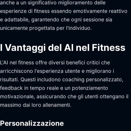
anche a un significativo miglioramento delle
esperienze di fitness essendo emotivamente reattivo
e adattabile, garantendo che ogni sessione sia
unicamente progettata per l'individuo.
I Vantaggi del AI nel Fitness
L'AI nel fitness offre diversi benefici critici che
arricchiscono l'esperienza utente e migliorano i
risultati. Questi includono coaching personalizzato,
feedback in tempo reale e un potenziamento
motivazionale, assicurando che gli utenti ottengano il
massimo dai loro allenamenti.
Personalizzazione