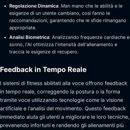
Regolazione Dinamica
: Man mano che le abilità e le
esigenze di un utente cambiano, così fanno le
raccomandazioni, garantendo che le sfide rimangano
appropriate.
Analisi Biometrica
: Analizzando frequenze cardiache e
sonno, l'AI ottimizza l'intensità dell'allenamento e
traccia le esigenze di recupero.
Feedback in Tempo Reale
I sistemi di fitness abilitati alla voce offrono feedback
in tempo reale, correggendo la postura o la forma
tramite voce utilizzando tecnologie come la visione
artificiale e l'analisi del movimento. Questo feedback
immediato aiuta gli utenti a migliorare le loro tecniche,
prevenendo infortuni e rendendo gli allenamenti più