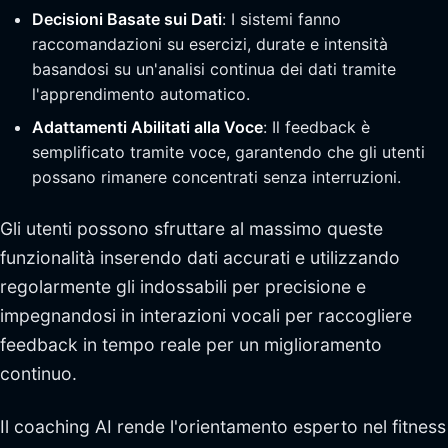
Decisioni Basate sui Dati
: I sistemi fanno
raccomandazioni su esercizi, durate e intensità
basandosi su un'analisi continua dei dati tramite
l'apprendimento automatico.
Adattamenti Abilitati alla Voce
: Il feedback è
semplificato tramite voce, garantendo che gli utenti
possano rimanere concentrati senza interruzioni.
Gli utenti possono sfruttare al massimo queste
funzionalità inserendo dati accurati e utilizzando
regolarmente gli indossabili per precisione e
impegnandosi in interazioni vocali per raccogliere
feedback in tempo reale per un miglioramento
continuo.
Il coaching AI rende l'orientamento esperto nel fitness