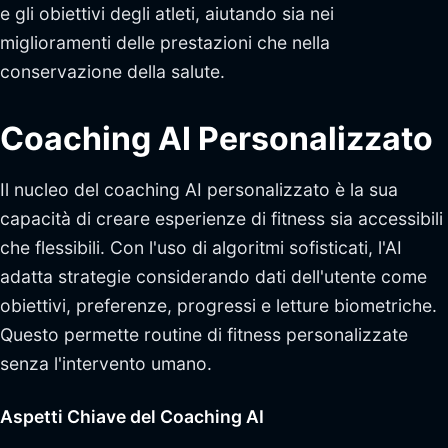
e gli obiettivi degli atleti, aiutando sia nei
miglioramenti delle prestazioni che nella
conservazione della salute.
Coaching AI Personalizzato
Il nucleo del coaching AI personalizzato è la sua
capacità di creare esperienze di fitness sia accessibili
che flessibili. Con l'uso di algoritmi sofisticati, l'AI
adatta strategie considerando dati dell'utente come
obiettivi, preferenze, progressi e letture biometriche.
Questo permette routine di fitness personalizzate
senza l'intervento umano.
Aspetti Chiave del Coaching AI