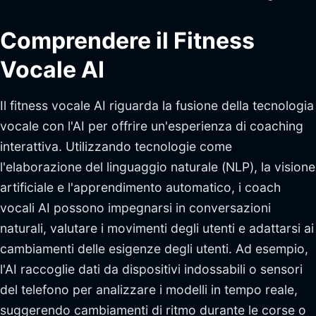
Comprendere il Fitness
Vocale AI
Il fitness vocale AI riguarda la fusione della tecnologia
vocale con l'AI per offrire un'esperienza di coaching
interattiva. Utilizzando tecnologie come
l'elaborazione del linguaggio naturale (NLP), la visione
artificiale e l'apprendimento automatico, i coach
vocali AI possono impegnarsi in conversazioni
naturali, valutare i movimenti degli utenti e adattarsi ai
cambiamenti delle esigenze degli utenti. Ad esempio,
l'AI raccoglie dati da dispositivi indossabili o sensori
del telefono per analizzare i modelli in tempo reale,
suggerendo cambiamenti di ritmo durante le corse o