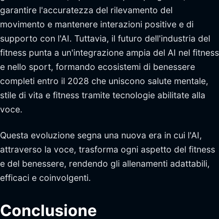
garantire l'accuratezza del rilevamento del
movimento e mantenere interazioni positive e di
supporto con l'AI. Tuttavia, il futuro dell'industria del
fitness punta a un'integrazione ampia del AI nel fitness
e nello sport, formando ecosistemi di benessere
completi entro il 2028 che uniscono salute mentale,
stile di vita e fitness tramite tecnologie abilitate alla
voce.
Questa evoluzione segna una nuova era in cui l'AI,
attraverso la voce, trasforma ogni aspetto del fitness
e del benessere, rendendo gli allenamenti adattabili,
efficaci e coinvolgenti.
Conclusione