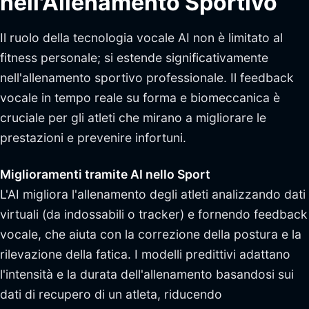
nell'Allenamento Sportivo
Il ruolo della tecnologia vocale AI non è limitato al
fitness personale; si estende significativamente
nell'allenamento sportivo professionale. Il feedback
vocale in tempo reale su forma e biomeccanica è
cruciale per gli atleti che mirano a migliorare le
prestazioni e prevenire infortuni.
Miglioramenti tramite AI nello Sport
L'AI migliora l'allenamento degli atleti analizzando dati
virtuali (da indossabili o tracker) e fornendo feedback
vocale, che aiuta con la correzione della postura e la
rilevazione della fatica. I modelli predittivi adattano
l'intensità e la durata dell'allenamento basandosi sui
dati di recupero di un atleta, riducendo