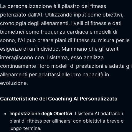
La personalizzazione è il pilastro del fitness
potenziato dall'AI. Utilizzando input come obiettivi,
cronologia degli allenamenti, livelli di fitness e dati
biometrici come frequenza cardiaca e modelli di
sonno, l'AI può creare piani di fitness su misura per le
esigenze di un individuo. Man mano che gli utenti
interagiscono con il sistema, esso analizza
continuamente i loro modelli di prestazioni e adatta gli
allenamenti per adattarsi alle loro capacità in
evoluzione.
Caratteristiche del Coaching AI Personalizzato
Impostazione degli Obiettivi
: I sistemi AI adattano i
piani di fitness per allinearsi con obiettivi a breve e
lungo termine.