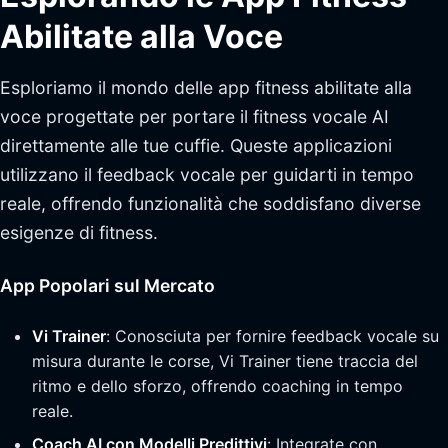
Abilitate alla Voce
Esploriamo il mondo delle app fitness abilitate alla
voce progettate per portare il fitness vocale AI
direttamente alle tue cuffie. Queste applicazioni
utilizzano il feedback vocale per guidarti in tempo
reale, offrendo funzionalità che soddisfano diverse
esigenze di fitness.
App Popolari sul Mercato
Vi Trainer
: Conosciuta per fornire feedback vocale su
misura durante le corse, Vi Trainer tiene traccia del
ritmo e dello sforzo, offrendo coaching in tempo
reale.
Coach AI con Modelli Predittivi
: Integrate con