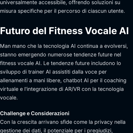
universalmente accessibile, offrendo soluzioni su
misura specifiche per il percorso di ciascun utente.
Futuro del Fitness Vocale AI
Man mano che la tecnologia AI continua a evolversi,
stanno emergendo numerose tendenze future nel
fitness vocale AI. Le tendenze future includono lo
sviluppo di trainer AI assistiti dalla voce per
allenamenti a mani libere, chatbot AI per il coaching
virtuale e l'integrazione di AR/VR con la tecnologia
vocale.
Challenge e Considerazioni
Con la crescita arrivano sfide come la privacy nella
gestione dei dati, il potenziale per i pregiudizi,