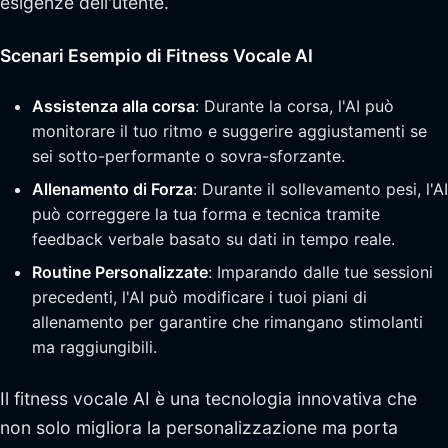
esigenze dell'utente.
Scenari Esempio di Fitness Vocale AI
Assistenza alla corsa
: Durante la corsa, l'AI può
monitorare il tuo ritmo e suggerire aggiustamenti se
sei sotto-performante o sovra-sforzante.
Allenamento di Forza
: Durante il sollevamento pesi, l'AI
può correggere la tua forma e tecnica tramite
feedback verbale basato su dati in tempo reale.
Routine Personalizzate
: Imparando dalle tue sessioni
precedenti, l'AI può modificare i tuoi piani di
allenamento per garantire che rimangano stimolanti
ma raggiungibili.
Il fitness vocale AI è una tecnologia innovativa che
non solo migliora la personalizzazione ma porta