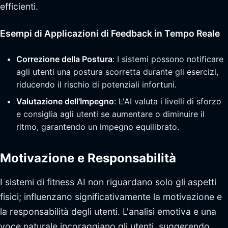
efficienti.
Esempi di Applicazioni di Feedback in Tempo Reale
Correzione della Postura
: I sistemi possono notificare
agli utenti una postura scorretta durante gli esercizi,
riducendo il rischio di potenziali infortuni.
Valutazione dell'Impegno
: L'AI valuta i livelli di sforzo
e consiglia agli utenti se aumentare o diminuire il
ritmo, garantendo un impegno equilibrato.
Motivazione e Responsabilità
I sistemi di fitness AI non riguardano solo gli aspetti
fisici; influenzano significativamente la motivazione e
la responsabilità degli utenti. L'analisi emotiva e una
voce naturale incoraggiano gli utenti, suggerendo