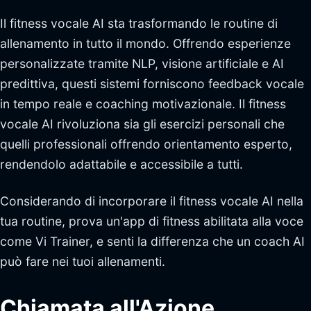
Il fitness vocale AI sta trasformando le routine di
allenamento in tutto il mondo. Offrendo esperienze
personalizzate tramite NLP, visione artificiale e AI
predittiva, questi sistemi forniscono feedback vocale
in tempo reale e coaching motivazionale. Il fitness
vocale AI rivoluziona sia gli esercizi personali che
quelli professionali offrendo orientamento esperto,
rendendolo adattabile e accessibile a tutti.
Considerando di incorporare il fitness vocale AI nella
tua routine, prova un'app di fitness abilitata alla voce
come Vi Trainer, e senti la differenza che un coach AI
può fare nei tuoi allenamenti.
Chiamata all'Azione