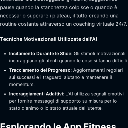
pause quando la stanchezza colpisce o quando è
necessario superare i plateau, il tutto creando una
routine costante attraverso un coaching virtuale 24/7.
Tecniche Motivazionali Utilizzate dall'AI
Incitamento Durante le Sfide
: Gli stimoli motivazionali
incoraggiano gli utenti quando le cose si fanno difficili.
Tracciamento del Progresso
: Aggiornamenti regolari
sui successi e i traguardi aiutano a mantenere il
momentum.
Incoraggiamenti Adattivi
: L'AI utilizza segnali emotivi
per fornire messaggi di supporto su misura per lo
stato d'animo o lo stato attuale dell'utente.
Esplorando le App Fitness