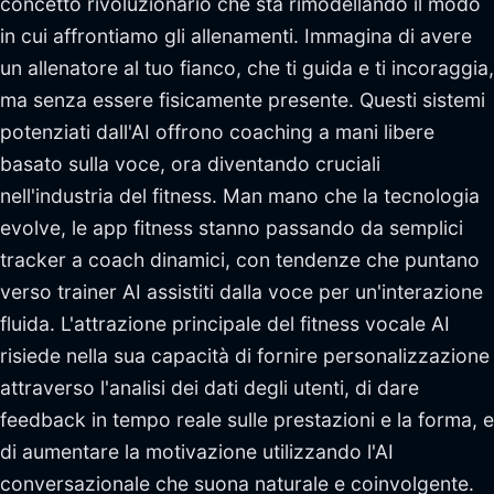
concetto rivoluzionario che sta rimodellando il modo
in cui affrontiamo gli allenamenti. Immagina di avere
un allenatore al tuo fianco, che ti guida e ti incoraggia,
ma senza essere fisicamente presente. Questi sistemi
potenziati dall'AI offrono coaching a mani libere
basato sulla voce, ora diventando cruciali
nell'industria del fitness. Man mano che la tecnologia
evolve, le app fitness stanno passando da semplici
tracker a coach dinamici, con tendenze che puntano
verso trainer AI assistiti dalla voce per un'interazione
fluida. L'attrazione principale del fitness vocale AI
risiede nella sua capacità di fornire personalizzazione
attraverso l'analisi dei dati degli utenti, di dare
feedback in tempo reale sulle prestazioni e la forma, e
di aumentare la motivazione utilizzando l'AI
conversazionale che suona naturale e coinvolgente.