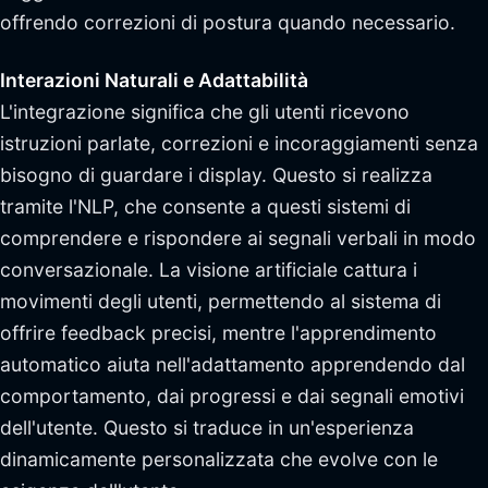
offrendo correzioni di postura quando necessario.
Interazioni Naturali e Adattabilità
L'integrazione significa che gli utenti ricevono
istruzioni parlate, correzioni e incoraggiamenti senza
bisogno di guardare i display. Questo si realizza
tramite l'NLP, che consente a questi sistemi di
comprendere e rispondere ai segnali verbali in modo
conversazionale. La visione artificiale cattura i
movimenti degli utenti, permettendo al sistema di
offrire feedback precisi, mentre l'apprendimento
automatico aiuta nell'adattamento apprendendo dal
comportamento, dai progressi e dai segnali emotivi
dell'utente. Questo si traduce in un'esperienza
dinamicamente personalizzata che evolve con le