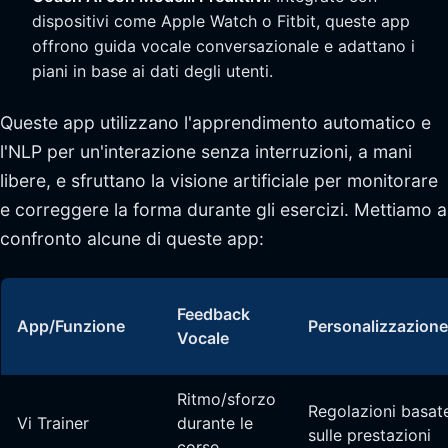
dispositivi come Apple Watch o Fitbit, queste app
offrono guida vocale conversazionale e adattano i
piani in base ai dati degli utenti.
Queste app utilizzano l'apprendimento automatico e
l'NLP per un'interazione senza interruzioni, a mani
libere, e sfruttano la visione artificiale per monitorare
e correggere la forma durante gli esercizi. Mettiamo a
confronto alcune di queste app:
Feedback
App/Funzione
Personalizzazione
Vocale
Ritmo/sforzo
Regolazioni basat
Vi Trainer
durante le
sulle prestazioni
corse