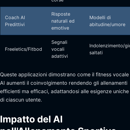
Risposte
Coach AI
Modelli di
naturali ed
Predittivi
abitudine/umore
emotive
Segnali
Indolenzimento/gi
Freeletics/Fitbod
vocali
saltati
adattivi
Queste applicazioni dimostrano come il fitness vocale
AI aumenti il coinvolgimento rendendo gli allenamenti
efficienti ma efficaci, adattandosi alle esigenze uniche
di ciascun utente.
Impatto del AI