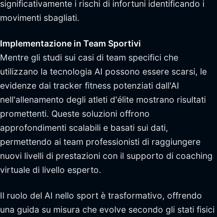
significativamente i rischi di infortuni identificando i
movimenti sbagliati.
Implementazione in Team Sportivi
Mentre gli studi sui casi di team specifici che
utilizzano la tecnologia AI possono essere scarsi, le
evidenze dai tracker fitness potenziati dall'AI
nell'allenamento degli atleti d'élite mostrano risultati
promettenti. Queste soluzioni offrono
approfondimenti scalabili e basati sui dati,
permettendo ai team professionisti di raggiungere
nuovi livelli di prestazioni con il supporto di coaching
virtuale di livello esperto.
Il ruolo del AI nello sport è trasformativo, offrendo
una guida su misura che evolve secondo gli stati fisici