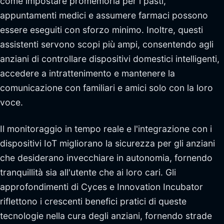
come impostare promemoria per i pasti,
appuntamenti medici e assumere farmaci possono
essere eseguiti con sforzo minimo. Inoltre, questi
assistenti servono scopi più ampi, consentendo agli
anziani di controllare dispositivi domestici intelligenti,
accedere a intrattenimento e mantenere la
comunicazione con familiari e amici solo con la loro
voce.
Il monitoraggio in tempo reale e l'integrazione con i
dispositivi IoT migliorano la sicurezza per gli anziani
che desiderano invecchiare in autonomia, fornendo
tranquillità sia all'utente che ai loro cari. Gli
approfondimenti di Cyces e Innovation Incubator
riflettono i crescenti benefici pratici di queste
tecnologie nella cura degli anziani, fornendo strade