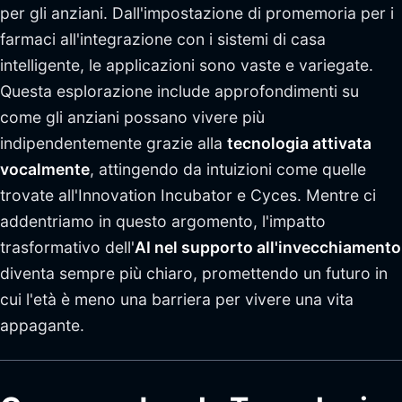
per gli anziani. Dall'impostazione di promemoria per i
farmaci all'integrazione con i sistemi di casa
intelligente, le applicazioni sono vaste e variegate.
Questa esplorazione include approfondimenti su
come gli anziani possano vivere più
indipendentemente grazie alla
tecnologia attivata
vocalmente
, attingendo da intuizioni come quelle
trovate all'Innovation Incubator e Cyces. Mentre ci
addentriamo in questo argomento, l'impatto
trasformativo dell'
AI nel supporto all'invecchiamento
diventa sempre più chiaro, promettendo un futuro in
cui l'età è meno una barriera per vivere una vita
appagante.