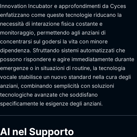
Innovation Incubator e approfondimenti da Cyces
enfatizzano come queste tecnologie riducano la
necessità di interazione fisica costante e
monitoraggio, permettendo agli anziani di
concentrarsi sul godersi la vita con minore
dipendenza. Sfruttando sistemi automatizzati che
possono rispondere e agire immediatamente durante
emergenze o in situazioni di routine, la tecnologia
vocale stabilisce un nuovo standard nella cura degli
anziani, combinando semplicità con soluzioni
tecnologiche avanzate che soddisfano
specificamente le esigenze degli anziani.
AI nel Supporto