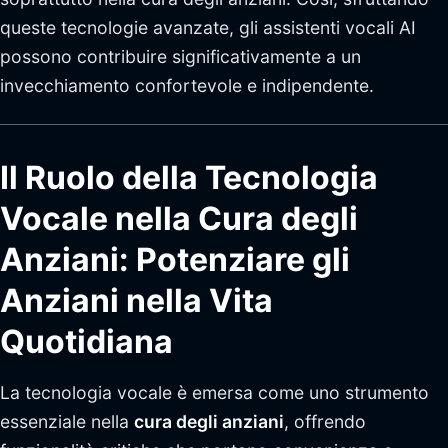
queste tecnologie avanzate, gli assistenti vocali AI
possono contribuire significativamente a un
invecchiamento confortevole e indipendente.
Il Ruolo della Tecnologia
Vocale nella Cura degli
Anziani: Potenziare gli
Anziani nella Vita
Quotidiana
La tecnologia vocale è emersa come uno strumento
essenziale nella
cura degli anziani
, offrendo