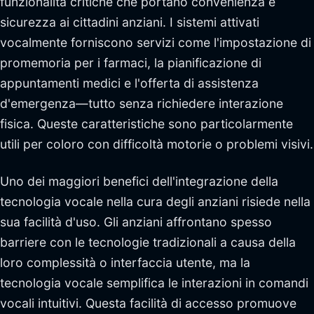
funzionalità critiche che portano convenienza e
sicurezza ai cittadini anziani. I sistemi attivati
vocalmente forniscono servizi come l'impostazione di
promemoria per i farmaci, la pianificazione di
appuntamenti medici e l'offerta di assistenza
d'emergenza—tutto senza richiedere interazione
fisica. Queste caratteristiche sono particolarmente
utili per coloro con difficoltà motorie o problemi visivi.
Uno dei maggiori benefici dell'integrazione della
tecnologia vocale nella cura degli anziani risiede nella
sua facilità d'uso. Gli anziani affrontano spesso
barriere con le tecnologie tradizionali a causa della
loro complessità o interfaccia utente, ma la
tecnologia vocale semplifica le interazioni in comandi
vocali intuitivi. Questa facilità di accesso promuove