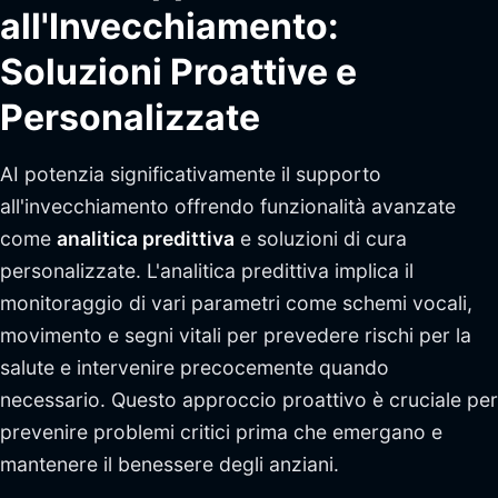
all'Invecchiamento:
Soluzioni Proattive e
Personalizzate
AI potenzia significativamente il supporto
all'invecchiamento offrendo funzionalità avanzate
come
analitica predittiva
e soluzioni di cura
personalizzate. L'analitica predittiva implica il
monitoraggio di vari parametri come schemi vocali,
movimento e segni vitali per prevedere rischi per la
salute e intervenire precocemente quando
necessario. Questo approccio proattivo è cruciale per
prevenire problemi critici prima che emergano e
mantenere il benessere degli anziani.