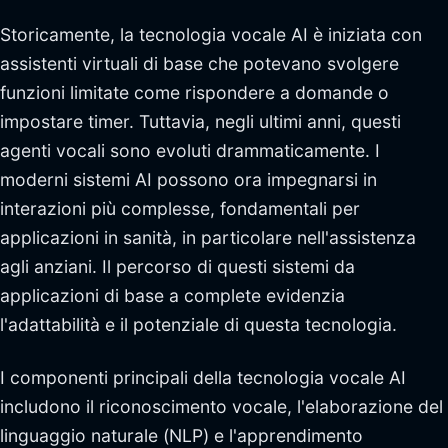
Storicamente, la tecnologia vocale AI è iniziata con
assistenti virtuali di base che potevano svolgere
funzioni limitate come rispondere a domande o
impostare timer. Tuttavia, negli ultimi anni, questi
agenti vocali sono evoluti drammaticamente. I
moderni sistemi AI possono ora impegnarsi in
interazioni più complesse, fondamentali per
applicazioni in sanità, in particolare nell'assistenza
agli anziani. Il percorso di questi sistemi da
applicazioni di base a complete evidenzia
l'adattabilità e il potenziale di questa tecnologia.
I componenti principali della tecnologia vocale AI
includono il riconoscimento vocale, l'elaborazione del
linguaggio naturale (NLP) e l'apprendimento