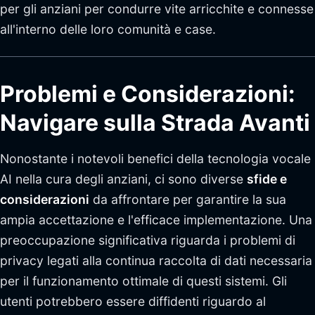
per gli anziani per condurre vite arricchite e connesse
all'interno delle loro comunità e case.
Problemi e Considerazioni:
Navigare sulla Strada Avanti
Nonostante i notevoli benefici della tecnologia vocale
AI nella cura degli anziani, ci sono diverse
sfide e
considerazioni
da affrontare per garantire la sua
ampia accettazione e l'efficace implementazione. Una
preoccupazione significativa riguarda i problemi di
privacy legati alla continua raccolta di dati necessaria
per il funzionamento ottimale di questi sistemi. Gli
utenti potrebbero essere diffidenti riguardo al