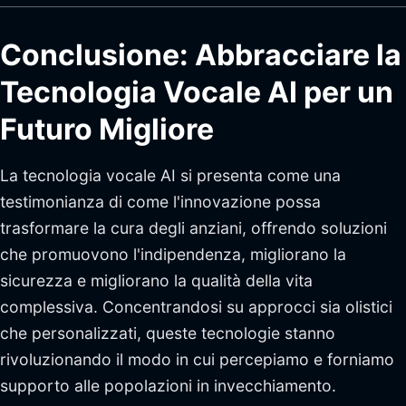
Conclusione: Abbracciare la
Tecnologia Vocale AI per un
Futuro Migliore
La tecnologia vocale AI si presenta come una
testimonianza di come l'innovazione possa
trasformare la cura degli anziani, offrendo soluzioni
che promuovono l'indipendenza, migliorano la
sicurezza e migliorano la qualità della vita
complessiva. Concentrandosi su approcci sia olistici
che personalizzati, queste tecnologie stanno
rivoluzionando il modo in cui percepiamo e forniamo
supporto alle popolazioni in invecchiamento.