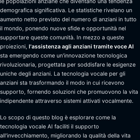
le popolazioni anziane che diventano una tendenza
demografica significativa. Le statistiche rivelano un
aumento netto previsto del numero di anziani in tutto
il mondo, ponendo nuove sfide e opportunità nel
supportare queste comunità. In mezzo a queste
proiezioni,
l'assistenza agli anziani tramite voce AI
sta emergendo come un'innovazione tecnologica
rivoluzionaria, progettata per soddisfare le esigenze
uniche degli anziani. La tecnologia vocale per gli
anziani sta trasformando il modo in cui ricevono
supporto, fornendo soluzioni che promuovono la vita
indipendente attraverso sistemi attivati vocalmente.
Lo scopo di questo blog è esplorare come la
tecnologia vocale AI faciliti il supporto
all'invecchiamento, migliorando la qualità della vita