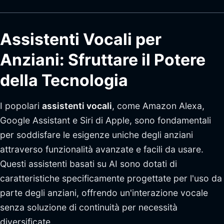
Assistenti Vocali per
Anziani: Sfruttare il Potere
della Tecnologia
I popolari
assistenti vocali
, come Amazon Alexa,
Google Assistant e Siri di Apple, sono fondamentali
per soddisfare le esigenze uniche degli anziani
attraverso funzionalità avanzate e facili da usare.
Questi assistenti basati su AI sono dotati di
caratteristiche specificamente progettate per l'uso da
parte degli anziani, offrendo un'interazione vocale
senza soluzione di continuità per necessità
diversificate.