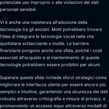
potenziale uso improprio o alle violazioni dei dati
personali sensibili.
Vi è anche una resistenza all'adozione della
tecnologia tra gli anziani. Molti potrebbero trovare
l'idea di integrare le tecnologie vocali nella vita
quotidiana schiacciante o inutile. Le barriere
finanziarie pongono anche una sfida, poiché i costi
associati all'acquisto e al mantenimento di queste
tecnologie potrebbero essere proibitivi per alcuni.
Superare queste sfide richiede sforzi strategici come
migliorare le interfacce utente per essere ancora più
semplici e intuitive, garantendo una sicurezza dei dati
robusta attraverso crittografia e misure di privacy, e
promuovendo un accesso equo attraverso modelli di