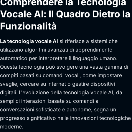
Comprendere la Tecnologia
Vocale AI: Il Quadro Dietro la
Funzionalità
La tecnologia vocale AI
si riferisce a sistemi che
utilizzano algoritmi avanzati di apprendimento
automatico per interpretare il linguaggio umano.
Questa tecnologia può svolgere una vasta gamma di
compiti basati su comandi vocali, come impostare
sveglie, cercare su internet o gestire dispositivi
digitali. L'evoluzione della tecnologia vocale AI, da
semplici interazioni basate su comandi a
conversazioni sofisticate e autonome, segna un
progresso significativo nelle innovazioni tecnologiche
moderne.