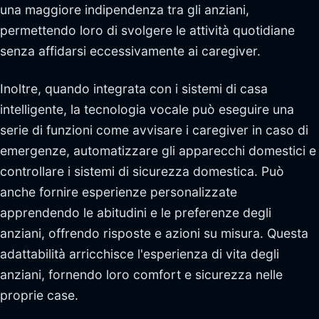
una maggiore indipendenza tra gli anziani,
permettendo loro di svolgere le attività quotidiane
senza affidarsi eccessivamente ai caregiver.
Inoltre, quando integrata con i sistemi di casa
intelligente, la tecnologia vocale può eseguire una
serie di funzioni come avvisare i caregiver in caso di
emergenze, automatizzare gli apparecchi domestici e
controllare i sistemi di sicurezza domestica. Può
anche fornire esperienze personalizzate
apprendendo le abitudini e le preferenze degli
anziani, offrendo risposte e azioni su misura. Questa
adattabilità arricchisce l'esperienza di vita degli
anziani, fornendo loro comfort e sicurezza nelle
proprie case.