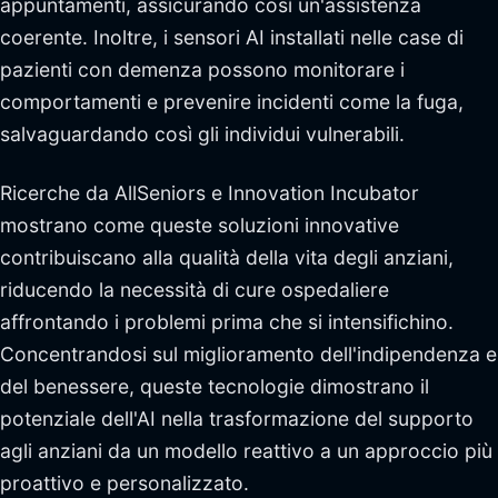
appuntamenti, assicurando così un'assistenza
coerente. Inoltre, i sensori AI installati nelle case di
pazienti con demenza possono monitorare i
comportamenti e prevenire incidenti come la fuga,
salvaguardando così gli individui vulnerabili.
Ricerche da AllSeniors e Innovation Incubator
mostrano come queste soluzioni innovative
contribuiscano alla qualità della vita degli anziani,
riducendo la necessità di cure ospedaliere
affrontando i problemi prima che si intensifichino.
Concentrandosi sul miglioramento dell'indipendenza e
del benessere, queste tecnologie dimostrano il
potenziale dell'AI nella trasformazione del supporto
agli anziani da un modello reattivo a un approccio più
proattivo e personalizzato.