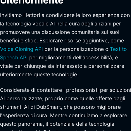
Ulteriormente
Invitiamo i lettori a condividere le loro esperienze con
la tecnologia vocale AI nella cura degli anziani per
promuovere una discussione comunitaria sui suoi
benefici e sfide. Esplorare risorse aggiuntive, come
Voice Cloning API
per la personalizzazione o
Text to
Speech API
per miglioramenti dell'accessibilità, è
vitale per chiunque sia interessato a personalizzare
ulteriormente queste tecnologie.
Considerate di contattare i professionisti per soluzioni
AI personalizzate, proprio come quelle offerte dagli
strumenti AI di DubSmart, che possono migliorare
l'esperienza di cura. Mentre continuiamo a esplorare
questo panorama, il potenziale della tecnologia