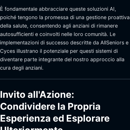
È fondamentale abbracciare queste soluzioni AI,
poiché tengono la promessa di una gestione proattiva
della salute, consentendo agli anziani di rimanere
autosufficienti e coinvolti nelle loro comunità. Le
implementazioni di successo descritte da AllSeniors e
Cyces illustrano il potenziale per questi sistemi di
diventare parte integrante del nostro approccio alla
cura degli anziani.
Invito all'Azione:
Condividere la Propria
Esperienza ed Esplorare