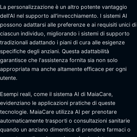
La personalizzazione è un altro potente vantaggio
dell'AI nel supporto all'invecchiamento. I sistemi AI
possono adattarsi alle preferenze e ai requisiti unici di
ciascun individuo, migliorando i sistemi di supporto
tradizionali adattando i piani di cura alle esigenze
specifiche degli anziani. Questa adattabilità
garantisce che l'assistenza fornita sia non solo
appropriata ma anche altamente efficace per ogni
utente.
Esempi reali, come il sistema AI di MaiaCare,
evidenziano le applicazioni pratiche di queste
tecnologie. MaiaCare utilizza AI per prenotare
automaticamente trasporti o consultazioni sanitarie
quando un anziano dimentica di prendere farmaci o