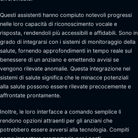
Questi assistenti hanno compiuto notevoli progressi
nelle loro capacità di riconoscimento vocale e
risposta, rendendoli più accessibili e affidabili. Sono in
grado di integrarsi con i sistemi di monitoraggio della
salute, fornendo approfondimenti in tempo reale sul
benessere di un anziano e emettendo avvisi se
vengono rilevate anomalie. Questa integrazione nei
sistemi di salute significa che le minacce potenziali
alla salute possono essere rilevate precocemente e
affrontate prontamente.
Inoltre, le loro interfacce a comando semplice li
rendono opzioni attraenti per gli anziani che
potrebbero essere avversi alla tecnologia. Compiti