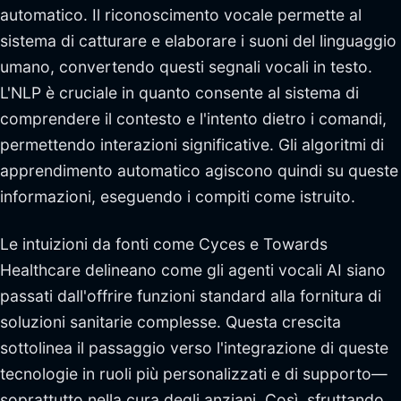
automatico. Il riconoscimento vocale permette al
sistema di catturare e elaborare i suoni del linguaggio
umano, convertendo questi segnali vocali in testo.
L'NLP è cruciale in quanto consente al sistema di
comprendere il contesto e l'intento dietro i comandi,
permettendo interazioni significative. Gli algoritmi di
apprendimento automatico agiscono quindi su queste
informazioni, eseguendo i compiti come istruito.
Le intuizioni da fonti come Cyces e Towards
Healthcare delineano come gli agenti vocali AI siano
passati dall'offrire funzioni standard alla fornitura di
soluzioni sanitarie complesse. Questa crescita
sottolinea il passaggio verso l'integrazione di queste
tecnologie in ruoli più personalizzati e di supporto—
soprattutto nella cura degli anziani. Così, sfruttando