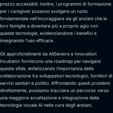
prezzo accessibili. Inoltre, i programmi di formazione
per i caregiver possono svolgere un ruolo
fondamentale nell'incoraggiare sia gli anziani che le
loro famiglie a diventare più a proprio agio con
queste tecnologie, evidenziandone i benefici e
insegnando l'uso efficace.
Gli approfondimenti da AllSeniors e Innovation
Incubator forniscono una roadmap per navigare
queste sfide, enfatizzando l'importanza della
collaborazione tra sviluppatori tecnologici, fornitori di
servizi sanitari e politici. Affrontando questi problemi
direttamente, possiamo tracciare un percorso verso
una maggiore accettazione e integrazione della
tecnologia vocale AI nella cura degli anziani.