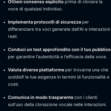
Ottieni consenso esplicito
prima di clonare la
voce di qualsiasi individuo.
Implementa protocolli di sicurezza
per
differenziare tra voci generate dall'AI e interazioni
reali.
Conduci un test approfondito con il tuo pubblico
per garantire l'autenticità e l'efficacia della voce.
Valuta diverse piattaforme
per trovarne una che
soddisfi le tue esigenze in termini di funzionalità e
costi.
Comunica in modo trasparente
con i clienti
sull'uso della clonazione vocale nelle interazioni.