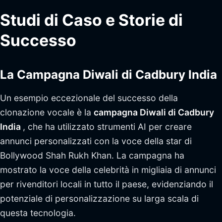
Studi di Caso e Storie di
Successo
La Campagna Diwali di Cadbury India
Un esempio eccezionale del successo della
clonazione vocale è la
campagna Diwali di Cadbury
India
, che ha utilizzato strumenti AI per creare
annunci personalizzati con la voce della star di
Bollywood Shah Rukh Khan. La campagna ha
mostrato la voce della celebrità in migliaia di annunci
per rivenditori locali in tutto il paese, evidenziando il
potenziale di personalizzazione su larga scala di
questa tecnologia.