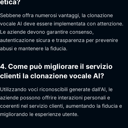
etica?
Sebbene offra numerosi vantaggi, la clonazione
vocale AI deve essere implementata con attenzione.
Le aziende devono garantire consenso,
autenticazione sicura e trasparenza per prevenire
abusi e mantenere la fiducia.
4. Come può migliorare il servizio
clienti la clonazione vocale AI?
Utilizzando voci riconoscibili generate dall'AI, le
aziende possono offrire interazioni personali e
coerenti nel servizio clienti, aumentando la fiducia e
migliorando le esperienze utente.