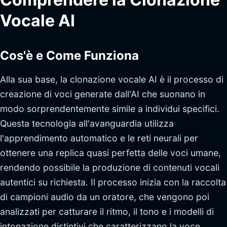
Vocale AI
Cos'è e Come Funziona
Alla sua base, la clonazione vocale AI è il processo di
creazione di voci generate dall'AI che suonano in
modo sorprendentemente simile a individui specifici.
Questa tecnologia all'avanguardia utilizza
l'apprendimento automatico e le reti neurali per
ottenere una replica quasi perfetta delle voci umane,
rendendo possibile la produzione di contenuti vocali
autentici su richiesta. Il processo inizia con la raccolta
di campioni audio da un oratore, che vengono poi
analizzati per catturare il ritmo, il tono e i modelli di
intonazione distintivi che caratterizzano la voce.