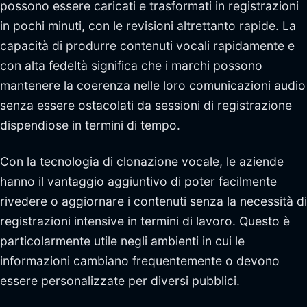
possono essere caricati e trasformati in registrazioni
in pochi minuti, con le revisioni altrettanto rapide. La
capacità di produrre contenuti vocali rapidamente e
con alta fedeltà significa che i marchi possono
mantenere la coerenza nelle loro comunicazioni audio
senza essere ostacolati da sessioni di registrazione
dispendiose in termini di tempo.
Con la tecnologia di clonazione vocale, le aziende
hanno il vantaggio aggiuntivo di poter facilmente
rivedere o aggiornare i contenuti senza la necessità di
registrazioni intensive in termini di lavoro. Questo è
particolarmente utile negli ambienti in cui le
informazioni cambiano frequentemente o devono
essere personalizzate per diversi pubblici.