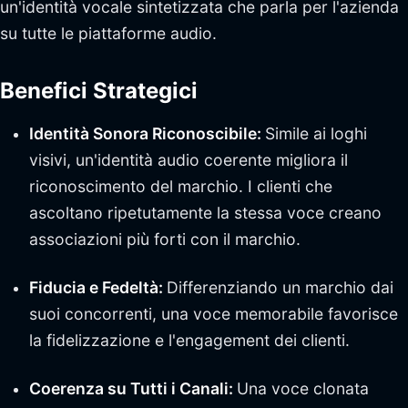
un'identità vocale sintetizzata che parla per l'azienda
su tutte le piattaforme audio.
Benefici Strategici
Identità Sonora Riconoscibile:
Simile ai loghi
visivi, un'identità audio coerente migliora il
riconoscimento del marchio. I clienti che
ascoltano ripetutamente la stessa voce creano
associazioni più forti con il marchio.
Fiducia e Fedeltà:
Differenziando un marchio dai
suoi concorrenti, una voce memorabile favorisce
la fidelizzazione e l'engagement dei clienti.
Coerenza su Tutti i Canali:
Una voce clonata