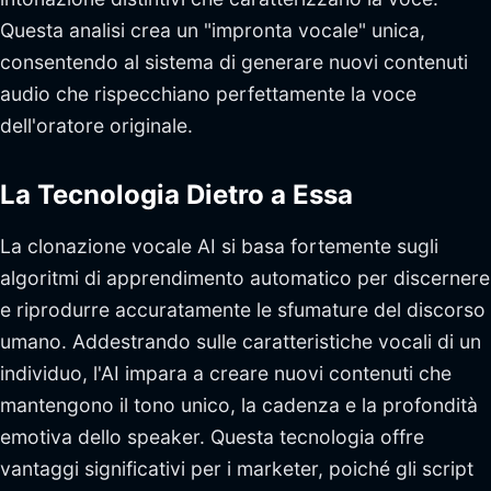
Questa analisi crea un "impronta vocale" unica,
consentendo al sistema di generare nuovi contenuti
audio che rispecchiano perfettamente la voce
dell'oratore originale.
La Tecnologia Dietro a Essa
La clonazione vocale AI si basa fortemente sugli
algoritmi di apprendimento automatico per discernere
e riprodurre accuratamente le sfumature del discorso
umano. Addestrando sulle caratteristiche vocali di un
individuo, l'AI impara a creare nuovi contenuti che
mantengono il tono unico, la cadenza e la profondità
emotiva dello speaker. Questa tecnologia offre
vantaggi significativi per i marketer, poiché gli script