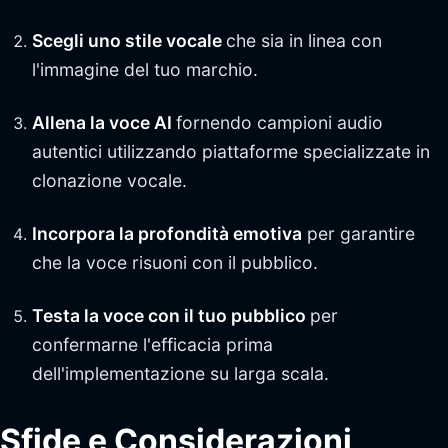
Scegli uno stile vocale
che sia in linea con
l'immagine del tuo marchio.
Allena la voce AI
fornendo campioni audio
autentici utilizzando piattaforme specializzate in
clonazione vocale.
Incorpora la profondità emotiva
per garantire
che la voce risuoni con il pubblico.
Testa la voce con il tuo pubblico
per
confermarne l'efficacia prima
dell'implementazione su larga scala.
Sfide e Considerazioni