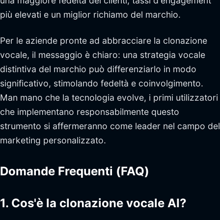
una maggiore fedeltà dei clienti, tassi d'engagement
più elevati e un miglior richiamo del marchio.
Per le aziende pronte ad abbracciare la clonazione
vocale, il messaggio è chiaro: una strategia vocale
distintiva del marchio può differenziarlo in modo
significativo, stimolando fedeltà e coinvolgimento.
Man mano che la tecnologia evolve, i primi utilizzatori
che implementano responsabilmente questo
strumento si affermeranno come leader nel campo del
marketing personalizzato.
Domande Frequenti (FAQ)
1. Cos'è la clonazione vocale AI?