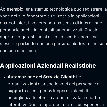
Ad esempio, una startup tecnologica può registrare la
voce del suo fondatore e utilizzarla in applicazioni
chatbot interattive, creando un senso di interazione
personale anche in contesti automatizzati. Questo
approccio garantisce ai clienti di sentirsi come se
stessero parlando con una persona piuttosto che solo
con una macchina.
Applicazioni Aziendali Realistiche
Automazione del Servizio Clienti:
Le
organizzazioni clonano le voci del personale di
supporto clienti per sviluppare sistemi di
accoglienza telefonica automatizzata e chatbot
interattivi. Questo approccio fornisce esperienze