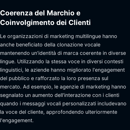
Coerenza del Marchio e
Coinvolgimento dei Clienti
Le organizzazioni di marketing multilingue hanno
anche beneficiato della clonazione vocale
mantenendo un'identità di marca coerente in diverse
lingue. Utilizzando la stessa voce in diversi contesti
linguistici, le aziende hanno migliorato l'engagement
del pubblico e rafforzato la loro presenza sul
mercato. Ad esempio, le agenzie di marketing hanno
segnalato un aumento dell'interazione con i clienti
quando i messaggi vocali personalizzati includevano
la voce del cliente, approfondendo ulteriormente
l'engagement.