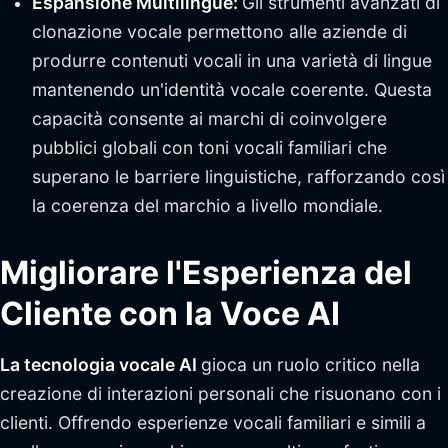
Espansione Multilingue:
Gli strumenti avanzati di
clonazione vocale permettono alle aziende di
produrre contenuti vocali in una varietà di lingue
mantenendo un'identità vocale coerente. Questa
capacità consente ai marchi di coinvolgere
pubblici globali con toni vocali familiari che
superano le barriere linguistiche, rafforzando così
la coerenza del marchio a livello mondiale.
Migliorare l'Esperienza del
Cliente con la Voce AI
La tecnologia vocale AI
gioca un ruolo critico nella
creazione di interazioni personali che risuonano con i
clienti. Offrendo esperienze vocali familiari e simili a