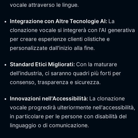
vocale attraverso le lingue.
Integrazione con Altre Tecnologie AI:
La
clonazione vocale si integrerà con l'AI generativa
per creare esperienze clienti olistiche e
personalizzate dall'inizio alla fine.
Standard Etici Migliorati:
Con la maturare
dell'industria, ci saranno quadri più forti per
consenso, trasparenza e sicurezza.
Innovazioni nell'Accessibilità:
La clonazione
vocale progredirà ulteriormente nell'accessibilità,
in particolare per le persone con disabilità del
linguaggio o di comunicazione.