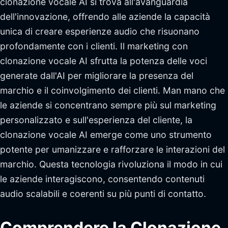
clonazione vocale AI si trova all'avanguardia
dell'innovazione, offrendo alle aziende la capacità
unica di creare esperienze audio che risuonano
profondamente con i clienti. Il marketing con
clonazione vocale AI sfrutta la potenza delle voci
generate dall'AI per migliorare la presenza del
marchio e il coinvolgimento dei clienti. Man mano che
le aziende si concentrano sempre più sul marketing
personalizzato e sull'esperienza del cliente, la
clonazione vocale AI emerge come uno strumento
potente per umanizzare e rafforzare le interazioni del
marchio. Questa tecnologia rivoluziona il modo in cui
le aziende interagiscono, consentendo contenuti
audio scalabili e coerenti su più punti di contatto.
Comprendere la Clonazione