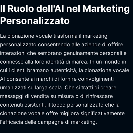
Il Ruolo dell'AI nel Marketing
Personalizzato
La clonazione vocale trasforma il marketing
personalizzato consentendo alle aziende di offrire
interazioni che sembrano genuinamente personali e
connesse alla loro identità di marca. In un mondo in
cui i clienti bramano autenticità, la clonazione vocale
AI consente ai marchi di fornire coinvolgimenti
umanizzati su larga scala. Che si tratti di creare
messaggi di vendita su misura o di rinfrescare
contenuti esistenti, il tocco personalizzato che la
clonazione vocale offre migliora significativamente
l'efficacia delle campagne di marketing.