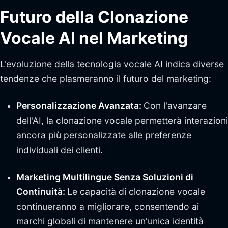
Futuro della Clonazione
Vocale AI nel Marketing
L'evoluzione della tecnologia vocale AI indica diverse
tendenze che plasmeranno il futuro del marketing:
Personalizzazione Avanzata:
Con l'avanzare
dell'AI, la clonazione vocale permetterà interazioni
ancora più personalizzate alle preferenze
individuali dei clienti.
Marketing Multilingue Senza Soluzioni di
Continuità:
Le capacità di clonazione vocale
continueranno a migliorare, consentendo ai
marchi globali di mantenere un'unica identità