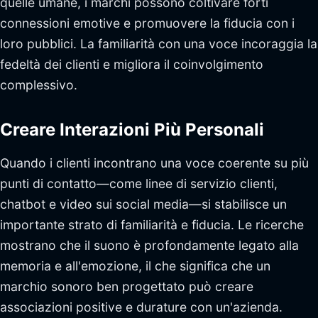
quelle umane, i marchi possono coltivare forti
connessioni emotive e promuovere la fiducia con i
loro pubblici. La familiarità con una voce incoraggia la
fedeltà dei clienti e migliora il coinvolgimento
complessivo.
Creare Interazioni Più Personali
Quando i clienti incontrano una voce coerente su più
punti di contatto—come linee di servizio clienti,
chatbot e video sui social media—si stabilisce un
importante strato di familiarità e fiducia. Le ricerche
mostrano che il suono è profondamente legato alla
memoria e all'emozione, il che significa che un
marchio sonoro ben progettato può creare
associazioni positive e durature con un'azienda.