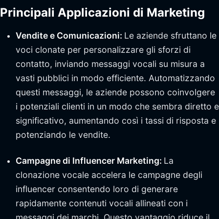
Principali Applicazioni di Marketing
Vendite e Comunicazioni:
Le aziende sfruttano le
voci clonate per personalizzare gli sforzi di
contatto, inviando messaggi vocali su misura a
vasti pubblici in modo efficiente. Automatizzando
questi messaggi, le aziende possono coinvolgere
i potenziali clienti in un modo che sembra diretto e
significativo, aumentando così i tassi di risposta e
potenziando le vendite.
Campagne di Influencer Marketing:
La
clonazione vocale accelera le campagne degli
influencer consentendo loro di generare
rapidamente contenuti vocali allineati con i
messaggi dei marchi. Questo vantaggio riduce il