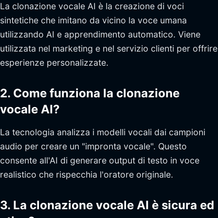
La clonazione vocale AI è la creazione di voci
sintetiche che imitano da vicino la voce umana
utilizzando AI e apprendimento automatico. Viene
utilizzata nel marketing e nel servizio clienti per offrire
esperienze personalizzate.
2. Come funziona la clonazione
vocale AI?
La tecnologia analizza i modelli vocali dai campioni
audio per creare un "impronta vocale". Questo
consente all'AI di generare output di testo in voce
realistico che rispecchia l'oratore originale.
3. La clonazione vocale AI è sicura ed