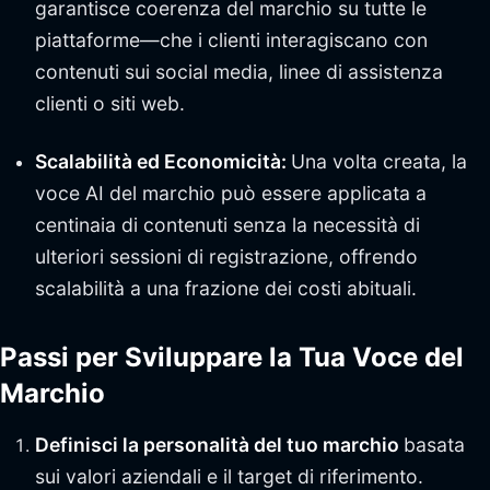
garantisce coerenza del marchio su tutte le
piattaforme—che i clienti interagiscano con
contenuti sui social media, linee di assistenza
clienti o siti web.
Scalabilità ed Economicità:
Una volta creata, la
voce AI del marchio può essere applicata a
centinaia di contenuti senza la necessità di
ulteriori sessioni di registrazione, offrendo
scalabilità a una frazione dei costi abituali.
Passi per Sviluppare la Tua Voce del
Marchio
Definisci la personalità del tuo marchio
basata
sui valori aziendali e il target di riferimento.