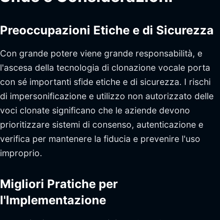
Preoccupazioni Etiche e di Sicurezza
Con grande potere viene grande responsabilità, e
l'ascesa della tecnologia di clonazione vocale porta
con sé importanti sfide etiche e di sicurezza. I rischi
di impersonificazione e utilizzo non autorizzato delle
voci clonate significano che le aziende devono
prioritizzare sistemi di consenso, autenticazione e
verifica per mantenere la fiducia e prevenire l'uso
improprio.
Migliori Pratiche per
l'Implementazione