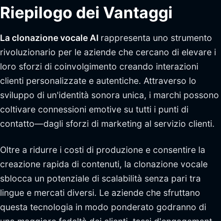
Riepilogo dei Vantaggi
La clonazione vocale AI
rappresenta uno strumento
rivoluzionario per le aziende che cercano di elevare i
loro sforzi di coinvolgimento creando interazioni
clienti personalizzate e autentiche. Attraverso lo
sviluppo di un'identità sonora unica, i marchi possono
coltivare connessioni emotive su tutti i punti di
contatto—dagli sforzi di marketing al servizio clienti.
Oltre a ridurre i costi di produzione e consentire la
creazione rapida di contenuti, la clonazione vocale
sblocca un potenziale di scalabilità senza pari tra
lingue e mercati diversi. Le aziende che sfruttano
questa tecnologia in modo ponderato godranno di