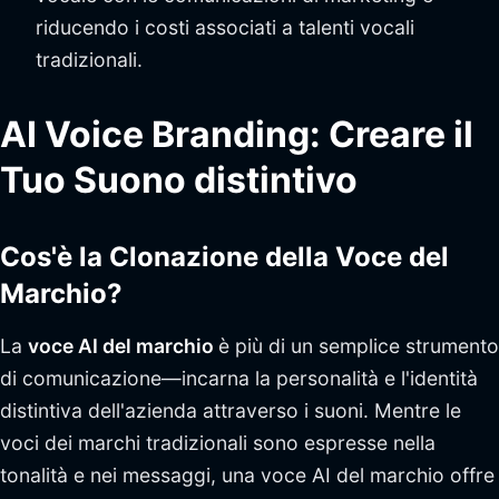
riducendo i costi associati a talenti vocali
tradizionali.
AI Voice Branding: Creare il
Tuo Suono distintivo
Cos'è la Clonazione della Voce del
Marchio?
La
voce AI del marchio
è più di un semplice strumento
di comunicazione—incarna la personalità e l'identità
distintiva dell'azienda attraverso i suoni. Mentre le
voci dei marchi tradizionali sono espresse nella
tonalità e nei messaggi, una voce AI del marchio offre