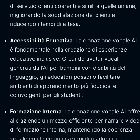
di servizio clienti coerenti e simili a quelle umane,
migliorando la soddisfazione dei clienti e
riducendo i tempi di attesa.
Accessibilità Educativa:
La clonazione vocale AI
è fondamentale nella creazione di esperienze
educative inclusive. Creando avatar vocali
generati dall'AI per bambini con disabilità del
linguaggio, gli educatori possono facilitare
ambienti di apprendimento più fiduciosi e
coinvolgenti per gli studenti.
Formazione Interna:
La clonazione vocale AI offre
alle aziende un mezzo efficiente per narrare video
di formazione interna, mantenendo la coerenza
vocale con le comunicazioni di marketing e