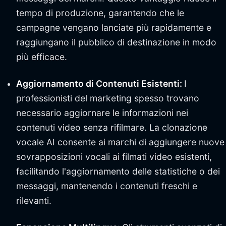
tempo di produzione, garantendo che le
campagne vengano lanciate più rapidamente e
raggiungano il pubblico di destinazione in modo
più efficace.
Aggiornamento di Contenuti Esistenti:
I
professionisti del marketing spesso trovano
necessario aggiornare le informazioni nei
contenuti video senza rifilmare. La clonazione
vocale AI consente ai marchi di aggiungere nuove
sovrapposizioni vocali ai filmati video esistenti,
facilitando l'aggiornamento delle statistiche o dei
messaggi, mantenendo i contenuti freschi e
rilevanti.