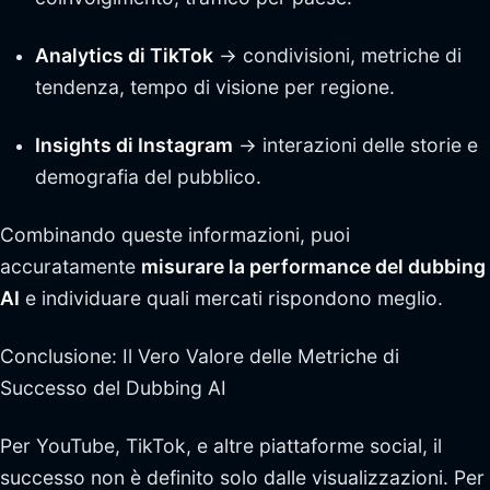
Analytics di TikTok
→ condivisioni, metriche di
tendenza, tempo di visione per regione.
Insights di Instagram
→ interazioni delle storie e
demografia del pubblico.
Combinando queste informazioni, puoi
accuratamente
misurare la performance del dubbing
AI
e individuare quali mercati rispondono meglio.
Conclusione: Il Vero Valore delle Metriche di
Successo del Dubbing AI
Per YouTube, TikTok, e altre piattaforme social, il
successo non è definito solo dalle visualizzazioni. Per