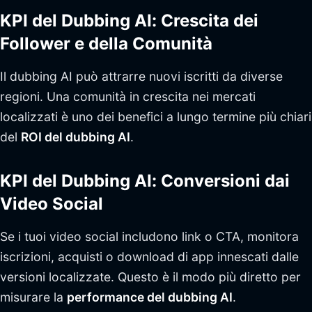
KPI del Dubbing AI: Crescita dei
Follower e della Comunità
Il dubbing AI può attrarre nuovi iscritti da diverse
regioni. Una comunità in crescita nei mercati
localizzati è uno dei benefici a lungo termine più chiari
del
ROI del dubbing AI
.
KPI del Dubbing AI: Conversioni dai
Video Social
Se i tuoi video social includono link o CTA, monitora
iscrizioni, acquisti o download di app innescati dalle
versioni localizzate. Questo è il modo più diretto per
misurare la
performance del dubbing AI
.