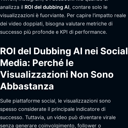
analizza il
ROI del dubbing AI
, contare solo le
visualizzazioni è fuorviante. Per capire l'impatto reale
dei video doppiati, bisogna valutare metriche di
successo più profonde e KPI di performance.
ROI del Dubbing AI nei Social
Media: Perché le
Visualizzazioni Non Sono
Abbastanza
Sulle piattaforme social, le visualizzazioni sono
spesso considerate il principale indicatore di
successo. Tuttavia, un video può diventare virale
senza generare coinvolgimento, follower o