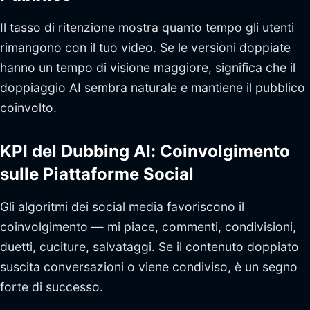
Il tasso di ritenzione mostra quanto tempo gli utenti
rimangono con il tuo video. Se le versioni doppiate
hanno un tempo di visione maggiore, significa che il
doppiaggio AI sembra naturale e mantiene il pubblico
coinvolto.
KPI del Dubbing AI: Coinvolgimento
sulle Piattaforme Social
Gli algoritmi dei social media favoriscono il
coinvolgimento — mi piace, commenti, condivisioni,
duetti, cuciture, salvataggi. Se il contenuto doppiato
suscita conversazioni o viene condiviso, è un segno
forte di successo.