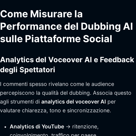
Come Misurare la
Performance del Dubbing AI
sulle Piattaforme Social
Analytics del Voceover AI e Feedback
degli Spettatori
I commenti spesso rivelano come le audience
percepiscono la qualità del dubbing. Associa questo
agli strumenti di
analytics del voceover AI
per
valutare chiarezza, tono e sincronizzazione.
Analytics di YouTube
→ ritenzione,
coinvolgimento, traffico per paese.