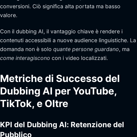
conversioni. Ciò significa alta portata ma basso
valore.
Con il dubbing AI, il vantaggio chiave è rendere i
contenuti accessibili a nuove audience linguistiche. La
domanda non è solo
quante persone guardano
, ma
come interagiscono
con i video localizzati.
Metriche di Successo del
Dubbing AI per YouTube,
TikTok, e Oltre
KPI del Dubbing AI: Retenzione del
Pubblico