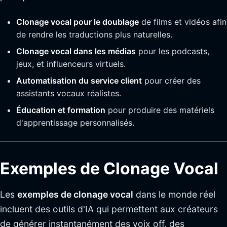
Clonage vocal pour le doublage
de films et vidéos afin
de rendre les traductions plus naturelles.
Clonage vocal dans les médias
pour les podcasts,
jeux, et influenceurs virtuels.
Automatisation du service client
pour créer des
assistants vocaux réalistes.
Éducation et formation
pour produire des matériels
d'apprentissage personnalisés.
Exemples de Clonage Vocal
Les
exemples de clonage vocal
dans le monde réel
incluent des outils d'IA qui permettent aux créateurs
de générer instantanément des voix off, des