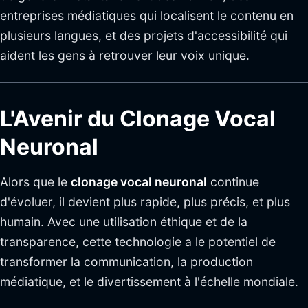
entreprises médiatiques qui localisent le contenu en
plusieurs langues, et des projets d'accessibilité qui
aident les gens à retrouver leur voix unique.
L'Avenir du Clonage Vocal
Neuronal
Alors que le
clonage vocal neuronal
continue
d'évoluer, il devient plus rapide, plus précis, et plus
humain. Avec une utilisation éthique et de la
transparence, cette technologie a le potentiel de
transformer la communication, la production
médiatique, et le divertissement à l'échelle mondiale.