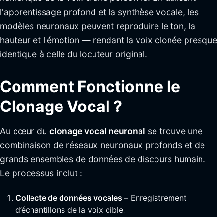
l'apprentissage profond et la synthèse vocale, les
modèles neuronaux peuvent reproduire le ton, la
hauteur et l'émotion — rendant la voix clonée presque
identique à celle du locuteur original.
Comment Fonctionne le
Clonage Vocal ?
Au cœur du
clonage vocal neuronal
se trouve une
combinaison de réseaux neuronaux profonds et de
grands ensembles de données de discours humain.
Le processus inclut :
Collecte de données vocales
– Enregistrement
d’échantillons de la voix cible.