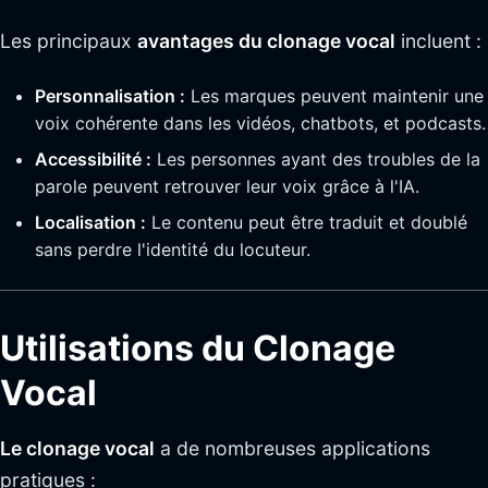
Les principaux
avantages du clonage vocal
incluent :
Personnalisation :
Les marques peuvent maintenir une
voix cohérente dans les vidéos, chatbots, et podcasts.
Accessibilité :
Les personnes ayant des troubles de la
parole peuvent retrouver leur voix grâce à l'IA.
Localisation :
Le contenu peut être traduit et doublé
sans perdre l'identité du locuteur.
Utilisations du Clonage
Vocal
Le clonage vocal
a de nombreuses applications
pratiques :