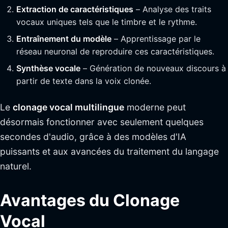
Extraction de caractéristiques
– Analyse des traits
vocaux uniques tels que le timbre et le rythme.
Entraînement du modèle
– Apprentissage par le
réseau neuronal de reproduire ces caractéristiques.
Synthèse vocale
– Génération de nouveaux discours à
partir de texte dans la voix clonée.
Le
clonage vocal multilingue
moderne peut
désormais fonctionner avec seulement quelques
secondes d'audio, grâce à des modèles d'IA
puissants et aux avancées du traitement du langage
naturel.
Avantages du Clonage
Vocal