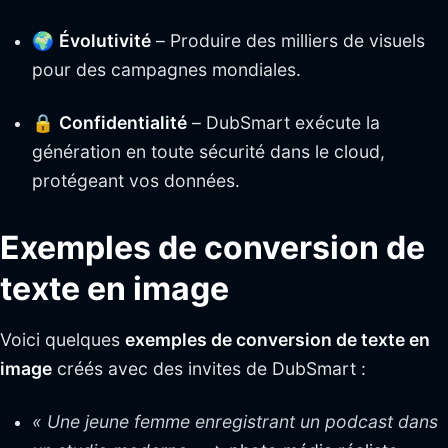
🌍
Évolutivité
– Produire des milliers de visuels
pour des campagnes mondiales.
🔒
Confidentialité
– DubSmart exécute la
génération en toute sécurité dans le cloud,
protégeant vos données.
Exemples de conversion de
texte en image
Voici quelques
exemples de conversion de texte en
image
créés avec des invites de DubSmart :
« Une jeune femme enregistrant un podcast dans