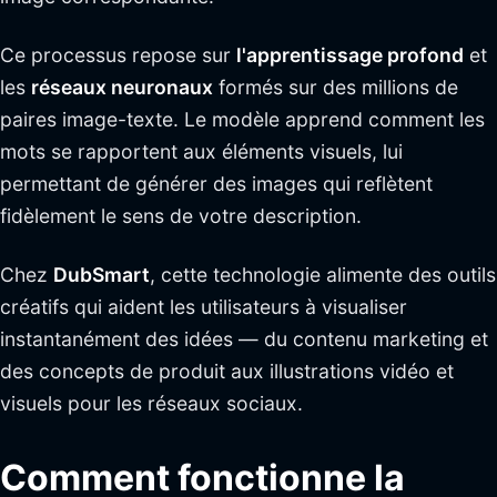
Ce processus repose sur
l'apprentissage profond
et
les
réseaux neuronaux
formés sur des millions de
paires image-texte. Le modèle apprend comment les
mots se rapportent aux éléments visuels, lui
permettant de générer des images qui reflètent
fidèlement le sens de votre description.
Chez
DubSmart
, cette technologie alimente des outils
créatifs qui aident les utilisateurs à visualiser
instantanément des idées — du contenu marketing et
des concepts de produit aux illustrations vidéo et
visuels pour les réseaux sociaux.
Comment fonctionne la