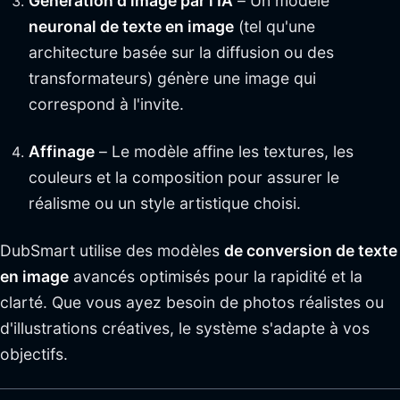
Génération d'image par l'IA
– Un modèle
neuronal de texte en image
(tel qu'une
architecture basée sur la diffusion ou des
transformateurs) génère une image qui
correspond à l'invite.
Affinage
– Le modèle affine les textures, les
couleurs et la composition pour assurer le
réalisme ou un style artistique choisi.
DubSmart utilise des modèles
de conversion de texte
en image
avancés optimisés pour la rapidité et la
clarté. Que vous ayez besoin de photos réalistes ou
d'illustrations créatives, le système s'adapte à vos
objectifs.