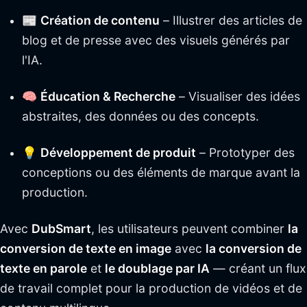
📰
Création de contenu
– Illustrer des articles de
blog et de presse avec des visuels générés par
l'IA.
🧠
Éducation & Recherche
– Visualiser des idées
abstraites, des données ou des concepts.
💡
Développement de produit
– Prototyper des
conceptions ou des éléments de marque avant la
production.
Avec
DubSmart
, les utilisateurs peuvent combiner
la
conversion de texte en image
avec
la conversion de
texte en parole
et
le doublage par IA
— créant un flux
de travail complet pour la production de vidéos et de