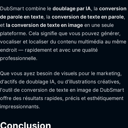
DubSmart combine le
doublage par IA
, la
conversion
de parole en texte
, la
conversion de texte en parole
,
et
la conversion de texte en image
en une seule
plateforme. Cela signifie que vous pouvez générer,
vocaliser et localiser du contenu multimédia au même
endroit — rapidement et avec une qualité
professionnelle.
Que vous ayez besoin de visuels pour le marketing,
d'actifs de doublage IA, ou d'illustrations créatives,
l'outil de conversion de texte en image de DubSmart
offre des résultats rapides, précis et esthétiquement
impressionnants.
Conclusion