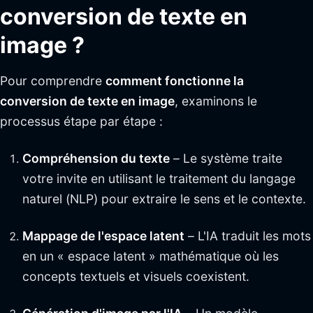
conversion de texte en
image ?
Pour comprendre
comment fonctionne la
conversion de texte en image
, examinons le
processus étape par étape :
Compréhension du texte
– Le système traite
votre invite en utilisant le traitement du langage
naturel (NLP) pour extraire le sens et le contexte.
Mappage de l'espace latent
– L'IA traduit les mots
en un « espace latent » mathématique où les
concepts textuels et visuels coexistent.