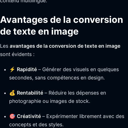
contenu multilingue.
Avantages de la conversion
de texte en image
Les
avantages de la conversion de texte en image
sont évidents :
⚡
Rapidité
– Générer des visuels en quelques
secondes, sans compétences en design.
💰
Rentabilité
– Réduire les dépenses en
photographie ou images de stock.
🎯
Créativité
– Expérimenter librement avec des
concepts et des styles.