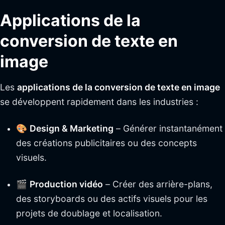
Applications de la
conversion de texte en
image
Les
applications de la conversion de texte en image
se développent rapidement dans les industries :
🎨
Design & Marketing
– Générer instantanément
des créations publicitaires ou des concepts
visuels.
🎬
Production vidéo
– Créer des arrière-plans,
des storyboards ou des actifs visuels pour les
projets de doublage et localisation.