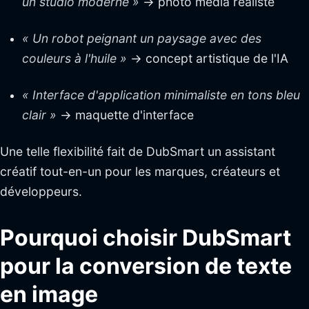
un studio moderne »
→ photo média réaliste
« Un robot peignant un paysage avec des
couleurs à l'huile »
→ concept artistique de l'IA
« Interface d'application minimaliste en tons bleu
clair »
→ maquette d'interface
Une telle flexibilité fait de DubSmart un assistant
créatif tout-en-un pour les marques, créateurs et
développeurs.
Pourquoi choisir DubSmart
pour la conversion de texte
en image