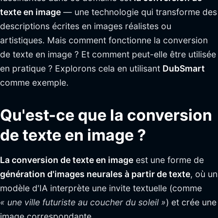
texte en image
— une technologie qui transforme des
descriptions écrites en images réalistes ou
artistiques. Mais comment fonctionne la conversion
de texte en image ? Et comment peut-elle être utilisée
en pratique ? Explorons cela en utilisant
DubSmart
comme exemple.
Qu'est-ce que la conversion
de texte en image ?
La conversion de texte en image
est une forme de
génération d'images neurales à partir de texte
, où un
modèle d'IA interprète une invite textuelle (comme
« une ville futuriste au coucher du soleil »
) et crée une
image correspondante.