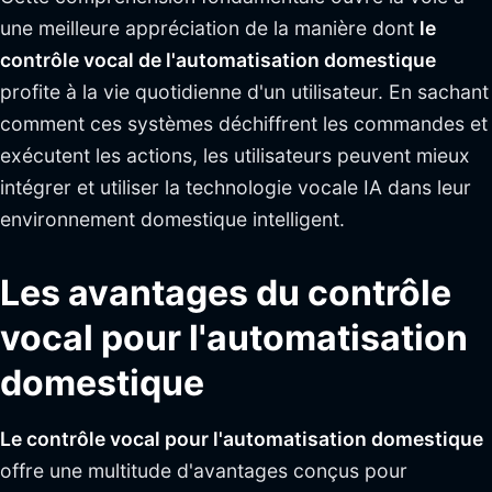
une meilleure appréciation de la manière dont
le
contrôle vocal de l'automatisation domestique
profite à la vie quotidienne d'un utilisateur. En sachant
comment ces systèmes déchiffrent les commandes et
exécutent les actions, les utilisateurs peuvent mieux
intégrer et utiliser la technologie vocale IA dans leur
environnement domestique intelligent.
Les avantages du contrôle
vocal pour l'automatisation
domestique
Le contrôle vocal pour l'automatisation domestique
offre une multitude d'avantages conçus pour