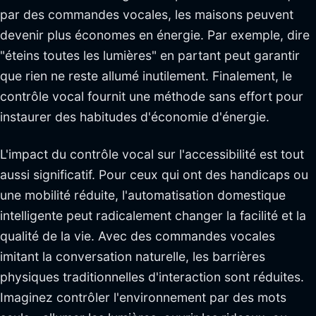
par des commandes vocales, les maisons peuvent
devenir plus économes en énergie. Par exemple, dire
"éteins toutes les lumières" en partant peut garantir
que rien ne reste allumé inutilement. Finalement, le
contrôle vocal fournit une méthode sans effort pour
instaurer des habitudes d'économie d'énergie.
L'impact du contrôle vocal sur l'accessibilité est tout
aussi significatif. Pour ceux qui ont des handicaps ou
une mobilité réduite, l'automatisation domestique
intelligente peut radicalement changer la facilité et la
qualité de la vie. Avec des commandes vocales
imitant la conversation naturelle, les barrières
physiques traditionnelles d'interaction sont réduites.
Imaginez contrôler l'environnement par des mots