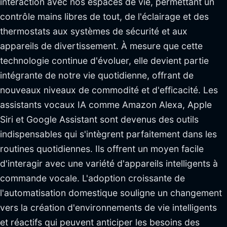
interaction avec nos espaces de vie, permettant un
contrôle mains libres de tout, de l'éclairage et des
thermostats aux systèmes de sécurité et aux
appareils de divertissement. À mesure que cette
technologie continue d'évoluer, elle devient partie
intégrante de notre vie quotidienne, offrant de
nouveaux niveaux de commodité et d'efficacité. Les
assistants vocaux IA comme Amazon Alexa, Apple
Siri et Google Assistant sont devenus des outils
indispensables qui s'intègrent parfaitement dans les
routines quotidiennes. Ils offrent un moyen facile
d'interagir avec une variété d'appareils intelligents à
commande vocale. L'adoption croissante de
l'automatisation domestique souligne un changement
vers la création d'environnements de vie intelligents
et réactifs qui peuvent anticiper les besoins des