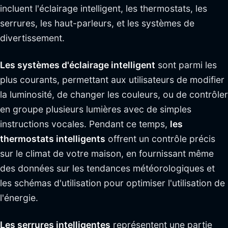
incluent l'éclairage intelligent, les thermostats, les
serrures, les haut-parleurs, et les systèmes de
divertissement.
Les systèmes d'éclairage intelligent
sont parmi les
plus courants, permettant aux utilisateurs de modifier
la luminosité, de changer les couleurs, ou de contrôler
en groupe plusieurs lumières avec de simples
instructions vocales. Pendant ce temps,
les
thermostats intelligents
offrent un contrôle précis
sur le climat de votre maison, en fournissant même
des données sur les tendances météorologiques et
les schémas d'utilisation pour optimiser l'utilisation de
l'énergie.
Les serrures intelligentes
représentent une partie