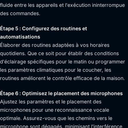
fluide entre les appareils et l'exécution ininterrompue
des commandes.
Étape 5 : Configurez des routines et
automatisations
Élaborer des routines adaptées à vos horaires
quotidiens. Que ce soit pour établir des conditions
d'éclairage spécifiques pour le matin ou programmer
les paramètres climatiques pour le coucher, les
routines améliorent le contrôle efficace de la maison.
Étape 6 : Optimisez le placement des microphones
Ajustez les paramètres et le placement des
microphones pour une reconnaissance vocale
optimale. Assurez-vous que les chemins vers le
microphone sont dégagés, minimisant l'interférence