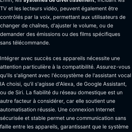
TV et les lecteurs vidéo, peuvent également être
contrôlés par la voix, permettant aux utilisateurs de
changer de chaînes, d'ajuster le volume, ou de
demander des émissions ou des films spécifiques
sans télécommande.
Intégrer avec succès ces appareils nécessite une
attention particulière à la compatibilité. Assurez-vous
qu'ils s'alignent avec l'écosystème de l'assistant vocal
IA choisi, qu'il s'agisse d'Alexa, de Google Assistant,
ou de Siri. La fiabilité du réseau domestique est un
autre facteur à considérer, car elle soutient une
automatisation réussie. Une connexion Internet
sécurisée et stable permet une communication sans
faille entre les appareils, garantissant que le système