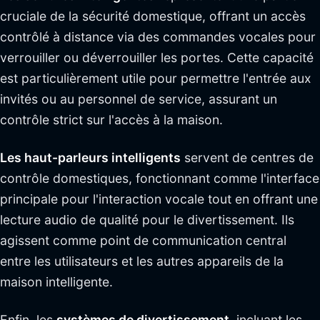
cruciale de la sécurité domestique, offrant un accès
contrôlé à distance via des commandes vocales pour
verrouiller ou déverrouiller les portes. Cette capacité
est particulièrement utile pour permettre l'entrée aux
invités ou au personnel de service, assurant un
contrôle strict sur l'accès à la maison.
Les haut-parleurs intelligents
servent de centres de
contrôle domestiques, fonctionnant comme l'interface
principale pour l'interaction vocale tout en offrant une
lecture audio de qualité pour le divertissement. Ils
agissent comme point de communication central
entre les utilisateurs et les autres appareils de la
maison intelligente.
Enfin, les
systèmes de divertissement
, incluant les