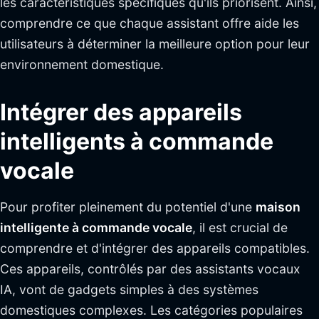
les caractéristiques spécifiques qu'ils priorisent. Ainsi,
comprendre ce que chaque assistant offre aide les
utilisateurs à déterminer la meilleure option pour leur
environnement domestique.
Intégrer des appareils
intelligents à commande
vocale
Pour profiter pleinement du potentiel d'une
maison
intelligente à commande vocale
, il est crucial de
comprendre et d'intégrer des appareils compatibles.
Ces appareils, contrôlés par des assistants vocaux
IA, vont de gadgets simples à des systèmes
domestiques complexes. Les catégories populaires