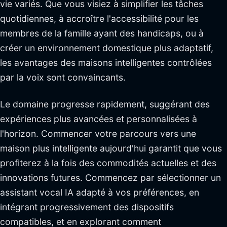
vie variés. Que vous visiez à simplifier les tâches
quotidiennes, à accroître l'accessibilité pour les
membres de la famille ayant des handicaps, ou à
créer un environnement domestique plus adaptatif,
les avantages des maisons intelligentes contrôlées
par la voix sont convaincants.
Le domaine progresse rapidement, suggérant des
expériences plus avancées et personnalisées à
l'horizon. Commencer votre parcours vers une
maison plus intelligente aujourd'hui garantit que vous
profiterez à la fois des commodités actuelles et des
innovations futures. Commencez par sélectionner un
assistant vocal IA adapté à vos préférences, en
intégrant progressivement des dispositifs
compatibles, et en explorant comment