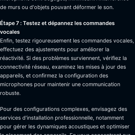
de murs ou d'objets pouvant déformer le son.
Étape 7 : Testez et dépannez les commandes
vocales
Enfin, testez rigoureusement les commandes vocales,
effectuez des ajustements pour améliorer la
réactivité. Si des problèmes surviennent, vérifiez la
connectivité réseau, examinez les mises à jour des
appareils, et confirmez la configuration des
microphones pour maintenir une communication
robuste.
Pour des configurations complexes, envisagez des
services d'installation professionnelle, notamment
pour gérer les dynamiques acoustiques et optimiser