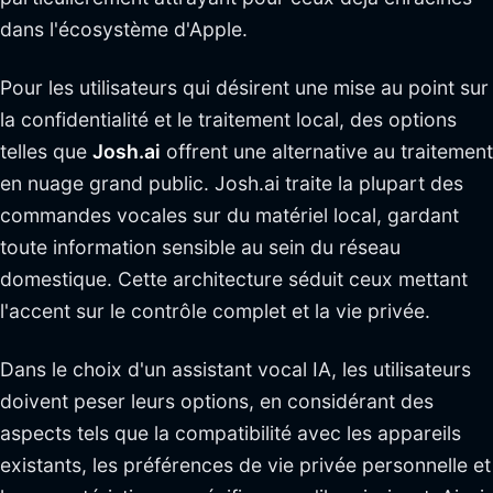
dans l'écosystème d'Apple.
Pour les utilisateurs qui désirent une mise au point sur
la confidentialité et le traitement local, des options
telles que
Josh.ai
offrent une alternative au traitement
en nuage grand public. Josh.ai traite la plupart des
commandes vocales sur du matériel local, gardant
toute information sensible au sein du réseau
domestique. Cette architecture séduit ceux mettant
l'accent sur le contrôle complet et la vie privée.
Dans le choix d'un assistant vocal IA, les utilisateurs
doivent peser leurs options, en considérant des
aspects tels que la compatibilité avec les appareils
existants, les préférences de vie privée personnelle et