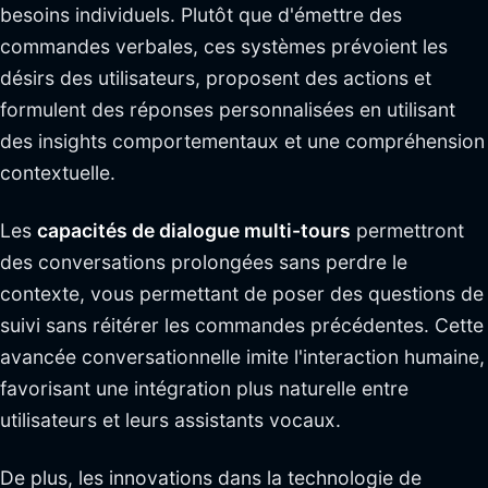
besoins individuels. Plutôt que d'émettre des
commandes verbales, ces systèmes prévoient les
désirs des utilisateurs, proposent des actions et
formulent des réponses personnalisées en utilisant
des insights comportementaux et une compréhension
contextuelle.
Les
capacités de dialogue multi-tours
permettront
des conversations prolongées sans perdre le
contexte, vous permettant de poser des questions de
suivi sans réitérer les commandes précédentes. Cette
avancée conversationnelle imite l'interaction humaine,
favorisant une intégration plus naturelle entre
utilisateurs et leurs assistants vocaux.
De plus, les innovations dans la technologie de