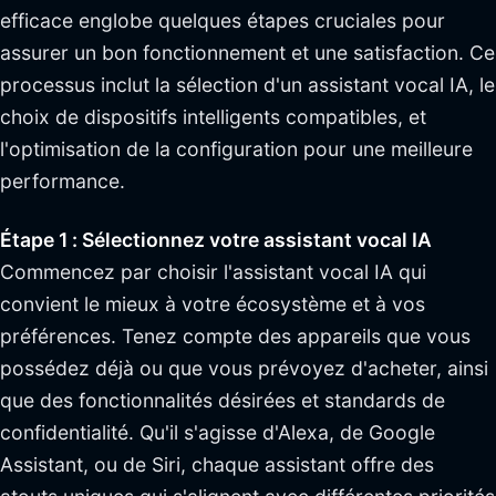
efficace englobe quelques étapes cruciales pour
assurer un bon fonctionnement et une satisfaction. Ce
processus inclut la sélection d'un assistant vocal IA, le
choix de dispositifs intelligents compatibles, et
l'optimisation de la configuration pour une meilleure
performance.
Étape 1 : Sélectionnez votre assistant vocal IA
Commencez par choisir l'assistant vocal IA qui
convient le mieux à votre écosystème et à vos
préférences. Tenez compte des appareils que vous
possédez déjà ou que vous prévoyez d'acheter, ainsi
que des fonctionnalités désirées et standards de
confidentialité. Qu'il s'agisse d'Alexa, de Google
Assistant, ou de Siri, chaque assistant offre des