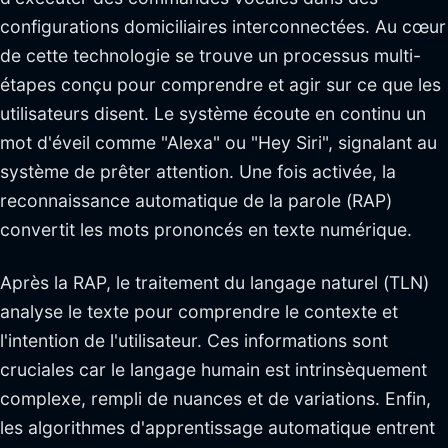
configurations domiciliaires interconnectées. Au cœur
de cette technologie se trouve un processus multi-
étapes conçu pour comprendre et agir sur ce que les
utilisateurs disent. Le système écoute en continu un
mot d'éveil comme "Alexa" ou "Hey Siri", signalant au
système de prêter attention. Une fois activée, la
reconnaissance automatique de la parole (RAP)
convertit les mots prononcés en texte numérique.
Après la RAP, le traitement du langage naturel (TLN)
analyse le texte pour comprendre le contexte et
l'intention de l'utilisateur. Ces informations sont
cruciales car le langage humain est intrinsèquement
complexe, rempli de nuances et de variations. Enfin,
les algorithmes d'apprentissage automatique entrent