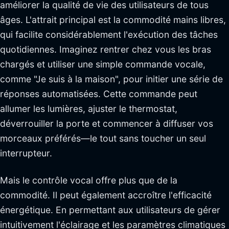
améliorer la qualité de vie des utilisateurs de tous
âges. L'attrait principal est la commodité mains libres,
qui facilite considérablement l'exécution des tâches
quotidiennes. Imaginez rentrer chez vous les bras
chargés et utiliser une simple commande vocale,
comme "Je suis à la maison", pour initier une série de
réponses automatisées. Cette commande peut
allumer les lumières, ajuster le thermostat,
déverrouiller la porte et commencer à diffuser vos
morceaux préférés—le tout sans toucher un seul
interrupteur.
Mais le contrôle vocal offre plus que de la
commodité. Il peut également accroître l'efficacité
énergétique. En permettant aux utilisateurs de gérer
intuitivement l'éclairage et les paramètres climatiques