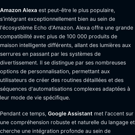
Amazon Alexa
est peut-être le plus populaire,
s'intégrant exceptionnellement bien au sein de
l'écosystème Echo d'Amazon. Alexa offre une grande
compatibilité avec plus de 100 000 produits de
maison intelligente différents, allant des lumières aux
serrures en passant par les systèmes de
divertissement. Il se distingue par ses nombreuses
options de personnalisation, permettant aux
utilisateurs de créer des routines détaillées et des
séquences d'automatisations complexes adaptées à
leur mode de vie spécifique.
Pendant ce temps,
Google Assistant
met l'accent sur
une compréhension robuste et naturelle du langage et
cherche une intégration profonde au sein de