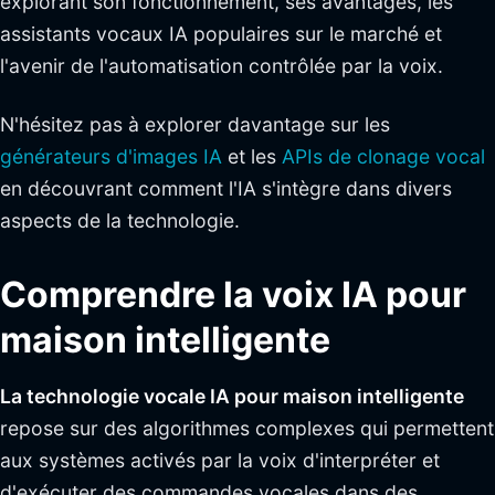
explorant son fonctionnement, ses avantages, les
assistants vocaux IA populaires sur le marché et
l'avenir de l'automatisation contrôlée par la voix.
N'hésitez pas à explorer davantage sur les
générateurs d'images IA
et les
APIs de clonage vocal
en découvrant comment l'IA s'intègre dans divers
aspects de la technologie.
Comprendre la voix IA pour
maison intelligente
La technologie vocale IA pour maison intelligente
repose sur des algorithmes complexes qui permettent
aux systèmes activés par la voix d'interpréter et
d'exécuter des commandes vocales dans des