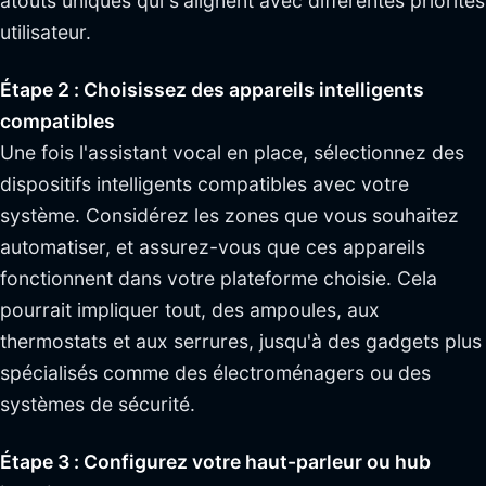
atouts uniques qui s'alignent avec différentes priorités
utilisateur.
Étape 2 : Choisissez des appareils intelligents
compatibles
Une fois l'assistant vocal en place, sélectionnez des
dispositifs intelligents compatibles avec votre
système. Considérez les zones que vous souhaitez
automatiser, et assurez-vous que ces appareils
fonctionnent dans votre plateforme choisie. Cela
pourrait impliquer tout, des ampoules, aux
thermostats et aux serrures, jusqu'à des gadgets plus
spécialisés comme des électroménagers ou des
systèmes de sécurité.
Étape 3 : Configurez votre haut-parleur ou hub