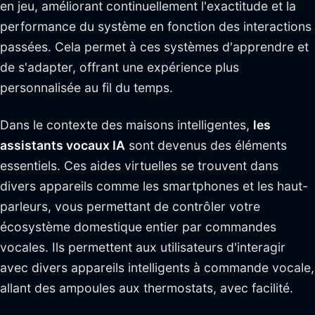
en jeu, améliorant continuellement l'exactitude et la
performance du système en fonction des interactions
passées. Cela permet à ces systèmes d'apprendre et
de s'adapter, offrant une expérience plus
personnalisée au fil du temps.
Dans le contexte des maisons intelligentes,
les
assistants vocaux IA
sont devenus des éléments
essentiels. Ces aides virtuelles se trouvent dans
divers appareils comme les smartphones et les haut-
parleurs, vous permettant de contrôler votre
écosystème domestique entier par commandes
vocales. Ils permettent aux utilisateurs d'interagir
avec divers appareils intelligents à commande vocale,
allant des ampoules aux thermostats, avec facilité.