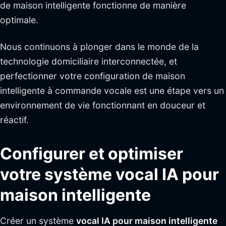
de maison intelligente fonctionne de manière
optimale.
Nous continuons à plonger dans le monde de la
technologie domiciliaire interconnectée, et
perfectionner votre configuration de maison
intelligente à commande vocale est une étape vers un
environnement de vie fonctionnant en douceur et
réactif.
Configurer et optimiser
votre système vocal IA pour
maison intelligente
Créer un système
vocal IA pour maison intelligente