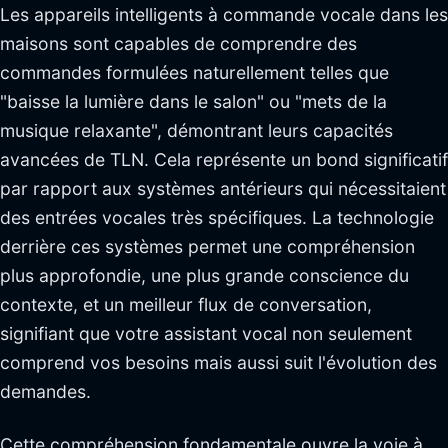
Les appareils intelligents à commande vocale dans les
maisons sont capables de comprendre des
commandes formulées naturellement telles que
"baisse la lumière dans le salon" ou "mets de la
musique relaxante", démontrant leurs capacités
avancées de TLN. Cela représente un bond significatif
par rapport aux systèmes antérieurs qui nécessitaient
des entrées vocales très spécifiques. La technologie
derrière ces systèmes permet une compréhension
plus approfondie, une plus grande conscience du
contexte, et un meilleur flux de conversation,
signifiant que votre assistant vocal non seulement
comprend vos besoins mais aussi suit l'évolution des
demandes.
Cette compréhension fondamentale ouvre la voie à