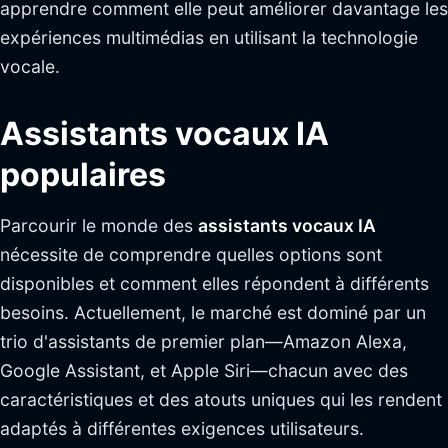
apprendre comment elle peut améliorer davantage les
expériences multimédias en utilisant la technologie
vocale.
Assistants vocaux IA
populaires
Parcourir le monde des
assistants vocaux IA
nécessite de comprendre quelles options sont
disponibles et comment elles répondent à différents
besoins. Actuellement, le marché est dominé par un
trio d'assistants de premier plan—Amazon Alexa,
Google Assistant, et Apple Siri—chacun avec des
caractéristiques et des atouts uniques qui les rendent
adaptés à différentes exigences utilisateurs.