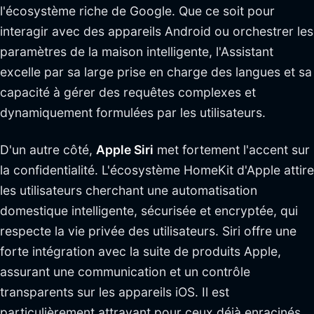
l'écosystème riche de Google. Que ce soit pour
interagir avec des appareils Android ou orchestrer les
paramètres de la maison intelligente, l'Assistant
excelle par sa large prise en charge des langues et sa
capacité à gérer des requêtes complexes et
dynamiquement formulées par les utilisateurs.
D'un autre côté,
Apple Siri
met fortement l'accent sur
la confidentialité. L'écosystème HomeKit d'Apple attire
les utilisateurs cherchant une automatisation
domestique intelligente, sécurisée et encryptée, qui
respecte la vie privée des utilisateurs. Siri offre une
forte intégration avec la suite de produits Apple,
assurant une communication et un contrôle
transparents sur les appareils iOS. Il est
particulièrement attrayant pour ceux déjà enracinés