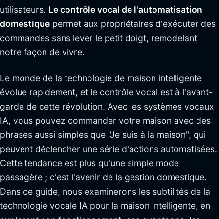
utilisateurs.
Le contrôle vocal de l'automatisation
domestique
permet aux propriétaires d'exécuter des
commandes sans lever le petit doigt, remodelant
notre façon de vivre.
Le monde de la technologie de maison intelligente
évolue rapidement, et le contrôle vocal est à l'avant-
garde de cette révolution. Avec les systèmes vocaux
IA, vous pouvez commander votre maison avec des
phrases aussi simples que "Je suis à la maison", qui
peuvent déclencher une série d'actions automatisées.
Cette tendance est plus qu'une simple mode
passagère ; c'est l'avenir de la gestion domestique.
Dans ce guide, nous examinerons les subtilités de la
technologie vocale IA pour la maison intelligente, en