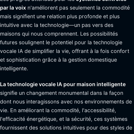
par la voix
n'améliorent pas seulement la commodité
mais signifient une relation plus profonde et plus
intuitive avec la technologie—un pas vers des
maisons qui nous comprennent. Les possibilités
futures soulignent le potentiel pour la technologie
vocale IA de simplifier la vie, offrant à la fois confort
et sophistication grâce à la gestion domestique
intelligente.
La technologie vocale IA pour maison intelligente
signifie un changement monumental dans la façon
dont nous interagissons avec nos environnements de
vie. En améliorant la commodité, l'accessibilité,
l'efficacité énergétique, et la sécurité, ces systèmes
fournissent des solutions intuitives pour des styles de