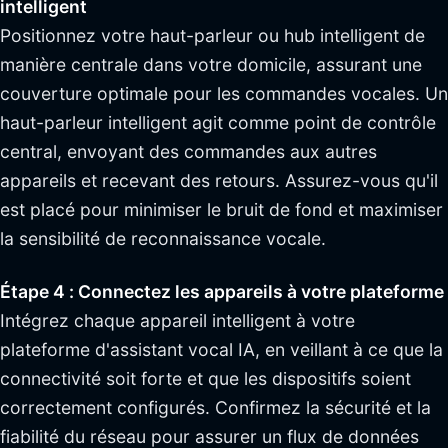
intelligent
Positionnez votre haut-parleur ou hub intelligent de
manière centrale dans votre domicile, assurant une
couverture optimale pour les commandes vocales. Un
haut-parleur intelligent agit comme point de contrôle
central, envoyant des commandes aux autres
appareils et recevant des retours. Assurez-vous qu'il
est placé pour minimiser le bruit de fond et maximiser
la sensibilité de reconnaissance vocale.
Étape 4 : Connectez les appareils à votre plateforme
Intégrez chaque appareil intelligent à votre
plateforme d'assistant vocal IA, en veillant à ce que la
connectivité soit forte et que les dispositifs soient
correctement configurés. Confirmez la sécurité et la
fiabilité du réseau pour assurer un flux de données