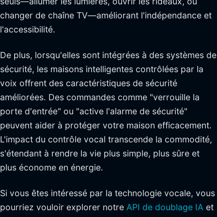
seuls—allumer les lumières, ouvrir les rideaux, ou
changer de chaîne TV—améliorant l'indépendance et
l'accessibilité.
De plus, lorsqu'elles sont intégrées à des systèmes de
sécurité, les maisons intelligentes contrôlées par la
voix offrent des caractéristiques de sécurité
améliorées. Des commandes comme "verrouille la
porte d'entrée" ou "active l'alarme de sécurité"
peuvent aider à protéger votre maison efficacement.
L'impact du contrôle vocal transcende la commodité,
s'étendant à rendre la vie plus simple, plus sûre et
plus économe en énergie.
Si vous êtes intéressé par la technologie vocale, vous
pourriez vouloir explorer notre
API de doublage IA
et