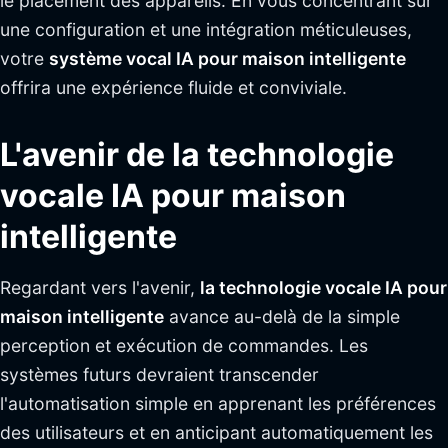
le placement des appareils. En vous concentrant sur
une configuration et une intégration méticuleuses,
votre
système vocal IA pour maison intelligente
offrira une expérience fluide et conviviale.
L'avenir de la technologie
vocale IA pour maison
intelligente
Regardant vers l'avenir,
la technologie vocale IA pour
maison intelligente
avance au-delà de la simple
perception et exécution de commandes. Les
systèmes futurs devraient transcender
l'automatisation simple en apprenant les préférences
des utilisateurs et en anticipant automatiquement les