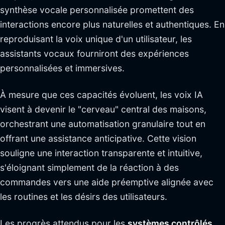
synthèse vocale personnalisée promettent des
interactions encore plus naturelles et authentiques. En
reproduisant la voix unique d'un utilisateur, les
assistants vocaux fourniront des expériences
personnalisées et immersives.
À mesure que ces capacités évoluent, les voix IA
visent à devenir le "cerveau" central des maisons,
orchestrant une automatisation granulaire tout en
offrant une assistance anticipative. Cette vision
souligne une interaction transparente et intuitive,
s'éloignant simplement de la réaction à des
commandes vers une aide préemptive alignée avec
les routines et les désirs des utilisateurs.
Les progrès attendus pour les
systèmes contrôlés