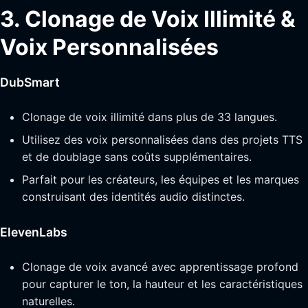
3. Clonage de Voix Illimité &
Voix Personnalisées
DubSmart
Clonage de voix illimité dans plus de 33 langues.
Utilisez des voix personnalisées dans des projets TTS
et de doublage sans coûts supplémentaires.
Parfait pour les créateurs, les équipes et les marques
construisant des identités audio distinctes.
ElevenLabs
Clonage de voix avancé avec apprentissage profond
pour capturer le ton, la hauteur et les caractéristiques
naturelles.