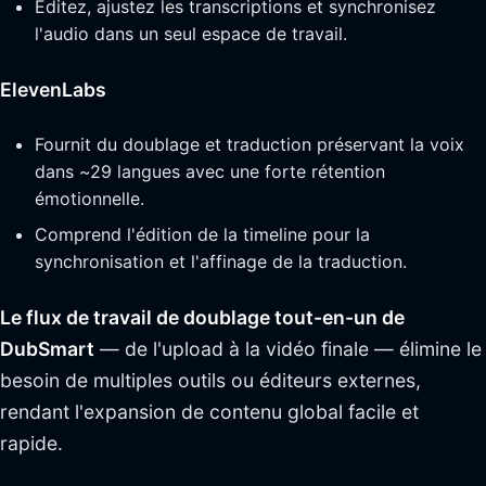
Éditez, ajustez les transcriptions et synchronisez
l'audio dans un seul espace de travail.
ElevenLabs
Fournit du doublage et traduction préservant la voix
dans ~29 langues avec une forte rétention
émotionnelle.
Comprend l'édition de la timeline pour la
synchronisation et l'affinage de la traduction.
Le flux de travail de doublage tout-en-un de
DubSmart
— de l'upload à la vidéo finale — élimine le
besoin de multiples outils ou éditeurs externes,
rendant l'expansion de contenu global facile et
rapide.