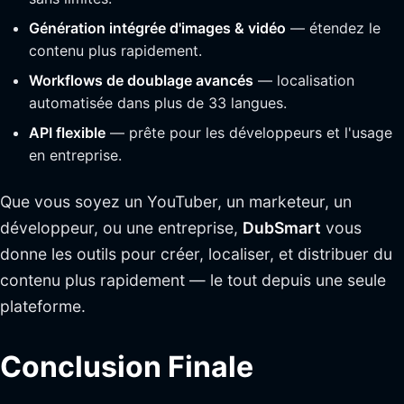
Génération intégrée d'images & vidéo
— étendez le
contenu plus rapidement.
Workflows de doublage avancés
— localisation
automatisée dans plus de 33 langues.
API flexible
— prête pour les développeurs et l'usage
en entreprise.
Que vous soyez un YouTuber, un marketeur, un
développeur, ou une entreprise,
DubSmart
vous
donne les outils pour créer, localiser, et distribuer du
contenu plus rapidement — le tout depuis une seule
plateforme.
Conclusion Finale