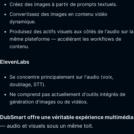
Créez des images à partir de prompts textuels.
Convertissez des images en contenu vidéo
dynamique.
Produisez des actifs visuels aux côtés de l'audio sur la
même plateforme — accélérant les workflows de
contenu.
ElevenLabs
Se concentre principalement sur l'audio (voix,
doublage, STT).
Ne comprend pas actuellement d'outils intégrés de
génération d'images ou de vidéos.
DubSmart offre une véritable expérience multimédia
— audio et visuels sous un même toit.