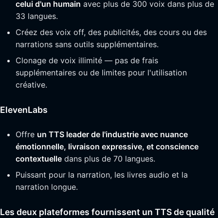
celui d'un humain
avec plus de 300 voix dans plus de
33 langues.
Créez des voix off, des publicités, des cours ou des
narrations sans outils supplémentaires.
Clonage de voix illimité — pas de frais
supplémentaires ou de limites pour l'utilisation
créative.
ElevenLabs
Offre
un TTS leader de l'industrie avec nuance
émotionnelle, livraison expressive, et conscience
contextuelle
dans plus de 70 langues.
Puissant pour la narration, les livres audio et la
narration longue.
Les deux plateformes fournissent un TTS de qualité