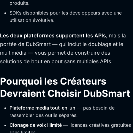
produits.
SDKs disponibles pour les développeurs avec une
utilisation évolutive.
Les deux plateformes supportent les APIs
, mais la
portée de DubSmart — qui inclut le doublage et le
multimédia — vous permet de construire des
solutions de bout en bout sans multiples APIs.
Pourquoi les Créateurs
Devraient Choisir DubSmart
Plateforme média tout-en-un
— pas besoin de
rassembler des outils séparés.
Clonage de voix illimité
— licences créatives gratuites
sans limites.