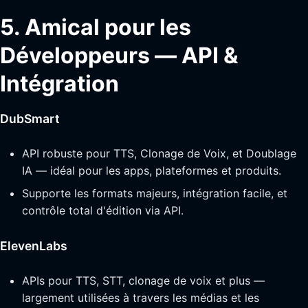
5. Amical pour les
Développeurs — API &
Intégration
DubSmart
API robuste pour TTS, Clonage de Voix, et Doublage
IA — idéal pour les apps, plateformes et produits.
Supporte les formats majeurs, intégration facile, et
contrôle total d'édition via API.
ElevenLabs
APIs pour TTS, STT, clonage de voix et plus —
largement utilisées à travers les médias et les