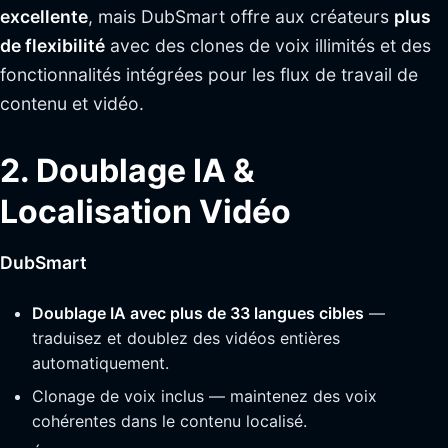
excellente
, mais DubSmart offre aux créateurs
plus
de flexibilité
avec des clones de voix illimités et des
fonctionnalités intégrées pour les flux de travail de
contenu et vidéo.
2. Doublage IA &
Localisation Vidéo
DubSmart
Doublage IA avec plus de 33 langues cibles
—
traduisez et doublez des vidéos entières
automatiquement.
Clonage de voix inclus — maintenez des voix
cohérentes dans le contenu localisé.