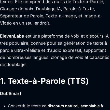
textes. Elle comprend des outils de Texte-à-Parole,
Clonage de Voix, Doublage IA, Parole-à-Texte,
Séparateur de Parole, Texte-à-Image, et Image-à-
Vidéo en un seul endroit.
ElevenLabs
est une plateforme de voix et discours IA
très populaire, connue pour sa génération de texte à
parole ultra-réaliste et d'audio expressif, supportant
de nombreuses langues, clonage de voix et capacités
de doublage.
1. Texte-à-Parole (TTS)
DubSmart
Convertit le texte en
discours naturel, semblable à