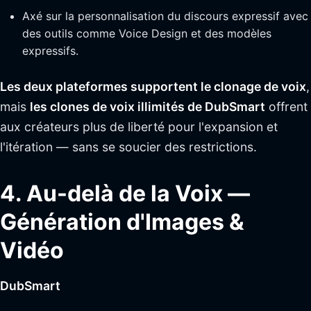
Axé sur la personnalisation du discours expressif avec
des outils comme Voice Design et des modèles
expressifs.
Les deux plateformes supportent le clonage de voix
,
mais
les clones de voix illimités de DubSmart
offrent
aux créateurs plus de liberté pour l'expansion et
l'itération — sans se soucier des restrictions.
4. Au-delà de la Voix —
Génération d'Images &
Vidéo
DubSmart