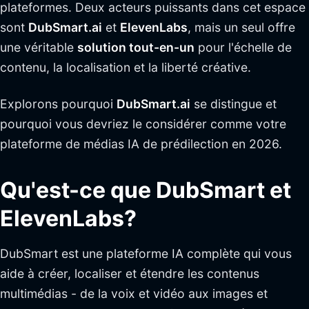
plateformes. Deux acteurs puissants dans cet espace
sont
DubSmart.ai
et
ElevenLabs
, mais un seul offre
une véritable
solution tout-en-un
pour l'échelle de
contenu, la localisation et la liberté créative.
Explorons pourquoi
DubSmart.ai
se distingue et
pourquoi vous devriez le considérer comme votre
plateforme de médias IA de prédilection en 2026.
Qu'est-ce que DubSmart et
ElevenLabs?
DubSmart est une plateforme IA complète qui vous
aide à créer, localiser et étendre les contenus
multimédias - de la voix et vidéo aux images et