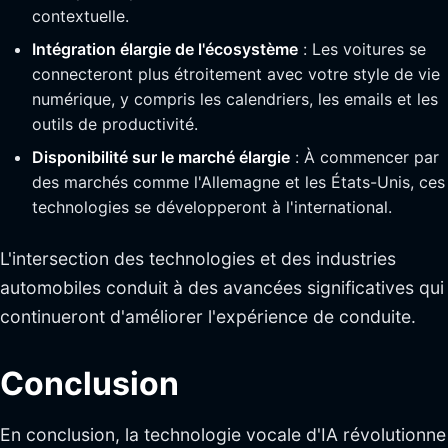
contextuelle.
Intégration élargie de l'écosystème
: Les voitures se
connecteront plus étroitement avec votre style de vie
numérique, y compris les calendriers, les emails et les
outils de productivité.
Disponibilité sur le marché élargie
: À commencer par
des marchés comme l'Allemagne et les États-Unis, ces
technologies se développeront à l'international.
L'intersection des technologies et des industries
automobiles conduit à des avancées significatives qui
continueront d'améliorer l'expérience de conduite.
Conclusion
En conclusion, la technologie vocale d'IA révolutionne