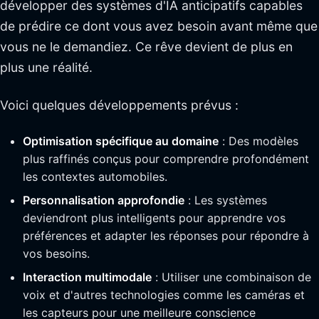
développer des systèmes d'IA anticipatifs capables
de prédire ce dont vous avez besoin avant même que
vous ne le demandiez. Ce rêve devient de plus en
plus une réalité.
Voici quelques développements prévus :
Optimisation spécifique au domaine
: Des modèles
plus raffinés conçus pour comprendre profondément
les contextes automobiles.
Personnalisation approfondie
: Les systèmes
deviendront plus intelligents pour apprendre vos
préférences et adapter les réponses pour répondre à
vos besoins.
Interaction multimodale
: Utiliser une combinaison de
voix et d'autres technologies comme les caméras et
les capteurs pour une meilleure conscience