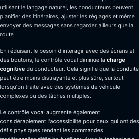
utilisant le langage naturel, les conducteurs peuvent
planifier des itinéraires, ajuster les réglages et même
envoyer des messages sans regarder ailleurs que la
route.
En réduisant le besoin d'interagir avec des écrans et
des boutons, le contrôle vocal diminue la
charge
cognitive
du conducteur. Cela signifie que la conduite
peut être moins distrayante et plus sûre, surtout
lorsqu'on traite avec des systèmes de véhicule
complexes ou des tâches multiples.
Le contrôle vocal augmente également
considérablement l'accessibilité pour ceux qui ont des
défis physiques rendant les commandes