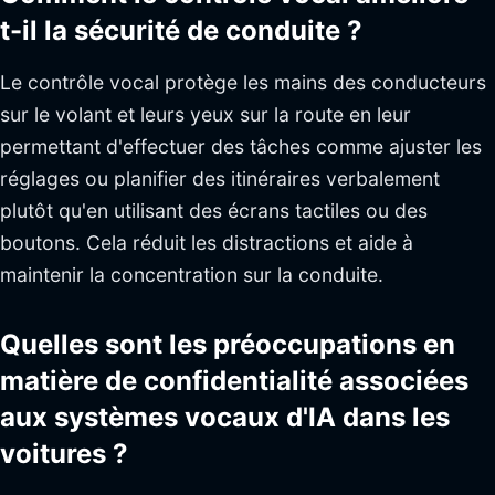
t-il la sécurité de conduite ?
Le contrôle vocal protège les mains des conducteurs
sur le volant et leurs yeux sur la route en leur
permettant d'effectuer des tâches comme ajuster les
réglages ou planifier des itinéraires verbalement
plutôt qu'en utilisant des écrans tactiles ou des
boutons. Cela réduit les distractions et aide à
maintenir la concentration sur la conduite.
Quelles sont les préoccupations en
matière de confidentialité associées
aux systèmes vocaux d'IA dans les
voitures ?