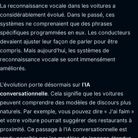
La reconnaissance vocale dans les voitures a
considérablement évolué. Dans le passé, ces
systèmes ne comprenaient que des phrases
spécifiques programmées en eux. Les conducteurs
devaient ajuster leur façon de parler pour être
compris. Mais aujourd'hui, les systèmes de
reconnaissance vocale se sont immensément
améliorés.
L'évolution porte désormais sur
l'IA
conversationnelle
. Cela signifie que les voitures
peuvent comprendre des modèles de discours plus
naturels. Par exemple, vous pouvez dire « J'ai faim »
et votre voiture pourrait suggérer des restaurants à
proximité. Ce passage à l'IA conversationnelle est