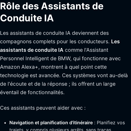
Rôle des Assistants de
Conduite IA
Les assistants de conduite IA deviennent des
compagnons complets pour les conducteurs.
Les
assistants de conduite IA
comme l'Assistant
Personnel Intelligent de BMW, qui fonctionne avec
Amazon Alexa+, montrent à quel point cette
technologie est avancée. Ces systèmes vont au-delà
de l'écoute et de la réponse ; ils offrent un large
éventail de fonctionnalités.
Ces assistants peuvent aider avec :
Navigation et planification d'itinéraire
: Planifiez vos
trajets, y compris plusieurs arrêts, sans tracas.