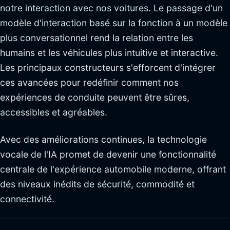
notre interaction avec nos voitures. Le passage d'un
modèle d'interaction basé sur la fonction à un modèle
plus conversationnel rend la relation entre les
humains et les véhicules plus intuitive et interactive.
Les principaux constructeurs s'efforcent d'intégrer
ces avancées pour redéfinir comment nos
expériences de conduite peuvent être sûres,
accessibles et agréables.
Avec des améliorations continues, la technologie
vocale de l'IA promet de devenir une fonctionnalité
centrale de l'expérience automobile moderne, offrant
des niveaux inédits de sécurité, commodité et
connectivité.