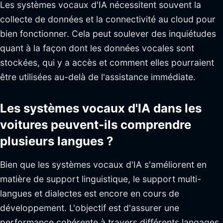
Les systèmes vocaux d'IA nécessitent souvent la
collecte de données et la connectivité au cloud pour
bien fonctionner. Cela peut soulever des inquiétudes
quant à la façon dont les données vocales sont
stockées, qui y a accès et comment elles pourraient
être utilisées au-delà de l'assistance immédiate.
Les systèmes vocaux d'IA dans les
voitures peuvent-ils comprendre
plusieurs langues ?
Bien que les systèmes vocaux d'IA s'améliorent en
matière de support linguistique, le support multi-
langues et dialectes est encore en cours de
développement. L'objectif est d'assurer une
performance cohérente à travers différents langages