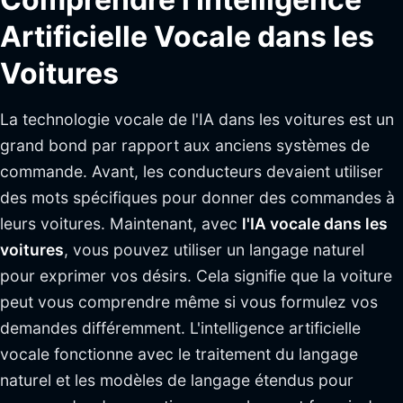
Artificielle Vocale dans les
Voitures
La technologie vocale de l'IA dans les voitures est un
grand bond par rapport aux anciens systèmes de
commande. Avant, les conducteurs devaient utiliser
des mots spécifiques pour donner des commandes à
leurs voitures. Maintenant, avec
l'IA vocale dans les
voitures
, vous pouvez utiliser un langage naturel
pour exprimer vos désirs. Cela signifie que la voiture
peut vous comprendre même si vous formulez vos
demandes différemment. L'intelligence artificielle
vocale fonctionne avec le traitement du langage
naturel et les modèles de langage étendus pour