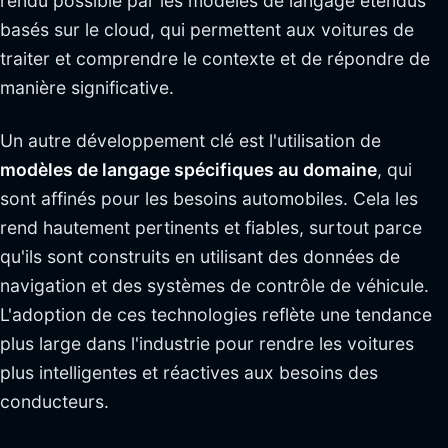
rendu possible par les modèles de langage étendus
basés sur le cloud, qui permettent aux voitures de
traiter et comprendre le contexte et de répondre de
manière significative.
Un autre développement clé est l'utilisation de
modèles de langage spécifiques au domaine
, qui
sont affinés pour les besoins automobiles. Cela les
rend hautement pertinents et fiables, surtout parce
qu'ils sont construits en utilisant des données de
navigation et des systèmes de contrôle de véhicule.
L'adoption de ces technologies reflète une tendance
plus large dans l'industrie pour rendre les voitures
plus intelligentes et réactives aux besoins des
conducteurs.