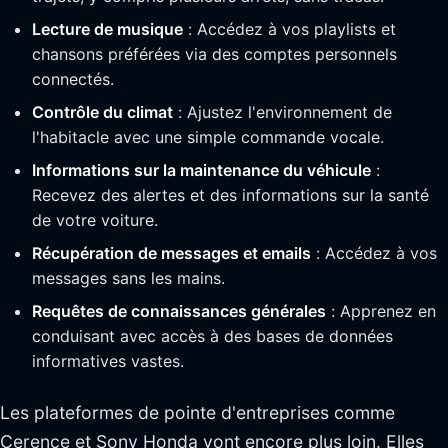
Lecture de musique
: Accédez à vos playlists et
chansons préférées via des comptes personnels
connectés.
Contrôle du climat
: Ajustez l'environnement de
l'habitacle avec une simple commande vocale.
Informations sur la maintenance du véhicule
:
Recevez des alertes et des informations sur la santé
de votre voiture.
Récupération de messages et emails
: Accédez à vos
messages sans les mains.
Requêtes de connaissances générales
: Apprenez en
conduisant avec accès à des bases de données
informatives vastes.
Les plateformes de pointe d'entreprises comme
Cerence et Sony Honda vont encore plus loin. Elles