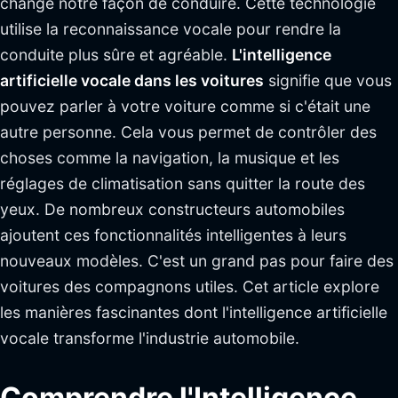
change notre façon de conduire. Cette technologie
utilise la reconnaissance vocale pour rendre la
conduite plus sûre et agréable.
L'intelligence
artificielle vocale dans les voitures
signifie que vous
pouvez parler à votre voiture comme si c'était une
autre personne. Cela vous permet de contrôler des
choses comme la navigation, la musique et les
réglages de climatisation sans quitter la route des
yeux. De nombreux constructeurs automobiles
ajoutent ces fonctionnalités intelligentes à leurs
nouveaux modèles. C'est un grand pas pour faire des
voitures des compagnons utiles. Cet article explore
les manières fascinantes dont l'intelligence artificielle
vocale transforme l'industrie automobile.
Comprendre l'Intelligence