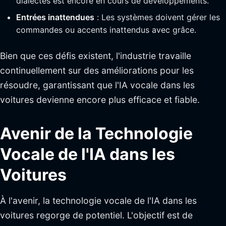
dialectes est encore en cours de développements.
Entrées inattendues
: Les systèmes doivent gérer les
commandes ou accents inattendus avec grâce.
Bien que ces défis existent, l'industrie travaille
continuellement sur des améliorations pour les
résoudre, garantissant que l'IA vocale dans les
voitures devienne encore plus efficace et fiable.
Avenir de la Technologie
Vocale de l'IA dans les
Voitures
À l'avenir, la technologie vocale de l'IA dans les
voitures regorge de potentiel. L'objectif est de