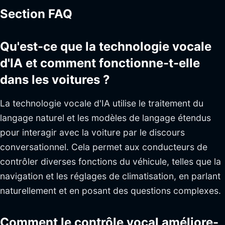
Section FAQ
Qu'est-ce que la technologie vocale
d'IA et comment fonctionne-t-elle
dans les voitures ?
La technologie vocale d'IA utilise le traitement du
langage naturel et les modèles de langage étendus
pour interagir avec la voiture par le discours
conversationnel. Cela permet aux conducteurs de
contrôler diverses fonctions du véhicule, telles que la
navigation et les réglages de climatisation, en parlant
naturellement et en posant des questions complexes.
Comment le contrôle vocal améliore-