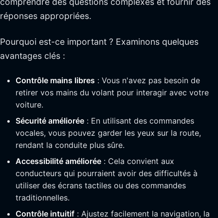
comprendre des questions complexes et fournir des
réponses appropriées.
Pourquoi est-ce important ? Examinons quelques
avantages clés :
Contrôle mains libres
: Vous n'avez pas besoin de
retirer vos mains du volant pour interagir avec votre
voiture.
Sécurité améliorée
: En utilisant des commandes
vocales, vous pouvez garder les yeux sur la route,
rendant la conduite plus sûre.
Accessibilité améliorée
: Cela convient aux
conducteurs qui pourraient avoir des difficultés à
utiliser des écrans tactiles ou des commandes
traditionnelles.
Contrôle intuitif
: Ajustez facilement la navigation, la