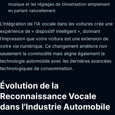
musique et les réglages de climatisation simplement
en parlant naturellement.
L'intégration de l'IA vocale dans les voitures crée une
expérience de « dispositif intelligent », donnant
l'impression que votre voiture est une extension de
votre vie numérique. Ce changement améliore non
seulement la commodité mais aligne également la
technologie automobile avec les dernières avancées
technologiques de consommation.
Évolution de la
Reconnaissance Vocale
dans l'Industrie Automobile