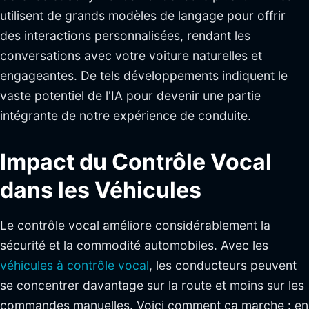
utilisent de grands modèles de langage pour offrir
des interactions personnalisées, rendant les
conversations avec votre voiture naturelles et
engageantes. De tels développements indiquent le
vaste potentiel de l'IA pour devenir une partie
intégrante de notre expérience de conduite.
Impact du Contrôle Vocal
dans les Véhicules
Le contrôle vocal améliore considérablement la
sécurité et la commodité automobiles. Avec les
véhicules à contrôle vocal
, les conducteurs peuvent
se concentrer davantage sur la route et moins sur les
commandes manuelles. Voici comment ça marche : en