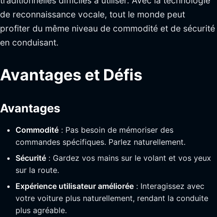
traditionnelles difficiles à utiliser. Avec la technologie
de reconnaissance vocale, tout le monde peut
profiter du même niveau de commodité et de sécurité
en conduisant.
Avantages et Défis
Avantages
Commodité
: Pas besoin de mémoriser des
commandes spécifiques. Parlez naturellement.
Sécurité
: Gardez vos mains sur le volant et vos yeux
sur la route.
Expérience utilisateur améliorée
: Interagissez avec
votre voiture plus naturellement, rendant la conduite
plus agréable.