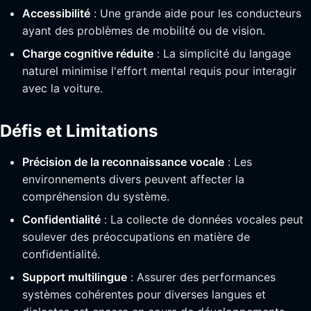
Accessibilité
: Une grande aide pour les conducteurs
ayant des problèmes de mobilité ou de vision.
Charge cognitive réduite
: La simplicité du langage
naturel minimise l'effort mental requis pour interagir
avec la voiture.
Défis et Limitations
Précision de la reconnaissance vocale
: Les
environnements divers peuvent affecter la
compréhension du système.
Confidentialité
: La collecte de données vocales peut
soulever des préoccupations en matière de
confidentialité.
Support multilingue
: Assurer des performances
systèmes cohérentes pour diverses langues et