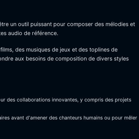
 être un outil puissant pour composer des mélodies et
tes audio de référence.
films, des musiques de jeux et des toplines de
ondre aux besoins de composition de divers styles
ur des collaborations innovantes, y compris des projets
naires avant d'amener des chanteurs humains ou pour mêler