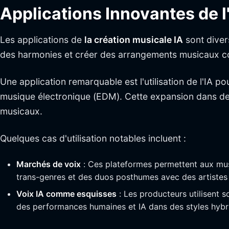
Applications Innovantes de l
Les applications de
la création musicale IA
sont diver
des harmonies et créer des arrangements musicaux comp
Une application remarquable est l'utilisation de l'IA 
musique électronique (EDM). Cette expansion dans de
musicaux.
Quelques cas d'utilisation notables incluent :
Marchés de voix
: Ces plateformes permettent aux musi
trans-genres et des duos posthumes avec des artistes
Voix IA comme esquisses
: Les producteurs utilisent
des performances humaines et IA dans des styles hybr