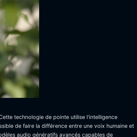
 Cette technologie de pointe utilise l'intelligence
ible de faire la différence entre une voix humaine et
odèles audio génératifs avancés capables de