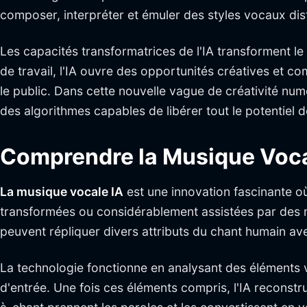
composer, interpréter et émuler des styles vocaux dis
Les capacités transformatrices de l'IA transforment le 
de travail, l'IA ouvre des opportunités créatives et 
le public. Dans cette nouvelle vague de créativité num
des algorithmes capables de libérer tout le potentiel d
Comprendre la Musique Voca
La musique vocale IA
est une innovation fascinante o
transformées ou considérablement assistées par des
peuvent répliquer divers attributs du chant humain ave
La technologie fonctionne en analysant des éléments vo
d'entrée. Une fois ces éléments compris, l'IA reconstru