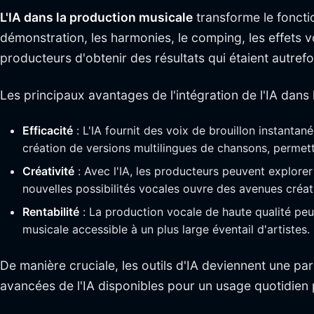
L'IA dans la production musicale
transforme le foncti
démonstration, les harmonies, le comping, les effets v
producteurs d'obtenir des résultats qui étaient autref
Les principaux avantages de l'intégration de l'IA dans 
Efficacité
: L'IA fournit des voix de brouillon instantan
création de versions multilingues de chansons, permett
Créativité
: Avec l'IA, les producteurs peuvent explore
nouvelles possibilités vocales ouvre des avenues créat
Rentabilité
: La production vocale de haute qualité peu
musicale accessible à un plus large éventail d'artistes.
De manière cruciale, les outils d'IA deviennent une pa
avancées de l'IA disponibles pour un usage quotidien p