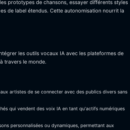
des prototypes de chansons, essayer différents styles
es de label étendus. Cette autonomisation nourrit la
tégrer les outils vocaux IA avec les plateformes de
à travers le monde.
ux artistes de se connecter avec des publics divers sans
és qui vendent des voix IA en tant qu'actifs numériques
nsons personnalisées ou dynamiques, permettant aux