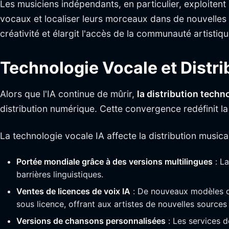
Les musiciens indépendants, en particulier, exploitent
vocaux et localiser leurs morceaux dans de nouvelles 
créativité et élargit l'accès de la communauté artisti
Technologie Vocale et Distr
Alors que l'IA continue de mûrir,
la distribution techn
distribution numérique. Cette convergence redéfinit 
La technologie vocale IA affecte la distribution musica
Portée mondiale grâce à des versions multilingues
: La
barrières linguistiques.
Ventes de licences de voix IA
: De nouveaux modèles de
sous licence, offrant aux artistes de nouvelles sources
Versions de chansons personnalisées
: Les services 