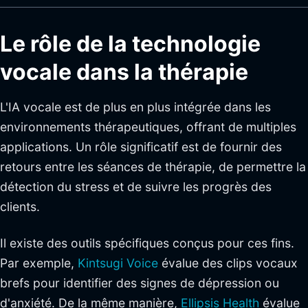
Le rôle de la technologie
vocale dans la thérapie
L'IA vocale est de plus en plus intégrée dans les
environnements thérapeutiques, offrant de multiples
applications. Un rôle significatif est de fournir des
retours entre les séances de thérapie, de permettre la
détection du stress et de suivre les progrès des
clients.
Il existe des outils spécifiques conçus pour ces fins.
Par exemple,
Kintsugi Voice
évalue des clips vocaux
brefs pour identifier des signes de dépression ou
d'anxiété. De la même manière,
Ellipsis Health
évalue