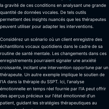
la gravité de ces conditions en analysant une grande
quantité de données vocales. De tels outils
permettent des insights nuancés que les thérapeutes
peuvent utiliser pour adapter les interventions.
Considérez un scénario où un client enregistre des
échantillons vocaux quotidiens dans le cadre de sa
routine de santé mentale. Les changements dans ces
enregistrements pourraient signaler une anxiété
croissante, incitant une intervention opportune par un
thérapeute. Un autre exemple implique le soutien de
l'IA dans la thérapie du SSPT. Ici, l'analyse
émotionnelle en temps réel fournie par l'IA peut offrir
des aperçus précieux sur l'état émotionnel d'un
patient, guidant les stratégies thérapeutiques au