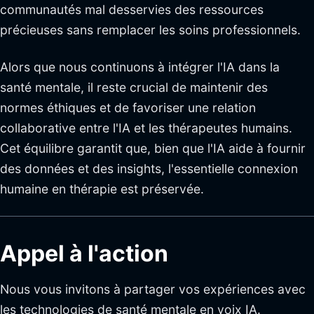
communautés mal desservies des ressources
précieuses sans remplacer les soins professionnels.
Alors que nous continuons à intégrer l'IA dans la
santé mentale, il reste crucial de maintenir des
normes éthiques et de favoriser une relation
collaborative entre l'IA et les thérapeutes humains.
Cet équilibre garantit que, bien que l'IA aide à fournir
des données et des insights, l'essentielle connexion
humaine en thérapie est préservée.
Appel à l'action
Nous vous invitons à partager vos expériences avec
les technologies de santé mentale en voix IA.