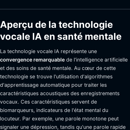
Aperçu de la technologie
vocale IA en santé mentale
La technologie vocale IA représente une
convergence remarquable
de l'intelligence artificielle
et des soins de santé mentale. Au cœur de cette
technologie se trouve l'utilisation d'algorithmes
d'apprentissage automatique pour traiter les
caractéristiques acoustiques des enregistrements
vocaux. Ces caractéristiques servent de
biomarqueurs, indicateurs de l'état mental du
locuteur. Par exemple, une parole monotone peut
signaler une dépression, tandis qu'une parole rapide