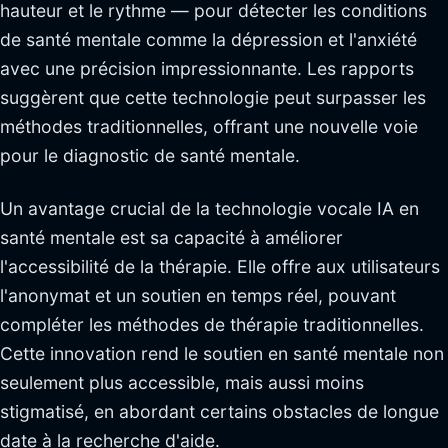
hauteur et le rythme — pour détecter les conditions
de santé mentale comme la dépression et l'anxiété
avec une précision impressionnante. Les rapports
suggèrent que cette technologie peut surpasser les
méthodes traditionnelles, offrant une nouvelle voie
pour le diagnostic de santé mentale.
Un avantage crucial de la technologie vocale IA en
santé mentale est sa capacité à améliorer
l'accessibilité de la thérapie. Elle offre aux utilisateurs
l'anonymat et un soutien en temps réel, pouvant
compléter les méthodes de thérapie traditionnelles.
Cette innovation rend le soutien en santé mentale non
seulement plus accessible, mais aussi moins
stigmatisé, en abordant certains obstacles de longue
date à la recherche d'aide.