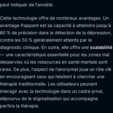
peut indiquer de l'anxiété.
Cette technologie offre de nombreux avantages. Un
avantage frappant est sa capacité à atteindre jusqu'à
80 % de précision dans la détection de la dépression,
contre les 50 % généralement atteints par le
diagnostic clinique. En outre, elle offre une
scalabilité
— une caractéristique essentielle pour les zones mal
desservies où les ressources en santé mentale sont
rares. De plus, l'aspect de l'anonymat joue un rôle clé
en encourageant ceux qui hésitent à chercher une
thérapie traditionnelle. Les utilisateurs peuvent
interagir avec la technologie dans un cadre privé,
dépourvu de la stigmatisation qui accompagne
parfois la thérapie.