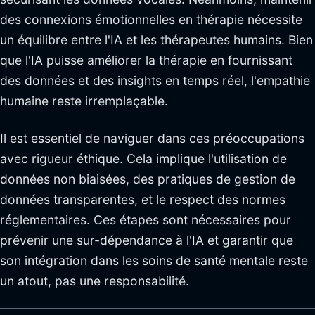
des connexions émotionnelles en thérapie nécessite
un équilibre entre l'IA et les thérapeutes humains. Bien
que l'IA puisse améliorer la thérapie en fournissant
des données et des insights en temps réel, l'empathie
humaine reste irremplaçable.
Il est essentiel de naviguer dans ces préoccupations
avec rigueur éthique. Cela implique l'utilisation de
données non biaisées, des pratiques de gestion de
données transparentes, et le respect des normes
réglementaires. Ces étapes sont nécessaires pour
prévenir une sur-dépendance à l'IA et garantir que
son intégration dans les soins de santé mentale reste
un atout, pas une responsabilité.