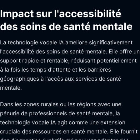
Impact sur l'accessibilité
des soins de santé mentale
La technologie vocale IA améliore significativement
l'accessibilité des soins de santé mentale. Elle offre un
support rapide et rentable, réduisant potentiellement
à la fois les temps d'attente et les barrières
géographiques à l'accès aux services de santé
mentale.
Dans les zones rurales ou les régions avec une
pénurie de professionnels de santé mentale, la
technologie vocale IA agit comme une extension
cruciale des ressources en santé mentale. Elle fournit