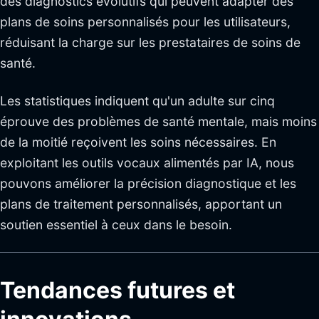
des diagnostics évolutifs qui peuvent adapter des
plans de soins personnalisés pour les utilisateurs,
réduisant la charge sur les prestataires de soins de
santé.
Les statistiques indiquent qu'un adulte sur cinq
éprouve des problèmes de santé mentale, mais moins
de la moitié reçoivent les soins nécessaires. En
exploitant les outils vocaux alimentés par IA, nous
pouvons améliorer la précision diagnostique et les
plans de traitement personnalisés, apportant un
soutien essentiel à ceux dans le besoin.
Tendances futures et