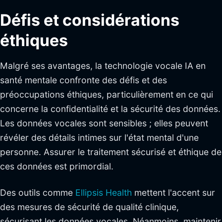
Défis et considérations
éthiques
Malgré ses avantages, la technologie vocale IA en
santé mentale confronte des défis et des
préoccupations éthiques, particulièrement en ce qui
concerne la confidentialité et la sécurité des données.
Les données vocales sont sensibles ; elles peuvent
révéler des détails intimes sur l'état mental d'une
personne. Assurer le traitement sécurisé et éthique de
ces données est primordial.
Des outils comme
Ellipsis Health
mettent l'accent sur
des mesures de sécurité de qualité clinique,
sécurisant les données vocales. Néanmoins, maintenir