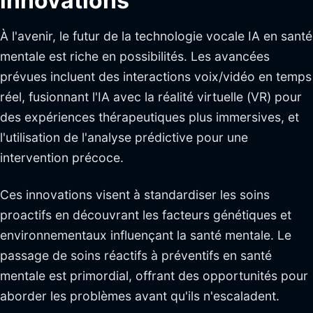
innovations
À l'avenir, le futur de la technologie vocale IA en santé
mentale est riche en possibilités. Les avancées
prévues incluent des interactions voix/vidéo en temps
réel, fusionnant l'IA avec la réalité virtuelle (VR) pour
des expériences thérapeutiques plus immersives, et
l'utilisation de l'analyse prédictive pour une
intervention précoce.
Ces innovations visent à standardiser les soins
proactifs en découvrant les facteurs génétiques et
environnementaux influençant la santé mentale. Le
passage de soins réactifs à préventifs en santé
mentale est primordial, offrant des opportunités pour
aborder les problèmes avant qu'ils n'escaladent.