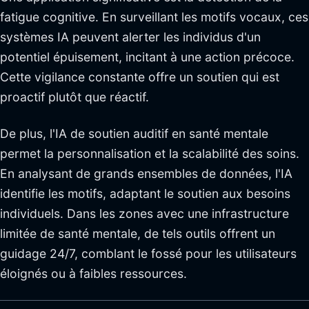
fatigue cognitive. En surveillant les motifs vocaux, ces
systèmes IA peuvent alerter les individus d'un
potentiel épuisement, incitant à une action précoce.
Cette vigilance constante offre un soutien qui est
proactif plutôt que réactif.
De plus, l'IA de soutien auditif en santé mentale
permet la personnalisation et la scalabilité des soins.
En analysant de grands ensembles de données, l'IA
identifie les motifs, adaptant le soutien aux besoins
individuels. Dans les zones avec une infrastructure
limitée de santé mentale, de tels outils offrent un
guidage 24/7, comblant le fossé pour les utilisateurs
éloignés ou à faibles ressources.