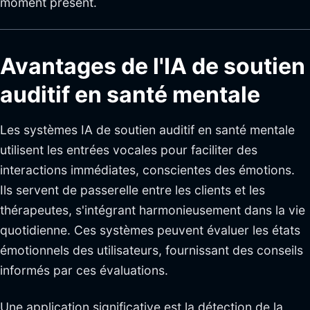
moment présent.
Avantages de l'IA de soutien
auditif en santé mentale
Les systèmes IA de soutien auditif en santé mentale
utilisent les entrées vocales pour faciliter des
interactions immédiates, conscientes des émotions.
Ils servent de passerelle entre les clients et les
thérapeutes, s'intégrant harmonieusement dans la vie
quotidienne. Ces systèmes peuvent évaluer les états
émotionnels des utilisateurs, fournissant des conseils
informés par ces évaluations.
Une application significative est la détection de la