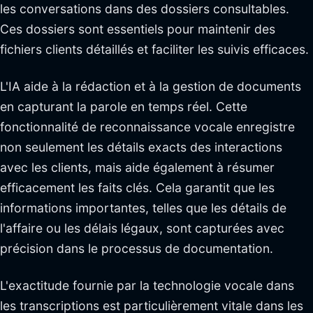
les conversations dans des dossiers consultables.
Ces dossiers sont essentiels pour maintenir des
fichiers clients détaillés et faciliter les suivis efficaces.
L'IA aide à la rédaction et à la gestion de documents
en capturant la parole en temps réel. Cette
fonctionnalité de reconnaissance vocale enregistre
non seulement les détails exacts des interactions
avec les clients, mais aide également à résumer
efficacement les faits clés. Cela garantit que les
informations importantes, telles que les détails de
l'affaire ou les délais légaux, sont capturées avec
précision dans le processus de documentation.
L'exactitude fournie par la technologie vocale dans
les transcriptions est particulièrement vitale dans les