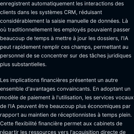
enregistrent automatiquement les interactions des
clients dans les systèmes CRM, réduisant
considérablement la saisie manuelle de données. Là
où traditionnellement les employés pouvaient passer
beaucoup de temps à mettre à jour les dossiers, l'IA
peut rapidement remplir ces champs, permettant au
personnel de se concentrer sur des tâches juridiques
plus substantielles.
Les implications financières présentent un autre
ensemble d'avantages convaincants. En adoptant un
modèle de paiement à l'utilisation, les services vocaux
de l'IA peuvent être beaucoup plus économiques par
rapport au maintien de réceptionnistes à temps plein.
Cette flexibilité financière permet aux cabinets de
répartir les ressources vers l'acquisition directe de