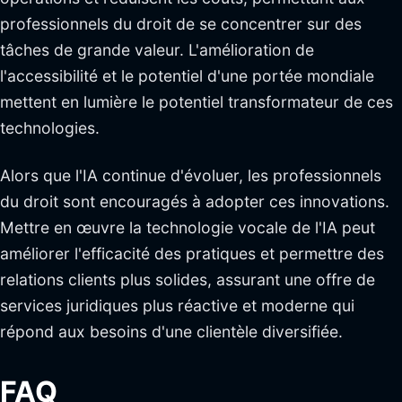
professionnels du droit de se concentrer sur des
tâches de grande valeur. L'amélioration de
l'accessibilité et le potentiel d'une portée mondiale
mettent en lumière le potentiel transformateur de ces
technologies.
Alors que l'IA continue d'évoluer, les professionnels
du droit sont encouragés à adopter ces innovations.
Mettre en œuvre la technologie vocale de l'IA peut
améliorer l'efficacité des pratiques et permettre des
relations clients plus solides, assurant une offre de
services juridiques plus réactive et moderne qui
répond aux besoins d'une clientèle diversifiée.
FAQ