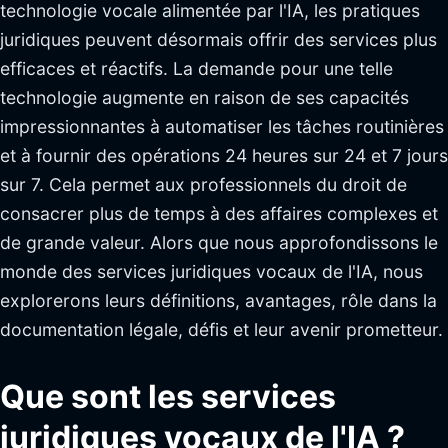
technologie vocale alimentée par l'IA, les pratiques
juridiques peuvent désormais offrir des services plus
efficaces et réactifs. La demande pour une telle
technologie augmente en raison de ses capacités
impressionnantes à automatiser les tâches routinières
et à fournir des opérations 24 heures sur 24 et 7 jours
sur 7. Cela permet aux professionnels du droit de
consacrer plus de temps à des affaires complexes et
de grande valeur. Alors que nous approfondissons le
monde des services juridiques vocaux de l'IA, nous
explorerons leurs définitions, avantages, rôle dans la
documentation légale, défis et leur avenir prometteur.
Que sont les services
juridiques vocaux de l'IA ?