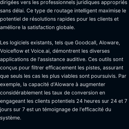
dirigées vers les professionnels juridiques appropriés
sans délai. Ce type de routage intelligent maximise le
potentiel de résolutions rapides pour les clients et
améliore la satisfaction globale.
Les logiciels existants, tels que Goodcall, Aloware,
Voiceflow et Voice.ai, démontrent les diverses
applications de l'assistance auditive. Ces outils sont
conçus pour filtrer efficacement les pistes, assurant
que seuls les cas les plus viables sont poursuivis. Par
exemple, la capacité d'Aloware à augmenter
considérablement les taux de conversion en
engageant les clients potentiels 24 heures sur 24 et 7
jours sur 7 est un témoignage de l'efficacité du
système.