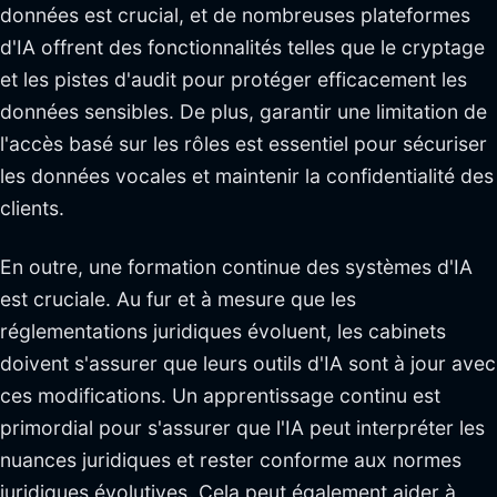
données est crucial, et de nombreuses plateformes
d'IA offrent des fonctionnalités telles que le cryptage
et les pistes d'audit pour protéger efficacement les
données sensibles. De plus, garantir une limitation de
l'accès basé sur les rôles est essentiel pour sécuriser
les données vocales et maintenir la confidentialité des
clients.
En outre, une formation continue des systèmes d'IA
est cruciale. Au fur et à mesure que les
réglementations juridiques évoluent, les cabinets
doivent s'assurer que leurs outils d'IA sont à jour avec
ces modifications. Un apprentissage continu est
primordial pour s'assurer que l'IA peut interpréter les
nuances juridiques et rester conforme aux normes
juridiques évolutives. Cela peut également aider à