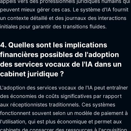
appels vers des professionnels juridiques humains qui
peuvent mieux gérer ces cas. Le système d'IA fournit
un contexte détaillé et des journaux des interactions
initiales pour garantir des transitions fluides.
4. Quelles sont les implications
financières possibles de l'adoption
des services vocaux de l'IA dans un
cabinet juridique ?
L'adoption des services vocaux de l'IA peut entraîner
des économies de coûts significatives par rapport
aux réceptionnistes traditionnels. Ces systèmes
fonctionnent souvent selon un modèle de paiement à
l'utilisation, qui est plus économique et permet aux
cabinets de consacrer des ressources à l'acquisition