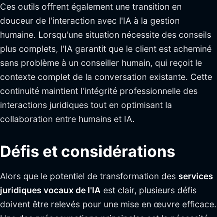
Ces outils offrent également une transition en
douceur de l'interaction avec l'IA à la gestion
humaine. Lorsqu'une situation nécessite des conseils
plus complets, l'IA garantit que le client est acheminé
sans problème à un conseiller humain, qui reçoit le
contexte complet de la conversation existante. Cette
continuité maintient l'intégrité professionnelle des
interactions juridiques tout en optimisant la
collaboration entre humains et IA.
Défis et considérations
Alors que le potentiel de transformation des
services
juridiques vocaux de l'IA
est clair, plusieurs défis
doivent être relevés pour une mise en œuvre efficace.