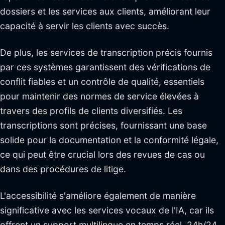
dossiers et les services aux clients, améliorant leur
capacité à servir les clients avec succès.
De plus, les services de transcription précis fournis
par ces systèmes garantissent des vérifications de
conflit fiables et un contrôle de qualité, essentiels
pour maintenir des normes de service élevées à
travers des profils de clients diversifiés. Les
transcriptions sont précises, fournissant une base
solide pour la documentation et la conformité légale,
ce qui peut être crucial lors des revues de cas ou
dans des procédures de litige.
L'accessibilité s'améliore également de manière
significative avec les services vocaux de l'IA, car ils
offrent un support multilingue en temps réel, 24h/24