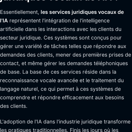
Essentiellement,
les services juridiques vocaux de
l'IA
représentent l'intégration de l'intelligence
artificielle dans les interactions avec les clients du
secteur juridique. Ces systèmes sont conçus pour
gérer une variété de tâches telles que répondre aux
demandes des clients, mener des premières prises de
contact, et même gérer les demandes téléphoniques
de base. La base de ces services réside dans la
reconnaissance vocale avancée et le traitement du
langage naturel, ce qui permet à ces systèmes de
comprendre et répondre efficacement aux besoins
des clients.
L'adoption de l'IA dans l'industrie juridique transforme
les pratiques traditionnelles. Finis les jours où les