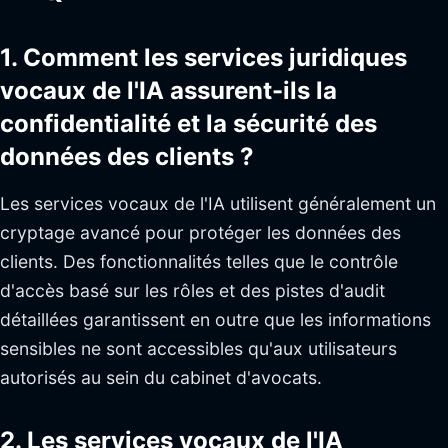
1. Comment les services juridiques
vocaux de l'IA assurent-ils la
confidentialité et la sécurité des
données des clients ?
Les services vocaux de l'IA utilisent généralement un
cryptage avancé pour protéger les données des
clients. Des fonctionnalités telles que le contrôle
d'accès basé sur les rôles et des pistes d'audit
détaillées garantissent en outre que les informations
sensibles ne sont accessibles qu'aux utilisateurs
autorisés au sein du cabinet d'avocats.
2. Les services vocaux de l'IA