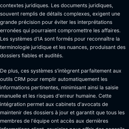
contextes juridiques. Les documents juridiques,
souvent remplis de détails complexes, exigent une
grande précision pour éviter les interprétations
erronées qui pourraient compromettre les affaires.
Les systèmes d'IA sont formés pour reconnaître la
terminologie juridique et les nuances, produisant des
dossiers fiables et audités.
De plus, ces systèmes s'intègrent parfaitement aux
outils CRM pour remplir automatiquement les
informations pertinentes, minimisant ainsi la saisie
manuelle et les risques d'erreur humaine. Cette
intégration permet aux cabinets d'avocats de
maintenir des dossiers à jour et garantit que tous les
membres de l'équipe ont accès aux dernières