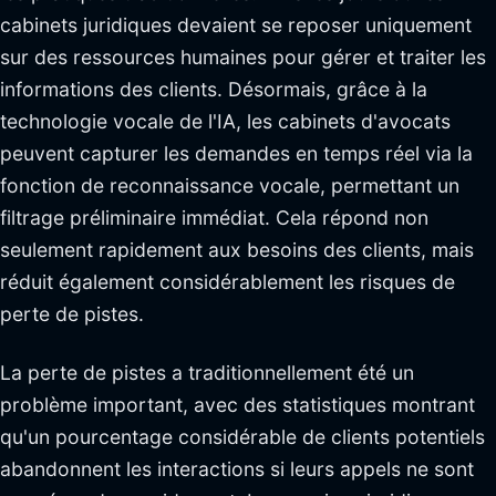
cabinets juridiques devaient se reposer uniquement
sur des ressources humaines pour gérer et traiter les
informations des clients. Désormais, grâce à la
technologie vocale de l'IA, les cabinets d'avocats
peuvent capturer les demandes en temps réel via la
fonction de reconnaissance vocale, permettant un
filtrage préliminaire immédiat. Cela répond non
seulement rapidement aux besoins des clients, mais
réduit également considérablement les risques de
perte de pistes.
La perte de pistes a traditionnellement été un
problème important, avec des statistiques montrant
qu'un pourcentage considérable de clients potentiels
abandonnent les interactions si leurs appels ne sont