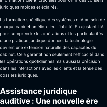
informations client, cruciales pour offrir des conseils
juridiques rapides et éclairés.
La formation spécifique des systèmes d'IA au sein de
chaque cabinet améliore leur fiabilité. En ajustant l'IA
pour comprendre les opérations et les particularités
d'une pratique juridique donnée, la technologie
devient une extension naturelle des capacités du
cabinet. Cela garantit non seulement l'efficacité dans
les opérations quotidiennes mais aussi la précision
dans les interactions avec les clients et la tenue des
dossiers juridiques.
Assistance juridique
auditive : Une nouvelle ère