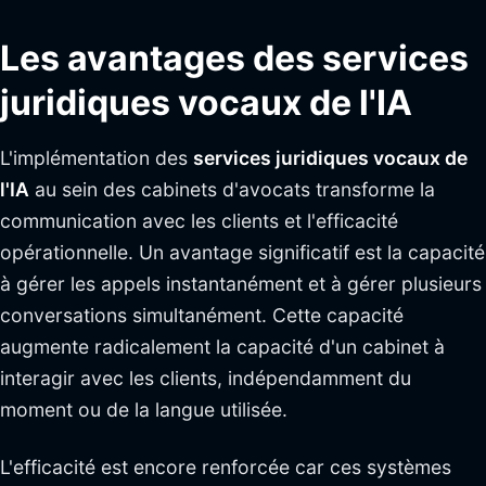
Les avantages des services
juridiques vocaux de l'IA
L'implémentation des
services juridiques vocaux de
l'IA
au sein des cabinets d'avocats transforme la
communication avec les clients et l'efficacité
opérationnelle. Un avantage significatif est la capacité
à gérer les appels instantanément et à gérer plusieurs
conversations simultanément. Cette capacité
augmente radicalement la capacité d'un cabinet à
interagir avec les clients, indépendamment du
moment ou de la langue utilisée.
L'efficacité est encore renforcée car ces systèmes