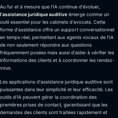
Au fur et à mesure que l'IA continue d'évoluer,
l'assistance juridique auditive
émerge comme un
outil essentiel pour les cabinets d'avocats. Cette
forme d'assistance offre un support conversationnel
en temps réel, permettant aux agents vocaux de l'IA
de non seulement répondre aux questions
fréquemment posées mais aussi d'aider à vérifier les
informations des clients et à coordonner les rendez-
vous.
Les applications d'assistance juridique auditive sont
puissantes dans leur simplicité et leur efficacité. Les
outils d'IA peuvent gérer la coordination des
premières prises de contact, garantissant que les
demandes des clients sont traitées rapidement et