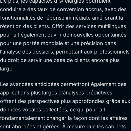
De plus, les capacités d'IA élargies pourraient
conduire à des taux de conversion accrus, avec des
fonctionnalités de réponse immédiate améliorant la
rétention des clients. Offrir des services multilingues
pourrait également ouvrir de nouvelles opportunités
pour une portée mondiale et une précision dans
l'analyse des dossiers, permettant aux professionnels
du droit de servir une base de clients encore plus
large.
Les avancées anticipées permettront également des
applications plus larges d'analyses prédictives,
offrant des perspectives plus approfondies grâce aux
données vocales collectées, ce qui pourrait
fondamentalement changer la façon dont les affaires
sont abordées et gérées. À mesure que les cabinets