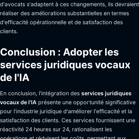
d'avocats s'adaptent à ces changements, ils devraient
réaliser des améliorations substantielles en termes
d'efficacité opérationnelle et de satisfaction des
clients.
Conclusion : Adopter les
services juridiques vocaux
de l'IA
En conclusion, l'intégration des
services juridiques
vocaux de l'IA
présente une opportunité significative
pour l'industrie juridique d'améliorer l'efficacité et la
satisfaction des clients. Ces services fournissent une
réactivité 24 heures sur 24, rationalisent les
opérations et réduisent les coûts, permettant aux