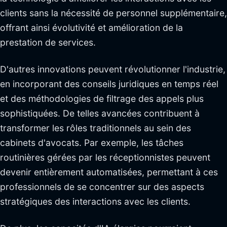
clients sans la nécessité de personnel supplémentaire,
offrant ainsi évolutivité et amélioration de la
prestation de services.
D'autres innovations peuvent révolutionner l'industrie,
en incorporant des conseils juridiques en temps réel
et des méthodologies de filtrage des appels plus
sophistiquées. De telles avancées contribuent à
transformer les rôles traditionnels au sein des
cabinets d'avocats. Par exemple, les tâches
routinières gérées par les réceptionnistes peuvent
devenir entièrement automatisées, permettant à ces
professionnels de se concentrer sur des aspects
stratégiques des interactions avec les clients.