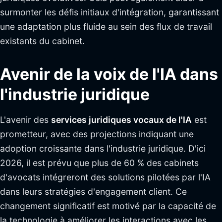
surmonter les défis initiaux d'intégration, garantissant
une adaptation plus fluide au sein des flux de travail
existants du cabinet.
Avenir de la voix de l'IA dans
l'industrie juridique
L'avenir des
services juridiques vocaux de l'IA
est
prometteur, avec des projections indiquant une
adoption croissante dans l'industrie juridique. D'ici
2026, il est prévu que plus de 60 % des cabinets
d'avocats intégreront des solutions pilotées par l'IA
dans leurs stratégies d'engagement client. Ce
changement significatif est motivé par la capacité de
la technologie à améliorer les interactions avec les