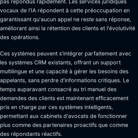
pas répondus rapidement. Les services juridiques
vocaux de l'IA répondent à cette préoccupation en
garantissant qu'aucun appel ne reste sans réponse,
améliorant ainsi la rétention des clients et l'évolutivité
des opérations.
Ces systèmes peuvent s'intégrer parfaitement avec
les systèmes CRM existants, offrant un support
multilingue et une capacité à gérer les besoins des
appelants, sans perdre d'informations critiques. Le
temps auparavant consacré au tri manuel des
demandes des clients est maintenant efficacement
pris en charge par ces systèmes intelligents,
permettant aux cabinets d'avocats de fonctionner
plus comme des partenaires proactifs que comme
des répondants réactifs.