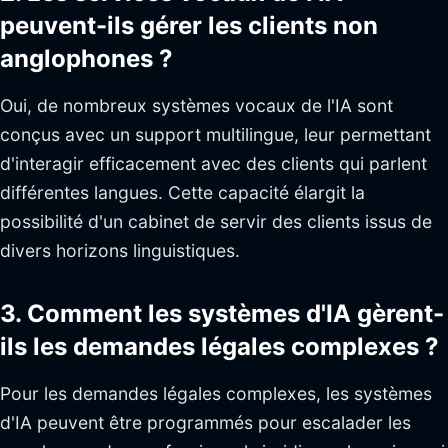
peuvent-ils gérer les clients non
anglophones ?
Oui, de nombreux systèmes vocaux de l'IA sont
conçus avec un support multilingue, leur permettant
d'interagir efficacement avec des clients qui parlent
différentes langues. Cette capacité élargit la
possibilité d'un cabinet de servir des clients issus de
divers horizons linguistiques.
3. Comment les systèmes d'IA gèrent-
ils les demandes légales complexes ?
Pour les demandes légales complexes, les systèmes
d'IA peuvent être programmés pour escalader les