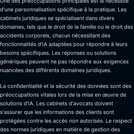
Une des préoccupations principales est la nécessité
d'une personnalisation spécifique à la pratique. Les
cabinets juridiques se spécialisent dans divers
domaines, tels que le droit de la famille ou le droit des
accidents corporels, chacun nécessitant des
fonctionnalités d'IA adaptées pour répondre à leurs
besoins spécifiques. Les réponses ou solutions
génériques peuvent ne pas répondre aux exigences
nuancées des différents domaines juridiques.
La confidentialité et la sécurité des données sont des
préoccupations vitales lors de la mise en œuvre de
solutions d'IA. Les cabinets d'avocats doivent
s'assurer que les informations des clients sont
protégées contre les accès non autorisés. Le respect
des normes juridiques en matière de gestion des