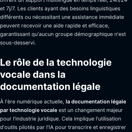
et 7j/7. Les clients ayant des besoins linguistiques
différents ou nécessitant une assistance immédiate
peuvent recevoir une aide rapide et efficace,
garantissant qu'aucun groupe démographique n'est
sous-desservi.
Le rôle de la technologie
vocale dans la
documentation légale
À l'ère numérique actuelle,
la documentation légale
par technologie vocale
est un changement majeur
pour l'industrie juridique. Cela implique l'utilisation
d'outils pilotés par l'IA pour transcrire et enregistrer