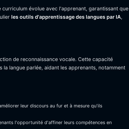
e curriculum évolue avec l'apprenant, garantissant que
ulier
les outils d'apprentissage des langues par IA
,
nction de reconnaissance vocale. Cette capacité
s la langue parlée, aidant les apprenants, notamment
éliorer leur discours au fur et à mesure qu'ils
enants l'opportunité d'affiner leurs compétences en