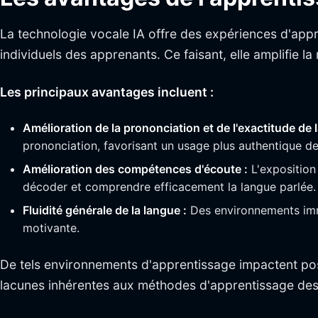
La technologie vocale IA offre des expériences d'app
individuels des apprenants. Ce faisant, elle amplifie l
Les principaux avantages incluent :
Amélioration de la prononciation et de l'exactitude de l
prononciation, favorisant un usage plus authentique de
Amélioration des compétences d'écoute :
L'exposition 
décoder et comprendre efficacement la langue parlée.
Fluidité générale de la langue :
Des environnements imme
motivante.
De tels environnements d'apprentissage impactent posi
lacunes inhérentes aux méthodes d'apprentissage des 