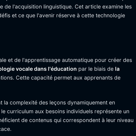
e l'acquisition linguistique. Cet article examine les
éfis et ce que l'avenir réserve à cette technologie
cale et de l'apprentissage automatique pour créer des
ologie vocale dans l'éducation
par le biais de
la
nations. Cette capacité permet aux apprenants de
ant la complexité des leçons dynamiquement en
le curriculum aux besoins individuels représente un
éficient de contenus qui correspondent à leur niveau
cace.