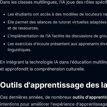
Dans les classes multilingues, l'IA joue des rôles spécif
Les étudiants ont accès à des modèles de locuteurs nati
Elle permet des séances de tutorat virtuelles adaptée
et de ressources.
L'implémentation de l'IA facilite les discussions de gr
Les exercices d'écoute présentent aux apprenants dive
linguistiques.
En intégrant la technologie IA dans l'éducation multilin
et approfondit la compréhension culturelle.
Outils d'apprentissage des l
Ces dernières années, de nombreux
outils d'apprent
intentions pour améliorer l'expérience d'apprentissa