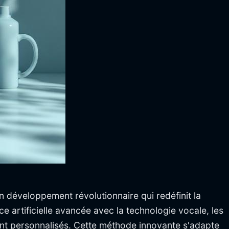
éveloppement révolutionnaire qui redéfinit la
ce artificielle avancée avec la technologie vocale, les
nt personnalisés. Cette méthode innovante s'adapte