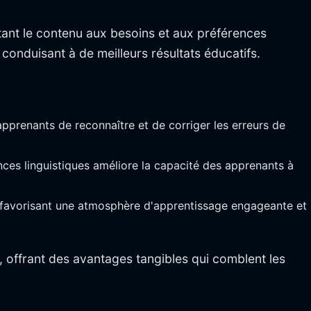
tant le contenu aux besoins et aux préférences
 conduisant à de meilleurs résultats éducatifs.
prenants de reconnaître et de corriger les erreurs de
nces linguistiques améliore la capacité des apprenants à
, favorisant une atmosphère d'apprentissage engageante et
, offrant des avantages tangibles qui comblent les