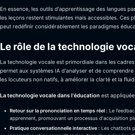
En essence, les outils d'apprentissage des langues par
les leçons restent stimulantes mais accessibles. Ces p
peut redéfinir considérablement les paradigmes éducat
Le rôle de la technologie voc
La technologie vocale est primordiale dans les cadres
permet aux systèmes IA d'analyser et de comprendre la
les locuteurs non natifs, à améliorer la clarté et la fluid
La technologie vocale dans l'éducation
est appliquée 
Retour sur la prononciation en temps réel :
Le feedback
apprennent, promouvant un processus d'acquisition plus
Pratique conversationnelle interactive :
Les chatbots pi