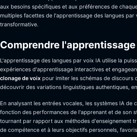
aux besoins spécifiques et aux préférences de chaque a
multiples facettes de l'apprentissage des langues par v
transformative.
Comprendre l'apprentissage 
L'apprentissage des langues par voix IA utilise la pu
expériences d'apprentissage interactives et engagean
clonage de voix
pour imiter les schémas de discours d
découvrir des variations linguistiques authentiques, en
En analysant les entrées vocales, les systèmes IA de 
fonction des performances de l'apprenant et de son st
tournant par rapport aux méthodes d'enseignement tra
de compétence et à leurs objectifs personnels, favori