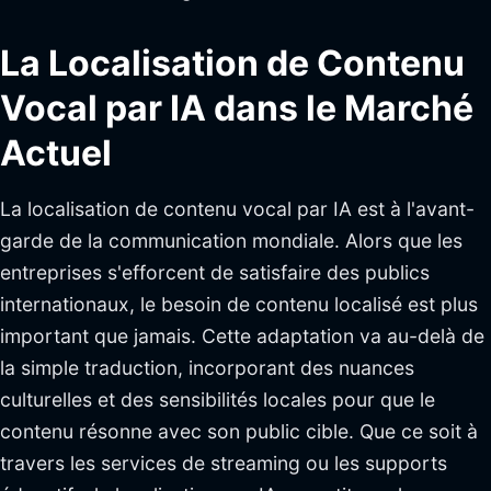
La Localisation de Contenu
Vocal par IA dans le Marché
Actuel
La localisation de contenu vocal par IA est à l'avant-
garde de la communication mondiale. Alors que les
entreprises s'efforcent de satisfaire des publics
internationaux, le besoin de contenu localisé est plus
important que jamais. Cette adaptation va au-delà de
la simple traduction, incorporant des nuances
culturelles et des sensibilités locales pour que le
contenu résonne avec son public cible. Que ce soit à
travers les services de streaming ou les supports