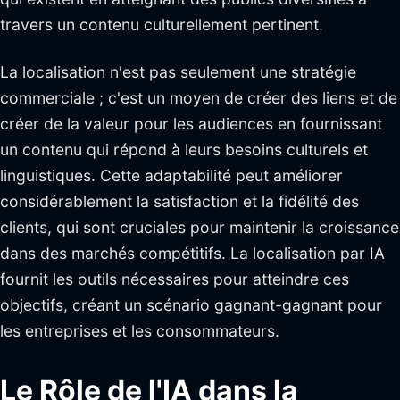
travers un contenu culturellement pertinent.
La localisation n'est pas seulement une stratégie
commerciale ; c'est un moyen de créer des liens et de
créer de la valeur pour les audiences en fournissant
un contenu qui répond à leurs besoins culturels et
linguistiques. Cette adaptabilité peut améliorer
considérablement la satisfaction et la fidélité des
clients, qui sont cruciales pour maintenir la croissance
dans des marchés compétitifs. La localisation par IA
fournit les outils nécessaires pour atteindre ces
objectifs, créant un scénario gagnant-gagnant pour
les entreprises et les consommateurs.
Le Rôle de l'IA dans la