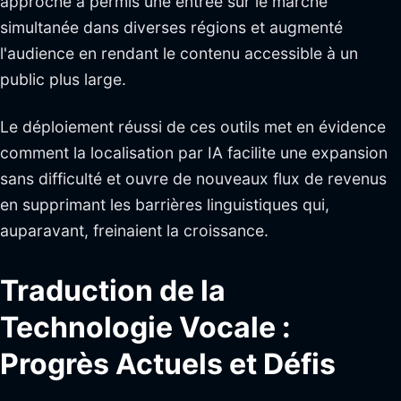
approche a permis une entrée sur le marché
simultanée dans diverses régions et augmenté
l'audience en rendant le contenu accessible à un
public plus large.
Le déploiement réussi de ces outils met en évidence
comment la localisation par IA facilite une expansion
sans difficulté et ouvre de nouveaux flux de revenus
en supprimant les barrières linguistiques qui,
auparavant, freinaient la croissance.
Traduction de la
Technologie Vocale :
Progrès Actuels et Défis