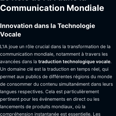
Communication Mondiale
Innovation dans la Technologie
Vocale
L'IA joue un rôle crucial dans la transformation de la
communication mondiale, notamment à travers les
avancées dans la
traduction technologique vocale
.
Un domaine clé est la traduction en temps réel, qui
permet aux publics de différentes régions du monde
de consommer du contenu simultanément dans leurs
langues respectives. Cela est particulièrement
pertinent pour les événements en direct ou les
lancements de produits mondiaux, où la
compréhension instantanée est essentielle. Les