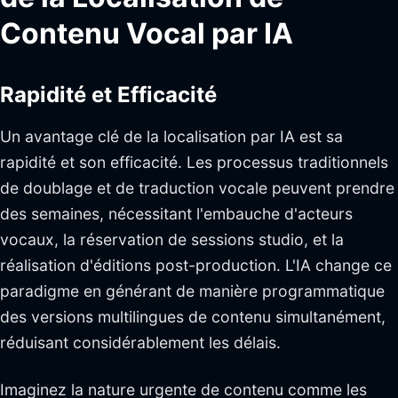
Contenu Vocal par IA
Rapidité et Efficacité
Un avantage clé de la localisation par IA est sa
rapidité et son efficacité. Les processus traditionnels
de doublage et de traduction vocale peuvent prendre
des semaines, nécessitant l'embauche d'acteurs
vocaux, la réservation de sessions studio, et la
réalisation d'éditions post-production. L'IA change ce
paradigme en générant de manière programmatique
des versions multilingues de contenu simultanément,
réduisant considérablement les délais.
Imaginez la nature urgente de contenu comme les