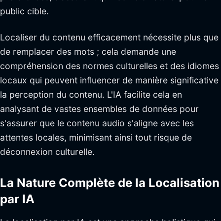
public cible.
Localiser du contenu efficacement nécessite plus que
de remplacer des mots ; cela demande une
compréhension des normes culturelles et des idiomes
locaux qui peuvent influencer de manière significative
la perception du contenu. L'IA facilite cela en
analysant de vastes ensembles de données pour
s'assurer que le contenu audio s'aligne avec les
attentes locales, minimisant ainsi tout risque de
déconnexion culturelle.
La Nature Complète de la Localisation
par IA