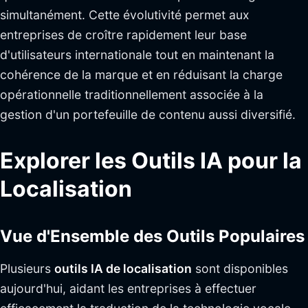
simultanément. Cette évolutivité permet aux
entreprises de croître rapidement leur base
d'utilisateurs internationale tout en maintenant la
cohérence de la marque et en réduisant la charge
opérationnelle traditionnellement associée à la
gestion d'un portefeuille de contenu aussi diversifié.
Explorer les Outils IA pour la
Localisation
Vue d'Ensemble des Outils Populaires
Plusieurs
outils IA de localisation
sont disponibles
aujourd'hui, aidant les entreprises à effectuer