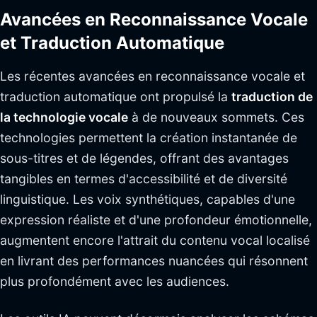
Avancées en Reconnaissance Vocale
et Traduction Automatique
Les récentes avancées en reconnaissance vocale et
traduction automatique ont propulsé la
traduction de
la technologie vocale
à de nouveaux sommets. Ces
technologies permettent la création instantanée de
sous-titres et de légendes, offrant des avantages
tangibles en termes d'accessibilité et de diversité
linguistique. Les voix synthétiques, capables d'une
expression réaliste et d'une profondeur émotionnelle,
augmentent encore l'attrait du contenu vocal localisé
en livrant des performances nuancées qui résonnent
plus profondément avec les audiences.