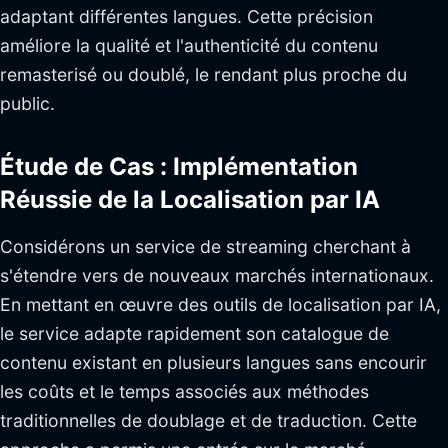
adaptant différentes langues. Cette précision
améliore la qualité et l'authenticité du contenu
remasterisé ou doublé, le rendant plus proche du
public.
Étude de Cas : Implémentation
Réussie de la Localisation par IA
Considérons un service de streaming cherchant à
s'étendre vers de nouveaux marchés internationaux.
En mettant en œuvre des outils de localisation par IA,
le service adapte rapidement son catalogue de
contenu existant en plusieurs langues sans encourir
les coûts et le temps associés aux méthodes
traditionnelles de doublage et de traduction. Cette