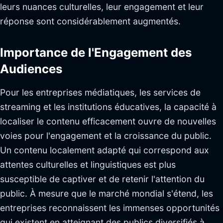
leurs nuances culturelles, leur engagement et leur
réponse sont considérablement augmentés.
Importance de l'Engagement des
Audiences
Pour les entreprises médiatiques, les services de
streaming et les institutions éducatives, la capacité à
localiser le contenu efficacement ouvre de nouvelles
voies pour l'engagement et la croissance du public.
Un contenu localement adapté qui correspond aux
attentes culturelles et linguistiques est plus
susceptible de captiver et de retenir l'attention du
public. À mesure que le marché mondial s'étend, les
entreprises reconnaissent les immenses opportunités
qui existent en atteignant des publics diversifiés à