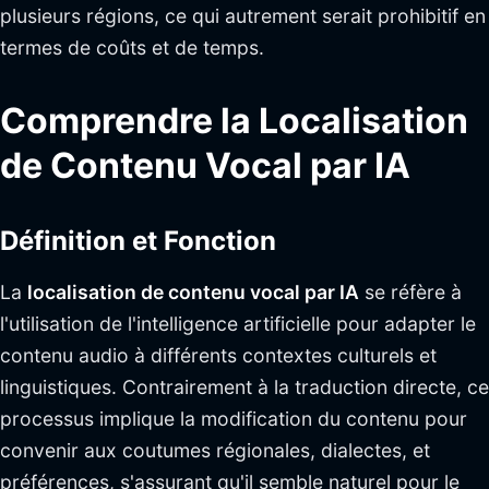
plusieurs régions, ce qui autrement serait prohibitif en
termes de coûts et de temps.
Comprendre la Localisation
de Contenu Vocal par IA
Définition et Fonction
La
localisation de contenu vocal par IA
se réfère à
l'utilisation de l'intelligence artificielle pour adapter le
contenu audio à différents contextes culturels et
linguistiques. Contrairement à la traduction directe, ce
processus implique la modification du contenu pour
convenir aux coutumes régionales, dialectes, et
préférences, s'assurant qu'il semble naturel pour le