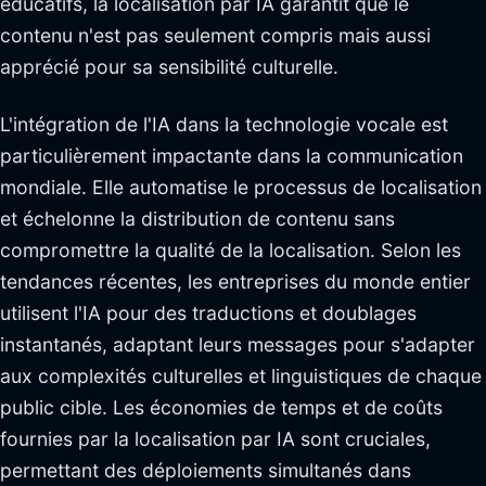
éducatifs, la localisation par IA garantit que le
contenu n'est pas seulement compris mais aussi
apprécié pour sa sensibilité culturelle.
L'intégration de l'IA dans la technologie vocale est
particulièrement impactante dans la communication
mondiale. Elle automatise le processus de localisation
et échelonne la distribution de contenu sans
compromettre la qualité de la localisation. Selon les
tendances récentes, les entreprises du monde entier
utilisent l'IA pour des traductions et doublages
instantanés, adaptant leurs messages pour s'adapter
aux complexités culturelles et linguistiques de chaque
public cible. Les économies de temps et de coûts
fournies par la localisation par IA sont cruciales,
permettant des déploiements simultanés dans