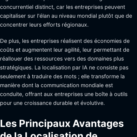
concurrentiel distinct, car les entreprises peuvent
capitaliser sur l'élan au niveau mondial plutôt que de
concentrer leurs efforts régionaux.
De plus, les entreprises réalisent des économies de
coûts et augmentent leur agilité, leur permettant de
réallouer des ressources vers des domaines plus
stratégiques. La localisation par IA ne consiste pas
seulement à traduire des mots ; elle transforme la
manière dont la communication mondiale est
conduite, offrant aux entreprises une boîte à outils
pour une croissance durable et évolutive.
Les Principaux Avantages
de la Localisation de