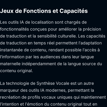
Jeux de Fonctions et Capacités
Les outils IA de localisation sont chargés de
fonctionnalités conçues pour améliorer la précision
de traduction et la sensibilité culturelle. Les capacités
de traduction en temps réel permettent l'adaptation
instantanée de contenu, rendant possible l'accès à
l'information par les audiences dans leur langue
maternelle indépendamment de la langue source du
contenu original.
La technologie de Synthèse Vocale est un autre
marqueur des outils IA modernes, permettant la
recréation de profils vocaux uniques qui maintiennent
l'intention et l'émotion du contenu original tout en