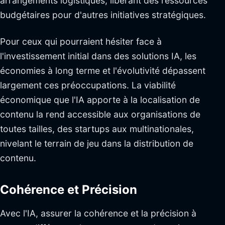
arrangements logistiques, libérant des ressources
budgétaires pour d'autres initiatives stratégiques.
Pour ceux qui pourraient hésiter face à
l'investissement initial dans des solutions IA, les
économies à long terme et l'évolutivité dépassent
largement ces préoccupations. La viabilité
économique que l'IA apporte à la localisation de
contenu la rend accessible aux organisations de
toutes tailles, des startups aux multinationales,
nivelant le terrain de jeu dans la distribution de
contenu.
Cohérence et Précision
Avec l'IA, assurer la cohérence et la précision à