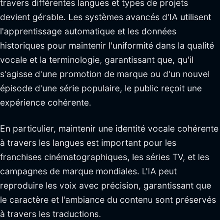
travers différentes langues et types de projets
devient gérable. Les systèmes avancés d'IA utilisent
l'apprentissage automatique et les données
historiques pour maintenir l'uniformité dans la qualité
vocale et la terminologie, garantissant que, qu'il
s'agisse d'une promotion de marque ou d'un nouvel
épisode d'une série populaire, le public reçoit une
expérience cohérente.
En particulier, maintenir une identité vocale cohérente
à travers les langues est important pour les
franchises cinématographiques, les séries TV, et les
campagnes de marque mondiales. L'IA peut
reproduire les voix avec précision, garantissant que
le caractère et l'ambiance du contenu sont préservés
à travers les traductions.