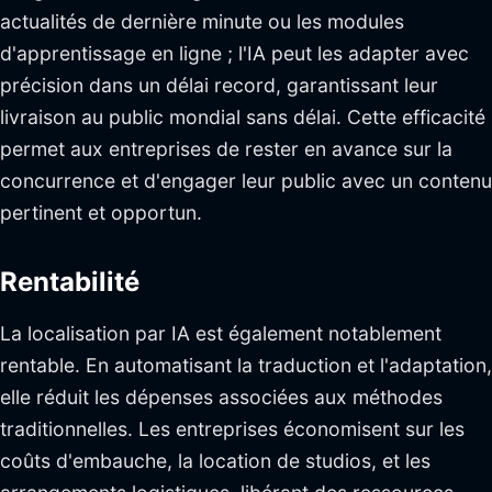
actualités de dernière minute ou les modules
d'apprentissage en ligne ; l'IA peut les adapter avec
précision dans un délai record, garantissant leur
livraison au public mondial sans délai. Cette efficacité
permet aux entreprises de rester en avance sur la
concurrence et d'engager leur public avec un contenu
pertinent et opportun.
Rentabilité
La localisation par IA est également notablement
rentable. En automatisant la traduction et l'adaptation,
elle réduit les dépenses associées aux méthodes
traditionnelles. Les entreprises économisent sur les
coûts d'embauche, la location de studios, et les