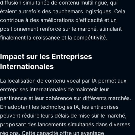
diffusion simultanée de contenu multilingue, qui
étaient autrefois des cauchemars logistiques. Cela
contribue à des améliorations d'efficacité et un
positionnement renforcé sur le marché, stimulant
finalement la croissance et la compétitivité.
Impact sur les Entreprises
Internationales
La localisation de contenu vocal par IA permet aux
entreprises internationales de maintenir leur
pertinence et leur cohérence sur différents marchés.
En adoptant les technologies IA, les entreprises
peuvent réduire leurs délais de mise sur le marché,
proposant des lancements simultanés dans diverses
régions. Cette capacité offre un avantage