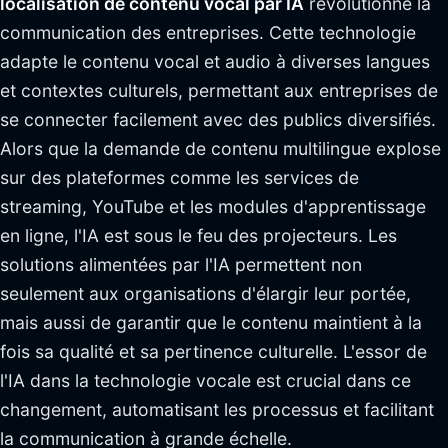
localisation de contenu vocal par IA
révolutionne la
communication des entreprises. Cette technologie
adapte le contenu vocal et audio à diverses langues
et contextes culturels, permettant aux entreprises de
se connecter facilement avec des publics diversifiés.
Alors que la demande de contenu multilingue explose
sur des plateformes comme les services de
streaming, YouTube et les modules d'apprentissage
en ligne, l'IA est sous le feu des projecteurs. Les
solutions alimentées par l'IA permettent non
seulement aux organisations d'élargir leur portée,
mais aussi de garantir que le contenu maintient à la
fois sa qualité et sa pertinence culturelle. L'essor de
l'IA dans la technologie vocale est crucial dans ce
changement, automatisant les processus et facilitant
la communication à grande échelle.