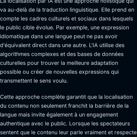
La localisation par IA est une approche holistique qui
va au-delà de la traduction linguistique. Elle prend en
compte les cadres culturels et sociaux dans lesquels
le public cible évolue. Par exemple, une expression
idiomatique dans une langue peut ne pas avoir
d'équivalent direct dans une autre. L'IA utilise des
algorithmes complexes et des bases de données
culturelles pour trouver la meilleure adaptation
possible ou créer de nouvelles expressions qui
transmettent le sens voulu.
Cette approche complète garantit que la localisation
du contenu non seulement franchit la barrière de la
langue mais invite également à un engagement
authentique avec le public. Lorsque les spectateurs
sentent que le contenu leur parle vraiment et respecte