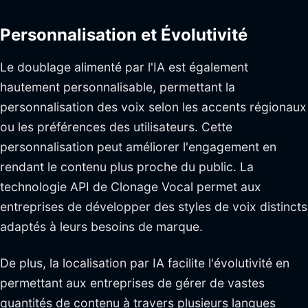
Personnalisation et Évolutivité
Le doublage alimenté par l'IA est également
hautement personnalisable, permettant la
personnalisation des voix selon les accents régionaux
ou les préférences des utilisateurs. Cette
personnalisation peut améliorer l'engagement en
rendant le contenu plus proche du public. La
technologie API de Clonage Vocal permet aux
entreprises de développer des styles de voix distincts
adaptés à leurs besoins de marque.
De plus, la localisation par IA facilite l'évolutivité en
permettant aux entreprises de gérer de vastes
quantités de contenu à travers plusieurs langues