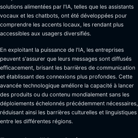
solutions alimentées par l'IA, telles que les assistants
vocaux et les chatbots, ont été développées pour
comprendre les accents locaux, les rendant plus
accessibles aux usagers diversifiés.
En exploitant la puissance de l'IA, les entreprises
peuvent s'assurer que leurs messages sont diffusés
efficacement, brisant les barrières de communication
et établissant des connexions plus profondes. Cette
avancée technologique améliore la capacité à lancer
des produits ou du contenu mondialement sans les
déploiements échelonnés précédemment nécessaires,
réduisant ainsi les barrières culturelles et linguistiques
entre les différentes régions.