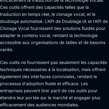
efficacement la traduction de la technologie vocale.
Ces outils offrent des capacités telles que la
traduction en temps réel, le clonage vocal, et le
doublage automatisé. L'API de Doublage IA et l'API de
Clonage Vocal fournissent des solutions fluides pour
adapter le contenu vocal, rendant la technologie
accessible aux organisations de tailles et de besoins
variés.
Ces outils ne fournissent pas seulement les capacités
techniques nécessaires à la localisation, mais offrent
également des interfaces conviviales, rendant le
processus d'adoption fluide et efficace. Les
entreprises peuvent tirer parti de ces outils pour
étendre leur portée sur le marché et engager plus
efficacement des audiences mondiales.