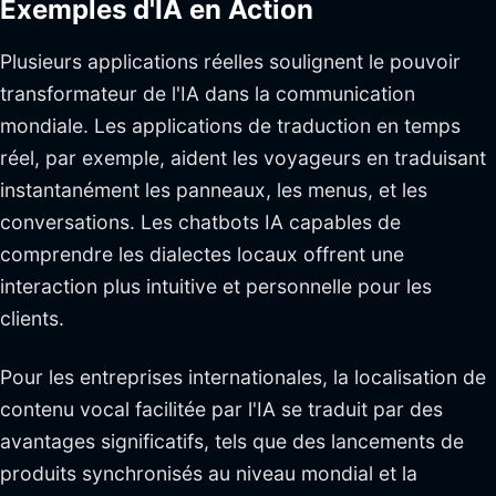
Exemples d'IA en Action
Plusieurs applications réelles soulignent le pouvoir
transformateur de l'IA dans la communication
mondiale. Les applications de traduction en temps
réel, par exemple, aident les voyageurs en traduisant
instantanément les panneaux, les menus, et les
conversations. Les chatbots IA capables de
comprendre les dialectes locaux offrent une
interaction plus intuitive et personnelle pour les
clients.
Pour les entreprises internationales, la localisation de
contenu vocal facilitée par l'IA se traduit par des
avantages significatifs, tels que des lancements de
produits synchronisés au niveau mondial et la