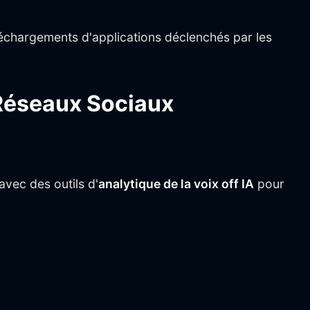
téléchargements d'applications déclenchés par les
Réseaux Sociaux
vec des outils d'
analytique de la voix off IA
pour