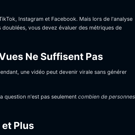
ikTok, Instagram et Facebook. Mais lors de l'analyse
s doublées, vous devez évaluer des métriques de
 Vues Ne Suffisent Pas
pendant, une vidéo peut devenir virale sans générer
 La question n'est pas seulement
combien de personnes
et Plus