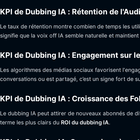
KPI de Dubbing IA : Rétention de l'Au
Le taux de rétention montre combien de temps les utili
signifie que la voix off IA semble naturelle et maintient
KPI de Dubbing IA : Engagement sur l
Les algorithmes des médias sociaux favorisent l'enga
conversations ou est partagé, c’est un signe fort de s
KPI de Dubbing IA : Croissance des F
Le dubbing IA peut attirer de nouveaux abonnés de di
terme les plus clairs du
ROI du dubbing IA
.