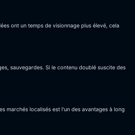
lées ont un temps de visionnage plus élevé, cela
es, sauvegardes. Si le contenu doublé suscite des
s marchés localisés est l'un des avantages à long