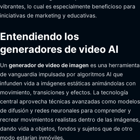
vibrantes, lo cual es especialmente beneficioso para
iniciativas de marketing y educativas.
Entendiendo los
generadores de video AI
Un
generador de video de imagen
es una herramienta
de vanguardia impulsada por algoritmos AI que
infunden vida a imágenes estáticas animándolas con
movimiento, transiciones y efectos. La tecnología
central aprovecha técnicas avanzadas como modelos
de difusión y redes neuronales para comprender y
recrear movimientos realistas dentro de las imágenes,
dando vida a objetos, fondos y sujetos que de otro
modo estarían inmóviles.