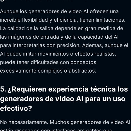
Aunque los generadores de video AI ofrecen una
increíble flexibilidad y eficiencia, tienen limitaciones.
La calidad de la salida depende en gran medida de
las imágenes de entrada y de la capacidad del AI
para interpretarlas con precisión. Además, aunque el
AI puede imitar movimientos o efectos realistas,
puede tener dificultades con conceptos
excesivamente complejos o abstractos.
5. ¿Requieren experiencia técnica los
generadores de video AI para un uso
efectivo?
No necesariamente. Muchos generadores de video AI
están diseñados con interfaces amigables que