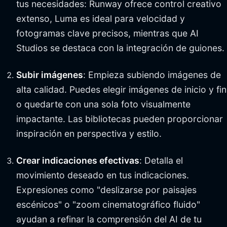
tus necesidades: Runway ofrece control creativo
extenso, Luma es ideal para velocidad y
fotogramas clave precisos, mientras que AI
Studios se destaca con la integración de guiones.
Subir imágenes
: Empieza subiendo imágenes de
alta calidad. Puedes elegir imágenes de inicio y fin
o quedarte con una sola foto visualmente
impactante. Las bibliotecas pueden proporcionar
inspiración en perspectiva y estilo.
Crear indicaciones efectivas
: Detalla el
movimiento deseado en tus indicaciones.
Expresiones como "deslizarse por paisajes
escénicos" o "zoom cinematográfico fluido"
ayudan a refinar la comprensión del AI de tu