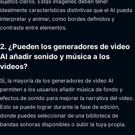
sujetos claros. Estas imágenes deben tener
idealmente características distintivas que el AI pueda
interpretar y animar, como bordes definidos y
contraste entre elementos.
2. ¿Pueden los generadores de video
AI añadir sonido y música a los
videos?
Sí, la mayoría de los generadores de video AI
permiten a los usuarios añadir música de fondo y
efectos de sonido para mejorar la narrativa del video.
Esto se puede lograr durante la fase de edición,
donde puedes seleccionar de una biblioteca de
bandas sonoras disponibles o subir la tuya propia.