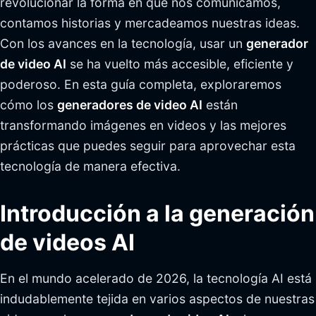
revolucionar la forma en que nos comunicamos,
contamos historias y mercadeamos nuestras ideas.
Con los avances en la tecnología, usar un
generador
de video AI
se ha vuelto más accesible, eficiente y
poderoso. En esta guía completa, exploraremos
cómo los
generadores de video AI
están
transformando imágenes en videos y las mejores
prácticas que puedes seguir para aprovechar esta
tecnología de manera efectiva.
Introducción a la generación
de videos AI
En el mundo acelerado de 2026, la tecnología AI está
indudablemente tejida en varios aspectos de nuestras