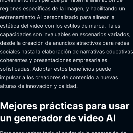
regiones específicas de la imagen, y habilitando un
entrenamiento AI personalizado para alinear la
estética del video con los estilos de marca. Tales
capacidades son invaluables en escenarios variados,
desde la creación de anuncios atractivos para redes
sociales hasta la elaboración de narrativas educativas
coherentes y presentaciones empresariales
sofisticadas. Adoptar estos beneficios puede
impulsar a los creadores de contenido a nuevas
alturas de innovación y calidad.
Mejores prácticas para usar
un generador de video AI