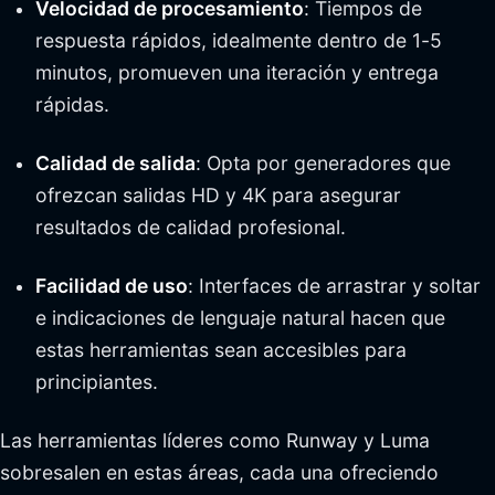
Velocidad de procesamiento
: Tiempos de
respuesta rápidos, idealmente dentro de 1-5
minutos, promueven una iteración y entrega
rápidas.
Calidad de salida
: Opta por generadores que
ofrezcan salidas HD y 4K para asegurar
resultados de calidad profesional.
Facilidad de uso
: Interfaces de arrastrar y soltar
e indicaciones de lenguaje natural hacen que
estas herramientas sean accesibles para
principiantes.
Las herramientas líderes como Runway y Luma
sobresalen en estas áreas, cada una ofreciendo