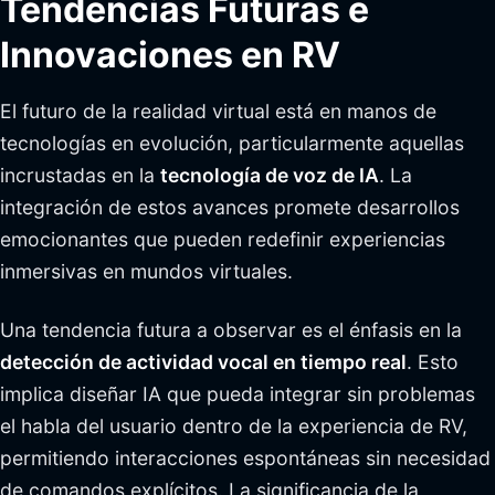
Tendencias Futuras e
Innovaciones en RV
El futuro de la realidad virtual está en manos de
tecnologías en evolución, particularmente aquellas
incrustadas en la
tecnología de voz de IA
. La
integración de estos avances promete desarrollos
emocionantes que pueden redefinir experiencias
inmersivas en mundos virtuales.
Una tendencia futura a observar es el énfasis en la
detección de actividad vocal en tiempo real
. Esto
implica diseñar IA que pueda integrar sin problemas
el habla del usuario dentro de la experiencia de RV,
permitiendo interacciones espontáneas sin necesidad
de comandos explícitos. La significancia de la