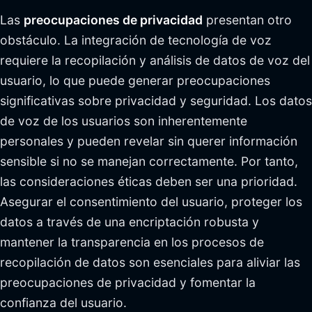
Las
preocupaciones de privacidad
presentan otro
obstáculo. La integración de tecnología de voz
requiere la recopilación y análisis de datos de voz del
usuario, lo que puede generar preocupaciones
significativas sobre privacidad y seguridad. Los datos
de voz de los usuarios son inherentemente
personales y pueden revelar sin querer información
sensible si no se manejan correctamente. Por tanto,
las consideraciones éticas deben ser una prioridad.
Asegurar el consentimiento del usuario, proteger los
datos a través de una encriptación robusta y
mantener la transparencia en los procesos de
recopilación de datos son esenciales para aliviar las
preocupaciones de privacidad y fomentar la
confianza del usuario.