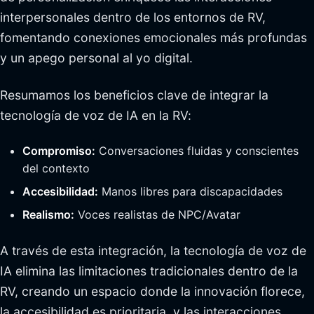
interpersonales dentro de los entornos de RV,
fomentando conexiones emocionales más profundas
y un apego personal al yo digital.
Resumamos los beneficios clave de integrar la
tecnología de voz de IA en la RV:
Compromiso:
Conversaciones fluidas y conscientes
del contexto
Accesibilidad:
Manos libres para discapacidades
Realismo:
Voces realistas de NPC/Avatar
A través de esta integración, la tecnología de voz de
IA elimina las limitaciones tradicionales dentro de la
RV, creando un espacio donde la innovación florece,
la accesibilidad es prioritaria, y las interacciones