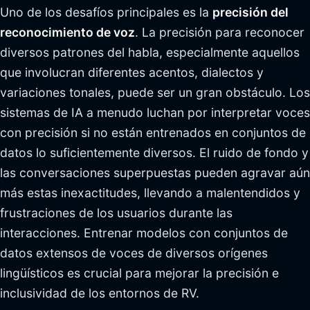
Uno de los desafíos principales es la
precisión del
reconocimiento de voz
. La precisión para reconocer
diversos patrones del habla, especialmente aquellos
que involucran diferentes acentos, dialectos y
variaciones tonales, puede ser un gran obstáculo. Los
sistemas de IA a menudo luchan por interpretar voces
con precisión si no están entrenados en conjuntos de
datos lo suficientemente diversos. El ruido de fondo y
las conversaciones superpuestas pueden agravar aún
más estas inexactitudes, llevando a malentendidos y
frustraciones de los usuarios durante las
interacciones. Entrenar modelos con conjuntos de
datos extensos de voces de diversos orígenes
lingüísticos es crucial para mejorar la precisión e
inclusividad de los entornos de RV.