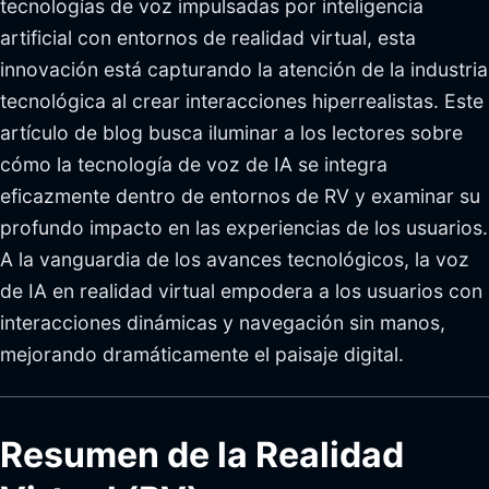
tecnologías de voz impulsadas por inteligencia
artificial con entornos de realidad virtual, esta
innovación está capturando la atención de la industria
tecnológica al crear interacciones hiperrealistas. Este
artículo de blog busca iluminar a los lectores sobre
cómo la tecnología de voz de IA se integra
eficazmente dentro de entornos de RV y examinar su
profundo impacto en las experiencias de los usuarios.
A la vanguardia de los avances tecnológicos, la voz
de IA en realidad virtual empodera a los usuarios con
interacciones dinámicas y navegación sin manos,
mejorando dramáticamente el paisaje digital.
Resumen de la Realidad