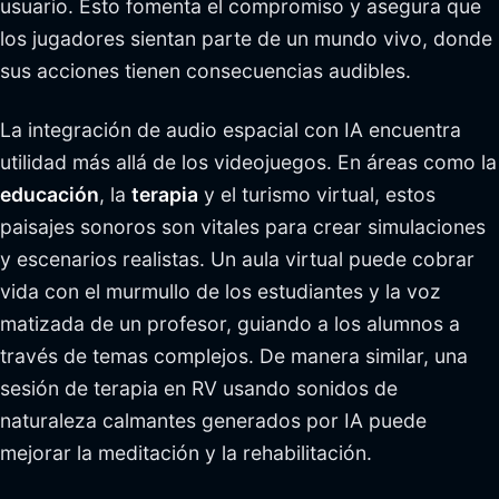
usuario. Esto fomenta el compromiso y asegura que
los jugadores sientan parte de un mundo vivo, donde
sus acciones tienen consecuencias audibles.
La integración de audio espacial con IA encuentra
utilidad más allá de los videojuegos. En áreas como la
educación
, la
terapia
y el turismo virtual, estos
paisajes sonoros son vitales para crear simulaciones
y escenarios realistas. Un aula virtual puede cobrar
vida con el murmullo de los estudiantes y la voz
matizada de un profesor, guiando a los alumnos a
través de temas complejos. De manera similar, una
sesión de terapia en RV usando sonidos de
naturaleza calmantes generados por IA puede
mejorar la meditación y la rehabilitación.