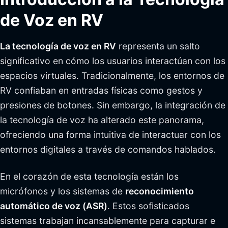
de Voz en RV
La tecnología de voz en RV
representa un salto
significativo en cómo los usuarios interactúan con los
espacios virtuales. Tradicionalmente, los entornos de
RV confiaban en entradas físicas como gestos y
presiones de botones. Sin embargo, la integración de
la tecnología de voz ha alterado este panorama,
ofreciendo una forma intuitiva de interactuar con los
entornos digitales a través de comandos hablados.
En el corazón de esta tecnología están los
micrófonos y los sistemas de
reconocimiento
automático de voz (ASR)
. Estos sofisticados
sistemas trabajan incansablemente para capturar e