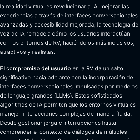
la realidad virtual es revolucionaria. Al mejorar las
experiencias a través de interfaces conversacionales
avanzadas y accesibilidad mejorada, la tecnología de
voz de IA remodela cómo los usuarios interactúan
con los entornos de RV, haciéndolos más inclusivos,
atractivos y realistas.
El compromiso del usuario
en la RV da un salto
significativo hacia adelante con la incorporación de
interfaces conversacionales impulsadas por modelos
de lenguaje grandes (LLMs). Estos sofisticados
algoritmos de IA permiten que los entornos virtuales
manejen interacciones complejas de manera fluida.
Desde gestionar jerga e interrupciones hasta
comprender el contexto de diálogos de múltiples