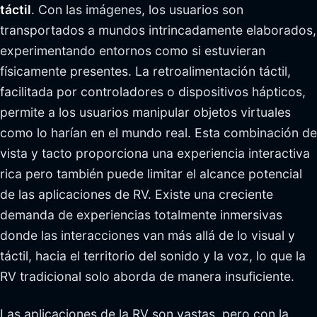
táctil
. Con las imágenes, los usuarios son
transportados a mundos intrincadamente elaborados,
experimentando entornos como si estuvieran
físicamente presentes. La retroalimentación táctil,
facilitada por controladores o dispositivos hápticos,
permite a los usuarios manipular objetos virtuales
como lo harían en el mundo real. Esta combinación de
vista y tacto proporciona una experiencia interactiva
rica pero también puede limitar el alcance potencial
de las aplicaciones de RV. Existe una creciente
demanda de experiencias totalmente inmersivas
donde las interacciones van más allá de lo visual y
táctil, hacia el territorio del sonido y la voz, lo que la
RV tradicional solo aborda de manera insuficiente.
Las aplicaciones de la RV son vastas, pero con la