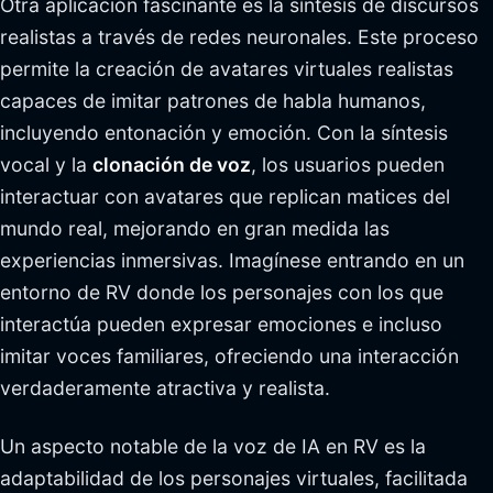
Otra aplicación fascinante es la síntesis de discursos
realistas a través de redes neuronales. Este proceso
permite la creación de avatares virtuales realistas
capaces de imitar patrones de habla humanos,
incluyendo entonación y emoción. Con la síntesis
vocal y la
clonación de voz
, los usuarios pueden
interactuar con avatares que replican matices del
mundo real, mejorando en gran medida las
experiencias inmersivas. Imagínese entrando en un
entorno de RV donde los personajes con los que
interactúa pueden expresar emociones e incluso
imitar voces familiares, ofreciendo una interacción
verdaderamente atractiva y realista.
Un aspecto notable de la voz de IA en RV es la
adaptabilidad de los personajes virtuales, facilitada