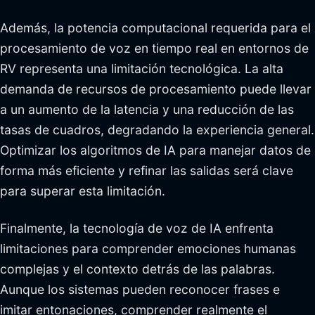
Además, la potencia computacional requerida para el
procesamiento de voz en tiempo real en entornos de
RV representa una limitación tecnológica. La alta
demanda de recursos de procesamiento puede llevar
a un aumento de la latencia y una reducción de las
tasas de cuadros, degradando la experiencia general.
Optimizar los algoritmos de IA para manejar datos de
forma más eficiente y refinar las salidas será clave
para superar esta limitación.
Finalmente, la tecnología de voz de IA enfrenta
limitaciones para comprender emociones humanas
complejas y el contexto detrás de las palabras.
Aunque los sistemas pueden reconocer frases e
imitar entonaciones, comprender realmente el