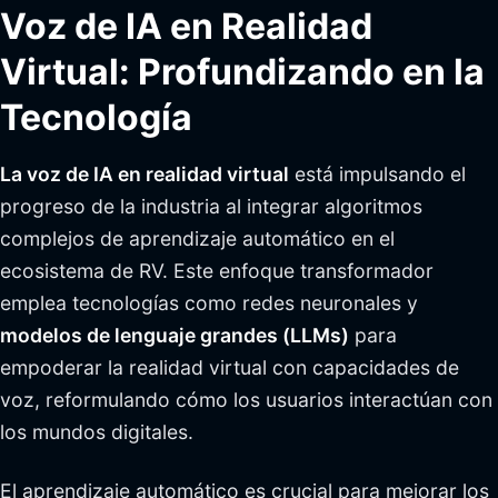
Voz de IA en Realidad
Virtual: Profundizando en la
Tecnología
La voz de IA en realidad virtual
está impulsando el
progreso de la industria al integrar algoritmos
complejos de aprendizaje automático en el
ecosistema de RV. Este enfoque transformador
emplea tecnologías como redes neuronales y
modelos de lenguaje grandes (LLMs)
para
empoderar la realidad virtual con capacidades de
voz, reformulando cómo los usuarios interactúan con
los mundos digitales.
El aprendizaje automático es crucial para mejorar los