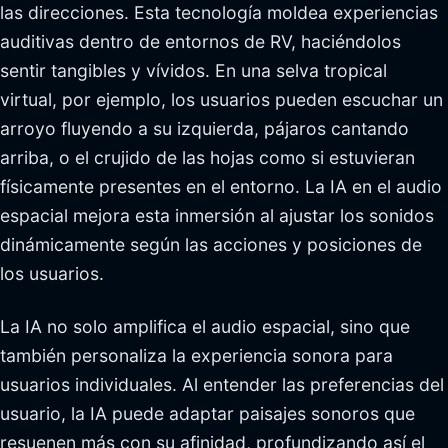
las direcciones. Esta tecnología moldea experiencias
auditivas dentro de entornos de RV, haciéndolos
sentir tangibles y vívidos. En una selva tropical
virtual, por ejemplo, los usuarios pueden escuchar un
arroyo fluyendo a su izquierda, pájaros cantando
arriba, o el crujido de las hojas como si estuvieran
físicamente presentes en el entorno. La IA en el audio
espacial mejora esta inmersión al ajustar los sonidos
dinámicamente según las acciones y posiciones de
los usuarios.
La IA no solo amplifica el audio espacial, sino que
también personaliza la experiencia sonora para
usuarios individuales. Al entender las preferencias del
usuario, la IA puede adaptar paisajes sonoros que
resuenen más con su afinidad, profundizando así el