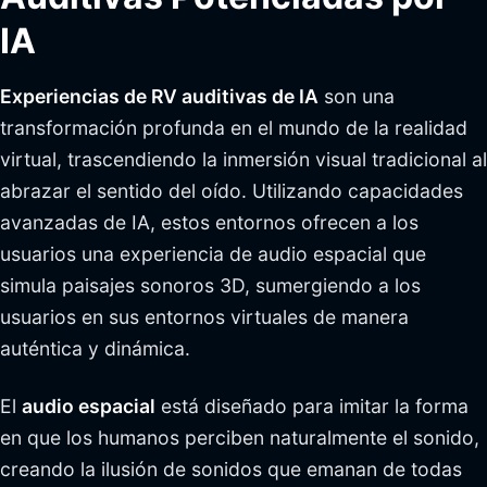
IA
Experiencias de RV auditivas de IA
son una
transformación profunda en el mundo de la realidad
virtual, trascendiendo la inmersión visual tradicional al
abrazar el sentido del oído. Utilizando capacidades
avanzadas de IA, estos entornos ofrecen a los
usuarios una experiencia de audio espacial que
simula paisajes sonoros 3D, sumergiendo a los
usuarios en sus entornos virtuales de manera
auténtica y dinámica.
El
audio espacial
está diseñado para imitar la forma
en que los humanos perciben naturalmente el sonido,
creando la ilusión de sonidos que emanan de todas