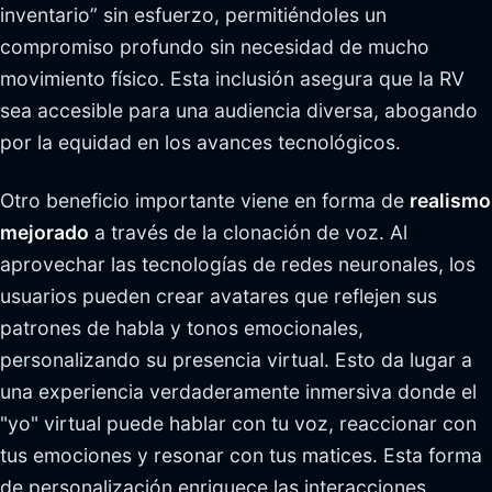
inventario” sin esfuerzo, permitiéndoles un
compromiso profundo sin necesidad de mucho
movimiento físico. Esta inclusión asegura que la RV
sea accesible para una audiencia diversa, abogando
por la equidad en los avances tecnológicos.
Otro beneficio importante viene en forma de
realismo
mejorado
a través de la clonación de voz. Al
aprovechar las tecnologías de redes neuronales, los
usuarios pueden crear avatares que reflejen sus
patrones de habla y tonos emocionales,
personalizando su presencia virtual. Esto da lugar a
una experiencia verdaderamente inmersiva donde el
"yo" virtual puede hablar con tu voz, reaccionar con
tus emociones y resonar con tus matices. Esta forma
de personalización enriquece las interacciones