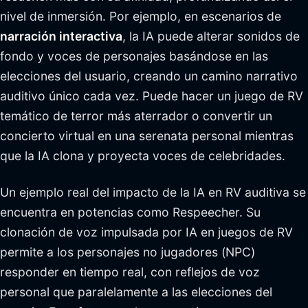
nivel de inmersión. Por ejemplo, en escenarios de
narración interactiva
, la IA puede alterar sonidos de
fondo y voces de personajes basándose en las
elecciones del usuario, creando un camino narrativo
auditivo único cada vez. Puede hacer un juego de RV
temático de terror más aterrador o convertir un
concierto virtual en una serenata personal mientras
que la IA clona y proyecta voces de celebridades.
Un ejemplo real del impacto de la IA en RV auditiva se
encuentra en potencias como Respeecher. Su
clonación de voz impulsada por IA en juegos de RV
permite a los personajes no jugadores (NPC)
responder en tiempo real, con reflejos de voz
personal que paralelamente a las elecciones del