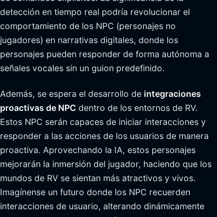
detección en tiempo real podría revolucionar el
comportamiento de los NPC (personajes no
jugadores) en narrativas digitales, donde los
personajes pueden responder de forma autónoma a
señales vocales sin un guion predefinido.
Además, se espera el desarrollo de
integraciones
proactivas de NPC
dentro de los entornos de RV.
Estos NPC serán capaces de iniciar interacciones y
responder a las acciones de los usuarios de manera
proactiva. Aprovechando la IA, estos personajes
mejorarán la inmersión del jugador, haciendo que los
mundos de RV se sientan más atractivos y vivos.
Imagínense un futuro donde los NPC recuerden
interacciones de usuario, alterando dinámicamente