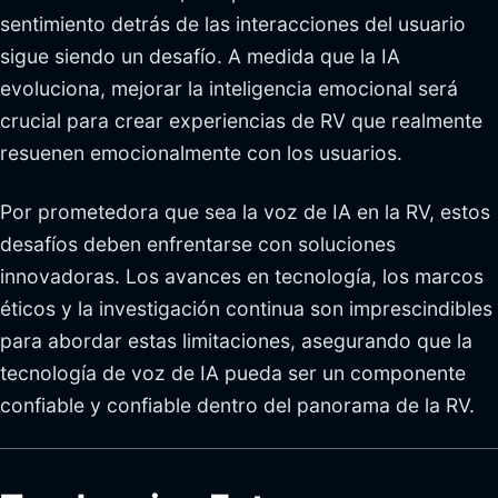
sentimiento detrás de las interacciones del usuario
sigue siendo un desafío. A medida que la IA
evoluciona, mejorar la inteligencia emocional será
crucial para crear experiencias de RV que realmente
resuenen emocionalmente con los usuarios.
Por prometedora que sea la voz de IA en la RV, estos
desafíos deben enfrentarse con soluciones
innovadoras. Los avances en tecnología, los marcos
éticos y la investigación continua son imprescindibles
para abordar estas limitaciones, asegurando que la
tecnología de voz de IA pueda ser un componente
confiable y confiable dentro del panorama de la RV.