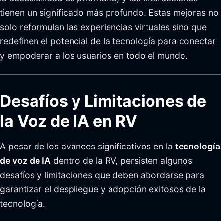
tienen un significado más profundo. Estas mejoras no
solo reformulan las experiencias virtuales sino que
redefinen el potencial de la tecnología para conectar
y empoderar a los usuarios en todo el mundo.
Desafíos y Limitaciones de
la Voz de IA en RV
A pesar de los avances significativos en la
tecnología
de voz de IA
dentro de la RV, persisten algunos
desafíos y limitaciones que deben abordarse para
garantizar el despliegue y adopción exitosos de la
tecnología.