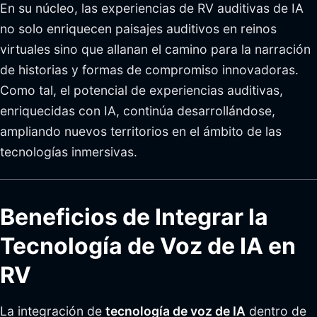
En su núcleo, las experiencias de RV auditivas de IA
no solo enriquecen paisajes auditivos en reinos
virtuales sino que allanan el camino para la narración
de historias y formas de compromiso innovadoras.
Como tal, el potencial de experiencias auditivas,
enriquecidas con IA, continúa desarrollándose,
ampliando nuevos territorios en el ámbito de las
tecnologías inmersivas.
Beneficios de Integrar la
Tecnología de Voz de IA en
RV
La integración de
tecnología de voz de IA
dentro de