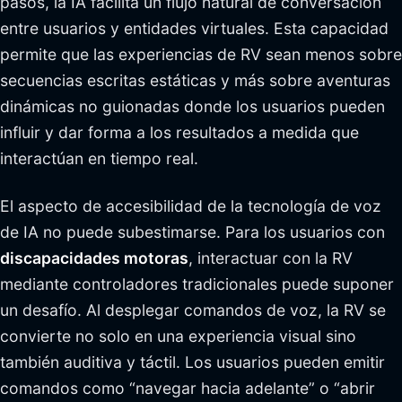
pasos, la IA facilita un flujo natural de conversación
entre usuarios y entidades virtuales. Esta capacidad
permite que las experiencias de RV sean menos sobre
secuencias escritas estáticas y más sobre aventuras
dinámicas no guionadas donde los usuarios pueden
influir y dar forma a los resultados a medida que
interactúan en tiempo real.
El aspecto de accesibilidad de la tecnología de voz
de IA no puede subestimarse. Para los usuarios con
discapacidades motoras
, interactuar con la RV
mediante controladores tradicionales puede suponer
un desafío. Al desplegar comandos de voz, la RV se
convierte no solo en una experiencia visual sino
también auditiva y táctil. Los usuarios pueden emitir
comandos como “navegar hacia adelante” o “abrir