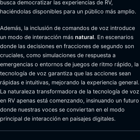
busca democratizar las experiencias de RV,
haciéndolas disponibles para un público más amplio.
Además, la inclusión de comandos de voz introduce
un modo de interacción más
natural
. En escenarios
donde las decisiones en fracciones de segundo son
cruciales, como simulaciones de respuesta a
emergencias o entornos de juegos de ritmo rápido, la
tecnología de voz garantiza que las acciones sean
rápidas e intuitivas, mejorando la experiencia general.
La naturaleza transformadora de la tecnología de voz
en RV apenas está comenzando, insinuando un futuro
donde nuestras voces se conviertan en el modo
principal de interacción en paisajes digitales.