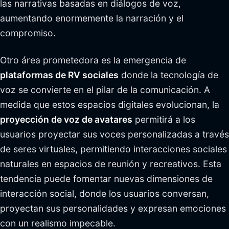
las narrativas basadas en diálogos de voz,
aumentando enormemente la narración y el
compromiso.
Otro área prometedora es la emergencia de
plataformas de RV sociales
donde la tecnología de
voz se convierte en el pilar de la comunicación. A
medida que estos espacios digitales evolucionan, la
proyección de voz de avatares
permitirá a los
usuarios proyectar sus voces personalizadas a través
de seres virtuales, permitiendo interacciones sociales
naturales en espacios de reunión y recreativos. Esta
tendencia puede fomentar nuevas dimensiones de
interacción social, donde los usuarios conversan,
proyectan sus personalidades y expresan emociones
con un realismo impecable.