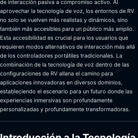
de interacción pasiva a compromiso activo. Al
aprovechar la tecnología de voz, los entornos de RV
no solo se vuelven más realistas y dinámicos, sino
también más accesibles para un público más amplio.
Esta accesibilidad es crucial para los usuarios que
requieren modos alternativos de interacción más allá
de los controladores portátiles tradicionales. La
combinación de la tecnología de voz dentro de las
configuraciones de RV allana el camino para
aplicaciones innovadoras en diversos dominios,
estableciendo el escenario para un futuro donde las
experiencias inmersivas son profundamente
personalizadas y profundamente transformadoras.
Introducción a la Tecnología