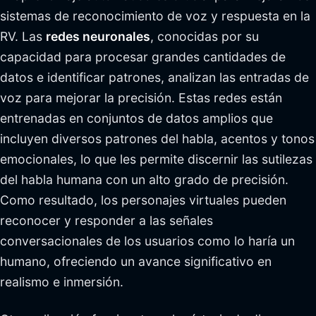
sistemas de reconocimiento de voz y respuesta en la
RV. Las
redes neuronales
, conocidas por su
capacidad para procesar grandes cantidades de
datos e identificar patrones, analizan las entradas de
voz para mejorar la precisión. Estas redes están
entrenadas en conjuntos de datos amplios que
incluyen diversos patrones del habla, acentos y tonos
emocionales, lo que les permite discernir las sutilezas
del habla humana con un alto grado de precisión.
Como resultado, los personajes virtuales pueden
reconocer y responder a las señales
conversacionales de los usuarios como lo haría un
humano, ofreciendo un avance significativo en
realismo e inmersión.