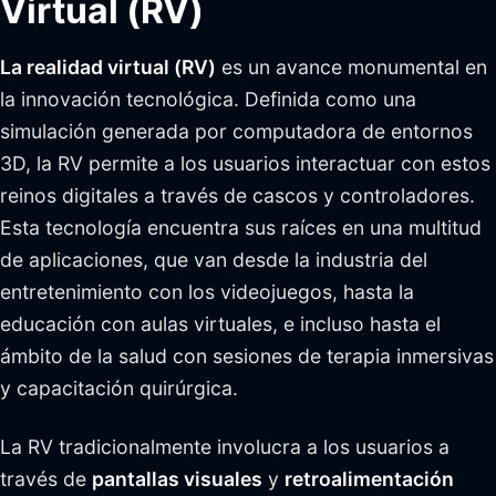
Virtual (RV)
La realidad virtual (RV)
es un avance monumental en
la innovación tecnológica. Definida como una
simulación generada por computadora de entornos
3D, la RV permite a los usuarios interactuar con estos
reinos digitales a través de cascos y controladores.
Esta tecnología encuentra sus raíces en una multitud
de aplicaciones, que van desde la industria del
entretenimiento con los videojuegos, hasta la
educación con aulas virtuales, e incluso hasta el
ámbito de la salud con sesiones de terapia inmersivas
y capacitación quirúrgica.
La RV tradicionalmente involucra a los usuarios a
través de
pantallas visuales
y
retroalimentación