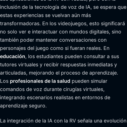
inclusión de la tecnología de voz de IA, se espera que
estas experiencias se vuelvan aún más
transformadoras. En los videojuegos, esto significará
no solo ver e interactuar con mundos digitales, sino
también poder mantener conversaciones con
personajes del juego como si fueran reales. En
educación
, los estudiantes pueden consultar a sus
tutores virtuales y recibir respuestas inmediatas y
articuladas, mejorando el proceso de aprendizaje.
Los
profesionales de la salud
pueden simular
comandos de voz durante cirugías virtuales,
integrando escenarios realistas en entornos de
aprendizaje seguro.
La integración de la IA con la RV señala una evolución