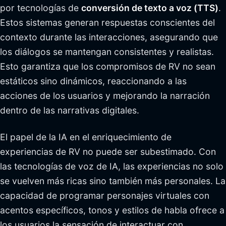
por tecnologías de
conversión de texto a voz (TTS)
.
Estos sistemas generan respuestas conscientes del
contexto durante las interacciones, asegurando que
los diálogos se mantengan consistentes y realistas.
Esto garantiza que los compromisos de RV no sean
estáticos sino dinámicos, reaccionando a las
acciones de los usuarios y mejorando la narración
dentro de las narrativas digitales.
El papel de la IA en el enriquecimiento de
experiencias de RV no puede ser subestimado. Con
las tecnologías de voz de IA, las experiencias no solo
se vuelven más ricas sino también más personales. La
capacidad de programar personajes virtuales con
acentos específicos, tonos y estilos de habla ofrece a
los usuarios la sensación de interactuar con