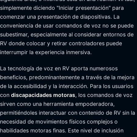
simplemente diciendo "Iniciar presentación" para
comenzar una presentación de diapositivas. La
conveniencia de usar comandos de voz no se puede
subestimar, especialmente al considerar entornos de
RV donde colocar y retirar controladores puede
interrumpir la experiencia inmersiva.
La tecnología de voz en RV aporta numerosos
beneficios, predominantemente a través de la mejora
de la accesibilidad y la interacción. Para los usuarios
con
discapacidades motoras
, los comandos de voz
sirven como una herramienta empoderadora,
permitiéndoles interactuar con contenido de RV sin la
necesidad de movimientos físicos complejos o
habilidades motoras finas. Este nivel de inclusión