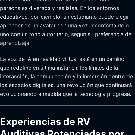
personajes diversos y realistas. En los entornos
educativos, por ejemplo, un estudiante puede elegir
aprender de un avatar con una voz reconfortante o
uno con un tono autoritario, según su preferencia de
aprendizaje.
La voz de IA en realidad virtual está en un camino
que redefine en última instancia los límites de la
interacción, la comunicación y la inmersión dentro de
los espacios digitales, una revolución que continuará
evolucionando a medida que la tecnología progrese.
Experiencias de RV
Auditivas Potenciadas por