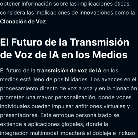
obtener información sobre las implicaciones éticas,
considera las implicaciones de innovaciones como la
Clonación de Voz
.
El Futuro de la Transmisión
de Voz de IA en los Medios
El futuro de la
transmisión de voz de IA
en los
medios está lleno de posibilidades. Los avances en el
procesamiento directo de voz a voz y en la clonación
prometen una mayor personalización, donde voces
individuales pueden impulsar anfitriones virtuales y
presentadores. Este enfoque personalizado se
extiende a aplicaciones globales, donde la
integración multimodal impactará el doblaje e incluso