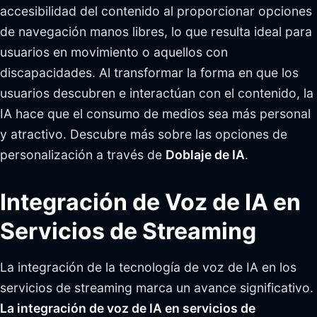
accesibilidad del contenido al proporcionar opciones
de navegación manos libres, lo que resulta ideal para
usuarios en movimiento o aquellos con
discapacidades. Al transformar la forma en que los
usuarios descubren e interactúan con el contenido, la
IA hace que el consumo de medios sea más personal
y atractivo. Descubre más sobre las opciones de
personalización a través de
Doblaje de IA
.
Integración de Voz de IA en
Servicios de Streaming
La integración de la tecnología de voz de IA en los
servicios de streaming marca un avance significativo.
La integración de voz de IA en servicios de