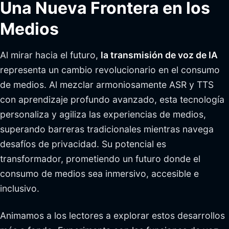
Una Nueva Frontera en los
Medios
Al mirar hacia el futuro,
la transmisión de voz de IA
representa un cambio revolucionario en el consumo
de medios. Al mezclar armoniosamente ASR y TTS
con aprendizaje profundo avanzado, esta tecnología
personaliza y agiliza las experiencias de medios,
superando barreras tradicionales mientras navega
desafíos de privacidad. Su potencial es
transformador, prometiendo un futuro donde el
consumo de medios sea inmersivo, accesible e
inclusivo.
Animamos a los lectores a explorar estos desarrollos