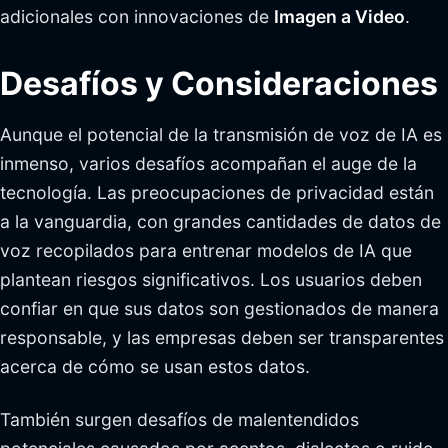
adicionales con innovaciones de
Imagen a Video
.
Desafíos y Consideraciones
Aunque el potencial de la transmisión de voz de IA es
inmenso, varios desafíos acompañan el auge de la
tecnología. Las preocupaciones de privacidad están
a la vanguardia, con grandes cantidades de datos de
voz recopilados para entrenar modelos de IA que
plantean riesgos significativos. Los usuarios deben
confiar en que sus datos son gestionados de manera
responsable, y las empresas deben ser transparentes
acerca de cómo se usan estos datos.
También surgen desafíos de malentendidos