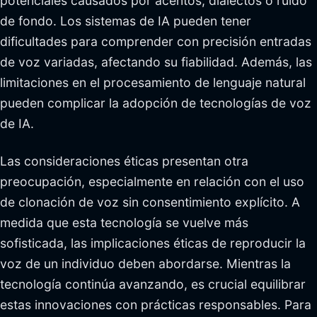
potenciales causados por acentos, dialectos o ruido
de fondo. Los sistemas de IA pueden tener
dificultades para comprender con precisión entradas
de voz variadas, afectando su fiabilidad. Además, las
limitaciones en el procesamiento de lenguaje natural
pueden complicar la adopción de tecnologías de voz
de IA.
Las consideraciones éticas presentan otra
preocupación, especialmente en relación con el uso
de clonación de voz sin consentimiento explícito. A
medida que esta tecnología se vuelve más
sofisticada, las implicaciones éticas de reproducir la
voz de un individuo deben abordarse. Mientras la
tecnología continúa avanzando, es crucial equilibrar
estas innovaciones con prácticas responsables. Para