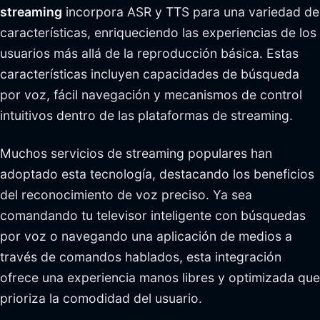
streaming
incorpora ASR y TTS para una variedad de
características, enriqueciendo las experiencias de los
usuarios más allá de la reproducción básica. Estas
características incluyen capacidades de búsqueda
por voz, fácil navegación y mecanismos de control
intuitivos dentro de las plataformas de streaming.
Muchos servicios de streaming populares han
adoptado esta tecnología, destacando los beneficios
del reconocimiento de voz preciso. Ya sea
comandando tu televisor inteligente con búsquedas
por voz o navegando una aplicación de medios a
través de comandos hablados, esta integración
ofrece una experiencia manos libres y optimizada que
prioriza la comodidad del usuario.