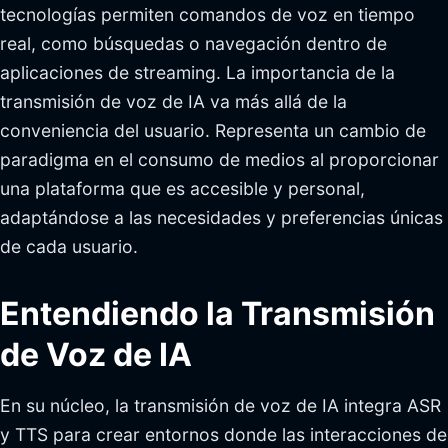
tecnologías permiten comandos de voz en tiempo
real, como búsquedas o navegación dentro de
aplicaciones de streaming. La importancia de la
transmisión de voz de IA va más allá de la
conveniencia del usuario. Representa un cambio de
paradigma en el consumo de medios al proporcionar
una plataforma que es accesible y personal,
adaptándose a las necesidades y preferencias únicas
de cada usuario.
Entendiendo la Transmisión
de Voz de IA
En su núcleo, la transmisión de voz de IA integra ASR
y TTS para crear entornos donde las interacciones de