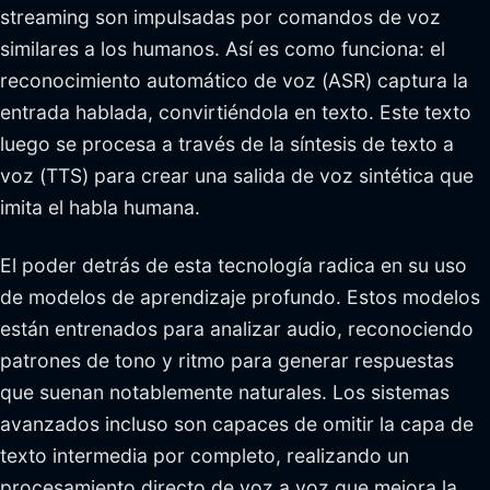
streaming son impulsadas por comandos de voz
similares a los humanos. Así es como funciona: el
reconocimiento automático de voz (ASR) captura la
entrada hablada, convirtiéndola en texto. Este texto
luego se procesa a través de la síntesis de texto a
voz (TTS) para crear una salida de voz sintética que
imita el habla humana.
El poder detrás de esta tecnología radica en su uso
de modelos de aprendizaje profundo. Estos modelos
están entrenados para analizar audio, reconociendo
patrones de tono y ritmo para generar respuestas
que suenan notablemente naturales. Los sistemas
avanzados incluso son capaces de omitir la capa de
texto intermedia por completo, realizando un
procesamiento directo de voz a voz que mejora la