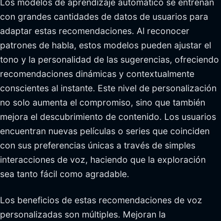
Los modelos de aprendizaje automático se entrenan
con grandes cantidades de datos de usuarios para
adaptar estas recomendaciones. Al reconocer
patrones de habla, estos modelos pueden ajustar el
tono y la personalidad de las sugerencias, ofreciendo
recomendaciones dinámicas y contextualmente
conscientes al instante. Este nivel de personalización
no solo aumenta el compromiso, sino que también
mejora el descubrimiento de contenido. Los usuarios
encuentran nuevas películas o series que coinciden
con sus preferencias únicas a través de simples
interacciones de voz, haciendo que la exploración
sea tanto fácil como agradable.
Los beneficios de estas recomendaciones de voz
personalizadas son múltiples. Mejoran la