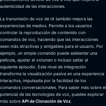
autenticidad de las interacciones.
La transmisión de voz de IA también mejora las
experiencias de medios. Permite a los usuarios
controlar la reproducción de contenido con
comandos de voz, haciendo que las interacciones
sean más atractivas y amigables para el usuario. Por
ejemplo, un simple comando puede adelantar una
película, ajustar el volumen o incluso saltar al
siguiente episodio. Este nivel de integración
transforma la visualización pasiva en una experiencia
interactiva, impulsada por la facilidad de los
comandos conversacionales. Para saber más sobre el
potencial de las tecnologías de voz, puedes explorar
más sobre
API de Clonación de Voz
.