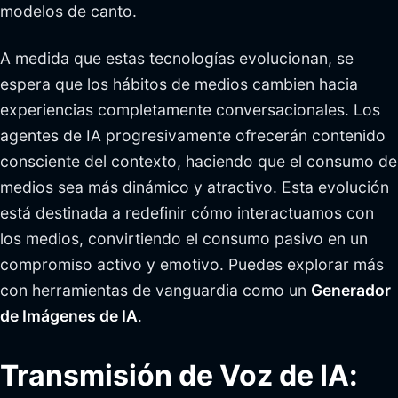
modelos de canto.
A medida que estas tecnologías evolucionan, se
espera que los hábitos de medios cambien hacia
experiencias completamente conversacionales. Los
agentes de IA progresivamente ofrecerán contenido
consciente del contexto, haciendo que el consumo de
medios sea más dinámico y atractivo. Esta evolución
está destinada a redefinir cómo interactuamos con
los medios, convirtiendo el consumo pasivo en un
compromiso activo y emotivo. Puedes explorar más
con herramientas de vanguardia como un
Generador
de Imágenes de IA
.
Transmisión de Voz de IA: