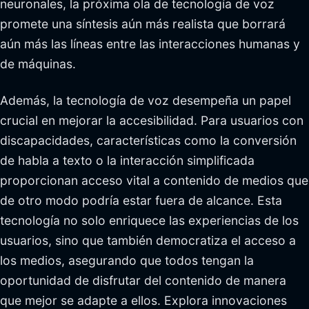
neuronales, la próxima ola de tecnología de voz
promete una síntesis aún más realista que borrará
aún más las líneas entre las interacciones humanas y
de máquinas.
Además, la tecnología de voz desempeña un papel
crucial en mejorar la accesibilidad. Para usuarios con
discapacidades, características como la conversión
de habla a texto o la interacción simplificada
proporcionan acceso vital a contenido de medios que
de otro modo podría estar fuera de alcance. Esta
tecnología no solo enriquece las experiencias de los
usuarios, sino que también democratiza el acceso a
los medios, asegurando que todos tengan la
oportunidad de disfrutar del contenido de manera
que mejor se adapte a ellos. Explora innovaciones