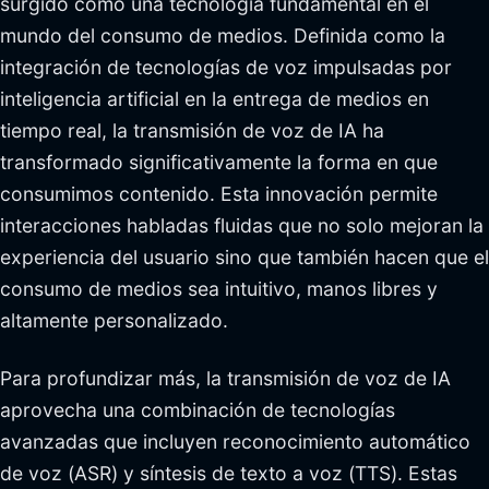
surgido como una tecnología fundamental en el
mundo del consumo de medios. Definida como la
integración de tecnologías de voz impulsadas por
inteligencia artificial en la entrega de medios en
tiempo real, la transmisión de voz de IA ha
transformado significativamente la forma en que
consumimos contenido. Esta innovación permite
interacciones habladas fluidas que no solo mejoran la
experiencia del usuario sino que también hacen que el
consumo de medios sea intuitivo, manos libres y
altamente personalizado.
Para profundizar más, la transmisión de voz de IA
aprovecha una combinación de tecnologías
avanzadas que incluyen reconocimiento automático
de voz (ASR) y síntesis de texto a voz (TTS). Estas