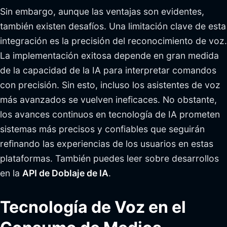
Sin embargo, aunque las ventajas son evidentes,
también existen desafíos. Una limitación clave de esta
integración es la precisión del reconocimiento de voz.
La implementación exitosa depende en gran medida
de la capacidad de la IA para interpretar comandos
con precisión. Sin esto, incluso los asistentes de voz
más avanzados se vuelven ineficaces. No obstante,
los avances continuos en tecnología de IA prometen
sistemas más precisos y confiables que seguirán
refinando las experiencias de los usuarios en estas
plataformas. También puedes leer sobre desarrollos
en la
API de Doblaje de IA
.
Tecnología de Voz en el