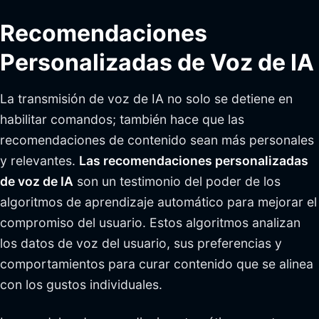
Recomendaciones
Personalizadas de Voz de IA
La transmisión de voz de IA no solo se detiene en
habilitar comandos; también hace que las
recomendaciones de contenido sean más personales
y relevantes.
Las recomendaciones personalizadas
de voz de IA
son un testimonio del poder de los
algoritmos de aprendizaje automático para mejorar el
compromiso del usuario. Estos algoritmos analizan
los datos de voz del usuario, sus preferencias y
comportamientos para curar contenido que se alinea
con los gustos individuales.