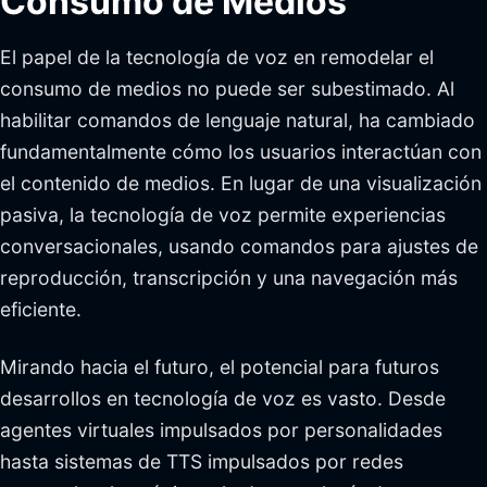
Consumo de Medios
El papel de la tecnología de voz en remodelar el
consumo de medios no puede ser subestimado. Al
habilitar comandos de lenguaje natural, ha cambiado
fundamentalmente cómo los usuarios interactúan con
el contenido de medios. En lugar de una visualización
pasiva, la tecnología de voz permite experiencias
conversacionales, usando comandos para ajustes de
reproducción, transcripción y una navegación más
eficiente.
Mirando hacia el futuro, el potencial para futuros
desarrollos en tecnología de voz es vasto. Desde
agentes virtuales impulsados por personalidades
hasta sistemas de TTS impulsados por redes