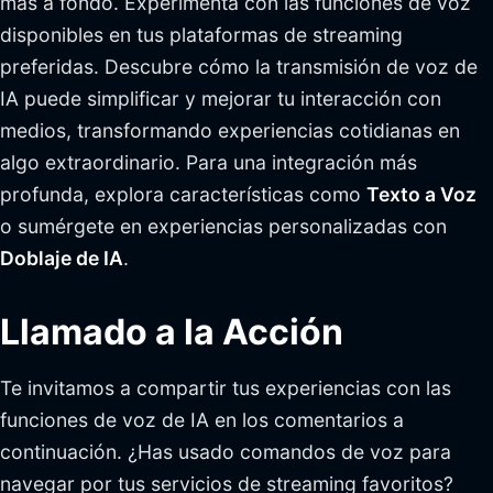
más a fondo. Experimenta con las funciones de voz
disponibles en tus plataformas de streaming
preferidas. Descubre cómo la transmisión de voz de
IA puede simplificar y mejorar tu interacción con
medios, transformando experiencias cotidianas en
algo extraordinario. Para una integración más
profunda, explora características como
Texto a Voz
o sumérgete en experiencias personalizadas con
Doblaje de IA
.
Llamado a la Acción
Te invitamos a compartir tus experiencias con las
funciones de voz de IA en los comentarios a
continuación. ¿Has usado comandos de voz para
navegar por tus servicios de streaming favoritos?