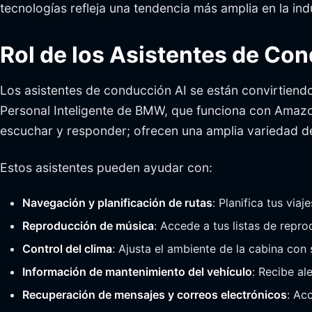
tecnologías refleja una tendencia más amplia en la in
Rol de los Asistentes de Co
Los asistentes de conducción AI se están convirtie
Personal Inteligente de BMW, que funciona con Amazon
escuchar y responder; ofrecen una amplia variedad de
Estos asistentes pueden ayudar con:
Navegación y planificación de rutas
: Planifica tus via
Reproducción de música
: Accede a tus listas de repr
Control del clima
: Ajusta el ambiente de la cabina co
Información de mantenimiento del vehículo
: Recibe al
Recuperación de mensajes y correos electrónicos
: Ac