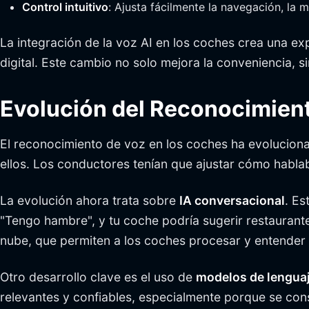
Control intuitivo
: Ajusta fácilmente la navegación, la
La integración de la voz AI en los coches crea una exp
digital. Este cambio no solo mejora la conveniencia, 
Evolución del Reconocimient
El reconocimiento de voz en los coches ha evoluciona
ellos. Los conductores tenían que ajustar cómo habl
La evolución ahora trata sobre
IA conversacional
. Es
"Tengo hambre", y tu coche podría sugerir restaurant
nube, que permiten a los coches procesar y entender 
Otro desarrollo clave es el uso de
modelos de lenguaj
relevantes y confiables, especialmente porque se con