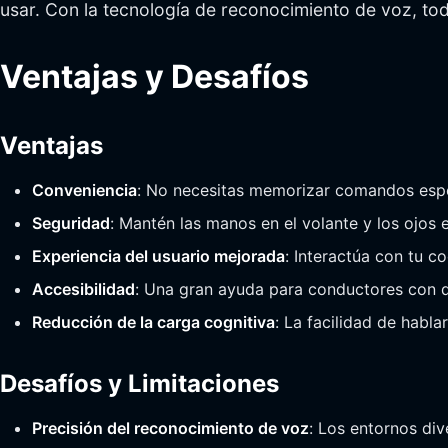
usar. Con la tecnología de reconocimiento de voz, to
Ventajas y Desafíos
Ventajas
Conveniencia
: No necesitas memorizar comandos espe
Seguridad
: Mantén las manos en el volante y los ojos e
Experiencia del usuario mejorada
: Interactúa con tu 
Accesibilidad
: Una gran ayuda para conductores con d
Reducción de la carga cognitiva
: La facilidad de habl
Desafíos y Limitaciones
Precisión del reconocimiento de voz
: Los entornos div