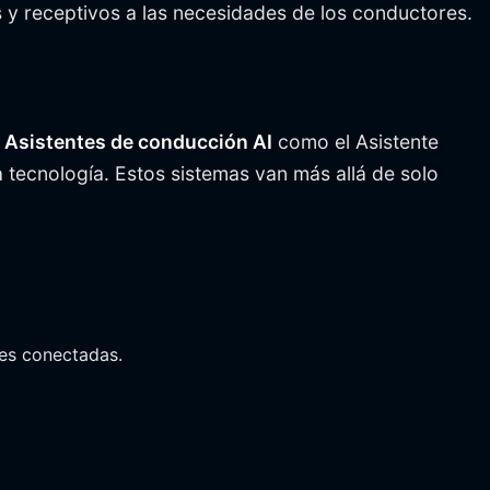
s y receptivos a las necesidades de los conductores.
.
Asistentes de conducción AI
como el Asistente
tecnología. Estos sistemas van más allá de solo
les conectadas.