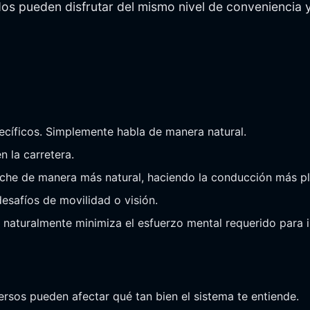
dos pueden disfrutar del mismo nivel de conveniencia
cíficos. Simplemente habla de manera natural.
n la carretera.
coche de manera más natural, haciendo la conducción más pl
esafíos de movilidad o visión.
ar naturalmente minimiza el esfuerzo mental requerido para 
ersos pueden afectar qué tan bien el sistema te entiende.