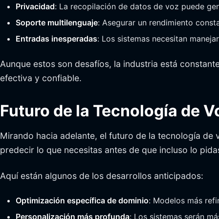
Privacidad
: La recopilación de datos de voz puede ge
Soporte multilenguaje
: Asegurar un rendimiento consta
Entradas inesperadas
: Los sistemas necesitan maneja
Aunque estos son desafíos, la industria está constan
efectiva y confiable.
Futuro de la Tecnología de V
Mirando hacia adelante, el futuro de la tecnología de 
predecir lo que necesitas antes de que incluso lo pida
Aquí están algunos de los desarrollos anticipados:
Optimización específica de dominio
: Modelos más ref
Personalización más profunda
: Los sistemas serán más