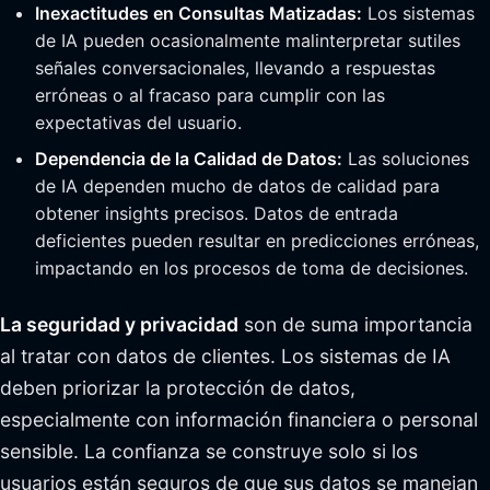
Inexactitudes en Consultas Matizadas:
Los sistemas
de IA pueden ocasionalmente malinterpretar sutiles
señales conversacionales, llevando a respuestas
erróneas o al fracaso para cumplir con las
expectativas del usuario.
Dependencia de la Calidad de Datos:
Las soluciones
de IA dependen mucho de datos de calidad para
obtener insights precisos. Datos de entrada
deficientes pueden resultar en predicciones erróneas,
impactando en los procesos de toma de decisiones.
La seguridad y privacidad
son de suma importancia
al tratar con datos de clientes. Los sistemas de IA
deben priorizar la protección de datos,
especialmente con información financiera o personal
sensible. La confianza se construye solo si los
usuarios están seguros de que sus datos se manejan