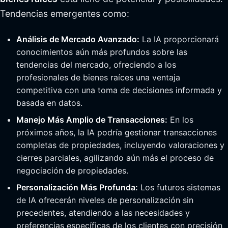
Tendencias emergentes como:
Análisis de Mercado Avanzado:
La IA proporcionará
conocimientos aún más profundos sobre las
tendencias del mercado, ofreciendo a los
profesionales de bienes raíces una ventaja
competitiva con una toma de decisiones informada y
basada en datos.
Manejo Más Amplio de Transacciones:
En los
próximos años, la IA podría gestionar transacciones
completas de propiedades, incluyendo valoraciones y
cierres parciales, agilizando aún más el proceso de
negociación de propiedades.
Personalización Más Profunda:
Los futuros sistemas
de IA ofrecerán niveles de personalización sin
precedentes, atendiendo a las necesidades y
preferencias específicas de los clientes con precisión