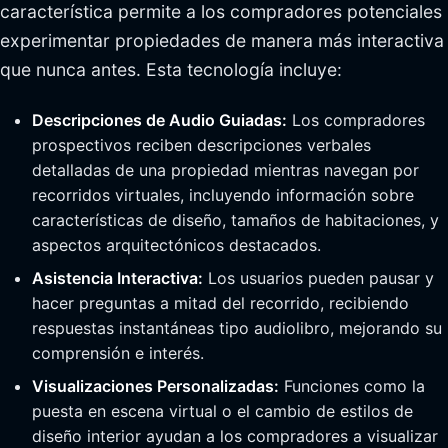
característica permite a los compradores potenciales
experimentar propiedades de manera más interactiva
que nunca antes. Esta tecnología incluye:
Descripciones de Audio Guiadas:
Los compradores
prospectivos reciben descripciones verbales
detalladas de una propiedad mientras navegan por
recorridos virtuales, incluyendo información sobre
características de diseño, tamaños de habitaciones, y
aspectos arquitectónicos destacados.
Asistencia Interactiva:
Los usuarios pueden pausar y
hacer preguntas a mitad del recorrido, recibiendo
respuestas instantáneas tipo audiolibro, mejorando su
comprensión e interés.
Visualizaciones Personalizadas:
Funciones como la
puesta en escena virtual o el cambio de estilos de
diseño interior ayudan a los compradores a visualizar