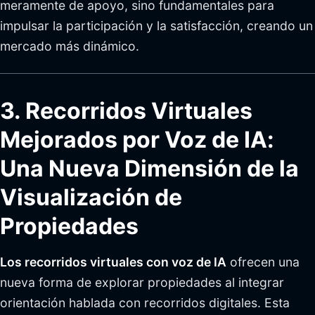
meramente de apoyo, sino fundamentales para
impulsar la participación y la satisfacción, creando un
mercado más dinámico.
3. Recorridos Virtuales
Mejorados por Voz de IA:
Una Nueva Dimensión de la
Visualización de
Propiedades
Los recorridos virtuales con voz de IA
ofrecen una
nueva forma de explorar propiedades al integrar
orientación hablada con recorridos digitales. Esta