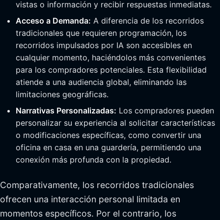
vistas o información y recibir respuestas inmediatas.
Acceso a Demanda:
A diferencia de los recorridos
tradicionales que requieren programación, los
recorridos impulsados por IA son accesibles en
cualquier momento, haciéndolos más convenientes
para los compradores potenciales. Esta flexibilidad
atiende a una audiencia global, eliminando las
limitaciones geográficas.
Narrativas Personalizadas:
Los compradores pueden
personalizar su experiencia al solicitar características
o modificaciones específicas, como convertir una
oficina en casa en una guardería, permitiendo una
conexión más profunda con la propiedad.
Comparativamente, los recorridos tradicionales
ofrecen una interacción personal limitada en
momentos específicos. Por el contrario, los