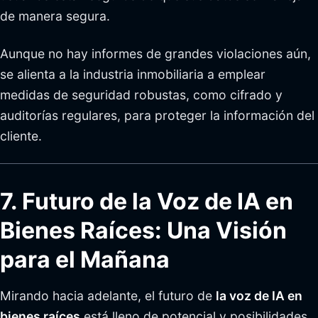
de manera segura.
Aunque no hay informes de grandes violaciones aún,
se alienta a la industria inmobiliaria a emplear
medidas de seguridad robustas, como cifrado y
auditorías regulares, para proteger la información del
cliente.
7. Futuro de la Voz de IA en
Bienes Raíces: Una Visión
para el Mañana
Mirando hacia adelante, el futuro de
la voz de IA en
bienes raíces
está lleno de potencial y posibilidades.