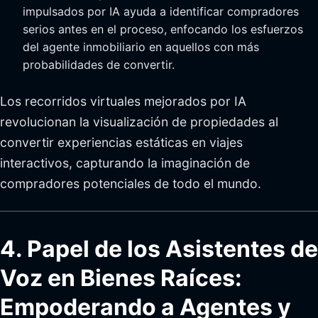
impulsados por IA ayuda a identificar compradores
serios antes en el proceso, enfocando los esfuerzos
del agente inmobiliario en aquellos con más
probabilidades de convertir.
Los recorridos virtuales mejorados por IA
revolucionan la visualización de propiedades al
convertir experiencias estáticas en viajes
interactivos, capturando la imaginación de
compradores potenciales de todo el mundo.
4. Papel de los Asistentes de
Voz en Bienes Raíces:
Empoderando a Agentes y