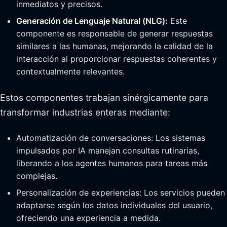
inmediatos y precisos.
Generación de Lenguaje Natural (NLG):
Este
componente es responsable de generar respuestas
similares a las humanas, mejorando la calidad de la
interacción al proporcionar respuestas coherentes y
contextualmente relevantes.
Estos componentes trabajan sinérgicamente para
transformar industrias enteras mediante:
Automatización de conversaciones: Los sistemas
impulsados por IA manejan consultas rutinarias,
liberando a los agentes humanos para tareas más
complejas.
Personalización de experiencias: Los servicios pueden
adaptarse según los datos individuales del usuario,
ofreciendo una experiencia a medida.