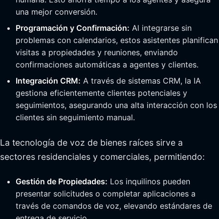
una mejor conversión.
Programación y Confirmación:
Al integrarse sin
problemas con calendarios, estos asistentes planifican
visitas a propiedades y reuniones, enviando
confirmaciones automáticas a agentes y clientes.
Integración CRM:
A través de sistemas CRM, la IA
gestiona eficientemente clientes potenciales y
seguimientos, asegurando una alta interacción con los
clientes sin seguimiento manual.
La tecnología de voz de bienes raíces sirve a
sectores residenciales y comerciales, permitiendo:
Gestión de Propiedades:
Los inquilinos pueden
presentar solicitudes o completar aplicaciones a
través de comandos de voz, elevando estándares de
entrega de servicio.