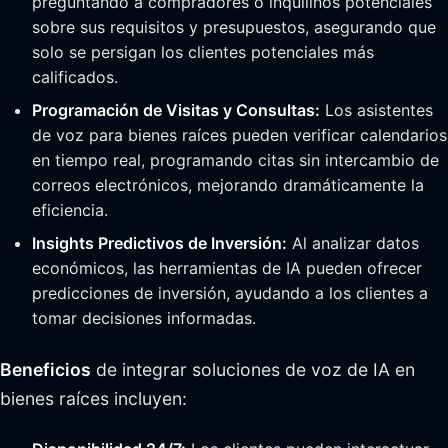
preguntando a compradores o inquilinos potenciales
sobre sus requisitos y presupuestos, asegurando que
solo se persigan los clientes potenciales más
calificados.
Programación de Visitas y Consultas:
Los asistentes
de voz para bienes raíces pueden verificar calendarios
en tiempo real, programando citas sin intercambio de
correos electrónicos, mejorando dramáticamente la
eficiencia.
Insights Predictivos de Inversión:
Al analizar datos
económicos, las herramientas de IA pueden ofrecer
predicciones de inversión, ayudando a los clientes a
tomar decisiones informadas.
Beneficios
de integrar soluciones de voz de IA en
bienes raíces incluyen: