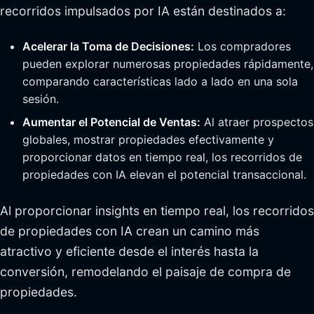
recorridos impulsados por IA están destinados a:
Acelerar la Toma de Decisiones:
Los compradores
pueden explorar numerosas propiedades rápidamente,
comparando características lado a lado en una sola
sesión.
Aumentar el Potencial de Ventas:
Al atraer prospectos
globales, mostrar propiedades efectivamente y
proporcionar datos en tiempo real, los recorridos de
propiedades con IA elevan el potencial transaccional.
Al proporcionar insights en tiempo real, los recorridos
de propiedades con IA crean un camino más
atractivo y eficiente desde el interés hasta la
conversión, remodelando el paisaje de compra de
propiedades.