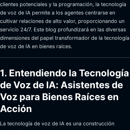
clientes potenciales y la programación, la tecnología
de voz de IA permite a los agentes centrarse en
cultivar relaciones de alto valor, proporcionando un
servicio 24/7. Este blog profundizará en las diversas
dimensiones del papel transformador de la tecnología
de voz de IA en bienes raíces.
1. Entendiendo la Tecnología
de Voz de IA: Asistentes de
Voz para Bienes Raíces en
Acción
La tecnología de voz de IA es una construcción