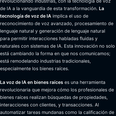
revolucionando industrias, con la tecnología de voz
de IA a la vanguardia de esta transformación.
La
tecnología de voz de IA
implica el uso de
reconocimiento de voz avanzado, procesamiento de
lenguaje natural y generación de lenguaje natural
para permitir interacciones habladas fluidas y
naturales con sistemas de IA. Esta innovación no solo
está cambiando la forma en que nos comunicamos;
está remodelando industrias tradicionales,
especialmente los bienes raíces.
La voz de IA en bienes raíces
es una herramienta
revolucionaria que mejora cómo los profesionales de
bienes raíces realizan búsquedas de propiedades,
interacciones con clientes, y transacciones. Al
automatizar tareas mundanas como la calificación de