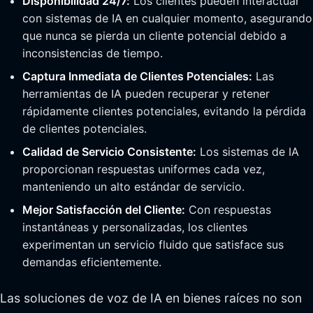
Disponibilidad 24/7:
Los clientes pueden interactuar
con sistemas de IA en cualquier momento, asegurando
que nunca se pierda un cliente potencial debido a
inconsistencias de tiempo.
Captura Inmediata de Clientes Potenciales:
Las
herramientas de IA pueden recuperar y retener
rápidamente clientes potenciales, evitando la pérdida
de clientes potenciales.
Calidad de Servicio Consistente:
Los sistemas de IA
proporcionan respuestas uniformes cada vez,
manteniendo un alto estándar de servicio.
Mejor Satisfacción del Cliente:
Con respuestas
instantáneas y personalizadas, los clientes
experimentan un servicio fluido que satisface sus
demandas eficientemente.
Las soluciones de voz de IA en bienes raíces no son