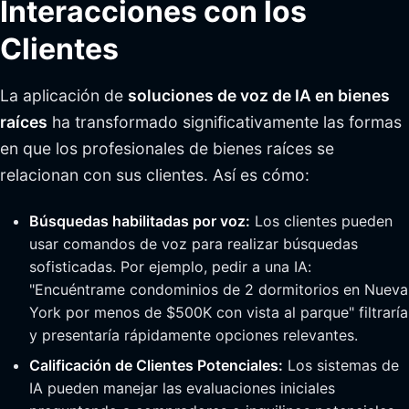
Interacciones con los
Clientes
La aplicación de
soluciones de voz de IA en bienes
raíces
ha transformado significativamente las formas
en que los profesionales de bienes raíces se
relacionan con sus clientes. Así es cómo:
Búsquedas habilitadas por voz:
Los clientes pueden
usar comandos de voz para realizar búsquedas
sofisticadas. Por ejemplo, pedir a una IA:
"Encuéntrame condominios de 2 dormitorios en Nueva
York por menos de $500K con vista al parque" filtraría
y presentaría rápidamente opciones relevantes.
Calificación de Clientes Potenciales:
Los sistemas de
IA pueden manejar las evaluaciones iniciales