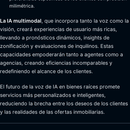
milimétrica.
La IA multimodal
, que incorpora tanto la voz como la
visión, creará experiencias de usuario más ricas,
llevando a pronósticos dinámicos, insights de
zonificación y evaluaciones de inquilinos. Estas
capacidades empoderarán tanto a agentes como a
agencias, creando eficiencias incomparables y
redefiniendo el alcance de los clientes.
El futuro de la voz de IA en bienes raíces promete
servicios más personalizados e inteligentes,
reduciendo la brecha entre los deseos de los clientes
y las realidades de las ofertas inmobiliarias.