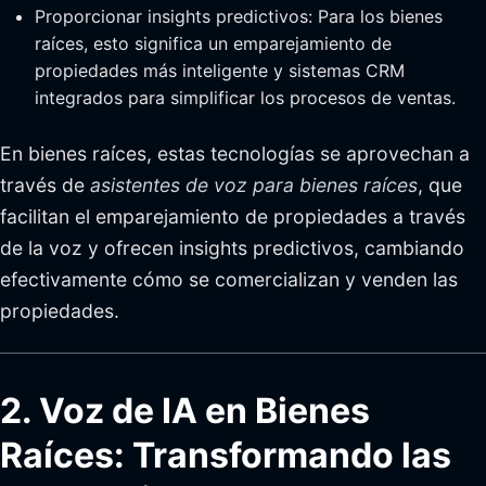
Proporcionar insights predictivos: Para los bienes
raíces, esto significa un emparejamiento de
propiedades más inteligente y sistemas CRM
integrados para simplificar los procesos de ventas.
En bienes raíces, estas tecnologías se aprovechan a
través de
asistentes de voz para bienes raíces
, que
facilitan el emparejamiento de propiedades a través
de la voz y ofrecen insights predictivos, cambiando
efectivamente cómo se comercializan y venden las
propiedades.
2. Voz de IA en Bienes
Raíces: Transformando las