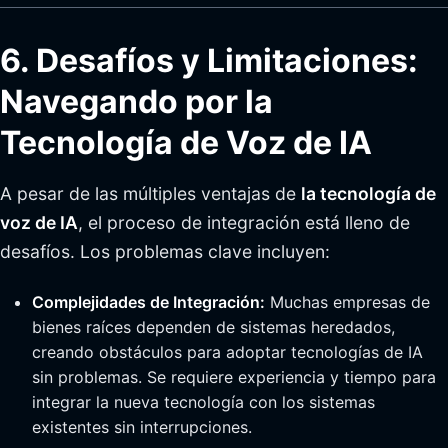
6. Desafíos y Limitaciones:
Navegando por la
Tecnología de Voz de IA
A pesar de las múltiples ventajas de
la tecnología de
voz de IA
, el proceso de integración está lleno de
desafíos. Los problemas clave incluyen:
Complejidades de Integración:
Muchas empresas de
bienes raíces dependen de sistemas heredados,
creando obstáculos para adoptar tecnologías de IA
sin problemas. Se requiere experiencia y tiempo para
integrar la nueva tecnología con los sistemas
existentes sin interrupciones.