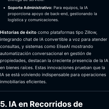
Soporte Administrativo:
Para equipos, la IA
proporciona apoyo de back-end, gestionando la
logística y comunicaciones.
Historias de éxito
como plataformas tipo Zillow,
integrando chat de IA convertible a voz para atender
consultas, y sistemas como EliseAI mostrando
automatización conversacional en gestión de
propiedades, destacan la creciente presencia de la IA
en bienes raíces. Estas innovaciones prueban que la
IA se está volviendo indispensable para operaciones
inmobiliarias eficientes.
5. IA en Recorridos de