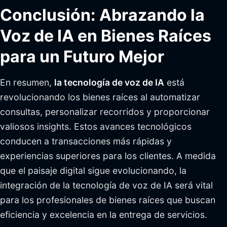
Conclusión: Abrazando la
Voz de IA en Bienes Raíces
para un Futuro Mejor
En resumen,
la tecnología de voz de IA
está
revolucionando los bienes raíces al automatizar
consultas, personalizar recorridos y proporcionar
valiosos insights. Estos avances tecnológicos
conducen a transacciones más rápidas y
experiencias superiores para los clientes. A medida
que el paisaje digital sigue evolucionando, la
integración de la tecnología de voz de IA será vital
para los profesionales de bienes raíces que buscan
eficiencia y excelencia en la entrega de servicios.