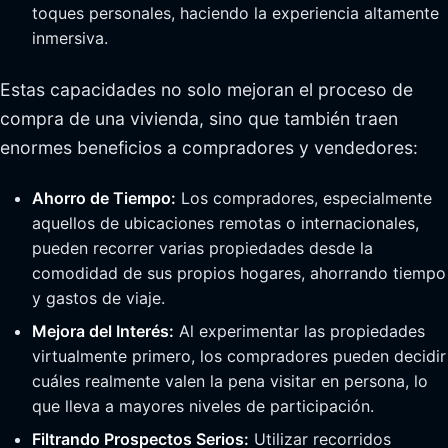
toques personales, haciendo la experiencia altamente
inmersiva.
Estas capacidades no solo mejoran el proceso de
compra de una vivienda, sino que también traen
enormes beneficios a compradores y vendedores:
Ahorro de Tiempo:
Los compradores, especialmente
aquellos de ubicaciones remotas o internacionales,
pueden recorrer varias propiedades desde la
comodidad de sus propios hogares, ahorrando tiempo
y gastos de viaje.
Mejora del Interés:
Al experimentar las propiedades
virtualmente primero, los compradores pueden decidir
cuáles realmente valen la pena visitar en persona, lo
que lleva a mayores niveles de participación.
Filtrando Prospectos Serios:
Utilizar recorridos