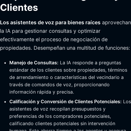
Clientes
Los asistentes de voz para bienes raíces
aprovechan
la IA para gestionar consultas y optimizar
efectivamente el proceso de negociación de
propiedades. Desempeñan una multitud de funciones:
Manejo de Consultas:
La IA responde a preguntas
estándar de los clientes sobre propiedades, términos
de arrendamiento o características del vecindario a
través de comandos de voz, proporcionando
información rápida y precisa.
Calificación y Conversión de Clientes Potenciales:
Los
asistentes de voz recopilan presupuestos y
preferencias de los compradores potenciales,
calificando clientes potenciales sin intervención
humana. Esto ahorra tiempo a los agentes y asegura