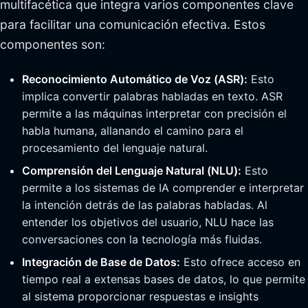
multifacética que integra varios componentes clave
para facilitar una comunicación efectiva. Estos
componentes son:
Reconocimiento Automático de Voz (ASR):
Esto
implica convertir palabras habladas en texto. ASR
permite a las máquinas interpretar con precisión el
habla humana, allanando el camino para el
procesamiento del lenguaje natural.
Comprensión del Lenguaje Natural (NLU):
Esto
permite a los sistemas de IA comprender e interpretar
la intención detrás de las palabras habladas. Al
entender los objetivos del usuario, NLU hace las
conversaciones con la tecnología más fluidas.
Integración de Base de Datos:
Esto ofrece acceso en
tiempo real a extensas bases de datos, lo que permite
al sistema proporcionar respuestas e insights