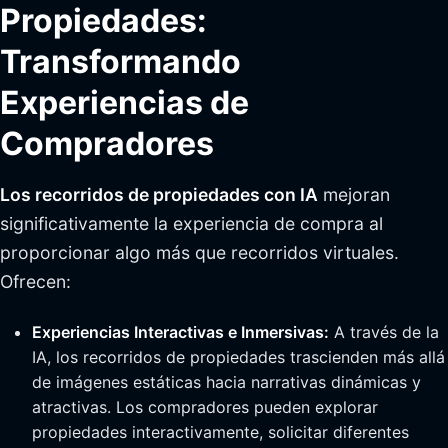
Propiedades:
Transformando
Experiencias de
Compradores
Los recorridos de propiedades con IA
mejoran
significativamente la experiencia de compra al
proporcionar algo más que recorridos virtuales.
Ofrecen:
Experiencias Interactivas e Inmersivas:
A través de la
IA, los recorridos de propiedades trascienden más allá
de imágenes estáticas hacia narrativas dinámicas y
atractivas. Los compradores pueden explorar
propiedades interactivamente, solicitar diferentes