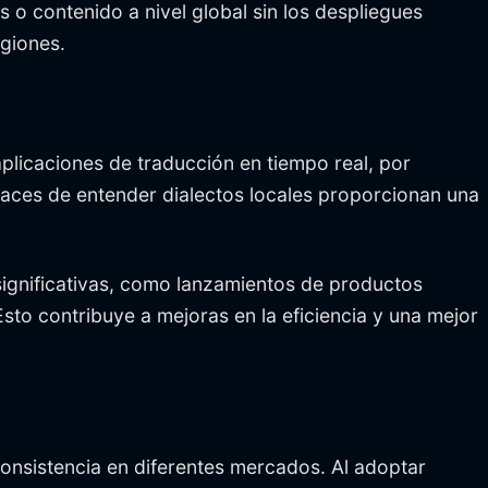
o contenido a nivel global sin los despliegues
egiones.
aplicaciones de traducción en tiempo real, por
paces de entender dialectos locales proporcionan una
 significativas, como lanzamientos de productos
Esto contribuye a mejoras en la eficiencia y una mejor
consistencia en diferentes mercados. Al adoptar