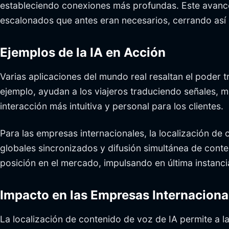
estableciendo conexiones más profundas. Este avance 
escalonados que antes eran necesarios, cerrando así la
Ejemplos de la IA en Acción
Varias aplicaciones del mundo real resaltan el poder 
ejemplo, ayudan a los viajeros traduciendo señales, 
interacción más intuitiva y personal para los clientes.
Para las empresas internacionales, la localización de 
globales sincronizados y difusión simultánea de conten
posición en el mercado, impulsando en última instancia
Impacto en las Empresas Internaciona
La localización de contenido de voz de IA permite a l