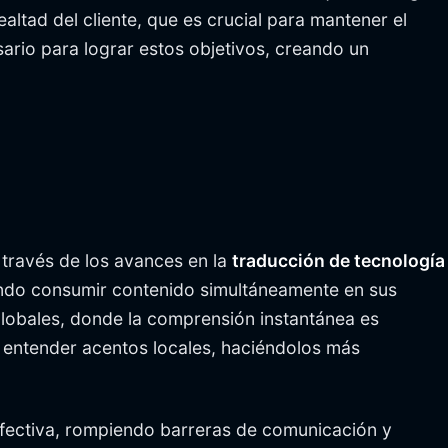
altad del cliente, que es crucial para mantener el
ario para lograr estos objetivos, creando un
 través de los avances en la
traducción de tecnología
mundo consumir contenido simultáneamente en sus
globales, donde la comprensión instantánea es
a entender acentos locales, haciéndolos más
efectiva, rompiendo barreras de comunicación y