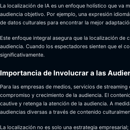
La localización de IA es un enfoque holístico que va má
audiencia objetivo. Por ejemplo, una expresión idiomát
de datos culturales para encontrar la mejor adaptació
Este enfoque integral asegura que la localización de 
audiencia. Cuando los espectadores sienten que el co
significativamente.
Importancia de Involucrar a las Audie
Para las empresas de medios, servicios de streaming e
compromiso y crecimiento de la audiencia. El contenid
cautive y retenga la atención de la audiencia. A med
audiencias diversas a través de contenido culturalmen
La localización no es solo una estrategia empresarial