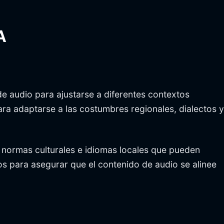
A
 de audio para ajustarse a diferentes contextos
para adaptarse a las costumbres regionales, dialectos y
 normas culturales e idiomas locales que pueden
tos para asegurar que el contenido de audio se alinee