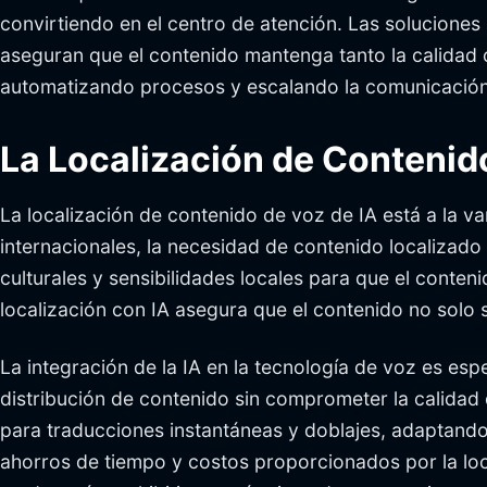
convirtiendo en el centro de atención. Las solucione
aseguran que el contenido mantenga tanto la calidad co
automatizando procesos y escalando la comunicación 
La Localización de Contenid
La localización de contenido de voz de IA está a la 
internacionales, la necesidad de contenido localizado
culturales y sensibilidades locales para que el conten
localización con IA asegura que el contenido no solo s
La integración de la IA en la tecnología de voz es es
distribución de contenido sin comprometer la calidad 
para traducciones instantáneas y doblajes, adaptando 
ahorros de tiempo y costos proporcionados por la loc