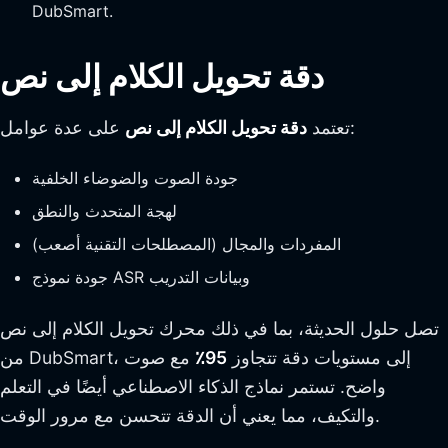
DubSmart.
دقة تحويل الكلام إلى نص
على عدة عوامل:
تعتمد
دقة تحويل الكلام إلى نص
جودة الصوت والضوضاء الخلفية
لهجة المتحدث والنطق
المفردات والمجال (المصطلحات التقنية أصعب)
جودة نموذج ASR وبيانات التدريب
تصل حلول الحديثة، بما في ذلك محرك تحويل الكلام إلى نص
من DubSmart، إلى مستويات دقة تتجاوز
95٪
مع صوت
واضح. تستمر نماذج الذكاء الاصطناعي أيضًا في التعلم
والتكيف، مما يعني أن الدقة تتحسن مع مرور الوقت.