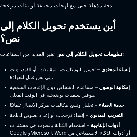
دقة مذهلة حتى مع لهجات مختلفة أو بيئات مزعجة.
أين يستخدم تحويل الكلام إلى
نص؟
تغير العديد من الصناعات:
تطبيقات تحويل الكلام إلى نص
إنشاء المحتوى
– تحويل البودكاست، المقابلات، أو الفيديوهات
إلى نص قابل للقراءة.
إمكانية الوصول
– مساعدة الأشخاص ذوي الإعاقات السمعية
بتوفير تسميات توضيحية في الوقت الفعلي.
– تحليل ونسخ مكالمات مركز الاتصال تلقائيًا.
خدمة العملاء
– إنشاء ترجمات أو إعداد نصوص لدبلجة.
التعريب الفيديوي
أدوات الإنتاجية
– استخدام الكتابة بالصوت في مستندات
Google وMicrosoft Word أو أدوات الذكاء الاصطناعي من