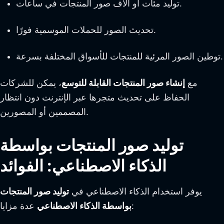
توليد مئات أو آلاف صور المنتجات في ساعات.
تحديث الصور للحملات الموسمية فورًا.
توطين الصور المرئية للمنتجات للأسواق المختلفة بسرعة.
مع
إنشاء صور المنتجات القابلة للتوسع
، يمكن للشركات
الحفاظ على تحديث متجرها عبر الإنترنت دون انتظار
المصممين أو المصورين.
توليد صور المنتجات بواسطة
الذكاء الاصطناعي: الفوائد
يوفر استخدام الذكاء الاصطناعي في
توليد صور المنتجات
عدة مزايا:
بواسطة الذكاء الاصطناعي