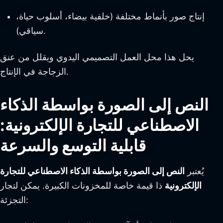
إنتاج صور بأنماط مختلفة (خلفية بيضاء، أسلوب حياة،
سياقي).
يحل هذا محل العمل التصميمي اليدوي ويقلل من عنق
الزجاجة في الإنتاج.
النص إلى الصورة بواسطة الذكاء
الاصطناعي للتجارة الإلكترونية:
قابلية التوسع والسرعة
يُعتبر
النص إلى الصورة بواسطة الذكاء الاصطناعي للتجارة
الإلكترونية
ذا قيمة خاصة للمخزونات الكبيرة. يمكن لتجار
التجزئة: