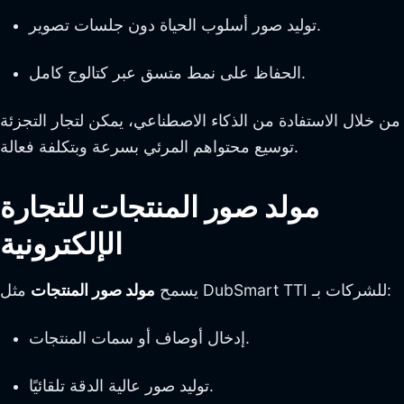
توليد صور أسلوب الحياة دون جلسات تصوير.
الحفاظ على نمط متسق عبر كتالوج كامل.
من خلال الاستفادة من الذكاء الاصطناعي، يمكن لتجار التجزئة
توسيع محتواهم المرئي بسرعة وبتكلفة فعالة.
مولد صور المنتجات للتجارة
الإلكترونية
مثل DubSmart TTI للشركات بـ:
يسمح
مولد صور المنتجات
إدخال أوصاف أو سمات المنتجات.
توليد صور عالية الدقة تلقائيًا.