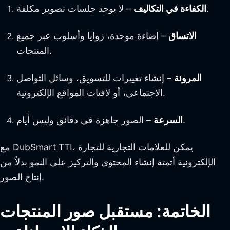
– لا يوجد جلسات تصوير مكلفة.
الكفاءة في التكاليف
الاتساق
– إضاءة موحدة، زوايا وأسلوب عبر جميع
المنتجات.
المرونة
– إنشاء تغييرات للتسويق، وسائل التواصل
الاجتماعي، أو لافتات المواقع الإلكترونية.
– الصور جاهزة في دقائق وليس أيام.
السرعة
مع DubSmart TTI، يمكن للعلامات التجارية للتجارة
الإلكترونية أتمتة إنشاء المحتوى والتركيز على النمو بدلاً من
إنتاج الصور.
الخاتمة: مستقبل صور المنتجات