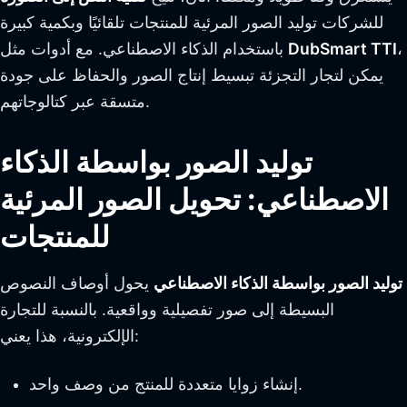
للشركات توليد الصور المرئية للمنتجات تلقائيًا وبكمية كبيرة
،
DubSmart TTI
باستخدام الذكاء الاصطناعي. مع أدوات مثل
يمكن لتجار التجزئة تبسيط إنتاج الصور والحفاظ على جودة
متسقة عبر كتالوجاتهم.
توليد الصور بواسطة الذكاء
الاصطناعي: تحويل الصور المرئية
للمنتجات
توليد الصور بواسطة الذكاء الاصطناعي
يحول أوصاف النصوص
البسيطة إلى صور تفصيلية وواقعية. بالنسبة للتجارة
الإلكترونية، هذا يعني:
إنشاء زوايا متعددة للمنتج من وصف واحد.