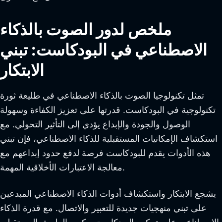
ملخص لدور الصوت بالذكاء
الاصطناعي في البودكاست: تبني
الابتكار
تمثل تكنولوجيا الصوت بالذكاء الاصطناعي في طليعة ثورة
تكنولوجية في البودكاست. قدرتها على تعزيز الكفاءة وسهولة
الوصول والجودة والإبداع يؤدي إلى التأثير التحولي. مع
استكشاف الإمكانيات المستقبلية للذكاء الاصطناعي، فإن تبني
هذه الأدوات يقدم للبودكاست فرصة لدفع حدود إبداعهم مع
معالجة الاعتبارات الأخلاقية المهمة.
يشجع الابتكار واستكشاف أدوات الذكاء الاصطناعي المبدعين
على تبني منهجيات جديدة للتعبير والاتصال. مع قدرة الذكاء