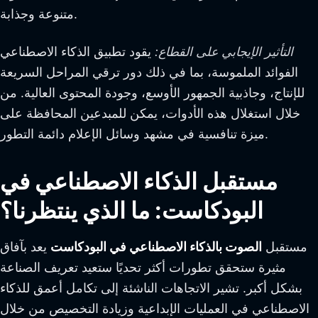
متنوعة وجذابة.
التأثير الإيجابي على القطاع:
يقود تطبيق الذكاء الاصطناعي
الفوائد الملموسة، بما في ذلك دور ترقي المراحل السريعة
للإنتاج، وجاذبية الجمهور الأوسع، وجودة المحتوى العالية. من
خلال استغلال هذه الأدوات، يمكن للمبدعين المحافظة على
ميزة تنافسية في مشهد وسائل الإعلام دائمة التطور.
مستقبل الذكاء الاصطناعي في
البودكاست: ما الذي ينتظرنا؟
مستقبل
الصوت بالذكاء الاصطناعي في البودكاست
يعد بآفاق
مثيرة ستحقق تطورات أكثر تحديًا ستعيد تعريف الصناعة
بشكل أكبر. تشير الاتجاهات الناشئة إلى تكامل أعمق للذكاء
الاصطناعي في العمليات الإبداعية وزيادة التخصيص من خلال