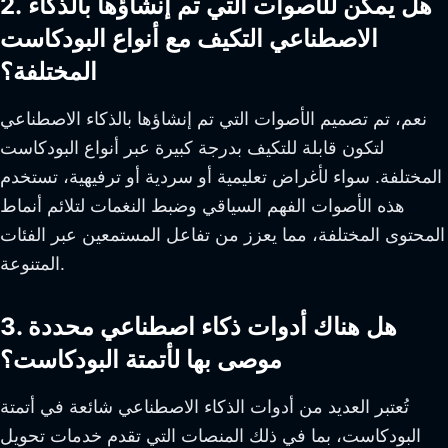
2. هل يمكن للأصوات التي تم إنشاؤها بالذكاء
الاصطناعي التكيف مع أنواع البودكاست
المختلفة؟
نعم، تم تصميم الأصوات التي تم إنشاؤها بالذكاء الاصطناعي
لتكون قابلة للتكيف بدرجة كبيرة عبر أنواع البودكاست
المختلفة. سواء لأغراض تعليمية أو سردية أو ترفيهية، تستخدم
هذه الأصوات الفهم السياقي وضبط النغمات لتلائم أنماط
المحتوى المختلفة، مما يعزز من تفاعل المستمعين عبر الفئات
المتنوعة.
3. هل هناك أدوات ذكاء اصطناعي محددة
موصى بها لأتمتة البودكاست؟
تُعتبر العديد من أدوات الذكاء الاصطناعي شائعة في أتمتة
البودكاست، بما في ذلك المنصات التي تقدم خدمات تحويل