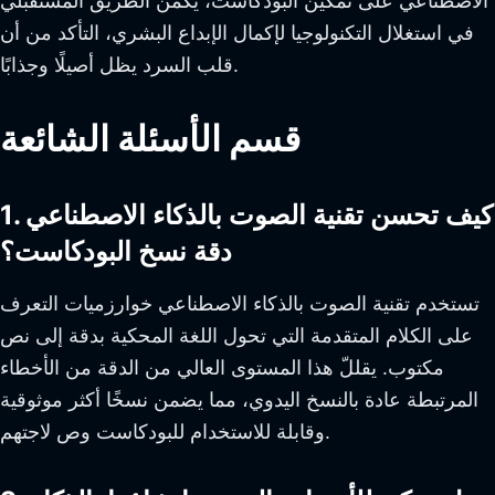
الاصطناعي على تمكين البودكاست، يكمن الطريق المستقبلي
في استغلال التكنولوجيا لإكمال الإبداع البشري، التأكد من أن
قلب السرد يظل أصيلًا وجذابًا.
قسم الأسئلة الشائعة
1. كيف تحسن تقنية الصوت بالذكاء الاصطناعي
دقة نسخ البودكاست؟
تستخدم تقنية الصوت بالذكاء الاصطناعي خوارزميات التعرف
على الكلام المتقدمة التي تحول اللغة المحكية بدقة إلى نص
مكتوب. يقللّ هذا المستوى العالي من الدقة من الأخطاء
المرتبطة عادة بالنسخ اليدوي، مما يضمن نسخًا أكثر موثوقية
وقابلة للاستخدام للبودكاست وص لاجتهم.