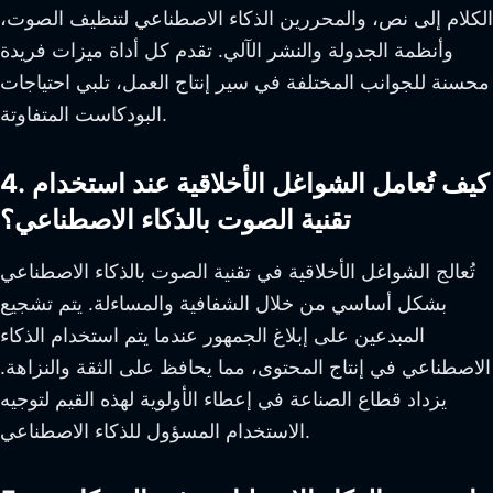
الكلام إلى نص، والمحررين الذكاء الاصطناعي لتنظيف الصوت،
وأنظمة الجدولة والنشر الآلي. تقدم كل أداة ميزات فريدة
محسنة للجوانب المختلفة في سير إنتاج العمل، تلبي احتياجات
البودكاست المتفاوتة.
4. كيف تُعامل الشواغل الأخلاقية عند استخدام
تقنية الصوت بالذكاء الاصطناعي؟
تُعالج الشواغل الأخلاقية في تقنية الصوت بالذكاء الاصطناعي
بشكل أساسي من خلال الشفافية والمساءلة. يتم تشجيع
المبدعين على إبلاغ الجمهور عندما يتم استخدام الذكاء
الاصطناعي في إنتاج المحتوى، مما يحافظ على الثقة والنزاهة.
يزداد قطاع الصناعة في إعطاء الأولوية لهذه القيم لتوجيه
الاستخدام المسؤول للذكاء الاصطناعي.