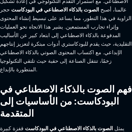
الاصطناعي. مع استمرار التقدم التكنولوجي في إعادة تشكيل
عالمنا، أصبح
الصوت بالذكاء الاصطناعي في البودكاست
حجر
الزاوية في هذا التطور، مما يساعد على تبسيط إنشاء المحتوى
وإثراء تجارب المستمعين. يشير هذا الاتجاه نحو العمليات
المدفوعة بالذكاء الاصطناعي إلى ابتعاد كبير عن الأساليب
التقليدية، حيث يقدم للبودكاستري أدوات مبتكرة لتعزيز إنتاجهم
الإبداعي. مع اكتساب المحتوى الصوتي بالذكاء الاصطناعي
زخمًا، تنتقل الصناعة إلى حقبة حيث تلتقي التكنولوجيا
المتطورة بالإبداع.
فهم الصوت بالذكاء الاصطناعي في
البودكاست: من الأساسيات إلى
المتقدمة
يمثل
الصوت بالذكاء الاصطناعي في البودكاست
قفزة كبيرة