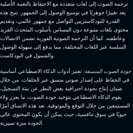
ترجمة الصوت إلى لغات متعددة مع الاحتفاظ بالنغمة الأصلية
يعد تغييرًا جوهريًا في توسيع الوصول إلى الجمهور. تتيح هذه
القدرة للبودكاستريين التواصل مع جمهور عالمي، وتقديم
محتوى بلغات متنوعة دون المساس بأسلوب المتحدث الفريد
وعاطفته. كما أن الترجمة الصوتية الفورية تضمن الاتصالات
السلسة عبر اللغات المختلفة، مما يدفع إلى سهولة الوصول
والشمول في البودكاست.
جودة الصوت المتسقة:
تعتبر أدوات الذكاء الاصطناعي أساسية
في الحفاظ على إصدار صوتي متسق عبر الحلقات. من خلال
ضمان إنتاج بجودة احترافية بغض النظر عن بيئة التسجيل،
يقوم الذكاء الاصطناعي بتوحيد جودة الصوت، ما يعزز ولاء
المستمعين من خلال التوقع والموثوقية. تعد هذه الاتساق أمرًا
حيويًا في سوق تنافسية، حيث يمكن أن يكون المحتوى عالي
الجودة ميزة تمييزية.