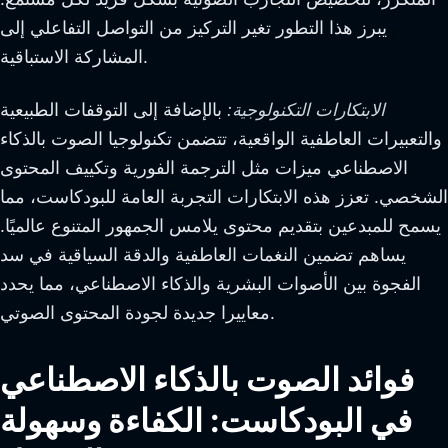
يبرز هذا التطور تغير التركيز من التواصل التفاعلي إلى
المشاركة الاستباقية.
الابتكارات التكنولوجية:
بالإضافة إلى التوقفات الطبيعية
والتعبيرات العاطفية الواقعية، تتضمن تكنولوجيا الصوت بالذكاء
الاصطناعي ميزات مثل الترجمة الفورية وتكييف المحتوى
الشخصي. تعزز هذه الابتكارات التجربة العامة للبودكاست، مما
يسمح للمبدعين بتقديم محتوى يلامس الجمهور المتنوع عالميًا.
يساهم تضمين النغمات العاطفية والدقة السياقية في سد
الفجوة بين الأصوات البشرية والذكاء الاصطناعي، مما يحدد
معاييرا جديدة لجودة المحتوى الصوتي.
فوائد الصوت بالذكاء الاصطناعي
في البودكاست: الكفاءة وسهولة