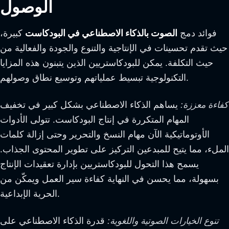
الوصول
فوائد دمج
الصوت بالذكاء الاصطناعي في البودكاست
كبيرة،
حيث تقدم تحسينات في الإنتاجية والتنوع والجودة والفعالية من
حيث التكلفة. يمكن للبودكاستريين الذين يتبنون هذه المزايا
التكنولوجية تبسيط عملياتهم وتوسيع نطاق وصولهم.
كفاءة معززة:
يساهم الذكاء الاصطناعي بشكل كبير في تخفيف
المهام المتكررة في إنتاج البودكاست. تتولى الأدوات
الأوتوماتيكية الآن مهام النسخ والتحرير وحتى إزالة كلمات
الملء، مما يتيح للمبدعين التركيز على تطوير المحتوى الجذاب.
يسمح هذا التحول للبودكاستريين بإدارة تعقيدات الإنتاج
بسهولة، مما يحسن في النهاية كفاءة سير العمل ويمكّن من
الحرية الإبداعية.
تنوع الخيارات الصوتية واللغوية:
قدرة الذكاء الاصطناعي على