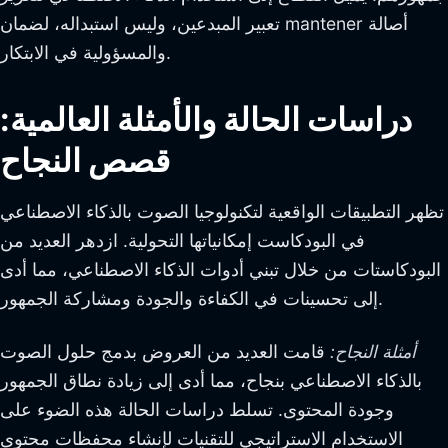
تعبير المبدعين، وليس استبداله، لضمان mantener أصالة
والمسؤولية في الابتكار.
دراسات الحالة والأمثلة العالمية:
قصص النجاح
تظهر التطبيقات الواقعية لتكنولوجيا الصوت بالذكاء الاصطناعي
في البودكاست إمكانياتها التحولية. ازدهر العديد من
البودكاستات من خلال تبني أدوات الذكاء الاصطناعي، مما أدى
إلى تحسينات في الكفاءة والجودة ومشاركة الجمهور.
أمثلة النجاح:
قامت العديد من العروض بدمج حلول الصوت
بالذكاء الاصطناعي بنجاح، مما أدى إلى زيادة نطاق الجمهور
وجودة المحتوى. تسلط دراسات الحالة هذه الضوء على
الاستخدام الاستراتيجي للتقنيات لإنشاء محفظات محتوى