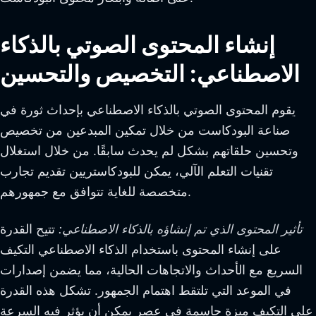
إنشاء المحتوى الصوتي بالذكاء
الاصطناعي: التخصيص والتحسين
يقوم المحتوى الصوتي بالذكاء الاصطناعي بإحداث ثورة في
صناعة البودكاست من خلال تمكين المبدعين من تخصيص
وتحسين حلقاتهم بشكل لم يحدث سابقًا. من خلال استغلال
تقنيات التعلم الآلي، يمكن للبودكاستريين تقديم تجارب
متخصصة للغاية تتوافق مع جمهورهم.
تأثير المحتوى الذي تم إنشاؤه بالذكاء الاصطناعي:
تتيح القدرة
على إنشاء المحتوى باستخدام الذكاء الاصطناعي التكيف
السريع مع الأحداث والاتجاهات الحالية، مما يضمن إصدارات
في الموعد التي تلتقط اهتمام الجمهور. تشكل هذه القدرة
على التكيف ميزة حاسمة في عصر يمكن أن يؤثر فيه السرعة