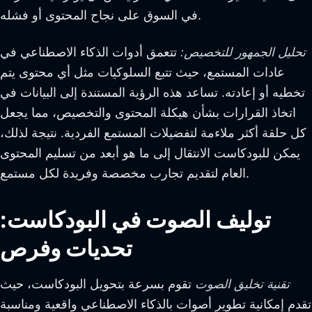
في السوق على نجاح المحتوى أو فشله.
تحليل الجمهور للتخصيص:
تتعمق أدوات الذكاء الاصطناعي في
عادات المستمع، حيث تتبع السلوكيات مثل أي محتوى يتم
تخطيه أو إعادته. تساعد هذه الرؤية المستندة إلى البيانات في
اتخاذ القرارات بشأن هيكلة المحتوى والتخصيص، مما يجعل
كل حلقة أكثر ملاءمة لتفضيلات المستمع الفردية. نتيجة لذلك،
يمكن للبودكاست الانتقال إلى ما هو أبعد من تسليم المحتوى
العام لتقديم تجارب مخصصة وفريدة لكل مستمع.
توليف الصوت في البودكاست:
تحديات وفرص
تقنية تخليق الصوت
تقوم بسرعة بتحويل البودكاست، حيث
تقدم إمكانية تطوير أصوات بالذكاء الاصطناعي واقعية ومناسبة