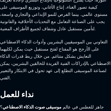
كيفية تصور الغناء، إنتاج الأغاني، وتوزيع الموسيقى على
مستوى عالمي. بينما الفرص للنمو الإبداعي والتجاري واسعة،
يجب على الصناعة التعامل مع التحديات الأخلاقية والقانونية
لتأمين مستقبل عادل وشفاف لجميع الأطراف المعنية.
التعاوني بين الموسيقيين البشريين وأدوات الذكاء الاصطناعي
على الأرجح هو المفتاح لفتح مستقبل حيث يمكن لكليهما
التعايش بشكل متناغم. من خلال ربط قدرات الذكاء
الاصطناعي بالإدراكات الفنية الفريدة للخالقين البشريين، يمكن
لصناعة الموسيقى التطلع إلى عهد تحول في الابتكار والتعبير
الفني.
نداء للعمل
جاهز للغطس في عالم
موسيقى صوت الذكاء الاصطناعي
؟