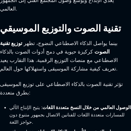
يغذي الإبداع ويوسع وصول المجتمع الفني إلى الجمهور
العالمي.
تقنية الصوت والتوزيع الموسيقي
بينما يواصل الذكاء الاصطناعي النضوج، تظهر
توزيع تقنية
الصوت
كركيزة حيوية في دمج أدوات الصوت بالذكاء
الاصطناعي مع منصات التوزيع الرقمية. هذا التقارب يعيد
تعريف كيفية مشاركة الموسيقى واستهلاكها حول العالم.
تؤثر تقنية الصوت بالذكاء الاصطناعي على توزيع الموسيقى
بطرق متعددة:
الوصول العالمي من خلال النسخ متعددة اللغات
: يتيح الإنتاج الآلي
للمسارات متعددة اللغات للفنانين الاتصال بجمهور متنوع دون
حواجز اللغة.