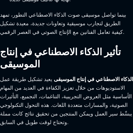
بينما تواصل موسيقى صوت الذكاء الاصطناعي التطور، تمهد
الطريق لتجارب موسيقية وتعاونات جديدة، معيدة تشكيل
كيفية تعامل الفنانين مع الإنتاج الصوتي في العصر الرقمي.
تأثير الذكاء الاصطناعي في إنتاج
الموسيقى
الذكاء الاصطناعي في إنتاج الموسيقى
يعيد تشكيل طريقة عمل
الاستوديوهات من خلال تعزيز الكفاءة في العديد من المهام
الأساسية مثل العروض التجريبية، التناغمات، التجميع، التأثيرات
الصوتية، والمسارات متعددة اللغات. هذه التحول التكنولوجي
يبسِّط سير العمل ويمكن المنتجين من تحقيق نتائج كانت مملة
وتحتاج لوقت طويل في السابق.