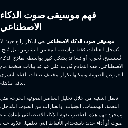
فهم موسيقى صوت الذكاء
الاصطناعي
موسيقى صوت الذكاء الاصطناعي
هي ابتكار رائع حيث لا
تُسجل الغناءات فقط بواسطة المغنيين البشريين، بل تُنتج،
تُستنسخ، تُحول، أو تُساعد بشكل كبير بواسطة نماذج الذكاء
الاصطناعي. هذه النماذج تُدرب على قواعد بيانات ضخمة من
العروض الصوتية ويمكنها تكرار مختلف صفات الغناء البشري
بدقة مذهلة.
تعمل التقنية من خلال تحليل العناصر الصوتية الحرجة مثل
النغمة، الهمسات، الجنيات، والعبارات من الصوت المُدخل.
وبمجرد فهم هذه العناصر، يقوم الذكاء الاصطناعي بإعادة بناء
صوت أو أداء جديد باستخدام الأنماط التي تعلمها. علاوة على