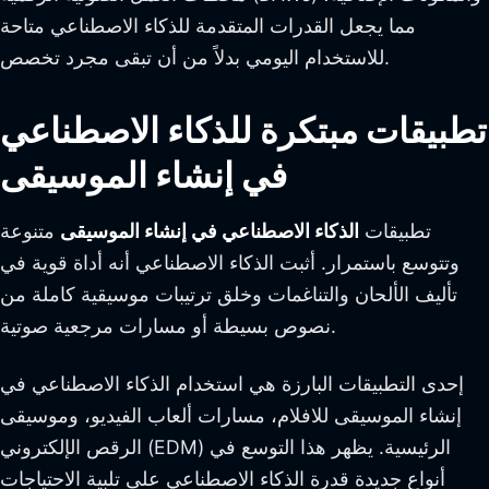
مما يجعل القدرات المتقدمة للذكاء الاصطناعي متاحة
للاستخدام اليومي بدلاً من أن تبقى مجرد تخصص.
تطبيقات مبتكرة للذكاء الاصطناعي
في إنشاء الموسيقى
تطبيقات
الذكاء الاصطناعي في إنشاء الموسيقى
متنوعة
وتتوسع باستمرار. أثبت الذكاء الاصطناعي أنه أداة قوية في
تأليف الألحان والتناغمات وخلق ترتيبات موسيقية كاملة من
نصوص بسيطة أو مسارات مرجعية صوتية.
إحدى التطبيقات البارزة هي استخدام الذكاء الاصطناعي في
إنشاء الموسيقى للافلام، مسارات ألعاب الفيديو، وموسيقى
الرقص الإلكتروني (EDM) الرئيسية. يظهر هذا التوسع في
أنواع جديدة قدرة الذكاء الاصطناعي على تلبية الاحتياجات