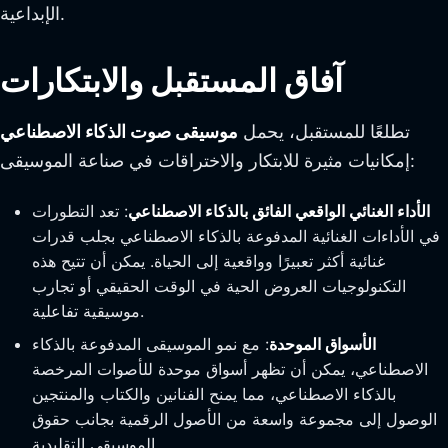
الإبداعية.
آفاق المستقبل والابتكارات
تطلعًا للمستقبل، يحمل
موسيقى صوت الذكاء الاصطناعي
إمكانيات مثيرة للابتكار والاختراقات في صناعة الموسيقى:
الأداء الغنائي الواقعي الفائق بالذكاء الاصطناعي
: تعد التطورات
في الأداءات الغنائية المدفوعة بالذكاء الاصطناعي بجلب قدرات
غنائية أكثر تعبيرًا وواقعية إلى الحياة. يمكن أن تتيح هذه
التكنولوجيات العروض الحية في الوقت الحقيقي أو تجارب
موسيقية تفاعلية.
الأسواق الموحدة
: مع نمو الموسيقى المدفوعة بالذكاء
الاصطناعي، يمكن أن تظهر أسواق موحدة للأصوات المرخصة
بالذكاء الاصطناعي، مما يمنح الفنانين والكتاب والمنتجين
الوصول إلى مجموعة واسعة من الأصول الرقمية بجانب حقوق
الموسيقى التقليدية.